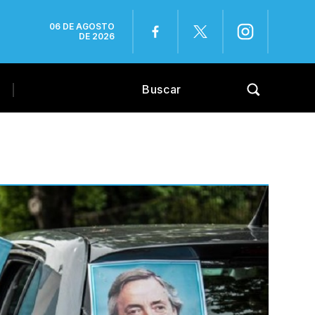
06 DE AGOSTO
DE 2026