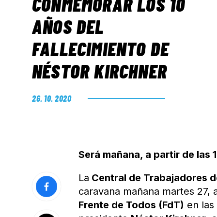
CONMEMORAR LOS 10
AÑOS DEL
FALLECIMIENTO DE
NÉSTOR KIRCHNER
26. 10. 2020
Será mañana, a partir de las 
La
Central de Trabajadores d
caravana mañana martes 27, a
Frente de Todos (FdT)
en las