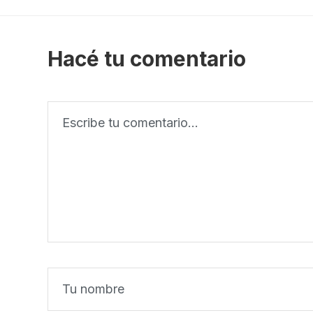
Hacé tu comentario