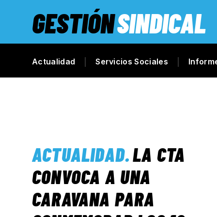
GESTIÓN
SINDICAL
Actualidad
Servicios Sociales
Inform
ACTUALIDAD
.
LA CTA
CONVOCA A UNA
CARAVANA PARA