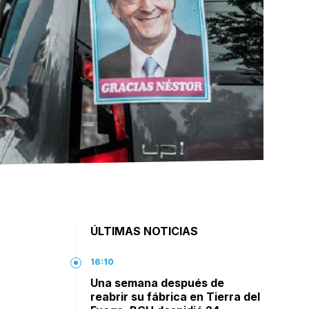
ÚLTIMAS NOTICIAS
a
16:10
Una semana después de
reabrir su fábrica en Tierra del