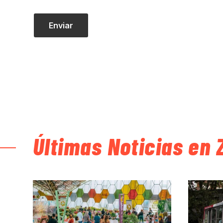
Últimas Noticias en 