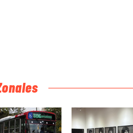
Zonales