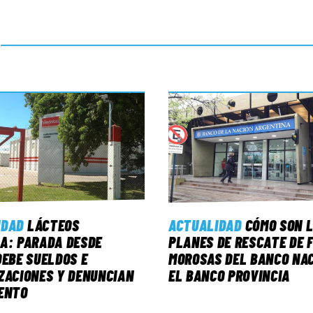
IDAD
LÁCTEOS
ACTUALIDAD
CÓMO SON 
A: PARADA DESDE
PLANES DE RESCATE DE 
DEBE SUELDOS E
MOROSAS DEL BANCO NAC
ZACIONES Y DENUNCIAN
EL BANCO PROVINCIA
ENTO