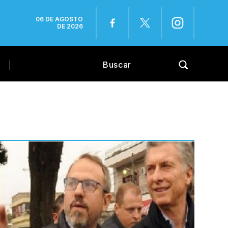
06 DE AGOSTO
DE 2026