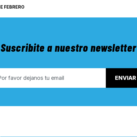
DE FEBRERO
Suscribite a nuestro newsletter