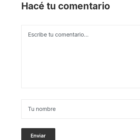
Hacé tu comentario