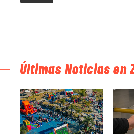
Últimas Noticias en 