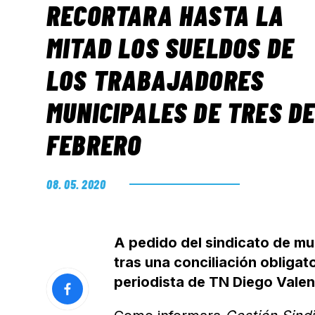
RECORTARA HASTA LA
MITAD LOS SUELDOS DE
LOS TRABAJADORES
MUNICIPALES DE TRES D
FEBRERO
08. 05. 2020
A pedido del sindicato de mu
tras una conciliación obligat
periodista de TN Diego Valen