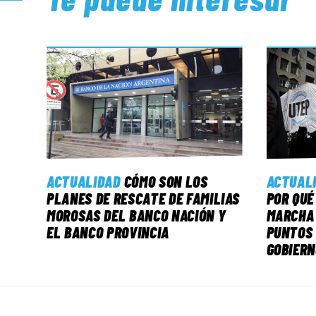
ACTUALIDAD
CÓMO SON LOS
ACTUAL
PLANES DE RESCATE DE FAMILIAS
POR QUÉ
MOROSAS DEL BANCO NACIÓN Y
MARCHA 
EL BANCO PROVINCIA
PUNTOS 
GOBIERN