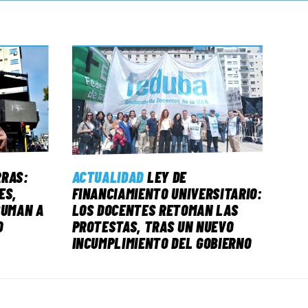
RRAS:
ACTUALIDAD
LEY DE
ES,
FINANCIAMIENTO UNIVERSITARIO:
SUMAN A
LOS DOCENTES RETOMAN LAS
O
PROTESTAS, TRAS UN NUEVO
INCUMPLIMIENTO DEL GOBIERNO