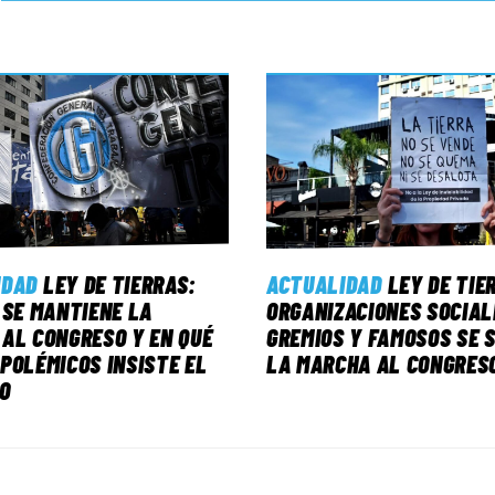
IDAD
LEY DE TIERRAS:
ACTUALIDAD
LEY DE TIE
 SE MANTIENE LA
ORGANIZACIONES SOCIAL
AL CONGRESO Y EN QUÉ
GREMIOS Y FAMOSOS SE 
POLÉMICOS INSISTE EL
LA MARCHA AL CONGRES
O