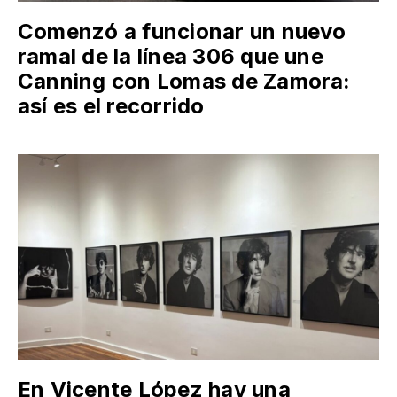
Comenzó a funcionar un nuevo
ramal de la línea 306 que une
Canning con Lomas de Zamora:
así es el recorrido
En Vicente López hay una