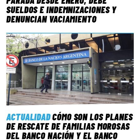
SUELDOS E INDEMNIZACIONES Y
DENUNCIAN VACIAMIENTO
ACTUALIDAD
CÓMO SON LOS PLANES
DE RESCATE DE FAMILIAS MOROSAS
DEL BANCO NACIÓN Y EL BANCO