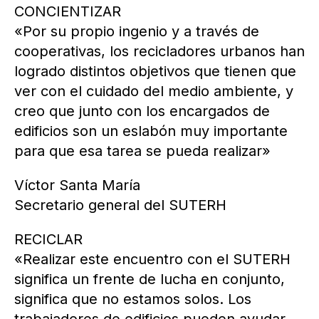
CONCIENTIZAR
«Por su propio ingenio y a través de
cooperativas, los recicladores urbanos han
logrado distintos objetivos que tienen que
ver con el cuidado del medio ambiente, y
creo que junto con los encargados de
edificios son un eslabón muy importante
para que esa tarea se pueda realizar»
Víctor Santa María
Secretario general del SUTERH
RECICLAR
«Realizar este encuentro con el SUTERH
significa un frente de lucha en conjunto,
significa que no estamos solos. Los