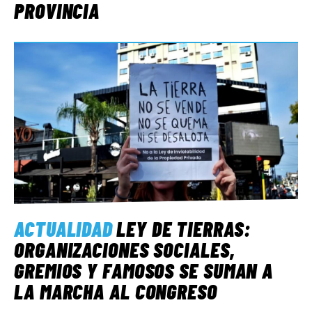
PROVINCIA
ACTUALIDAD
LEY DE TIERRAS:
ORGANIZACIONES SOCIALES,
GREMIOS Y FAMOSOS SE SUMAN A
LA MARCHA AL CONGRESO