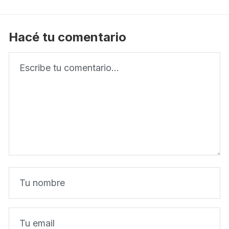
Hacé tu comentario