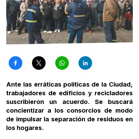
Ante las erráticas políticas de la Ciudad,
trabajadores de edificios y recicladores
suscribieron un acuerdo. Se buscará
concientizar a los consorcios de modo
de impulsar la separación de residuos en
los hogares.