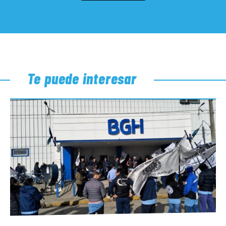
Te puede interesar