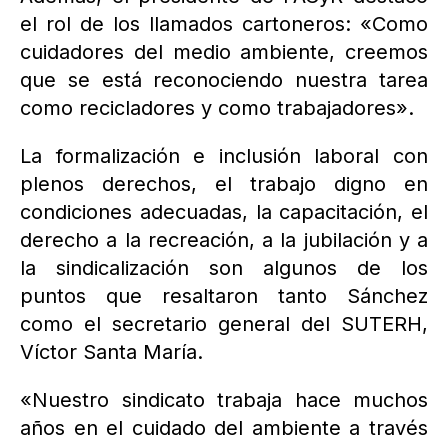
el rol de los llamados cartoneros: «Como
cuidadores del medio ambiente, creemos
que se está reconociendo nuestra tarea
como recicladores y como trabajadores».
La formalización e inclusión laboral con
plenos derechos, el trabajo digno en
condiciones adecuadas, la capacitación, el
derecho a la recreación, a la jubilación y a
la sindicalización son algunos de los
puntos que resaltaron tanto Sánchez
como el secretario general del SUTERH,
Víctor Santa María.
«Nuestro sindicato trabaja hace muchos
años en el cuidado del ambiente a través