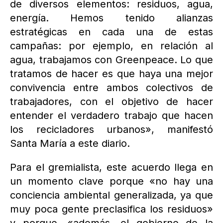
de diversos elementos: residuos, agua,
energía. Hemos tenido alianzas
estratégicas en cada una de estas
campañas: por ejemplo, en relación al
agua, trabajamos con Greenpeace. Lo que
tratamos de hacer es que haya una mejor
convivencia entre ambos colectivos de
trabajadores, con el objetivo de hacer
entender el verdadero trabajo que hacen
los recicladores urbanos», manifestó
Santa María a este diario.
Para el gremialista, este acuerdo llega en
un momento clave porque «no hay una
conciencia ambiental generalizada, ya que
muy poca gente preclasifica los residuos»