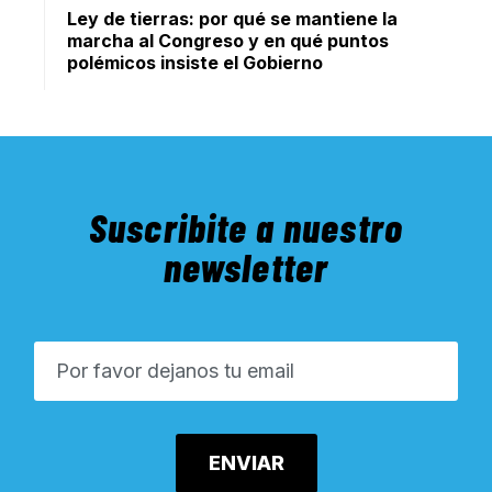
Ley de tierras: por qué se mantiene la
marcha al Congreso y en qué puntos
polémicos insiste el Gobierno
Suscribite a nuestro
newsletter