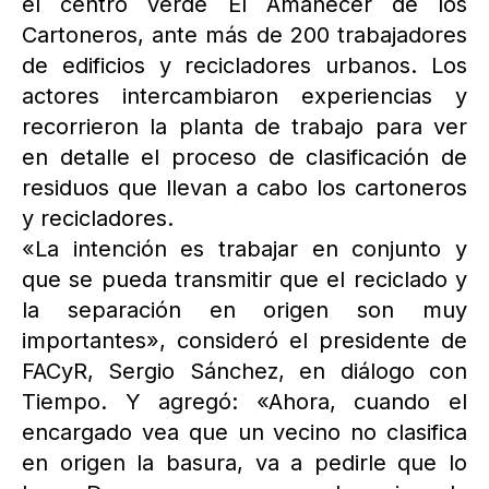
el centro verde El Amanecer de los
Cartoneros, ante más de 200 trabajadores
de edificios y recicladores urbanos. Los
actores intercambiaron experiencias y
recorrieron la planta de trabajo para ver
en detalle el proceso de clasificación de
residuos que llevan a cabo los cartoneros
y recicladores.
«La intención es trabajar en conjunto y
que se pueda transmitir que el reciclado y
la separación en origen son muy
importantes», consideró el presidente de
FACyR, Sergio Sánchez, en diálogo con
Tiempo. Y agregó: «Ahora, cuando el
encargado vea que un vecino no clasifica
en origen la basura, va a pedirle que lo