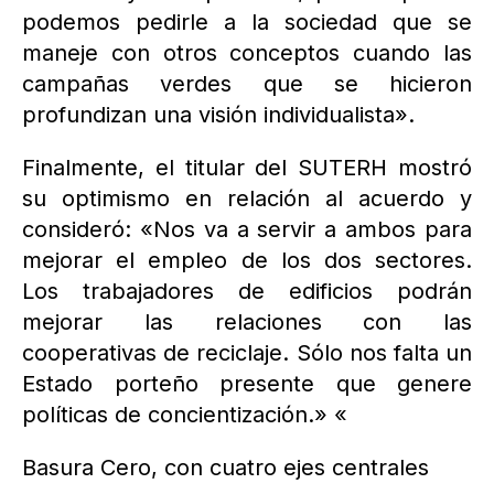
podemos pedirle a la sociedad que se
maneje con otros conceptos cuando las
campañas verdes que se hicieron
profundizan una visión individualista».
Finalmente, el titular del SUTERH mostró
su optimismo en relación al acuerdo y
consideró: «Nos va a servir a ambos para
mejorar el empleo de los dos sectores.
Los trabajadores de edificios podrán
mejorar las relaciones con las
cooperativas de reciclaje. Sólo nos falta un
Estado porteño presente que genere
políticas de concientización.» «
Basura Cero, con cuatro ejes centrales