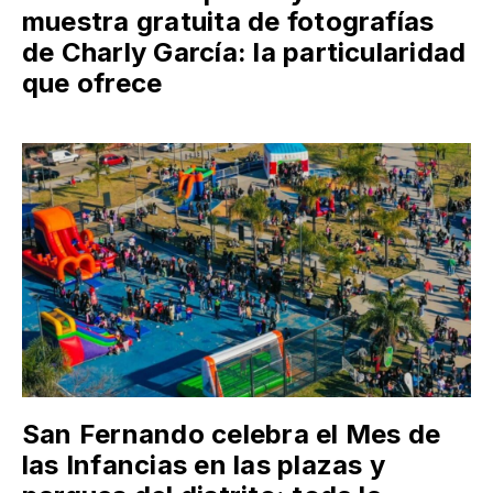
muestra gratuita de fotografías
de Charly García: la particularidad
que ofrece
San Fernando celebra el Mes de
las Infancias en las plazas y