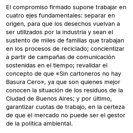
El compromiso firmado supone trabajar en
cuatro ejes fundamentales: separar en
origen, para que los desechos vuelvan a
ser utilizados por la industria y sean el
sustento de miles de familias que trabajan
en los procesos de reciclado; concientizar
a partir de campañas de comunicación
sostenidas en el tiempo; revalidar el
concepto de que «Sin cartoneros no hay
Basura Cero», ya que son quienes mejor
conocen la situación de los residuos de la
Ciudad de Buenos Aires; y por último,
garantizar cuotas de trabajo, en la certeza
de que el mercado no puede ser el gestor
de la política ambiental.