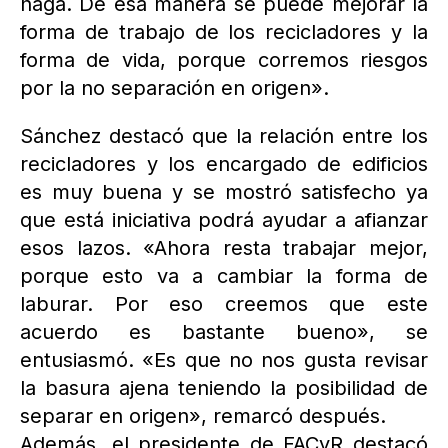
haga. De esa manera se puede mejorar la
forma de trabajo de los recicladores y la
forma de vida, porque corremos riesgos
por la no separación en origen».
Sánchez destacó que la relación entre los
recicladores y los encargado de edificios
es muy buena y se mostró satisfecho ya
que está iniciativa podrá ayudar a afianzar
esos lazos. «Ahora resta trabajar mejor,
porque esto va a cambiar la forma de
laburar. Por eso creemos que este
acuerdo es bastante bueno», se
entusiasmó. «Es que no nos gusta revisar
la basura ajena teniendo la posibilidad de
separar en origen», remarcó después.
Además, el presidente de FACyR destacó