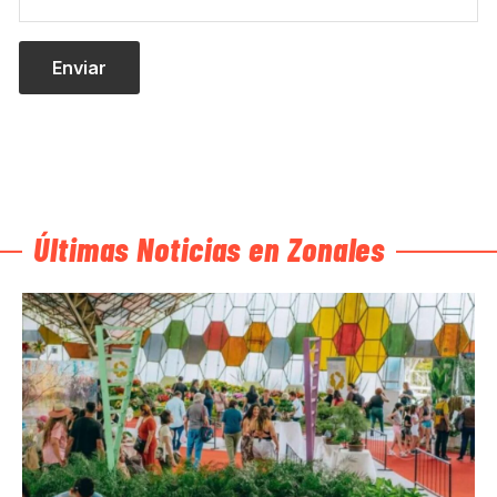
Últimas Noticias en Zonales