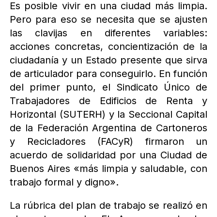
Es posible vivir en una ciudad más limpia.
Pero para eso se necesita que se ajusten
las clavijas en diferentes variables:
acciones concretas, concientización de la
ciudadanía y un Estado presente que sirva
de articulador para conseguirlo. En función
del primer punto, el Sindicato Único de
Trabajadores de Edificios de Renta y
Horizontal (SUTERH) y la Seccional Capital
de la Federación Argentina de Cartoneros
y Recicladores (FACyR) firmaron un
acuerdo de solidaridad por una Ciudad de
Buenos Aires «más limpia y saludable, con
trabajo formal y digno».
La rúbrica del plan de trabajo se realizó en