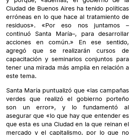
y porque, «además, el gobierno de la
Ciudad de Buenos Aires ha tenido políticas
erróneas en lo que hace al tratamiento de
residuos». «Por eso nos juntamos –
continuó Santa María–, para desarrollar
acciones en común.» En ese sentido,
agregó que se realizarán cursos de
capacitación y seminarios conjuntos para
tener una mirada más amplia en relación a
este tema.
Santa María puntualizó que «las campañas
verdes que realizó el gobierno porteño
son un error», y lo fundamentó al
asegurar que «lo que hay que entender es
que esta es una Ciudad en la que reinan el
mercado y el capitalismo, por lo que no