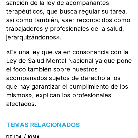
sanción de la ley de acompañantes
terapéuticos, que busca regular su tarea,
así como también, «ser reconocidos como
trabajadores y profesionales de la salud,
jerarquizándonos».
«Es una ley que va en consonancia con la
Ley de Salud Mental Nacional ya que pone
el foco también sobre nuestros
acompañados sujetos de derecho a los
que hay garantizar el cumplimiento de los
mismos», explican los profesionales
afectados.
TEMAS RELACIONADOS
/
DEUDA
IOMA