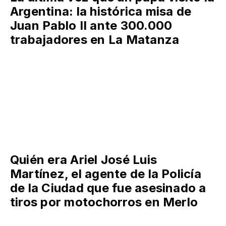
Argentina: la histórica misa de
Juan Pablo II ante 300.000
trabajadores en La Matanza
Quién era Ariel José Luis
Martínez, el agente de la Policía
de la Ciudad que fue asesinado a
tiros por motochorros en Merlo