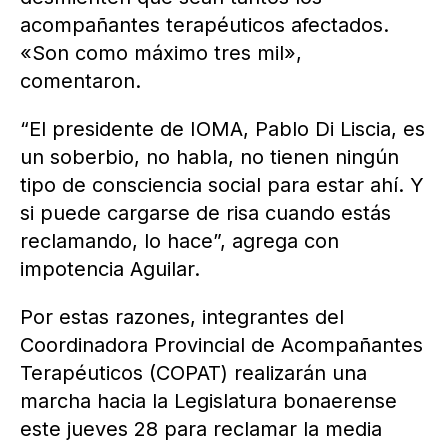
acompañantes terapéuticos afectados.
«Son como máximo tres mil»,
comentaron.
“El presidente de IOMA, Pablo Di Liscia, es
un soberbio, no habla, no tienen ningún
tipo de consciencia social para estar ahí. Y
si puede cargarse de risa cuando estás
reclamando, lo hace”, agrega con
impotencia Aguilar.
Por estas razones, integrantes del
Coordinadora Provincial de Acompañantes
Terapéuticos (COPAT) realizarán una
marcha hacia la Legislatura bonaerense
este jueves 28 para reclamar la media