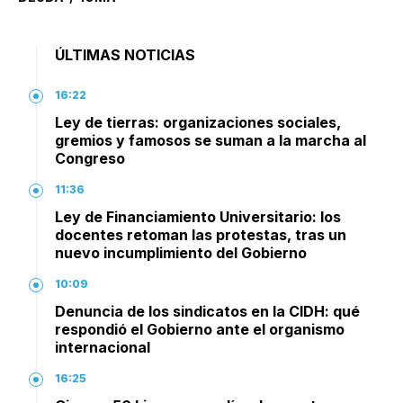
ÚLTIMAS NOTICIAS
16:22
Ley de tierras: organizaciones sociales,
gremios y famosos se suman a la marcha al
Congreso
11:36
Ley de Financiamiento Universitario: los
docentes retoman las protestas, tras un
nuevo incumplimiento del Gobierno
10:09
Denuncia de los sindicatos en la CIDH: qué
respondió el Gobierno ante el organismo
internacional
16:25