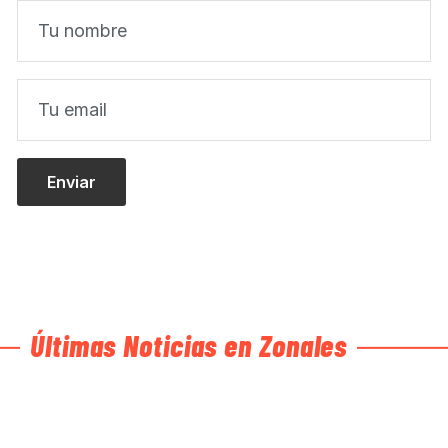
Últimas Noticias en Zonales