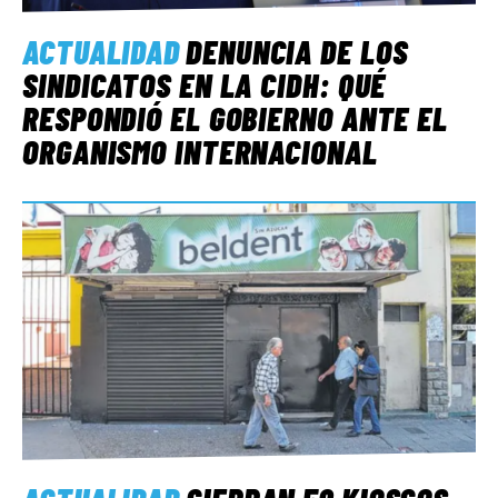
ACTUALIDAD
DENUNCIA DE LOS
SINDICATOS EN LA CIDH: QUÉ
RESPONDIÓ EL GOBIERNO ANTE EL
ORGANISMO INTERNACIONAL