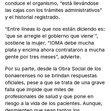
conduce el organismo, “está llevándose
las cajas con los trámites administrativos”
y el historial registrado.
“Entre líneas lo que nos están diciendo es:
´que se arregle el gobierno que viene´”,
sostiene la mujer. “IOMA debe mucha
plata y encima ahora contrataron a mucha
gente por tres meses”, advierte.
Por su parte, desde la Obra Social de los
bonaerenses no se brindan respuestas
oficiales, pese a que se trata de una grave
falla que impide que miles de
profesionales de salud y que pone en
riesgo a la vida de los pacientes. Aunque,
desmienten que sean tantos los