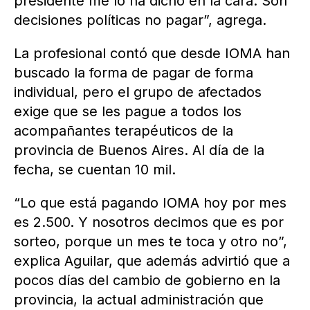
presidente me lo ha dicho en la cara. Son
decisiones políticas no pagar”, agrega.
La profesional contó que desde IOMA han
buscado la forma de pagar de forma
individual, pero el grupo de afectados
exige que se les pague a todos los
acompañantes terapéuticos de la
provincia de Buenos Aires. Al día de la
fecha, se cuentan 10 mil.
“Lo que está pagando IOMA hoy por mes
es 2.500. Y nosotros decimos que es por
sorteo, porque un mes te toca y otro no”,
explica Aguilar, que además advirtió que a
pocos días del cambio de gobierno en la
provincia, la actual administración que