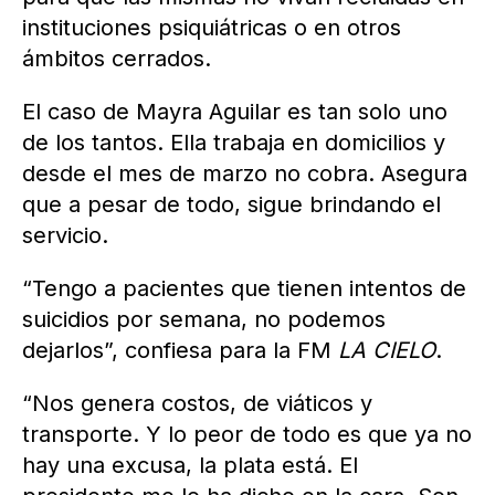
instituciones psiquiátricas o en otros
ámbitos cerrados.
El caso de Mayra Aguilar es tan solo uno
de los tantos. Ella trabaja en domicilios y
desde el mes de marzo no cobra. Asegura
que a pesar de todo, sigue brindando el
servicio.
“Tengo a pacientes que tienen intentos de
suicidios por semana, no podemos
dejarlos”, confiesa para la FM
LA CIELO
.
“Nos genera costos, de viáticos y
transporte. Y lo peor de todo es que ya no
hay una excusa, la plata está. El