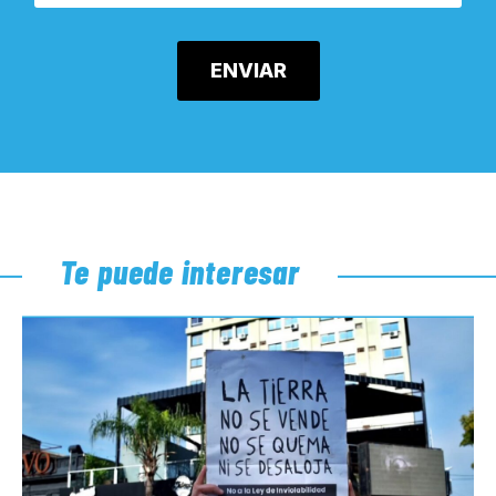
Te puede interesar