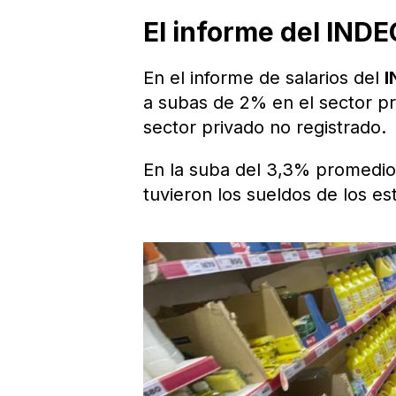
El informe del INDE
En el informe de salarios del
a subas de 2% en el sector pr
sector privado no registrado.
En la suba del 3,3% promedio
tuvieron los sueldos de los est