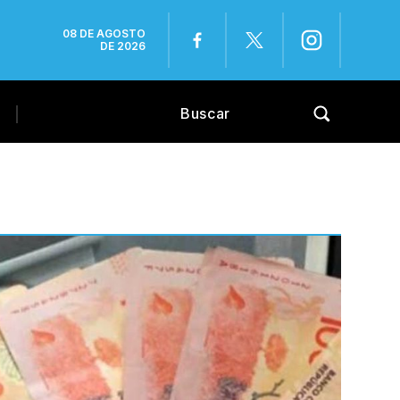
08 DE AGOSTO
DE 2026