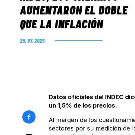
AUMENTARON EL DOBLE
QUE LA INFLACIÓN
25. 07. 2025
Datos oficiales del INDEC di
un 1,5% de los precios.
Al margen de los cuestionami
sectores por su medición de 