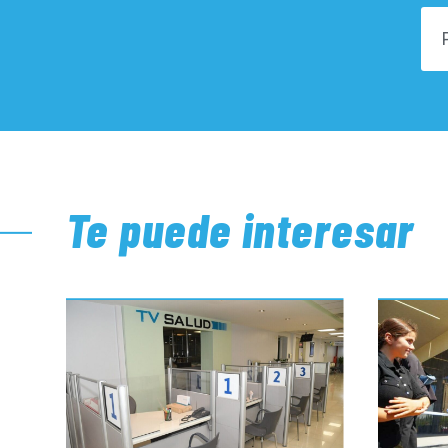
Te puede interesar