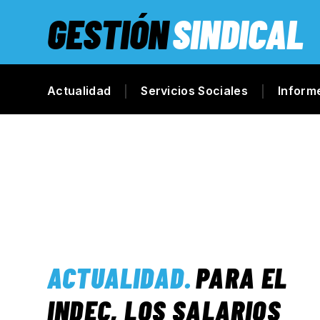
GESTIÓN
SINDICAL
Actualidad
Servicios Sociales
Inform
ACTUALIDAD
.
PARA EL
INDEC, LOS SALARIOS