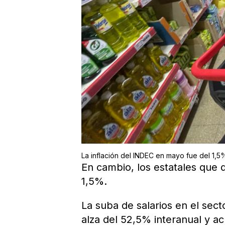
La inflación del INDEC en mayo fue del 1,5
En cambio, los estatales que 
1,5%.
La suba de salarios en el sect
alza del 52,5% interanual y a