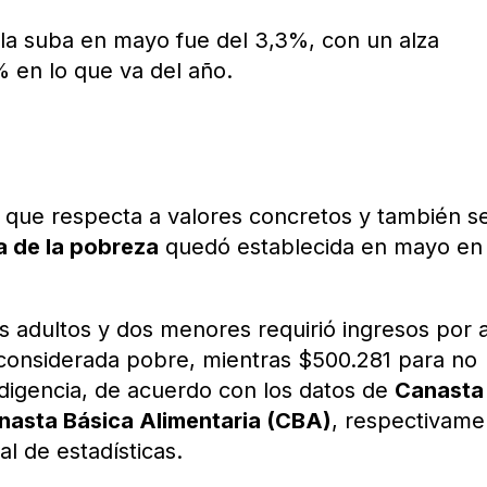
o la suba en mayo fue del 3,3%, con un alza
% en lo que va del año.
o que respecta a valores concretos y también 
a de la pobreza
quedó establecida en mayo en
 adultos y dos menores requirió ingresos por a
considerada pobre, mientras $500.281 para no
ndigencia, de acuerdo con los datos de
Canasta
nasta Básica Alimentaria (CBA)
, respectivame
al de estadísticas.