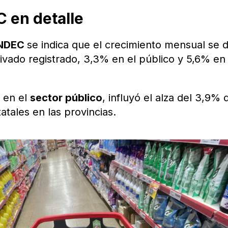
C en detalle
INDEC
se indica que el crecimiento mensual se 
ivado registrado, 3,3% en el público y 5,6% en 
 en el
sector público
, influyó el alza del 3,9% 
atales en las provincias.