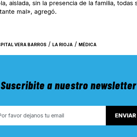
, aislada, sin la presencia de la familia, todas 
tante mal», agregó.
/
/
PITAL VERA BARROS
LA RIOJA
MÉDICA
Suscribite a nuestro newsletter