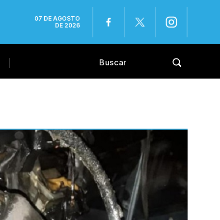
07 DE AGOSTO
DE 2026