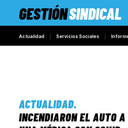
GESTIÓN
SINDICAL
Actualidad
Servicios Sociales
Inform
ACTUALIDAD
.
INCENDIARON EL AUTO A