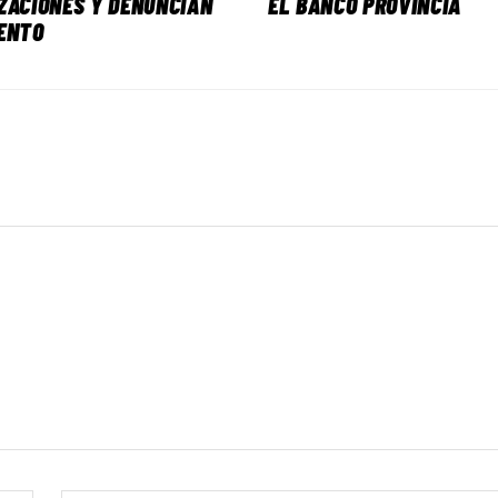
ZACIONES Y DENUNCIAN
EL BANCO PROVINCIA
ENTO