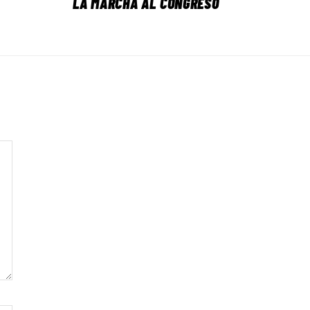
LA MARCHA AL CONGRESO