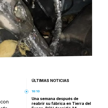
ÚLTIMAS NOTICIAS
16:10
Una semana después de
 con
reabrir su fábrica en Tierra del