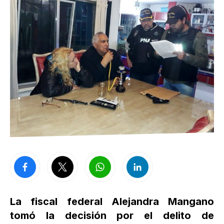
La fiscal federal Alejandra Mangano
tomó la decisión por el delito de