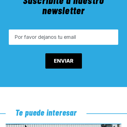
newsletter
Te puede interesar