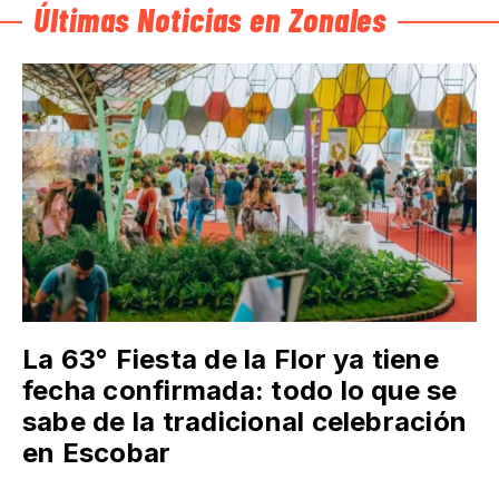
Últimas Noticias en Zonales
La 63° Fiesta de la Flor ya tiene
fecha confirmada: todo lo que se
sabe de la tradicional celebración
en Escobar