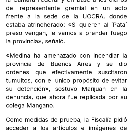
del representante gremial en un acto
frente a la sede de la UOCRA, donde
estaba atrincherado: «Si quieren al ´Pata´
preso vengan, le vamos a prender fuego
la provincia», señaló.
«Medina ha amenazado con incendiar la
provincia de Buenos Aires y se dio
ordenes que efectivamente suscitaron
tumultos, con el único propósito de evitar
su detención», sostuvo Marijuan en la
denuncia, que ahora fue replicada por su
colega Mangano.
Como medidas de prueba, la Fiscalía pidió
acceder a los artículos e imágenes de