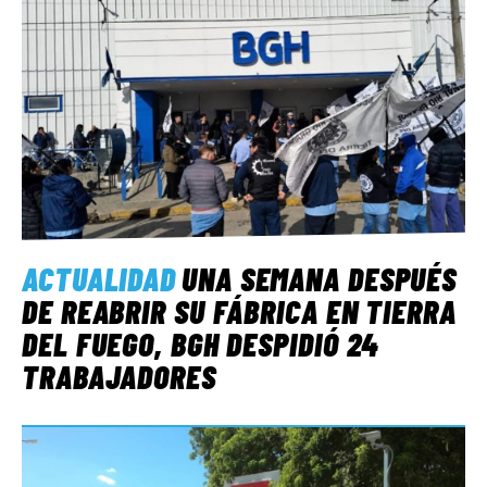
ACTUALIDAD
UNA SEMANA DESPUÉS
DE REABRIR SU FÁBRICA EN TIERRA
DEL FUEGO, BGH DESPIDIÓ 24
TRABAJADORES