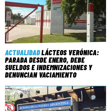
ACTUALIDAD
LÁCTEOS VERÓNICA:
PARADA DESDE ENERO, DEBE
SUELDOS E INDEMNIZACIONES Y
DENUNCIAN VACIAMIENTO