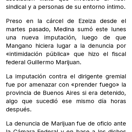
sindical y a personas de su entorno íntimo.
Preso en la cárcel de Ezeiza desde el
martes pasado, Medina sumó este lunes
una nueva imputación, luego de que
Mangano hiciera lugar a la denuncia por
«intimidación pública» que hizo el fiscal
federal Guillermo Marijuan.
La imputación contra el dirigente gremial
fue por amenazar con «prender fuego» la
provincia de Buenos Aires si era detenido,
algo que sucedió ese mismo día horas
después.
La denuncia de Marijuan fue de oficio ante
la Cámara Federal y en base a los dichos