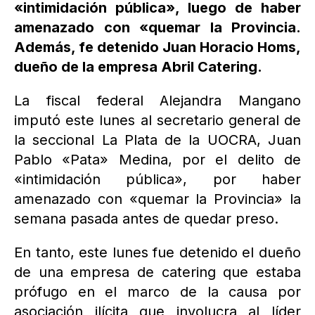
«intimidación pública», luego de haber
amenazado con «quemar la Provincia.
Además, fe detenido Juan Horacio Homs,
dueño de la empresa Abril Catering.
La fiscal federal Alejandra Mangano
imputó este lunes al secretario general de
la seccional La Plata de la UOCRA, Juan
Pablo «Pata» Medina, por el delito de
«intimidación pública», por haber
amenazado con «quemar la Provincia» la
semana pasada antes de quedar preso.
En tanto, este lunes fue detenido el dueño
de una empresa de catering que estaba
prófugo en el marco de la causa por
asociación ilícita que involucra al líder