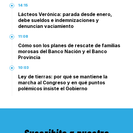
14:15
Lácteos Verónica: parada desde enero,
debe sueldos e indemnizaciones y
denuncian vaciamiento
11:08
Cómo son los planes de rescate de familias
morosas del Banco Nación y el Banco
Provincia
10:03
Ley de tierras: por qué se mantiene la
marcha al Congreso y en qué puntos
polémicos insiste el Gobierno
Suscribite a nuestro