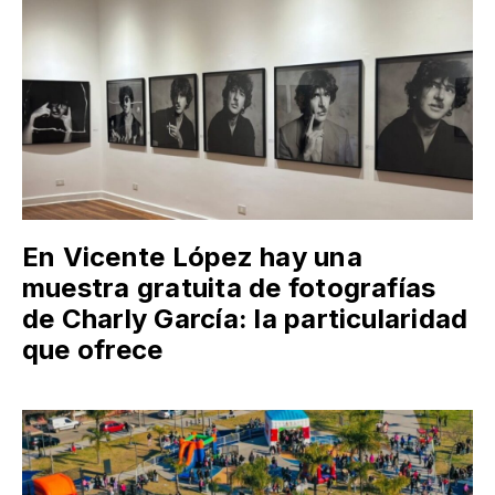
En Vicente López hay una
muestra gratuita de fotografías
de Charly García: la particularidad
que ofrece