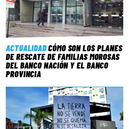
ACTUALIDAD
CÓMO SON LOS PLANES
DE RESCATE DE FAMILIAS MOROSAS
DEL BANCO NACIÓN Y EL BANCO
PROVINCIA