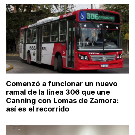
Comenzó a funcionar un nuevo
ramal de la línea 306 que une
Canning con Lomas de Zamora:
así es el recorrido