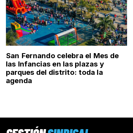
San Fernando celebra el Mes de
las Infancias en las plazas y
parques del distrito: toda la
agenda
GESTIÓN
SINDICAL