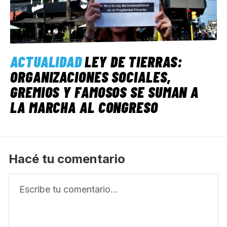
ACTUALIDAD
LEY DE TIERRAS:
ORGANIZACIONES SOCIALES,
GREMIOS Y FAMOSOS SE SUMAN A
LA MARCHA AL CONGRESO
Hacé tu comentario