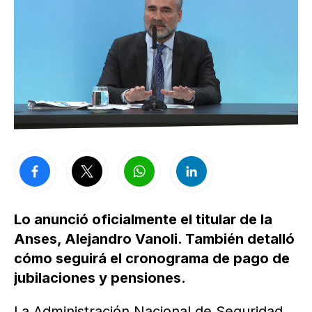
Lo anunció oficialmente el titular de la
Anses, Alejandro Vanoli. También detalló
cómo seguirá el cronograma de pago de
jubilaciones y pensiones.
La Administración Nacional de Seguridad