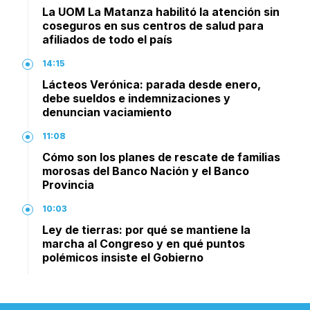
La UOM La Matanza habilitó la atención sin
coseguros en sus centros de salud para
afiliados de todo el país
14:15
Lácteos Verónica: parada desde enero,
debe sueldos e indemnizaciones y
denuncian vaciamiento
11:08
Cómo son los planes de rescate de familias
morosas del Banco Nación y el Banco
Provincia
10:03
Ley de tierras: por qué se mantiene la
marcha al Congreso y en qué puntos
polémicos insiste el Gobierno