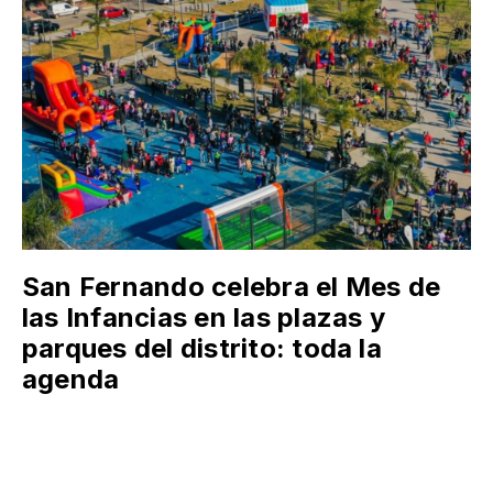
San Fernando celebra el Mes de
las Infancias en las plazas y
parques del distrito: toda la
agenda