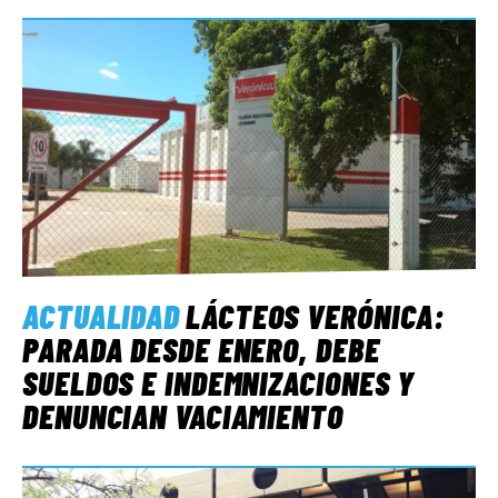
ACTUALIDAD
LÁCTEOS VERÓNICA:
PARADA DESDE ENERO, DEBE
SUELDOS E INDEMNIZACIONES Y
DENUNCIAN VACIAMIENTO