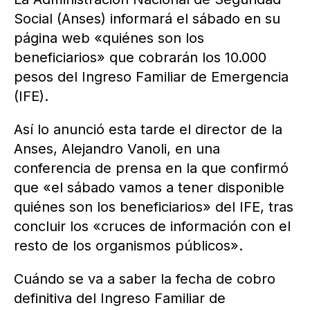
Social (Anses) informará el sábado en su
página web «quiénes son los
beneficiarios» que cobrarán los 10.000
pesos del Ingreso Familiar de Emergencia
(IFE).
Así lo anunció esta tarde el director de la
Anses, Alejandro Vanoli, en una
conferencia de prensa en la que confirmó
que «el sábado vamos a tener disponible
quiénes son los beneficiarios» del IFE, tras
concluir los «cruces de información con el
resto de los organismos públicos».
Cuándo se va a saber la fecha de cobro
definitiva del Ingreso Familiar de