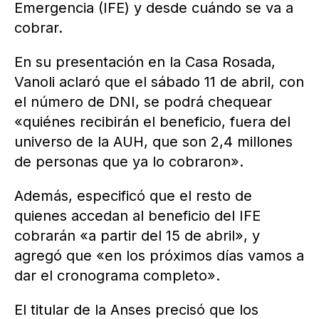
Emergencia (IFE) y desde cuándo se va a
cobrar.
En su presentación en la Casa Rosada,
Vanoli aclaró que el sábado 11 de abril, con
el número de DNI, se podrá chequear
«quiénes recibirán el beneficio, fuera del
universo de la AUH, que son 2,4 millones
de personas que ya lo cobraron».
Además, especificó que el resto de
quienes accedan al beneficio del IFE
cobrarán «a partir del 15 de abril», y
agregó que «en los próximos días vamos a
dar el cronograma completo».
El titular de la Anses precisó que los