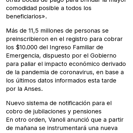
comodidad posible a todos los
beneficiarios».
Más de 11,5 millones de personas se
preinscribieron en el registro para cobrar
los $10.000 del Ingreso Familiar de
Emergencia, dispuesto por el Gobierno
para paliar el impacto económico derivado
de la pandemia de coronavirus, en base a
los últimos datos informados esta tarde
por la Anses.
Nuevo sistema de notificación para el
cobro de jubilaciones y pensiones
En otro orden, Vanoli anunció que a partir
de mañana se instrumentará una nueva