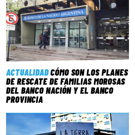
ACTUALIDAD
CÓMO SON LOS PLANES
DE RESCATE DE FAMILIAS MOROSAS
DEL BANCO NACIÓN Y EL BANCO
PROVINCIA