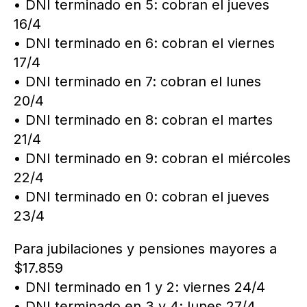
• DNI terminado en 5: cobran el jueves
16/4
• DNI terminado en 6: cobran el viernes
17/4
• DNI terminado en 7: cobran el lunes
20/4
• DNI terminado en 8: cobran el martes
21/4
• DNI terminado en 9: cobran el miércoles
22/4
• DNI terminado en 0: cobran el jueves
23/4
Para jubilaciones y pensiones mayores a
$17.859
• DNI terminado en 1 y 2: viernes 24/4
• DNI terminado en 3 y 4: lunes 27/4