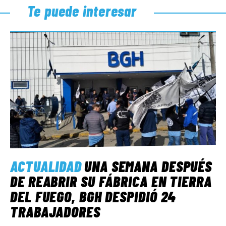
Te puede interesar
ACTUALIDAD
UNA SEMANA DESPUÉS
DE REABRIR SU FÁBRICA EN TIERRA
DEL FUEGO, BGH DESPIDIÓ 24
TRABAJADORES