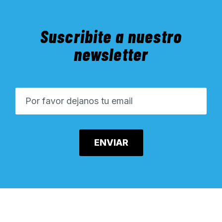
Suscribite a nuestro
newsletter