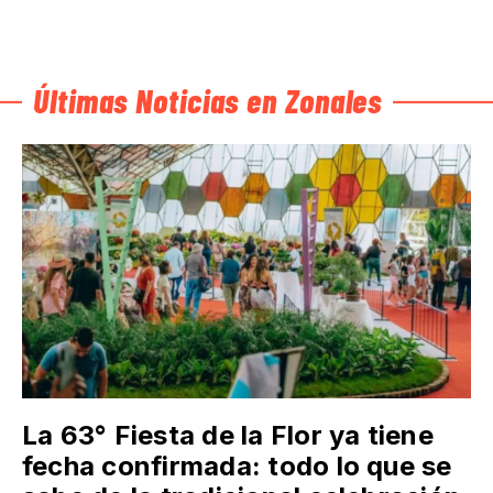
Últimas Noticias en Zonales
La 63° Fiesta de la Flor ya tiene
fecha confirmada: todo lo que se