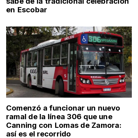
sabe de la tradicional celebración
en Escobar
Comenzó a funcionar un nuevo
ramal de la línea 306 que une
Canning con Lomas de Zamora:
así es el recorrido