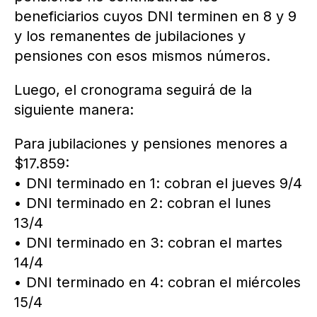
beneficiarios cuyos DNI terminen en 8 y 9
y los remanentes de jubilaciones y
pensiones con esos mismos números.
Luego, el cronograma seguirá de la
siguiente manera:
Para jubilaciones y pensiones menores a
$17.859:
• DNI terminado en 1: cobran el jueves 9/4
• DNI terminado en 2: cobran el lunes
13/4
• DNI terminado en 3: cobran el martes
14/4
• DNI terminado en 4: cobran el miércoles
15/4