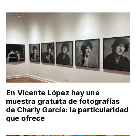
En Vicente López hay una
muestra gratuita de fotografías
de Charly García: la particularidad
que ofrece