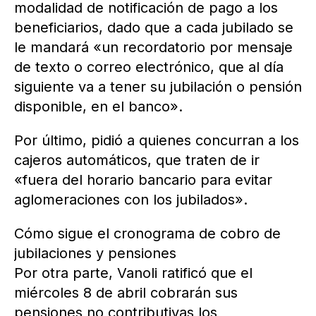
modalidad de notificación de pago a los
beneficiarios, dado que a cada jubilado se
le mandará «un recordatorio por mensaje
de texto o correo electrónico, que al día
siguiente va a tener su jubilación o pensión
disponible, en el banco».
Por último, pidió a quienes concurran a los
cajeros automáticos, que traten de ir
«fuera del horario bancario para evitar
aglomeraciones con los jubilados».
Cómo sigue el cronograma de cobro de
jubilaciones y pensiones
Por otra parte, Vanoli ratificó que el
miércoles 8 de abril cobrarán sus
pensiones no contributivas los