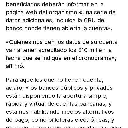
beneficiarios deberán informar en la
página web del organismo «una serie de
datos adicionales, incluida la CBU del
banco donde tienen abierta la cuenta».
«Quienes nos den los datos de su cuenta
van a tener acreditado los $10 mil en la
fecha que se indique en el cronograma»,
afirmó.
Para aquellos que no tienen cuenta,
aclaró, «los bancos públicos y privados
están disponiendo la apertura simple,
rápida y virtual de cuentas bancarias, y
estamos habilitando medios alternativos
de pago, como billeteras electrónicas, y
otras bocas de pago para brindar la mayor