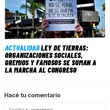
ACTUALIDAD
LEY DE TIERRAS:
ORGANIZACIONES SOCIALES,
GREMIOS Y FAMOSOS SE SUMAN A
LA MARCHA AL CONGRESO
Hacé tu comentario