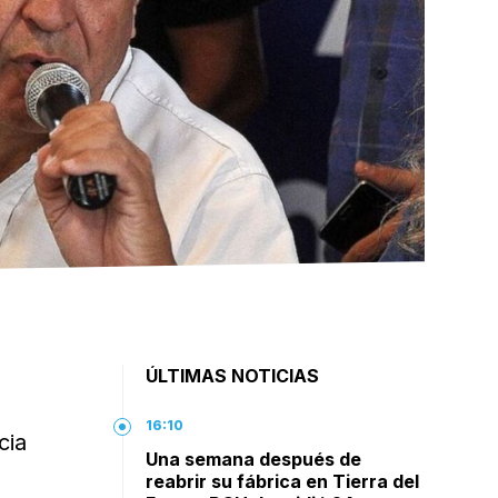
ÚLTIMAS NOTICIAS
16:10
cia
Una semana después de
reabrir su fábrica en Tierra del