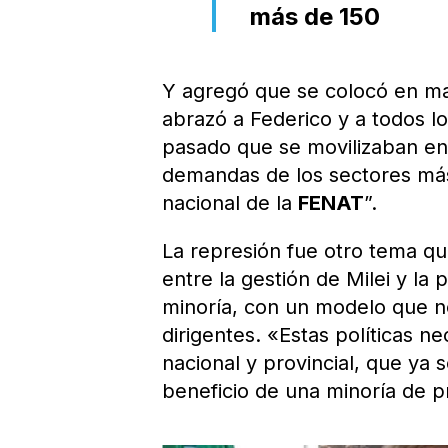
más de 150
Y agregó que se colocó en ma
abrazó a Federico y a todos 
pasado que se movilizaban en
demandas de los sectores más
nacional de la
FENAT
”.
La represión fue otro tema qu
entre la gestión de Milei y la 
minoría, con un modelo que no 
dirigentes. «Estas políticas 
nacional y provincial, que ya 
beneficio de una minoría de pr