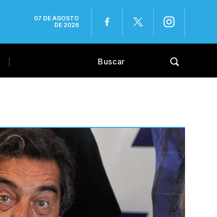
07 DE AGOSTO
DE 2026