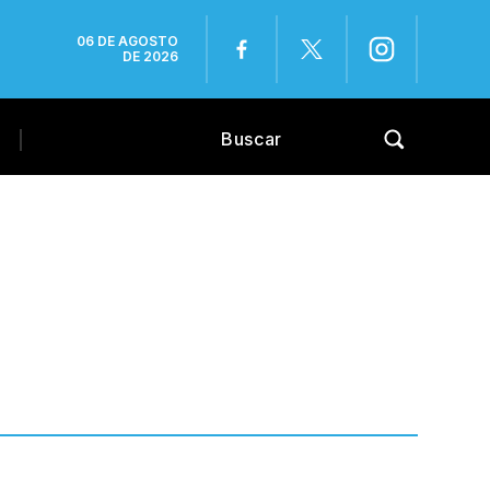
06 DE AGOSTO
DE 2026