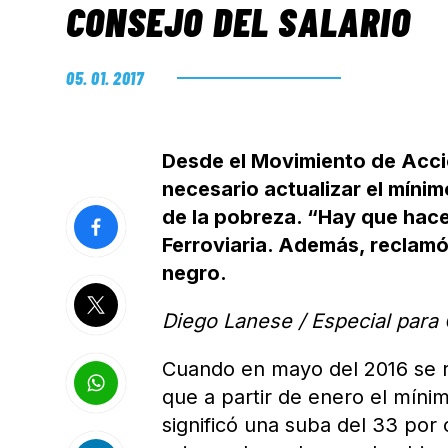
CONSEJO DEL SALARIO
05. 01. 2017
Desde el Movimiento de Acci
necesario actualizar el mínim
de la pobreza. “Hay que hacer
Ferroviaria. Además, reclamó
negro.
Diego Lanese / Especial para 
Cuando en mayo del 2016 se re
que a partir de enero el mínim
significó una suba del 33 por c