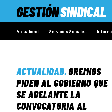
GESTIÓN
SINDICAL
Actualidad
Servicios Sociales
Inform
ACTUALIDAD
.
GREMIOS
PIDEN AL GOBIERNO QUE
SE ADELANTE LA
CONVOCATORIA AL