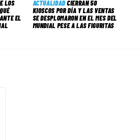
E LOS
ACTUALIDAD
CIERRAN 50
 QUÉ
KIOSCOS POR DÍA Y LAS VENTAS
 ANTE EL
SE DESPLOMARON EN EL MES DEL
NAL
MUNDIAL PESE A LAS FIGURITAS