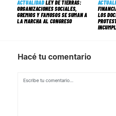
ACTUALIDAD
LEY DE TIERRAS:
ACTUAL
ORGANIZACIONES SOCIALES,
FINANCI
GREMIOS Y FAMOSOS SE SUMAN A
LOS DO
LA MARCHA AL CONGRESO
PROTEST
INCUMPL
Hacé tu comentario