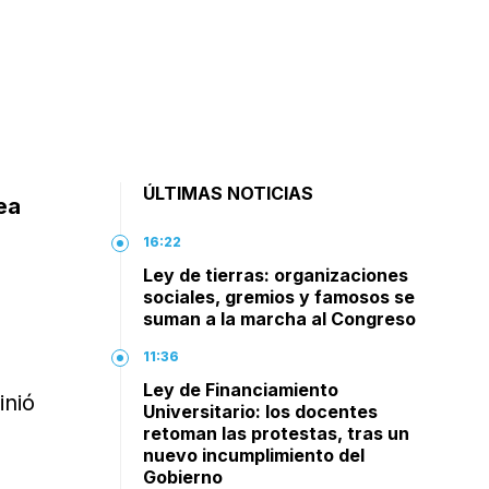
ÚLTIMAS NOTICIAS
nea
16:22
Ley de tierras: organizaciones
sociales, gremios y famosos se
suman a la marcha al Congreso
11:36
Ley de Financiamiento
inió
Universitario: los docentes
retoman las protestas, tras un
nuevo incumplimiento del
Gobierno