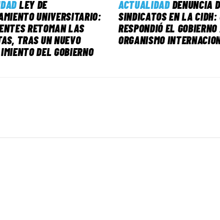
IDAD
LEY DE
ACTUALIDAD
DENUNCIA D
AMIENTO UNIVERSITARIO:
SINDICATOS EN LA CIDH:
CENTES RETOMAN LAS
RESPONDIÓ EL GOBIERNO
AS, TRAS UN NUEVO
ORGANISMO INTERNACIO
IMIENTO DEL GOBIERNO