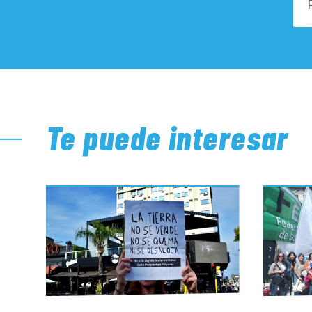
Te puede interesar