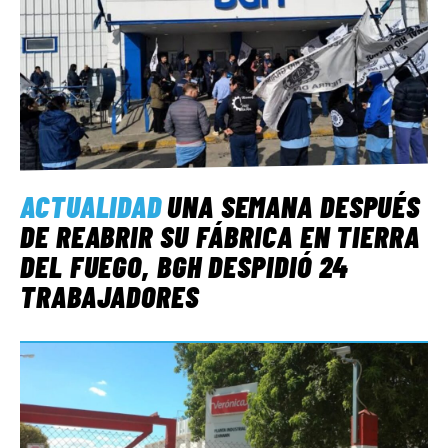
ACTUALIDAD
UNA SEMANA DESPUÉS
DE REABRIR SU FÁBRICA EN TIERRA
DEL FUEGO, BGH DESPIDIÓ 24
TRABAJADORES