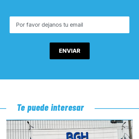
Te puede interesar