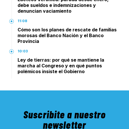
debe sueldos e indemnizaciones y
denuncian vaciamiento
11:08
Cómo son los planes de rescate de familias
morosas del Banco Nación y el Banco
Provincia
10:03
Ley de tierras: por qué se mantiene la
marcha al Congreso y en qué puntos
polémicos insiste el Gobierno
Suscribite a nuestro
newsletter