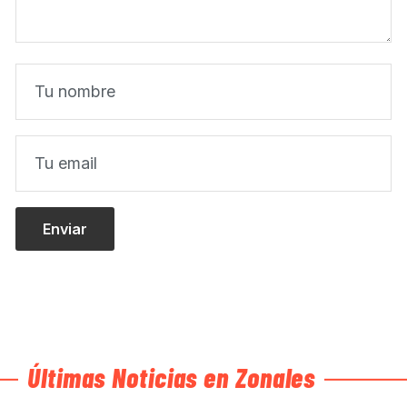
Últimas Noticias en Zonales