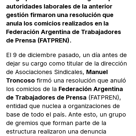
autoridades laborales de la anterior
gestión firmaron una resolución que
anula los comicios realizados en la
Federación Argentina de Trabajadores
de Prensa (FATPREN).
El 9 de diciembre pasado, un día antes de
dejar su cargo como titular de la dirección
de Asociaciones Sindicales,
Manuel
Troncoso
firmó una resolución que anuló
los comicios de la
Federación Argentina
de Trabajadores de Prensa
(FATPREN),
entidad que nuclea a organizaciones de
base de todo el país. Ante esto, un grupo
de gremios que forman parte de la
estructura realizaron una denuncia