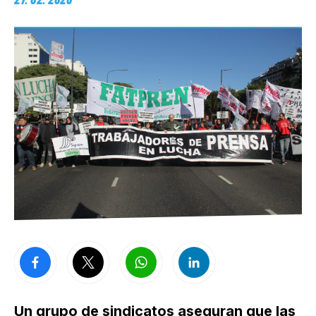
Un grupo de sindicatos aseguran que las