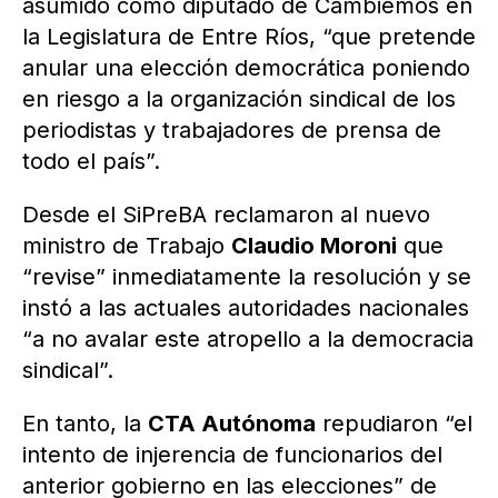
asumido como diputado de Cambiemos en
la Legislatura de Entre Ríos, “que pretende
anular una elección democrática poniendo
en riesgo a la organización sindical de los
periodistas y trabajadores de prensa de
todo el país”.
Desde el SiPreBA reclamaron al nuevo
ministro de Trabajo
Claudio Moroni
que
“revise” inmediatamente la resolución y se
instó a las actuales autoridades nacionales
“a no avalar este atropello a la democracia
sindical”.
En tanto, la
CTA Autónoma
repudiaron “el
intento de injerencia de funcionarios del
anterior gobierno en las elecciones” de