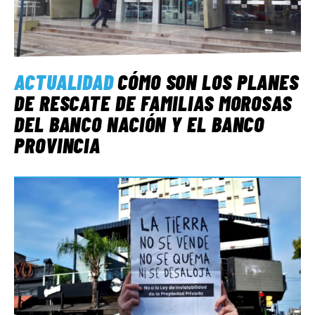
ACTUALIDAD
CÓMO SON LOS PLANES
DE RESCATE DE FAMILIAS MOROSAS
DEL BANCO NACIÓN Y EL BANCO
PROVINCIA