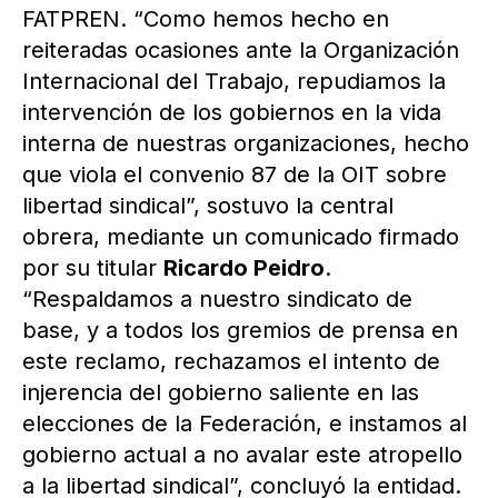
FATPREN. “Como hemos hecho en
reiteradas ocasiones ante la Organización
Internacional del Trabajo, repudiamos la
intervención de los gobiernos en la vida
interna de nuestras organizaciones, hecho
que viola el convenio 87 de la OIT sobre
libertad sindical”, sostuvo la central
obrera, mediante un comunicado firmado
por su titular
Ricardo Peidro
.
“Respaldamos a nuestro sindicato de
base, y a todos los gremios de prensa en
este reclamo, rechazamos el intento de
injerencia del gobierno saliente en las
elecciones de la Federación, e instamos al
gobierno actual a no avalar este atropello
a la libertad sindical”, concluyó la entidad.