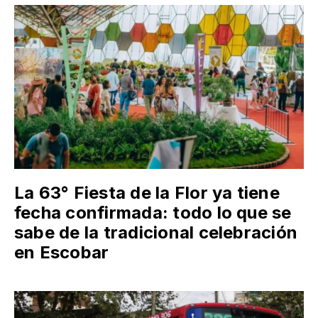
La 63° Fiesta de la Flor ya tiene
fecha confirmada: todo lo que se
sabe de la tradicional celebración
en Escobar