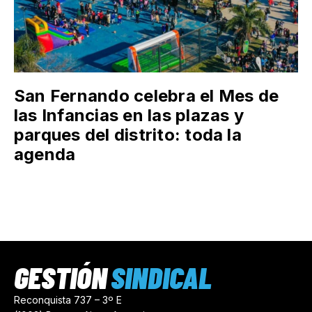
San Fernando celebra el Mes de
las Infancias en las plazas y
parques del distrito: toda la
agenda
GESTIÓN
SINDICAL
Reconquista 737 – 3º E