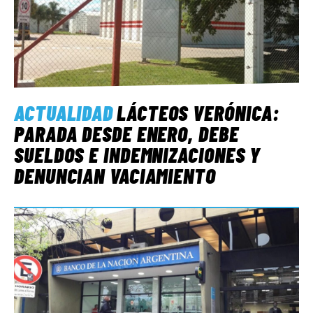
ACTUALIDAD
LÁCTEOS VERÓNICA:
PARADA DESDE ENERO, DEBE
SUELDOS E INDEMNIZACIONES Y
DENUNCIAN VACIAMIENTO