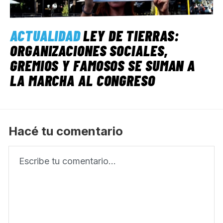
ACTUALIDAD
LEY DE TIERRAS:
ORGANIZACIONES SOCIALES,
GREMIOS Y FAMOSOS SE SUMAN A
LA MARCHA AL CONGRESO
Hacé tu comentario