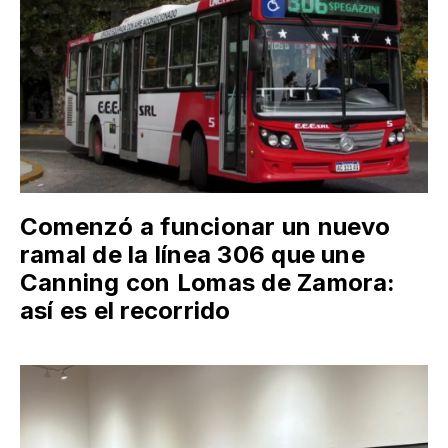
Comenzó a funcionar un nuevo
ramal de la línea 306 que une
Canning con Lomas de Zamora:
así es el recorrido