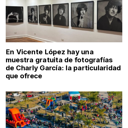
En Vicente López hay una
muestra gratuita de fotografías
de Charly García: la particularidad
que ofrece