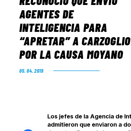
RECONOCIÓ QUE ENVIÓ
AGENTES DE
INTELIGENCIA PARA
“APRETAR” A CARZOGLIO
POR LA CAUSA MOYANO
05. 04. 2019
Los jefes de la Agencia de In
admitieron que enviaron a dos