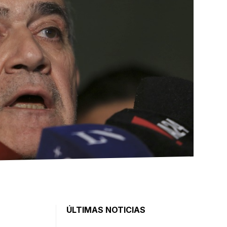
ÚLTIMAS NOTICIAS