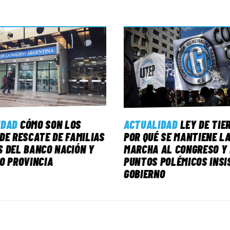
IDAD
CÓMO SON LOS
ACTUALIDAD
LEY DE TIE
DE RESCATE DE FAMILIAS
POR QUÉ SE MANTIENE L
 DEL BANCO NACIÓN Y
MARCHA AL CONGRESO Y 
O PROVINCIA
PUNTOS POLÉMICOS INSI
GOBIERNO