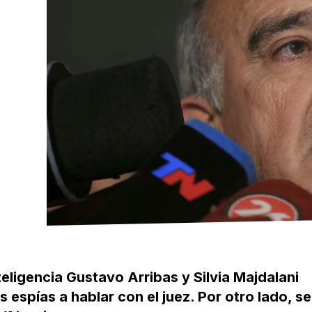
teligencia Gustavo Arribas y Silvia Majdalani
 espías a hablar con el juez. Por otro lado, se