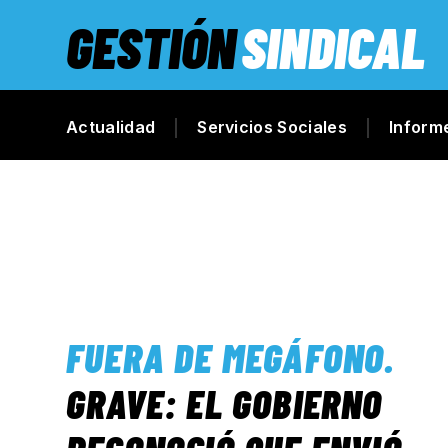
GESTIÓN
SINDICAL
Actualidad
Servicios Sociales
Inform
FUERA DE MEGÁFONO
.
GRAVE: EL GOBIERNO