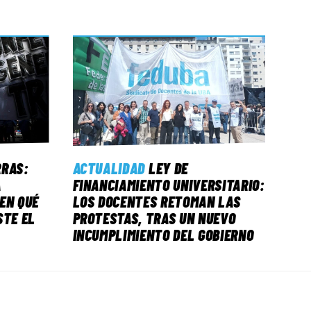
RRAS:
ACTUALIDAD
LEY DE
A
FINANCIAMIENTO UNIVERSITARIO:
EN QUÉ
LOS DOCENTES RETOMAN LAS
STE EL
PROTESTAS, TRAS UN NUEVO
INCUMPLIMIENTO DEL GOBIERNO