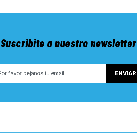
Suscribite a nuestro newsletter