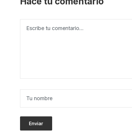
Hacé tu comentario