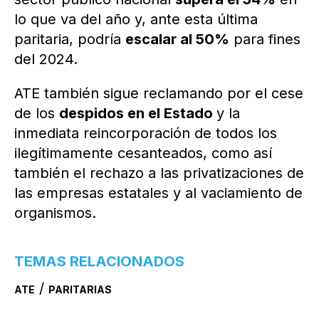
lo que va del año y, ante esta última
paritaria, podría
escalar al 50%
para fines
del 2024.
ATE también sigue reclamando por el cese
de los
despidos en el Estado
y la
inmediata reincorporación de todos los
ilegítimamente cesanteados, como así
también el rechazo a las privatizaciones de
las empresas estatales y al vaciamiento de
organismos.
TEMAS RELACIONADOS
/
ATE
PARITARIAS