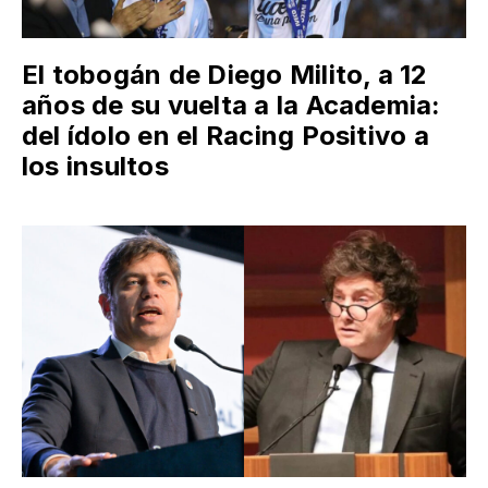
El tobogán de Diego Milito, a 12
años de su vuelta a la Academia:
del ídolo en el Racing Positivo a
los insultos