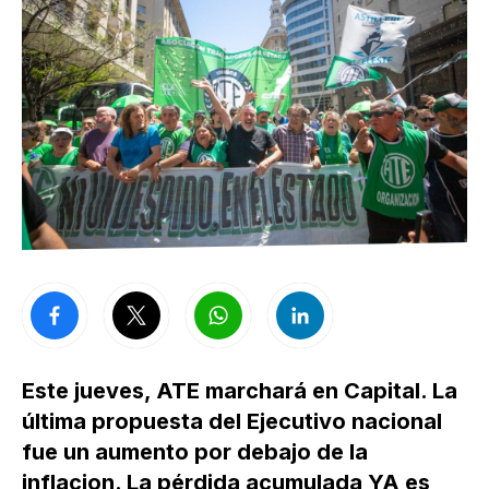
Este jueves, ATE marchará en Capital. La
última propuesta del Ejecutivo nacional
fue un aumento por debajo de la
inflacion. La pérdida acumulada YA es