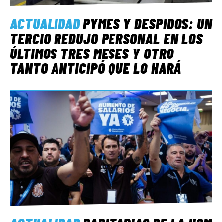
ACTUALIDAD
PYMES Y DESPIDOS: UN
TERCIO REDUJO PERSONAL EN LOS
ÚLTIMOS TRES MESES Y OTRO
TANTO ANTICIPÓ QUE LO HARÁ