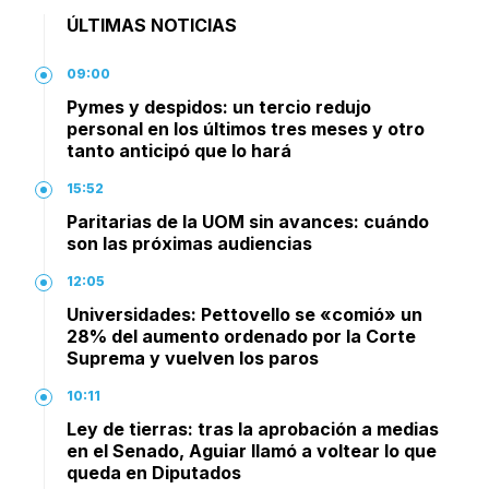
ÚLTIMAS NOTICIAS
09:00
Pymes y despidos: un tercio redujo
personal en los últimos tres meses y otro
tanto anticipó que lo hará
15:52
Paritarias de la UOM sin avances: cuándo
son las próximas audiencias
12:05
Universidades: Pettovello se «comió» un
28% del aumento ordenado por la Corte
Suprema y vuelven los paros
10:11
Ley de tierras: tras la aprobación a medias
en el Senado, Aguiar llamó a voltear lo que
queda en Diputados