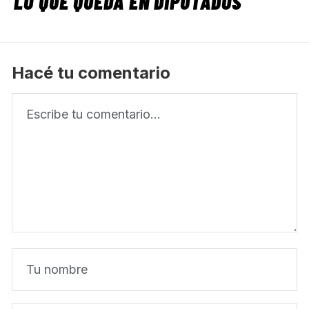
LO QUE QUEDA EN DIPUTADOS
Hacé tu comentario