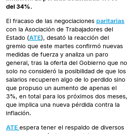
del 34%.
El fracaso de las negociaciones
paritarias
con la Asociación de Trabajadores del
Estado (
ATE
), desató la reacción del
gremio que este martes confirmó nuevas
medidas de fuerza y analiza un paro
general, tras la oferta del Gobierno que no
solo no consideró la posibilidad de que los
salarios recuperen algo de lo perdido sino
que propuso un aumento de apenas el
3%, en total para los próximos dos meses,
que implica una nueva pérdida contra la
inflación.
ATE
espera tener el respaldo de diversos