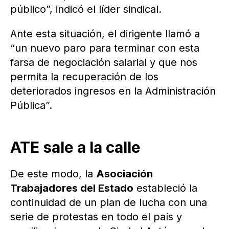
público”, indicó el líder sindical.
Ante esta situación, el dirigente llamó a
“un nuevo paro para terminar con esta
farsa de negociación salarial y que nos
permita la recuperación de los
deteriorados ingresos en la Administración
Pública”.
ATE sale a la calle
De este modo, la
Asociación
Trabajadores del Estado
estableció la
continuidad de un plan de lucha con una
serie de protestas en todo el país y