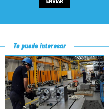
Te puede interesar