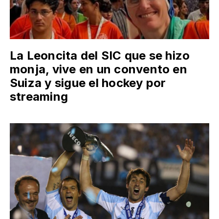
La Leoncita del SIC que se hizo
monja, vive en un convento en
Suiza y sigue el hockey por
streaming