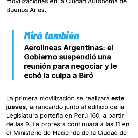
movilizaciones en la Ciudad Autónoma de
Buenos Aires.
Aerolíneas Argentinas: el
Gobierno suspendió una
reunión para negociar y le
echó la culpa a Biró
La primera movilización se realizará
este
jueves
, arrancando junto al edificio de la
Legislatura porteña en Perú 160, a partir
de las 9. La protesta continuará a las 11 en
el Ministerio de Hacienda de la Ciudad de