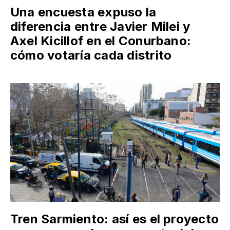
Una encuesta expuso la
diferencia entre Javier Milei y
Axel Kicillof en el Conurbano:
cómo votaría cada distrito
Tren Sarmiento: así es el proyecto