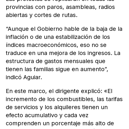
provincias con paros, asambleas, radios
abiertas y cortes de rutas.
“Aunque el Gobierno hable de la baja de la
inflación o de una estabilización de los
índices macroeconómicos, eso no se
traduce en una mejora de los ingresos. La
estructura de gastos mensuales que
tienen las familias sigue en aumento”,
indicó Aguiar.
En este marco, el dirigente explicó: «El
incremento de los combustibles, las tarifas
de servicios y los alquileres tienen un
efecto acumulativo y cada vez
comprenden un porcentaje más alto de