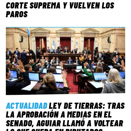
CORTE SUPREMA Y VUELVEN LOS
PAROS
ACTUALIDAD
LEY DE TIERRAS: TRAS
LA APROBACIÓN A MEDIAS EN EL
SENADO, AGUIAR LLAMÓ A VOLTEAR