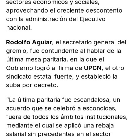
sectores económicos y sociales,
aprovechando el creciente descontento
con la administración del Ejecutivo
nacional.
Rodolfo Aguiar
, el secretario general del
gremio, fue contundente al hablar de la
última mesa paritaria, en la que el
Gobierno logró al firma de
UPCN
, el otro
sindicato estatal fuerte, y estableció la
suba por decreto.
“La última paritaria fue escandalosa, un
acuerdo que se celebró a escondidas,
fuera de todos los ámbitos institucionales,
mediante el cual se aplicó una rebaja
salarial sin precedentes en el sector