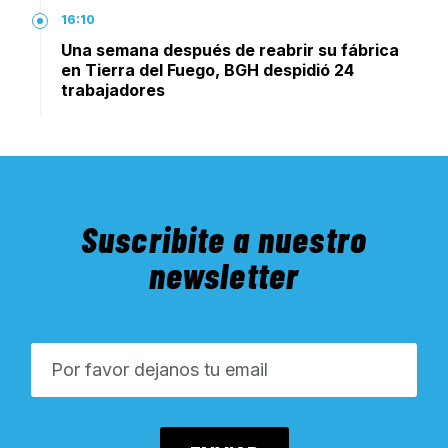
16:10
Una semana después de reabrir su fábrica
en Tierra del Fuego, BGH despidió 24
trabajadores
Suscribite a nuestro
newsletter