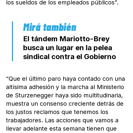
los sueldos de los empleados públicos”.
El tándem Mariotto-Brey
busca un lugar en la pelea
sindical contra el Gobierno
“Que el último paro haya contado con una
altísima adhesión y la marcha al Ministerio
de Sturzenegger haya sido multitudinaria,
muestra un consenso creciente detrás de
los justos reclamos que tenemos los
trabajadores. Las acciones que vamos a
llevar adelante esta semana tienen que