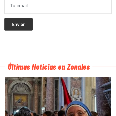
Últimas Noticias en Zonales