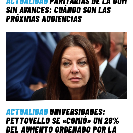
ACTUALIDAD
PARITARIAS DE LA UOM
SIN AVANCES: CUÁNDO SON LAS
PRÓXIMAS AUDIENCIAS
ACTUALIDAD
UNIVERSIDADES:
PETTOVELLO SE «COMIÓ» UN 28%
DEL AUMENTO ORDENADO POR LA