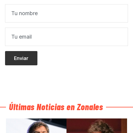
Últimas Noticias en Zonales