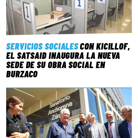
SERVICIOS SOCIALES
CON KICILLOF,
EL SATSAID INAUGURA LA NUEVA
SEDE DE SU OBRA SOCIAL EN
BURZACO