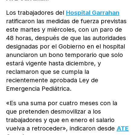
Los trabajadores del
Hospital Garrahan
ratificaron las medidas de fuerza previstas
este martes y miércoles, con un paro de
48 horas, después de que las autoridades
designadas por el Gobierno en el hospital
anunciaron un bono temporario que solo
estará vigente hasta diciembre, y
reclamaron que se cumpla la
recientemente aprobada Ley de
Emergencia Pediátrica.
«Es una suma por cuatro meses con la
que pretenden desmovilizar a los
trabajadores y que en enero el salario
vuelva a retroceder», indicaron desde
ATE