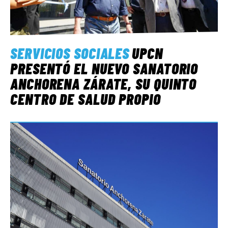
SERVICIOS SOCIALES
UPCN
PRESENTÓ EL NUEVO SANATORIO
ANCHORENA ZÁRATE, SU QUINTO
CENTRO DE SALUD PROPIO