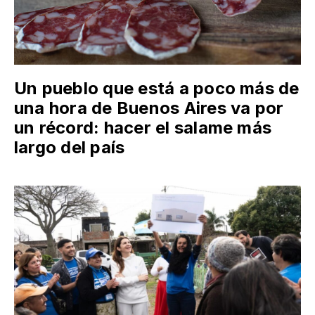
Un pueblo que está a poco más de
una hora de Buenos Aires va por
un récord: hacer el salame más
largo del país