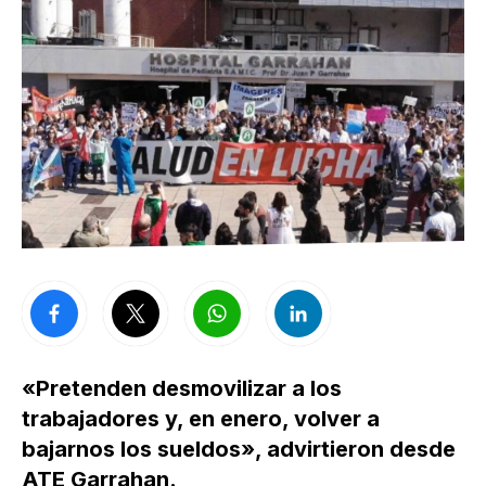
«Pretenden desmovilizar a los
trabajadores y, en enero, volver a
bajarnos los sueldos», advirtieron desde
ATE Garrahan.