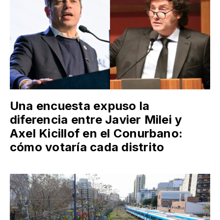
Una encuesta expuso la
diferencia entre Javier Milei y
Axel Kicillof en el Conurbano:
cómo votaría cada distrito