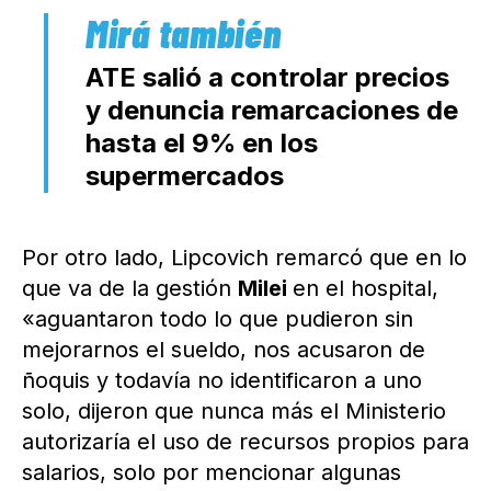
ATE salió a controlar precios
y denuncia remarcaciones de
hasta el 9% en los
supermercados
Por otro lado, Lipcovich remarcó que en lo
que va de la gestión
Milei
en el hospital,
«aguantaron todo lo que pudieron sin
mejorarnos el sueldo, nos acusaron de
ñoquis y todavía no identificaron a uno
solo, dijeron que nunca más el Ministerio
autorizaría el uso de recursos propios para
salarios, solo por mencionar algunas