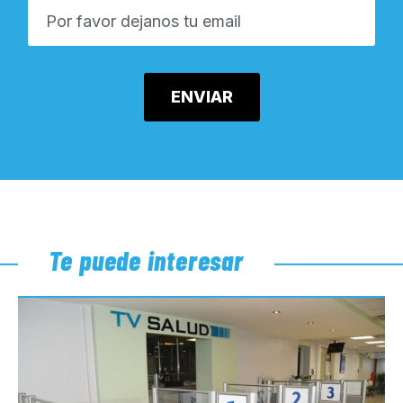
Te puede interesar