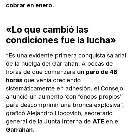
cobrar en enero.
«Lo que cambió las
condiciones fue la lucha»
“Es una evidente primera conquista salarial
de la huelga del Garrahan. A pocas de
horas de que comenzara
un paro de 48
horas
que venía creciendo
sistemáticamente en adhesión, el Consejo
anunció un aumento ‘con fondos propios’
para descomprimir una bronca explosiva”,
graficó Alejandro Lipcovich, secretario
general de la Junta Interna de
ATE
en el
Garrahan
.