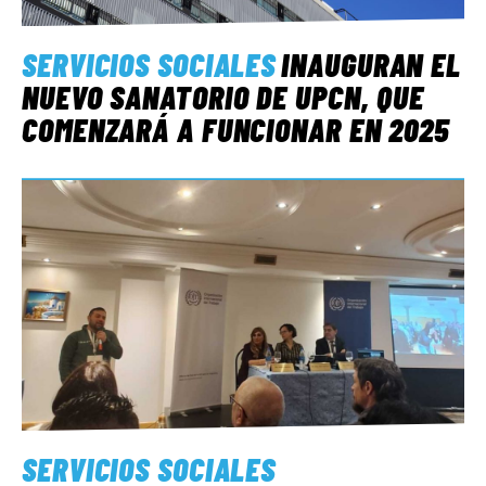
SERVICIOS SOCIALES
INAUGURAN EL
NUEVO SANATORIO DE UPCN, QUE
COMENZARÁ A FUNCIONAR EN 2025
SERVICIOS SOCIALES