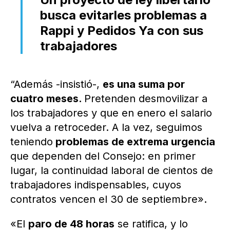
busca evitarles problemas a
Rappi y Pedidos Ya con sus
trabajadores
“Además -insistió-,
es una suma por
cuatro meses.
Pretenden desmovilizar a
los trabajadores y que en enero el salario
vuelva a retroceder. A la vez, seguimos
teniendo
problemas de extrema urgencia
que dependen del Consejo: en primer
lugar, la continuidad laboral de cientos de
trabajadores indispensables, cuyos
contratos vencen el 30 de septiembre».
«El
paro de 48 horas
se ratifica, y lo