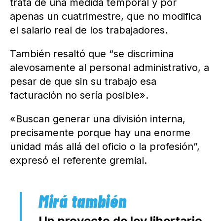
trata de una medida temporal y por
apenas un cuatrimestre, que no modifica
el salario real de los trabajadores.
También resaltó que “se discrimina
alevosamente al personal administrativo, a
pesar de que sin su trabajo esa
facturación no sería posible».
«Buscan generar una división interna,
precisamente porque hay una enorme
unidad más allá del oficio o la profesión”,
expresó el referente gremial.
Un proyecto de ley libertario