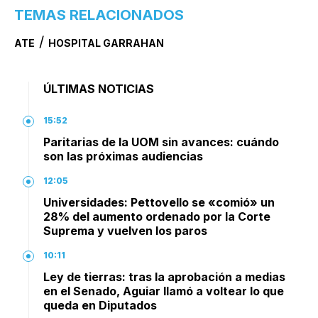
TEMAS RELACIONADOS
/
ATE
HOSPITAL GARRAHAN
ÚLTIMAS NOTICIAS
15:52
Paritarias de la UOM sin avances: cuándo
son las próximas audiencias
12:05
Universidades: Pettovello se «comió» un
28% del aumento ordenado por la Corte
Suprema y vuelven los paros
10:11
Ley de tierras: tras la aprobación a medias
en el Senado, Aguiar llamó a voltear lo que
queda en Diputados