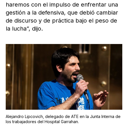
haremos con el impulso de enfrentar una
gestión a la defensiva, que debió cambiar
de discurso y de práctica bajo el peso de
la lucha”, dijo.
Alejandro Lipcovich, delegado de ATE en la Junta Interna de
los trabajadores del Hospital Garrahan.