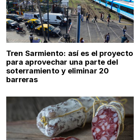
Tren Sarmiento: así es el proyecto
para aprovechar una parte del
soterramiento y eliminar 20
barreras