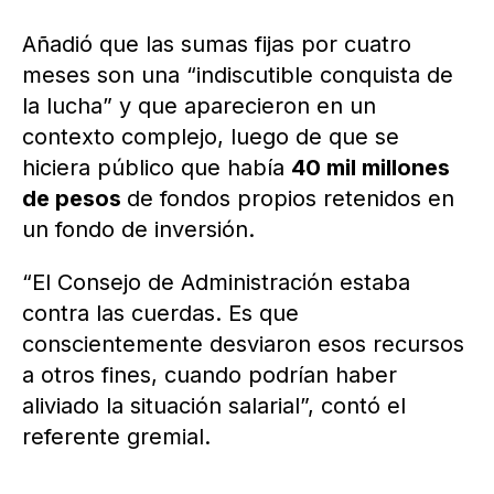
Añadió que las sumas fijas por cuatro
meses son una “indiscutible conquista de
la lucha” y que aparecieron en un
contexto complejo, luego de que se
hiciera público que había
40 mil millones
de pesos
de fondos propios retenidos en
un fondo de inversión.
“El Consejo de Administración estaba
contra las cuerdas. Es que
conscientemente desviaron esos recursos
a otros fines, cuando podrían haber
aliviado la situación salarial”, contó el
referente gremial.