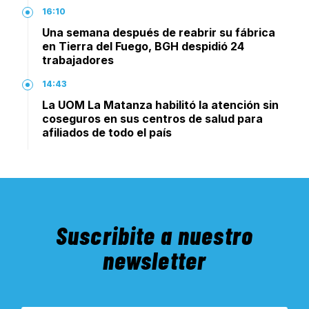
16:10
Una semana después de reabrir su fábrica
en Tierra del Fuego, BGH despidió 24
trabajadores
14:43
La UOM La Matanza habilitó la atención sin
coseguros en sus centros de salud para
afiliados de todo el país
Suscribite a nuestro
newsletter