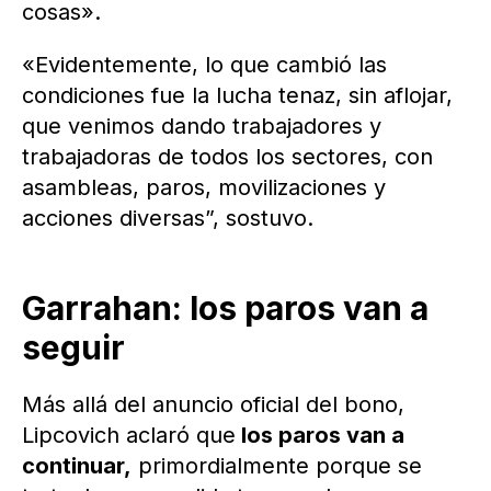
cosas».
«Evidentemente, lo que cambió las
condiciones fue la lucha tenaz, sin aflojar,
que venimos dando trabajadores y
trabajadoras de todos los sectores, con
asambleas, paros, movilizaciones y
acciones diversas”, sostuvo.
Garrahan: los paros van a
seguir
Más allá del anuncio oficial del bono,
Lipcovich aclaró que
los paros van a
continuar,
primordialmente porque se