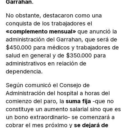
Garrahan
.
No obstante, destacaron como una
conquista de los trabajadores el
«complemento mensual»
que anunció la
administración del Garrahan, que será de
$450.000 para médicos y trabajadores de
salud en general y de $350.000 para
administrativos en relación de
dependencia.
Según comunicó el Consejo de
Administración del hospital a horas del
comienzo del paro, la
suma fija
-que no
constituye un aumento salarial sino que es
un bono extraordinario- se comenzará a
cobrar el mes próximo y
se dejará de