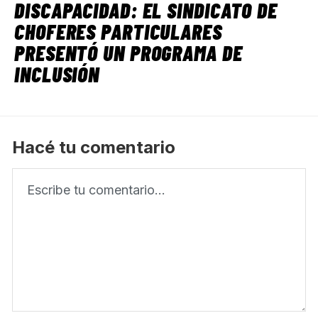
DISCAPACIDAD: EL SINDICATO DE
CHOFERES PARTICULARES
PRESENTÓ UN PROGRAMA DE
INCLUSIÓN
Hacé tu comentario