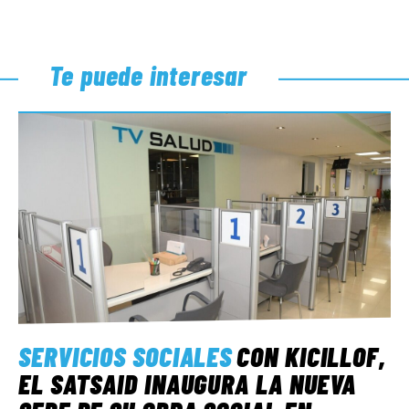
Te puede interesar
SERVICIOS SOCIALES
CON KICILLOF,
EL SATSAID INAUGURA LA NUEVA