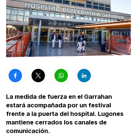
La medida de fuerza en el Garrahan
estará acompañada por un festival
frente a la puerta del hospital. Lugones
mantiene cerrados los canales de
comunicación.