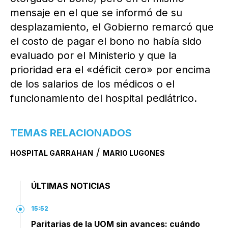
mensaje en el que se informó de su
desplazamiento, el Gobierno remarcó que
el costo de pagar el bono no había sido
evaluado por el Ministerio y que la
prioridad era el «déficit cero» por encima
de los salarios de los médicos o el
funcionamiento del hospital pediátrico.
TEMAS RELACIONADOS
/
HOSPITAL GARRAHAN
MARIO LUGONES
ÚLTIMAS NOTICIAS
15:52
Paritarias de la UOM sin avances: cuándo