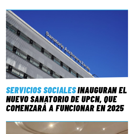
SERVICIOS SOCIALES
INAUGURAN EL
NUEVO SANATORIO DE UPCN, QUE
COMENZARÁ A FUNCIONAR EN 2025