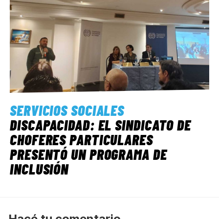
SERVICIOS SOCIALES
DISCAPACIDAD: EL SINDICATO DE
CHOFERES PARTICULARES
PRESENTÓ UN PROGRAMA DE
INCLUSIÓN
Hacé tu comentario