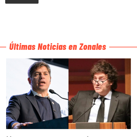
Últimas Noticias en Zonales