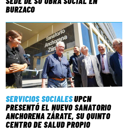
SEDE DE SU OBRA SOCIAL EN
BURZACO
SERVICIOS SOCIALES
UPCN
PRESENTÓ EL NUEVO SANATORIO
ANCHORENA ZÁRATE, SU QUINTO
CENTRO DE SALUD PROPIO