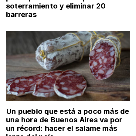
soterramiento y eliminar 20
barreras
Un pueblo que está a poco más de
una hora de Buenos Aires va por
un récord: hacer el salame más