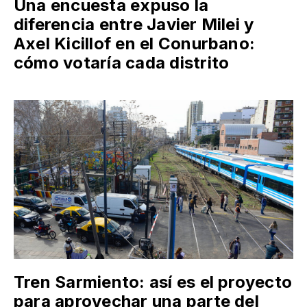
Una encuesta expuso la
diferencia entre Javier Milei y
Axel Kicillof en el Conurbano:
cómo votaría cada distrito
Tren Sarmiento: así es el proyecto
para aprovechar una parte del