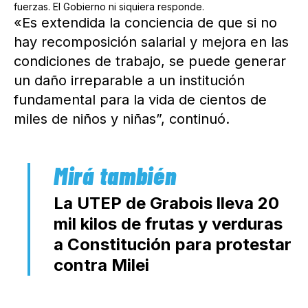
fuerzas. El Gobierno ni siquiera responde.
«Es extendida la conciencia de que si no
hay recomposición salarial y mejora en las
condiciones de trabajo, se puede generar
un daño irreparable a un institución
fundamental para la vida de cientos de
miles de niños y niñas”, continuó.
La UTEP de Grabois lleva 20
mil kilos de frutas y verduras
a Constitución para protestar
contra Milei