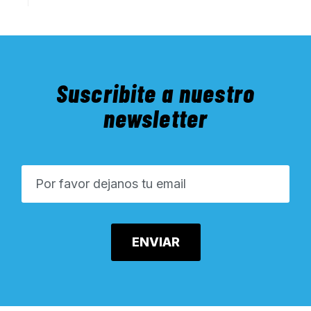
Suscribite a nuestro
newsletter