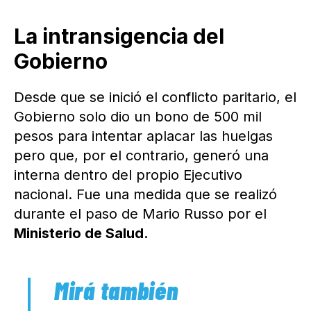
La intransigencia del
Gobierno
Desde que se inició el conflicto paritario, el
Gobierno solo dio un bono de 500 mil
pesos para intentar aplacar las huelgas
pero que, por el contrario, generó una
interna dentro del propio Ejecutivo
nacional. Fue una medida que se realizó
durante el paso de Mario Russo por el
Ministerio de Salud.