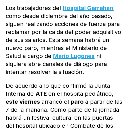
Los trabajadores del
Hospital Garrahan
,
como desde diciembre del año pasado,
siguen realizando acciones de fuerza para
reclamar por la caída del poder adquisitivo
de sus salarios. Esta semana habrá un
nuevo paro, mientras el Ministerio de
Salud a cargo de
Mario Lugones
ni
siquiera abre canales de diálogo para
intentar resolver la situación.
De acuerdo a lo que confirmó la Junta
Interna de
ATE
en el hospita pediátrico,
este viernes
arrancó el
paro
a partir de las
7 de la mañana. Como parte de la jornada
habrá un festival cultural en las puertas
del hospital ubicado en Combate de los