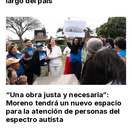
largo del país
“Una obra justa y necesaria”:
Moreno tendrá un nuevo espacio
para la atención de personas del
espectro autista