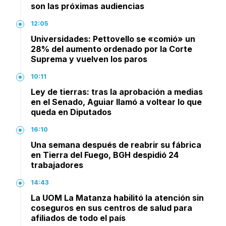
son las próximas audiencias
12:05
Universidades: Pettovello se «comió» un
28% del aumento ordenado por la Corte
Suprema y vuelven los paros
10:11
Ley de tierras: tras la aprobación a medias
en el Senado, Aguiar llamó a voltear lo que
queda en Diputados
16:10
Una semana después de reabrir su fábrica
en Tierra del Fuego, BGH despidió 24
trabajadores
14:43
La UOM La Matanza habilitó la atención sin
coseguros en sus centros de salud para
afiliados de todo el país