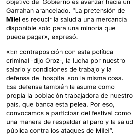
objetivo del Gobierno es avanzar hacia un
Garrahan arancelado. “La pretensión de
Milei
es reducir la salud a una mercancía
disponible solo para una minoría que
pueda pagar», expresó.
«En contraposición con esta política
criminal -dijo Oroz-, la lucha por nuestro
salario y condiciones de trabajo y la
defensa del hospital son la misma cosa.
Esa defensa también la asume como
propia la población trabajadora de nuestro
país, que banca esta pelea. Por eso,
convocamos a participar del festival como
una manera de respaldar al paro y la salud
pública contra los ataques de Milei”.