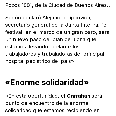
Pozos 1881, de la Ciudad de Buenos Aires..
Según declaró Alejandro Lipcovich,
secretario general de la Junta Interna, “el
festival, en el marco de un gran paro, será
un nuevo paso del plan de lucha que
estamos llevando adelante los
trabajadores y trabajadoras del principal
hospital pediátrico del país».
«Enorme solidaridad»
«En esta oportunidad, el
Garrahan
será
punto de encuentro de la enorme
solidaridad que estamos recibiendo en