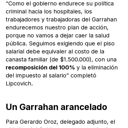
“Como el gobierno endurece su política
criminal hacia los hospitales, los
trabajadores y trabajadoras del Garrahan
endurecemos nuestro plan de acción,
porque no vamos a dejar caer la salud
pública. Seguimos exigiendo que el piso
salarial debe equivaler al costo de la
canasta familiar (de $1.500.000), con una
recomposición del 100%
y la eliminación
del impuesto al salario” completó
Lipcovich.
Un Garrahan arancelado
Para Gerardo Oroz, delegado adjunto, el