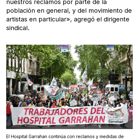
nuestros reclamos por parte de la
población en general, y del movimiento de
artistas en particular», agregó el dirigente
sindical.
El Hospital Garrahan continúa con reclamos y medidas de