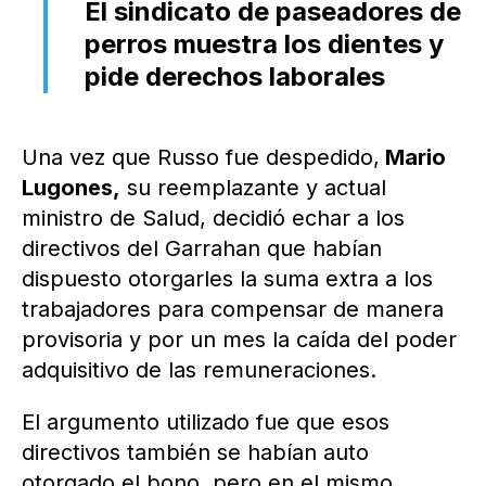
El sindicato de paseadores de
perros muestra los dientes y
pide derechos laborales
Una vez que Russo fue despedido,
Mario
Lugones,
su reemplazante y actual
ministro de Salud, decidió echar a los
directivos del Garrahan que habían
dispuesto otorgarles la suma extra a los
trabajadores para compensar de manera
provisoria y por un mes la caída del poder
adquisitivo de las remuneraciones.
El argumento utilizado fue que esos
directivos también se habían auto
otorgado el bono, pero en el mismo