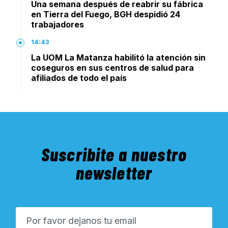
Una semana después de reabrir su fábrica
en Tierra del Fuego, BGH despidió 24
trabajadores
14:43
La UOM La Matanza habilitó la atención sin
coseguros en sus centros de salud para
afiliados de todo el país
Suscribite a nuestro
newsletter