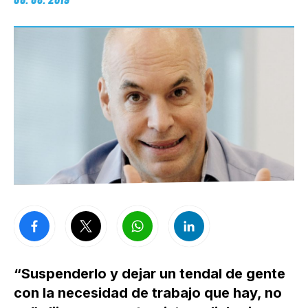
“Suspenderlo y dejar un tendal de gente
con la necesidad de trabajo que hay, no