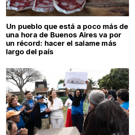
Un pueblo que está a poco más de
una hora de Buenos Aires va por
un récord: hacer el salame más
largo del país