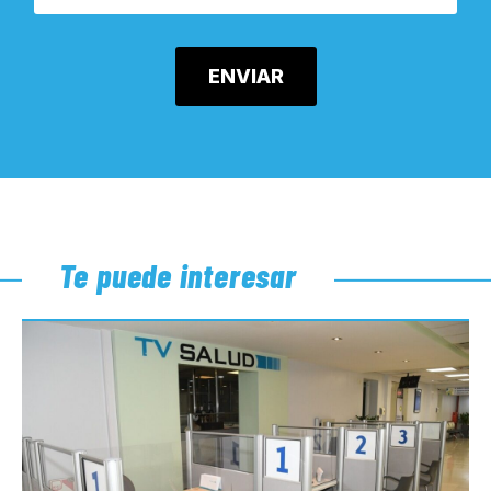
Te puede interesar