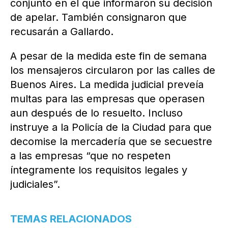
conjunto en el que informaron su decisión
de apelar. También consignaron que
recusarán a Gallardo.
A pesar de la medida este fin de semana
los mensajeros circularon por las calles de
Buenos Aires. La medida judicial preveía
multas para las empresas que operasen
aun después de lo resuelto. Incluso
instruye a la Policía de la Ciudad para que
decomise la mercadería que se secuestre
a las empresas “que no respeten
íntegramente los requisitos legales y
judiciales”.
TEMAS RELACIONADOS