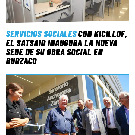
SERVICIOS SOCIALES
CON KICILLOF,
EL SATSAID INAUGURA LA NUEVA
SEDE DE SU OBRA SOCIAL EN
BURZACO