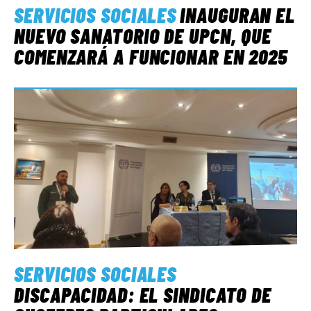
SERVICIOS SOCIALES
INAUGURAN EL
NUEVO SANATORIO DE UPCN, QUE
COMENZARÁ A FUNCIONAR EN 2025
SERVICIOS SOCIALES
DISCAPACIDAD: EL SINDICATO DE