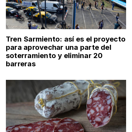
Tren Sarmiento: así es el proyecto
para aprovechar una parte del
soterramiento y eliminar 20
barreras