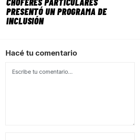
CHOFERES PARTICULARES
PRESENTÓ UN PROGRAMA DE
INCLUSIÓN
Hacé tu comentario