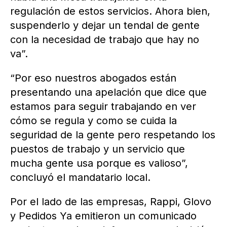
regulación de estos servicios. Ahora bien,
suspenderlo y dejar un tendal de gente
con la necesidad de trabajo que hay no
va”.
“Por eso nuestros abogados están
presentando una apelación que dice que
estamos para seguir trabajando en ver
cómo se regula y como se cuida la
seguridad de la gente pero respetando los
puestos de trabajo y un servicio que
mucha gente usa porque es valioso”,
concluyó el mandatario local.
Por el lado de las empresas, Rappi, Glovo
y Pedidos Ya emitieron un comunicado