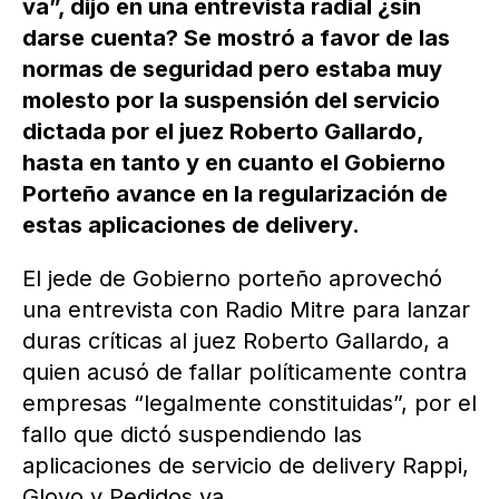
va”, dijo en una entrevista radial ¿sin
darse cuenta? Se mostró a favor de las
normas de seguridad pero estaba muy
molesto por la suspensión del servicio
dictada por el juez Roberto Gallardo,
hasta en tanto y en cuanto el Gobierno
Porteño avance en la regularización de
estas aplicaciones de delivery.
El jede de Gobierno porteño aprovechó
una entrevista con Radio Mitre para lanzar
duras críticas al juez Roberto Gallardo, a
quien acusó de fallar políticamente contra
empresas “legalmente constituidas”, por el
fallo que dictó suspendiendo las
aplicaciones de servicio de delivery Rappi,
Glovo y Pedidos ya.