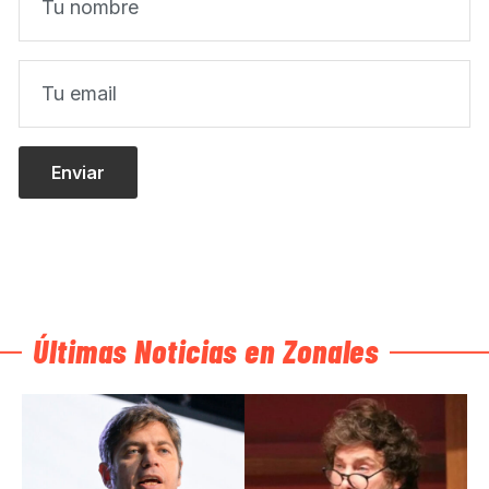
Últimas Noticias en Zonales