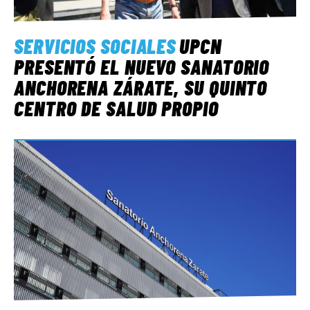
SERVICIOS SOCIALES
UPCN
PRESENTÓ EL NUEVO SANATORIO
ANCHORENA ZÁRATE, SU QUINTO
CENTRO DE SALUD PROPIO