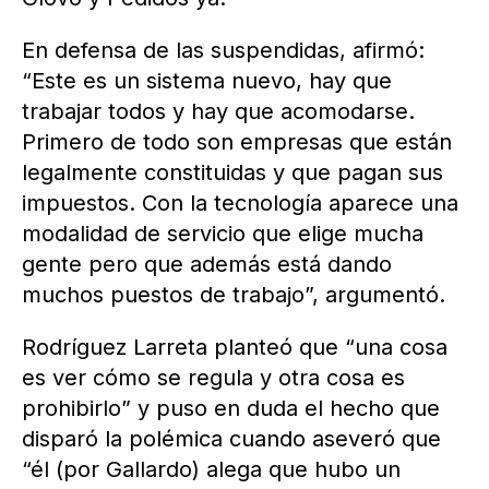
En defensa de las suspendidas, afirmó:
“Este es un sistema nuevo, hay que
trabajar todos y hay que acomodarse.
Primero de todo son empresas que están
legalmente constituidas y que pagan sus
impuestos. Con la tecnología aparece una
modalidad de servicio que elige mucha
gente pero que además está dando
muchos puestos de trabajo”, argumentó.
Rodríguez Larreta planteó que “una cosa
es ver cómo se regula y otra cosa es
prohibirlo” y puso en duda el hecho que
disparó la polémica cuando aseveró que
“él (por Gallardo) alega que hubo un