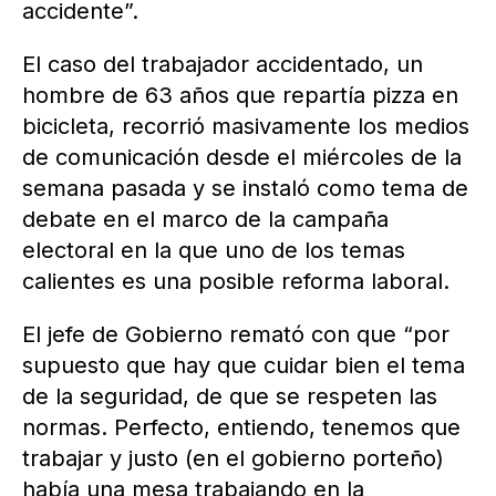
accidente”.
El caso del trabajador accidentado, un
hombre de 63 años que repartía pizza en
bicicleta, recorrió masivamente los medios
de comunicación desde el miércoles de la
semana pasada y se instaló como tema de
debate en el marco de la campaña
electoral en la que uno de los temas
calientes es una posible reforma laboral.
El jefe de Gobierno remató con que “por
supuesto que hay que cuidar bien el tema
de la seguridad, de que se respeten las
normas. Perfecto, entiendo, tenemos que
trabajar y justo (en el gobierno porteño)
había una mesa trabajando en la