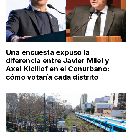
Una encuesta expuso la
diferencia entre Javier Milei y
Axel Kicillof en el Conurbano:
cómo votaría cada distrito