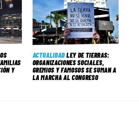
LOS
ACTUALIDAD
LEY DE TIERRAS:
FAMILIAS
ORGANIZACIONES SOCIALES,
IÓN Y
GREMIOS Y FAMOSOS SE SUMAN A
LA MARCHA AL CONGRESO