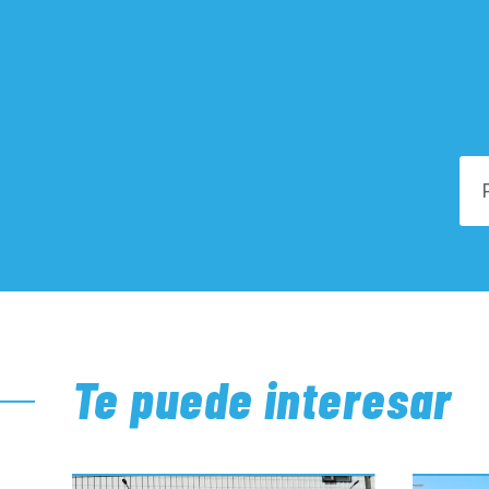
Te puede interesar