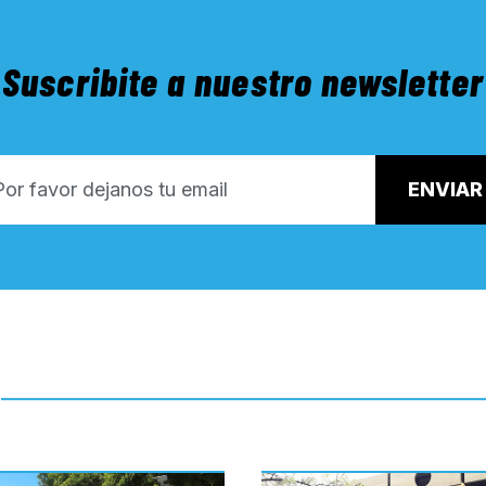
Suscribite a nuestro newsletter