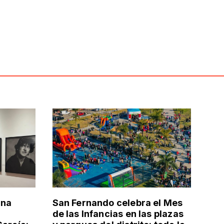
una
San Fernando celebra el Mes
de las Infancias en las plazas