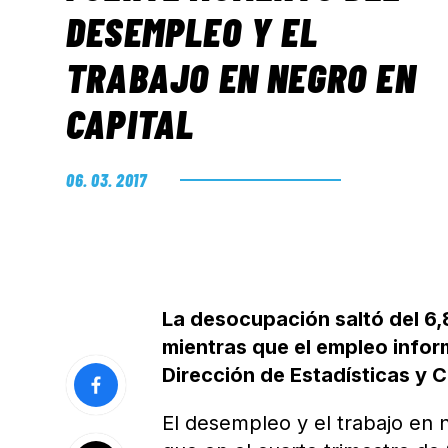
DESEMPLEO Y EL
TRABAJO EN NEGRO EN
CAPITAL
06. 03. 2017
La desocupación saltó del 6,
mientras que el empleo infor
Dirección de Estadísticas y 
El desempleo y el trabajo en