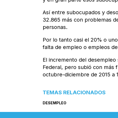
Así entre subocupados y deso
32.865 más con problemas de 
personas.
Por lo tanto casi el 20% o un
falta de empleo o empleos de
El incremento del desempleo se
Federal, pero subió con más f
octubre-diciembre de 2015 a 1
TEMAS RELACIONADOS
DESEMPLEO