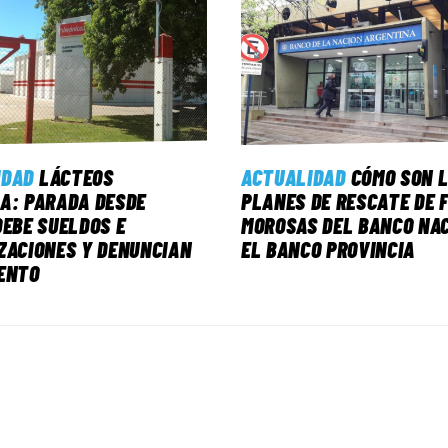
IDAD
LÁCTEOS
ACTUALIDAD
CÓMO SON 
A: PARADA DESDE
PLANES DE RESCATE DE 
DEBE SUELDOS E
MOROSAS DEL BANCO NAC
ZACIONES Y DENUNCIAN
EL BANCO PROVINCIA
ENTO