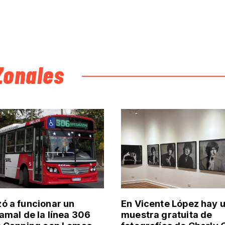
Zonales
 a funcionar un
En Vicente López hay 
amal de la línea 306
muestra gratuita de