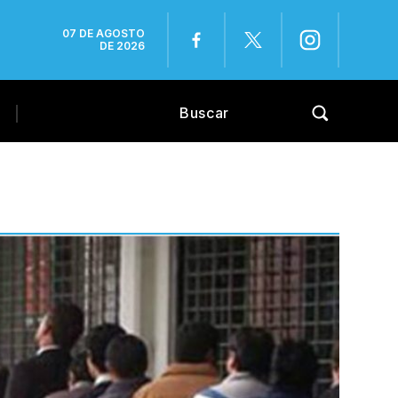
07 DE AGOSTO
DE 2026