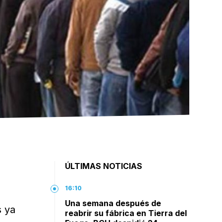
ÚLTIMAS NOTICIAS
16:10
Una semana después de
s ya
reabrir su fábrica en Tierra del