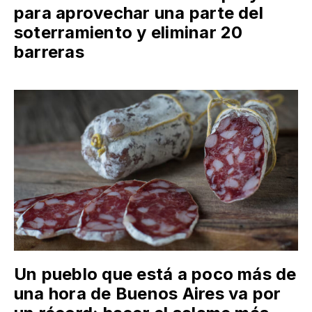
para aprovechar una parte del
soterramiento y eliminar 20
barreras
Un pueblo que está a poco más de
una hora de Buenos Aires va por