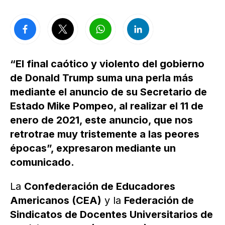
“El final caótico y violento del gobierno
de Donald Trump suma una perla más
mediante el anuncio de su Secretario de
Estado Mike Pompeo, al realizar el 11 de
enero de 2021, este anuncio, que nos
retrotrae muy tristemente a las peores
épocas”, expresaron mediante un
comunicado.
La
Confederación de Educadores
Americanos (CEA)
y la
Federación de
Sindicatos de Docentes Universitarios de