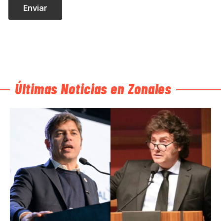
Últimas Noticias en Zonales