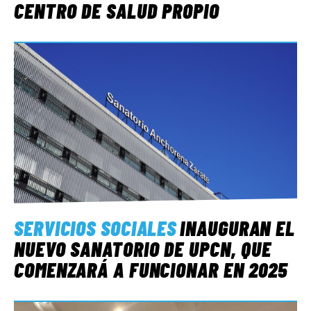
CENTRO DE SALUD PROPIO
SERVICIOS SOCIALES
INAUGURAN EL
NUEVO SANATORIO DE UPCN, QUE
COMENZARÁ A FUNCIONAR EN 2025