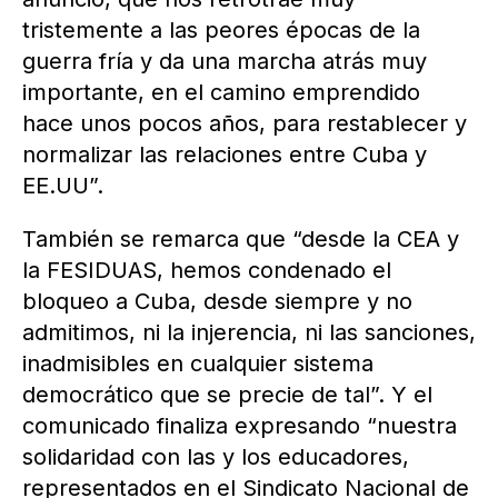
tristemente a las peores épocas de la
guerra fría y da una marcha atrás muy
importante, en el camino emprendido
hace unos pocos años, para restablecer y
normalizar las relaciones entre Cuba y
EE.UU”.
También se remarca que “desde la CEA y
la FESIDUAS, hemos condenado el
bloqueo a Cuba, desde siempre y no
admitimos, ni la injerencia, ni las sanciones,
inadmisibles en cualquier sistema
democrático que se precie de tal”. Y el
comunicado finaliza expresando “nuestra
solidaridad con las y los educadores,
representados en el Sindicato Nacional de