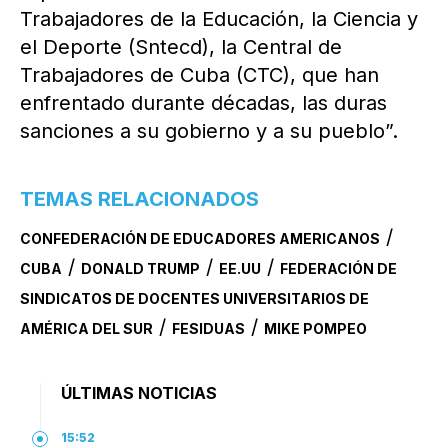
Trabajadores de la Educación, la Ciencia y
el Deporte (Sntecd), la Central de
Trabajadores de Cuba (CTC), que han
enfrentado durante décadas, las duras
sanciones a su gobierno y a su pueblo”.
TEMAS RELACIONADOS
/
CONFEDERACIÓN DE EDUCADORES AMERICANOS
/
/
/
CUBA
DONALD TRUMP
EE.UU
FEDERACIÓN DE
SINDICATOS DE DOCENTES UNIVERSITARIOS DE
/
/
AMÉRICA DEL SUR
FESIDUAS
MIKE POMPEO
ÚLTIMAS NOTICIAS
15:52