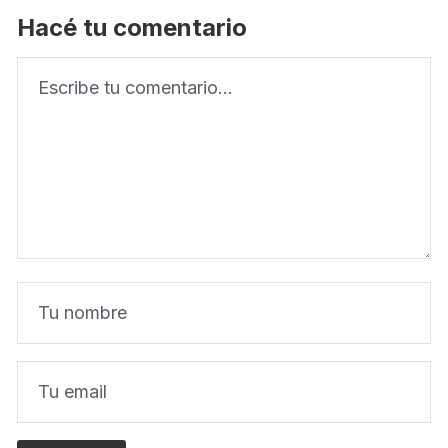
Hacé tu comentario