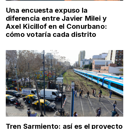
Una encuesta expuso la
diferencia entre Javier Milei y
Axel Kicillof en el Conurbano:
cómo votaría cada distrito
Tren Sarmiento: así es el proyecto