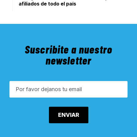
afiliados de todo el país
Suscribite a nuestro
newsletter