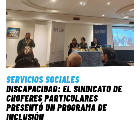
SERVICIOS SOCIALES
DISCAPACIDAD: EL SINDICATO DE
CHOFERES PARTICULARES
PRESENTÓ UN PROGRAMA DE
INCLUSIÓN