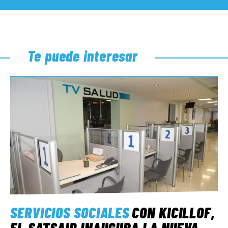
Te puede interesar
SERVICIOS SOCIALES
CON KICILLOF,
EL SATSAID INAUGURA LA NUEVA