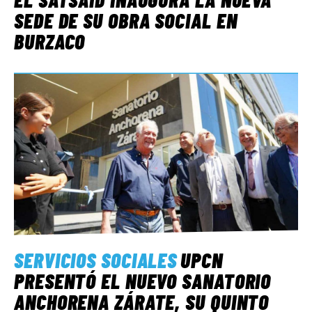
SEDE DE SU OBRA SOCIAL EN
BURZACO
SERVICIOS SOCIALES
UPCN
PRESENTÓ EL NUEVO SANATORIO
ANCHORENA ZÁRATE, SU QUINTO