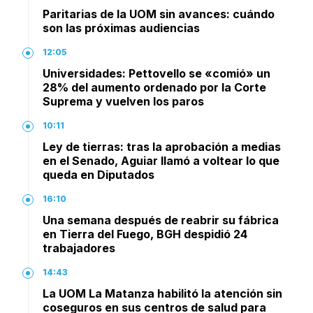
Paritarias de la UOM sin avances: cuándo
son las próximas audiencias
12:05
Universidades: Pettovello se «comió» un
28% del aumento ordenado por la Corte
Suprema y vuelven los paros
10:11
Ley de tierras: tras la aprobación a medias
en el Senado, Aguiar llamó a voltear lo que
queda en Diputados
16:10
Una semana después de reabrir su fábrica
en Tierra del Fuego, BGH despidió 24
trabajadores
14:43
La UOM La Matanza habilitó la atención sin
coseguros en sus centros de salud para