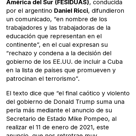
América del Sur (FESIDUAS)
, conducida
por el argentino
Daniel Ricci
, difundieron
un comunicado, “en nombre de los
trabajadores y las trabajadoras de la
educación que representan en el
continente”, en el cual expresan su
“rechazo y condena a la decisión del
gobierno de los EE.UU. de incluir a Cuba
en la lista de países que promueven y
patrocinan el terrorismo”.
El texto dice que “el final caótico y violento
del gobierno de Donald Trump suma una
perla más mediante el anuncio de su
Secretario de Estado Mike Pompeo, al
realizar el 11 de enero de 2021, este
anuncio, que nos retrotrae muy