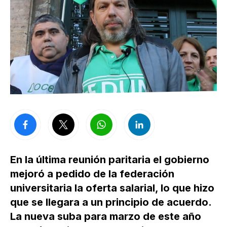
En la última reunión paritaria el gobierno
mejoró a pedido de la federación
universitaria la oferta salarial, lo que hizo
que se llegara a un principio de acuerdo.
La nueva suba para marzo de este año