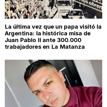
La última vez que un papa visitó la
Argentina: la histórica misa de
Juan Pablo II ante 300.000
trabajadores en La Matanza