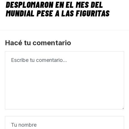
DESPLOMARON EN EL MES DEL
MUNDIAL PESE A LAS FIGURITAS
Hacé tu comentario