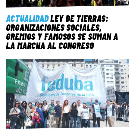
ACTUALIDAD
LEY DE TIERRAS:
ORGANIZACIONES SOCIALES,
GREMIOS Y FAMOSOS SE SUMAN A
LA MARCHA AL CONGRESO