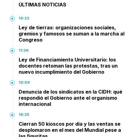
ÚLTIMAS NOTICIAS
16:22
Ley de tierras: organizaciones sociales,
gremios y famosos se suman a la marcha al
Congreso
11:36
Ley de Financiamiento Universitario: los
docentes retoman las protestas, tras un
nuevo incumplimiento del Gobierno
10:09
Denuncia de los sindicatos en la CIDH: qué
respondió el Gobierno ante el organismo
internacional
16:25
Cierran 50 kioscos por día y las ventas se
desplomaron en el mes del Mundial pese a
las figuritas