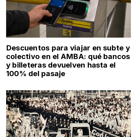
Descuentos para viajar en subte y
colectivo en el AMBA: qué bancos
y billeteras devuelven hasta el
100% del pasaje