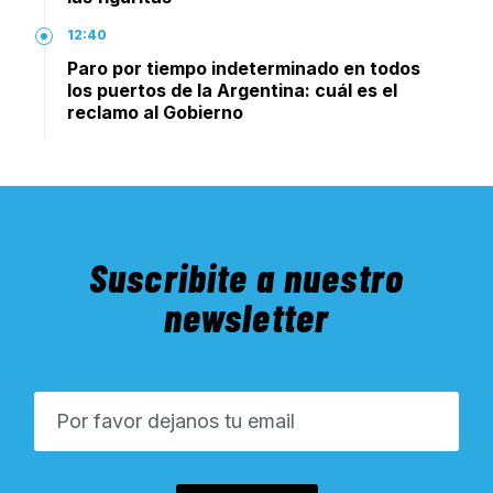
12:40
Paro por tiempo indeterminado en todos
los puertos de la Argentina: cuál es el
reclamo al Gobierno
Suscribite a nuestro
newsletter