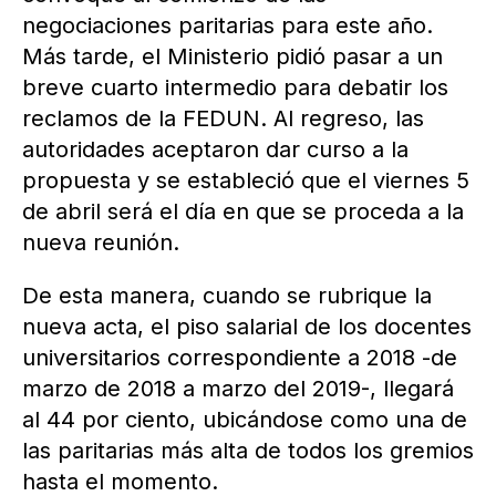
negociaciones paritarias para este año.
Más tarde, el Ministerio pidió pasar a un
breve cuarto intermedio para debatir los
reclamos de la FEDUN. Al regreso, las
autoridades aceptaron dar curso a la
propuesta y se estableció que el viernes 5
de abril será el día en que se proceda a la
nueva reunión.
De esta manera, cuando se rubrique la
nueva acta, el piso salarial de los docentes
universitarios correspondiente a 2018 -de
marzo de 2018 a marzo del 2019-, llegará
al 44 por ciento, ubicándose como una de
las paritarias más alta de todos los gremios
hasta el momento.