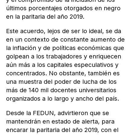
últimos porcentajes otorgados en negro
en la paritaria del año 2019.
Este acuerdo, lejos de ser lo ideal, se da
en un contexto de constante aumento de
la inflación y de políticas económicas que
golpean a los trabajadores y enriquecen
aún más a los capitales especulativos y
concentrados. No obstante, también es
una muestra del poder de lucha de los
más de 140 mil docentes universitarios
organizados a lo largo y ancho del país.
Desde la FEDUN, advirtieron que se
mantendrán en estado de alerta, para
encarar la paritaria del año 2019, con el