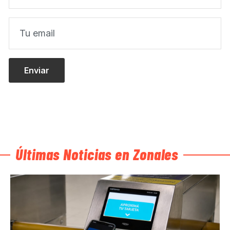
Últimas Noticias en Zonales