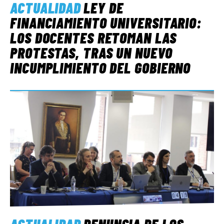
ACTUALIDAD
LEY DE
FINANCIAMIENTO UNIVERSITARIO:
LOS DOCENTES RETOMAN LAS
PROTESTAS, TRAS UN NUEVO
INCUMPLIMIENTO DEL GOBIERNO