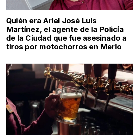
Quién era Ariel José Luis
Martínez, el agente de la Policía
de la Ciudad que fue asesinado a
tiros por motochorros en Merlo