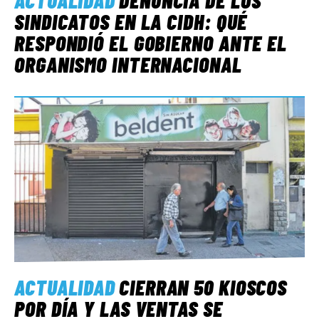
ACTUALIDAD
DENUNCIA DE LOS
SINDICATOS EN LA CIDH: QUÉ
RESPONDIÓ EL GOBIERNO ANTE EL
ORGANISMO INTERNACIONAL
ACTUALIDAD
CIERRAN 50 KIOSCOS
POR DÍA Y LAS VENTAS SE