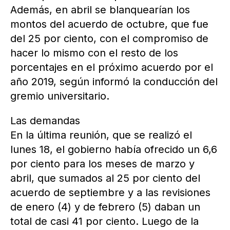
Además, en abril se blanquearían los
montos del acuerdo de octubre, que fue
del 25 por ciento, con el compromiso de
hacer lo mismo con el resto de los
porcentajes en el próximo acuerdo por el
año 2019, según informó la conducción del
gremio universitario.
Las demandas
En la última reunión, que se realizó el
lunes 18, el gobierno había ofrecido un 6,6
por ciento para los meses de marzo y
abril, que sumados al 25 por ciento del
acuerdo de septiembre y a las revisiones
de enero (4) y de febrero (5) daban un
total de casi 41 por ciento. Luego de la