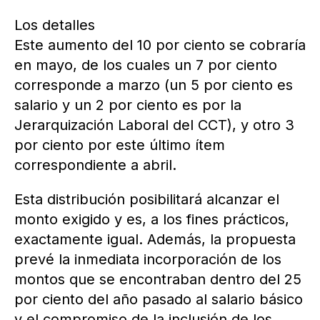
Los detalles
Este aumento del 10 por ciento se cobraría
en mayo, de los cuales un 7 por ciento
corresponde a marzo (un 5 por ciento es
salario y un 2 por ciento es por la
Jerarquización Laboral del CCT), y otro 3
por ciento por este último ítem
correspondiente a abril.
Esta distribución posibilitará alcanzar el
monto exigido y es, a los fines prácticos,
exactamente igual. Además, la propuesta
prevé la inmediata incorporación de los
montos que se encontraban dentro del 25
por ciento del año pasado al salario básico
y el compromiso de la inclusión de los