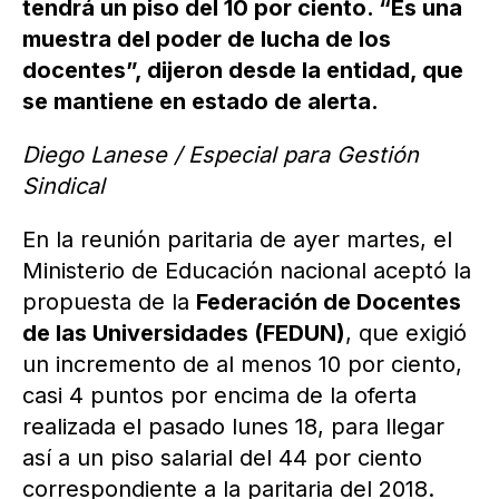
tendrá un piso del 10 por ciento. “Es una
muestra del poder de lucha de los
docentes”, dijeron desde la entidad, que
se mantiene en estado de alerta.
Diego Lanese / Especial para Gestión
Sindical
En la reunión paritaria de ayer martes, el
Ministerio de Educación nacional aceptó la
propuesta de la
Federación de Docentes
de las Universidades (FEDUN)
, que exigió
un incremento de al menos 10 por ciento,
casi 4 puntos por encima de la oferta
realizada el pasado lunes 18, para llegar
así a un piso salarial del 44 por ciento
correspondiente a la paritaria del 2018.