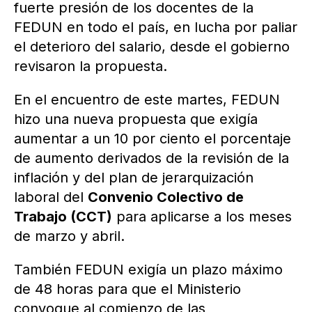
fuerte presión de los docentes de la
FEDUN en todo el país, en lucha por paliar
el deterioro del salario, desde el gobierno
revisaron la propuesta.
En el encuentro de este martes, FEDUN
hizo una nueva propuesta que exigía
aumentar a un 10 por ciento el porcentaje
de aumento derivados de la revisión de la
inflación y del plan de jerarquización
laboral del
Convenio Colectivo de
Trabajo (CCT)
para aplicarse a los meses
de marzo y abril.
También FEDUN exigía un plazo máximo
de 48 horas para que el Ministerio
convoque al comienzo de las