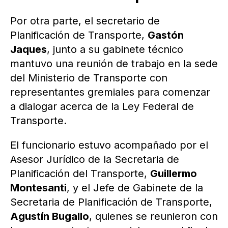
Por otra parte, el secretario de
Planificación de Transporte,
Gastón
Jaques
, junto a su gabinete técnico
mantuvo una reunión de trabajo en la sede
del Ministerio de Transporte con
representantes gremiales para comenzar
a dialogar acerca de la Ley Federal de
Transporte.
El funcionario estuvo acompañado por el
Asesor Jurídico de la Secretaria de
Planificación del Transporte,
Guillermo
Montesanti
, y el Jefe de Gabinete de la
Secretaria de Planificación de Transporte,
Agustín Bugallo
, quienes se reunieron con