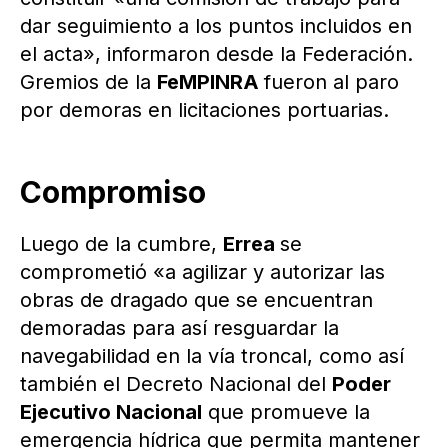
dar seguimiento a los puntos incluidos en
el acta», informaron desde la Federación.
Gremios de la
FeMPINRA
fueron al paro
por demoras en licitaciones portuarias.
Compromiso
Luego de la cumbre,
Errea
se
comprometió «a agilizar y autorizar las
obras de dragado que se encuentran
demoradas para así resguardar la
navegabilidad en la vía troncal, como así
también el Decreto Nacional del
Poder
Ejecutivo Nacional
que promueve la
emergencia hídrica que permita mantener