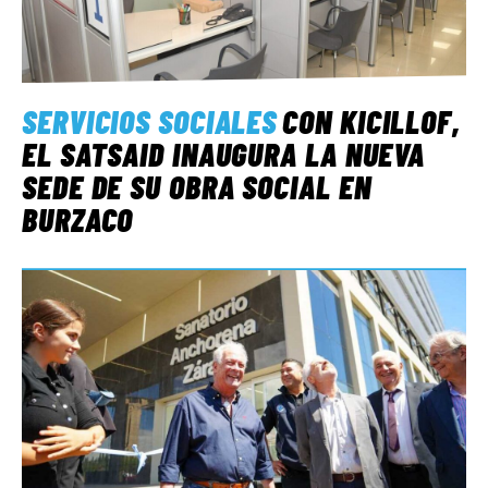
SERVICIOS SOCIALES
CON KICILLOF,
EL SATSAID INAUGURA LA NUEVA
SEDE DE SU OBRA SOCIAL EN
BURZACO