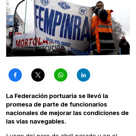
La Federación portuaria
se llevó la
promesa de parte de funcionarios
nacionales de mejorar las condiciones de
las vías navegables.