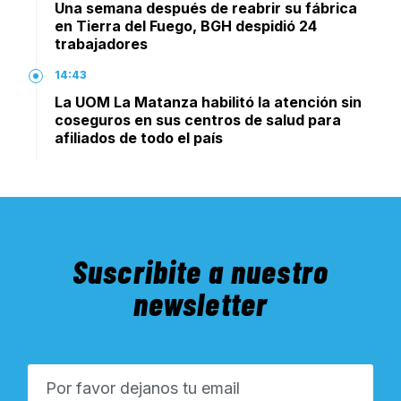
Una semana después de reabrir su fábrica
en Tierra del Fuego, BGH despidió 24
trabajadores
14:43
La UOM La Matanza habilitó la atención sin
coseguros en sus centros de salud para
afiliados de todo el país
Suscribite a nuestro
newsletter