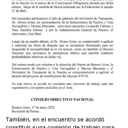
También, en el encuentro se acordó
constituir «una comisión de trabajo para