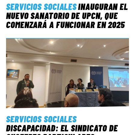
SERVICIOS SOCIALES
INAUGURAN EL
NUEVO SANATORIO DE UPCN, QUE
COMENZARÁ A FUNCIONAR EN 2025
SERVICIOS SOCIALES
DISCAPACIDAD: EL SINDICATO DE