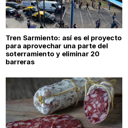
Tren Sarmiento: así es el proyecto
para aprovechar una parte del
soterramiento y eliminar 20
barreras