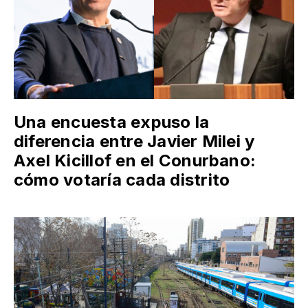
Una encuesta expuso la
diferencia entre Javier Milei y
Axel Kicillof en el Conurbano:
cómo votaría cada distrito