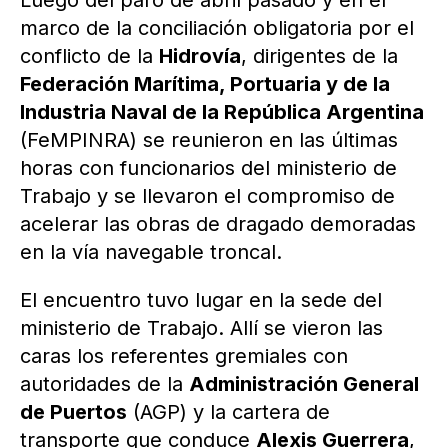
Luego del paro de abril pasado y en el
marco de la conciliación obligatoria por el
conflicto de la
Hidrovía
, dirigentes de la
Federación Marítima, Portuaria y de la
Industria Naval de la República Argentina
(FeMPINRA) se reunieron en las últimas
horas con funcionarios del ministerio de
Trabajo y se llevaron el compromiso de
acelerar las obras de dragado demoradas
en la vía navegable troncal.
El encuentro tuvo lugar en la sede del
ministerio de Trabajo. Allí se vieron las
caras los referentes gremiales con
autoridades de la
Administración General
de Puertos
(AGP) y la cartera de
transporte que conduce
Alexis Guerrera
,