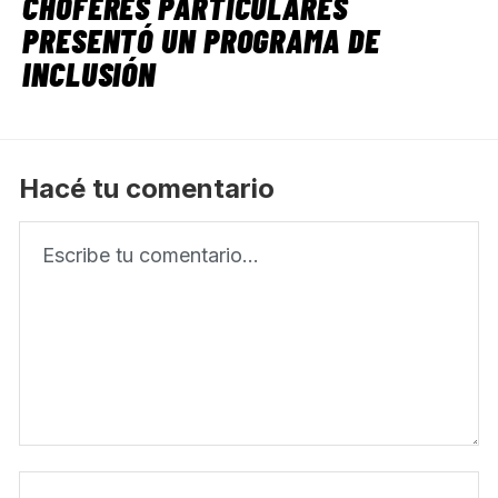
CHOFERES PARTICULARES
PRESENTÓ UN PROGRAMA DE
INCLUSIÓN
Hacé tu comentario