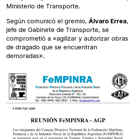
Ministerio de Transporte.
Según comunicó el gremio,
Álvaro Errea
,
jefe de Gabinete de Transporte, se
comprometió a «agilizar y autorizar obras
de dragado que se encuentran
demoradas».