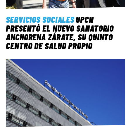
SERVICIOS SOCIALES
UPCN
PRESENTÓ EL NUEVO SANATORIO
ANCHORENA ZÁRATE, SU QUINTO
CENTRO DE SALUD PROPIO