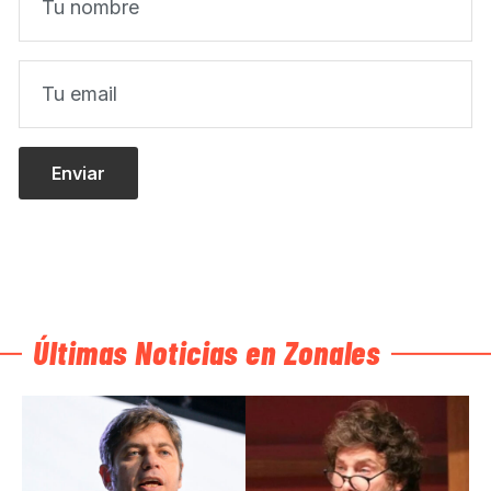
Últimas Noticias en Zonales