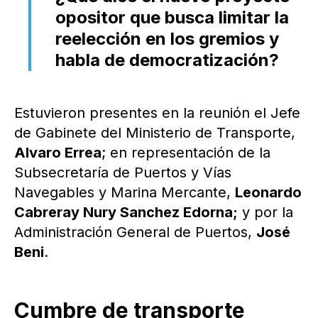
opositor que busca limitar la
reelección en los gremios y
habla de democratización?
Estuvieron presentes en la reunión el Jefe
de Gabinete del Ministerio de Transporte,
Alvaro Errea
; en representación de la
Subsecretaría de Puertos y Vías
Navegables y Marina Mercante,
Leonardo
Cabreray Nury Sanchez Edorna;
y por la
Administración General de Puertos,
José
Beni
.
Cumbre de transporte