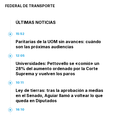
FEDERAL DE TRANSPORTE
ÚLTIMAS NOTICIAS
15:52
Paritarias de la UOM sin avances: cuándo
son las próximas audiencias
12:05
Universidades: Pettovello se «comió» un
28% del aumento ordenado por la Corte
Suprema y vuelven los paros
10:11
Ley de tierras: tras la aprobación a medias
en el Senado, Aguiar llamó a voltear lo que
queda en Diputados
16:10