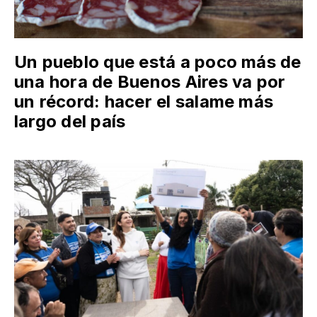
Un pueblo que está a poco más de
una hora de Buenos Aires va por
un récord: hacer el salame más
largo del país