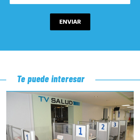
Te puede interesar