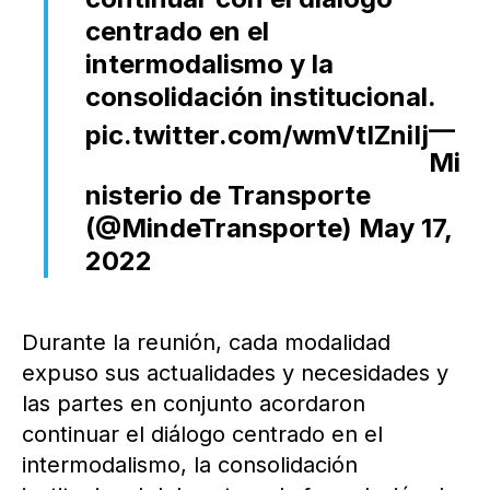
centrado en el
intermodalismo y la
consolidación institucional.
—
pic.twitter.com/wmVtIZniIj
Mi
nisterio de Transporte
(@MindeTransporte)
May 17,
2022
Durante la reunión, cada modalidad
expuso sus actualidades y necesidades y
las partes en conjunto acordaron
continuar el diálogo centrado en el
intermodalismo, la consolidación