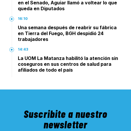
en el Senado, Aguiar llamó a voltear lo que
queda en Diputados
16:10
Una semana después de reabrir su fábrica
en Tierra del Fuego, BGH despidió 24
trabajadores
14:43
La UOM La Matanza habilitó la atención sin
coseguros en sus centros de salud para
afiliados de todo el país
Suscribite a nuestro
newsletter