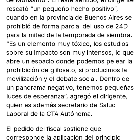
de Monsanto”. En este sentido, el dirigente
rescató “un pequeño hecho positivo”,
cuando en la provincia de Buenos Aires se
prohibió de forma parcial del uso de 24D
para la mitad de la temporada de siembra.
“Es un elemento muy tóxico, los estudios
sobre su impacto son muy intensos, lo que
abre un espacio donde podemos pelear la
prohibición de glifosato, si producimos la
movilización y el debate social. Dentro de
un panorama negativo, tenemos pequeñas
luces de esperanza”, agregó el dirigente,
quien es además secretario de Salud
Laboral de la CTA Autónoma.
El pedido del fiscal sostiene que
corresponde la aplicación del principio