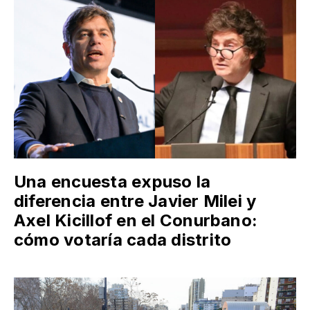
Una encuesta expuso la
diferencia entre Javier Milei y
Axel Kicillof en el Conurbano:
cómo votaría cada distrito