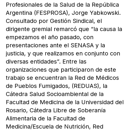
Profesionales de la Salud de la República
Argentina (FESPROSA), Jorge Yabkowski.
Consultado por Gestión Sindical, el
dirigente gremial remarcó que “la causa la
empezamos el año pasado, con
presentaciones ante el SENASA y la
justicia, y que realizamos en conjunto con
diversas entidades”. Entre las
organizaciones que participaron de este
trabajo se encuentran la Red de Médicos
de Pueblos Fumigados, (REDUAS), la
Cátedra Salud Socioambiental de la
Facultad de Medicina de la Universidad del
Rosario, Cátedra Libre de Soberanía
Alimentaria de la Facultad de
Medicina/Escuela de Nutrición, Red