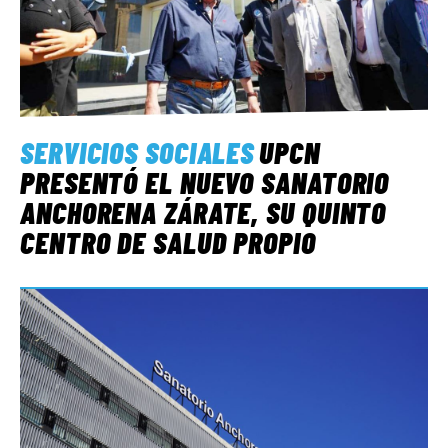
SERVICIOS SOCIALES
UPCN
PRESENTÓ EL NUEVO SANATORIO
ANCHORENA ZÁRATE, SU QUINTO
CENTRO DE SALUD PROPIO