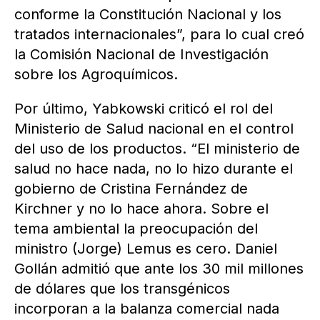
conforme la Constitución Nacional y los
tratados internacionales”, para lo cual creó
la Comisión Nacional de Investigación
sobre los Agroquímicos.
Por último, Yabkowski criticó el rol del
Ministerio de Salud nacional en el control
del uso de los productos. “El ministerio de
salud no hace nada, no lo hizo durante el
gobierno de Cristina Fernández de
Kirchner y no lo hace ahora. Sobre el
tema ambiental la preocupación del
ministro (Jorge) Lemus es cero. Daniel
Gollán admitió que ante los 30 mil millones
de dólares que los transgénicos
incorporan a la balanza comercial nada