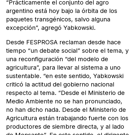
“Prácticamente el conjunto del agro
argentino está hoy bajo la órbita de los
paquetes transgénicos, salvo alguna
excepción”, agregó Yabkowski.
Desde FESPROSA reclaman desde hace
tiempo “un debate social” sobre el tema, y
una reconfiguración “del modelo de
agricultura”, para llevar al sistema a uno
sustentable. “en este sentido, Yabkowski
criticó la actitud del gobierno nacional
respecto al tema. “Desde el Ministerio de
Medio Ambiente no se han pronunciado,
no han dicho nada. Desde el Ministerio de
Agricultura están trabajando fuerte con los
productores de siembre directa, y al lado