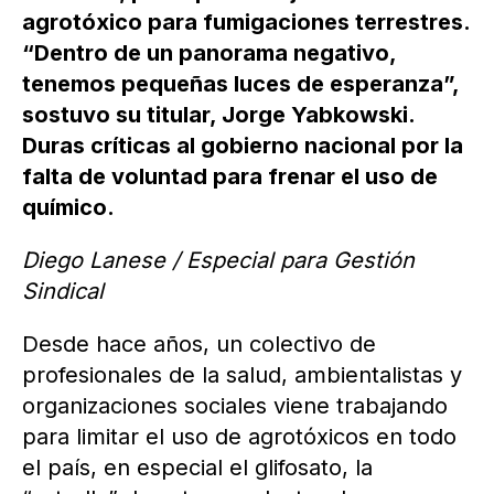
agrotóxico para fumigaciones terrestres.
“Dentro de un panorama negativo,
tenemos pequeñas luces de esperanza”,
sostuvo su titular, Jorge Yabkowski.
Duras críticas al gobierno nacional por la
falta de voluntad para frenar el uso de
químico.
Diego Lanese / Especial para Gestión
Sindical
Desde hace años, un colectivo de
profesionales de la salud, ambientalistas y
organizaciones sociales viene trabajando
para limitar el uso de agrotóxicos en todo
el país, en especial el glifosato, la