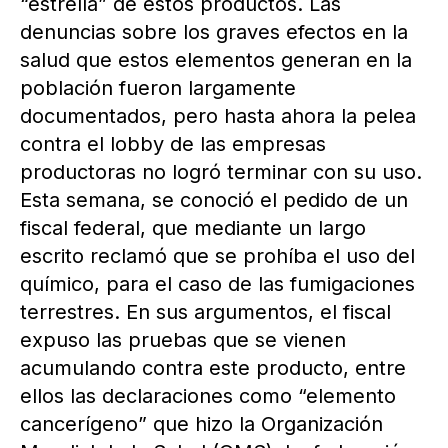
“estrella” de estos productos. Las
denuncias sobre los graves efectos en la
salud que estos elementos generan en la
población fueron largamente
documentados, pero hasta ahora la pelea
contra el lobby de las empresas
productoras no logró terminar con su uso.
Esta semana, se conoció el pedido de un
fiscal federal, que mediante un largo
escrito reclamó que se prohíba el uso del
químico, para el caso de las fumigaciones
terrestres. En sus argumentos, el fiscal
expuso las pruebas que se vienen
acumulando contra este producto, entre
ellos las declaraciones como “elemento
cancerígeno” que hizo la Organización