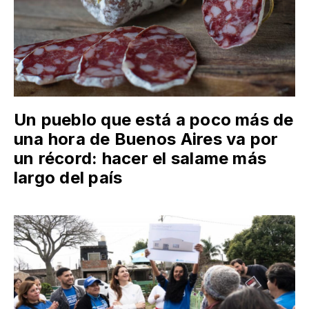
Un pueblo que está a poco más de
una hora de Buenos Aires va por
un récord: hacer el salame más
largo del país