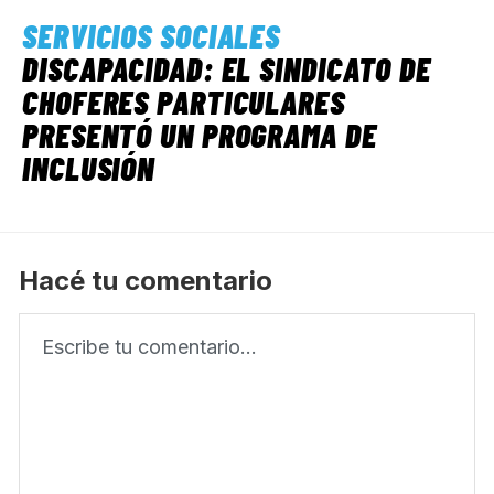
SERVICIOS SOCIALES
DISCAPACIDAD: EL SINDICATO DE
CHOFERES PARTICULARES
PRESENTÓ UN PROGRAMA DE
INCLUSIÓN
Hacé tu comentario