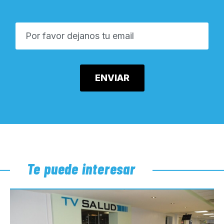
Te puede interesar