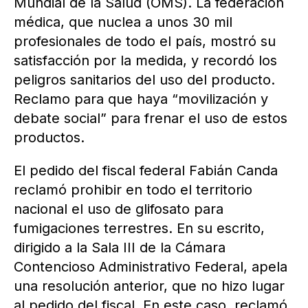
Mundial de la Salud (OMS). La federación
médica, que nuclea a unos 30 mil
profesionales de todo el país, mostró su
satisfacción por la medida, y recordó los
peligros sanitarios del uso del producto.
Reclamo para que haya “movilización y
debate social” para frenar el uso de estos
productos.
El pedido del fiscal federal Fabián Canda
reclamó prohibir en todo el territorio
nacional el uso de glifosato para
fumigaciones terrestres. En su escrito,
dirigido a la Sala III de la Cámara
Contencioso Administrativo Federal, apela
una resolución anterior, que no hizo lugar
al pedido del fiscal. En este caso, reclamó