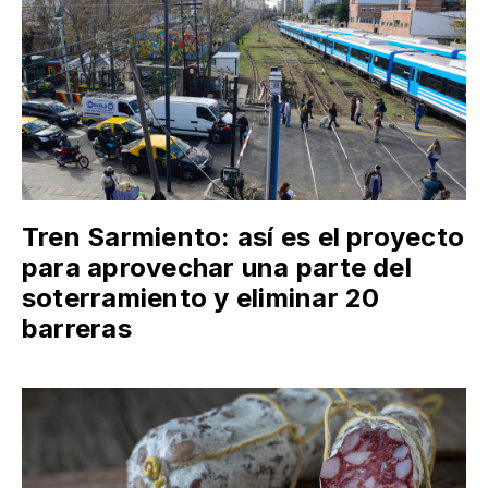
Tren Sarmiento: así es el proyecto
para aprovechar una parte del
soterramiento y eliminar 20
barreras