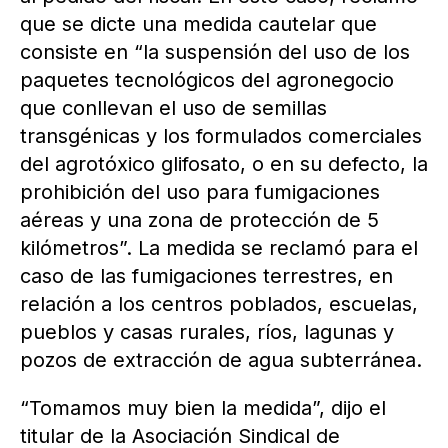
que se dicte una medida cautelar que
consiste en “la suspensión del uso de los
paquetes tecnológicos del agronegocio
que conllevan el uso de semillas
transgénicas y los formulados comerciales
del agrotóxico glifosato, o en su defecto, la
prohibición del uso para fumigaciones
aéreas y una zona de protección de 5
kilómetros”. La medida se reclamó para el
caso de las fumigaciones terrestres, en
relación a los centros poblados, escuelas,
pueblos y casas rurales, ríos, lagunas y
pozos de extracción de agua subterránea.
“Tomamos muy bien la medida”, dijo el
titular de la Asociación Sindical de