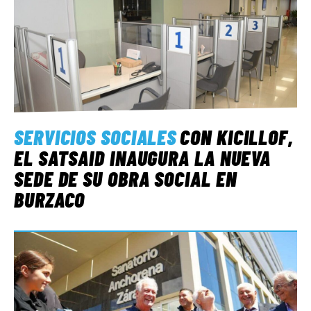
SERVICIOS SOCIALES
CON KICILLOF,
EL SATSAID INAUGURA LA NUEVA
SEDE DE SU OBRA SOCIAL EN
BURZACO