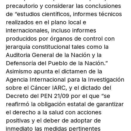
precautorio y considerar las conclusiones
de “estudios científicos, informes técnicos
realizados en el plano local e
internacionales, incluso informes
producidos por órganos de control con
jerarquía constitucional tales como la
Auditoria General de la Nación y la
Defensoría del Pueblo de la Nación.”
Asimismo apunta el dictamen de la
Agencia Internacional para la Investigación
sobre el Cáncer IARC, y el dictado del
Decreto del PEN 21/09 por el que “se
reafirmó la obligación estatal de garantizar
el derecho a la salud con acciones
positivas y el deber de adoptar de
inmediato las medidas pertinentes