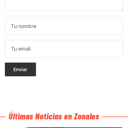
Últimas Noticias en Zonales