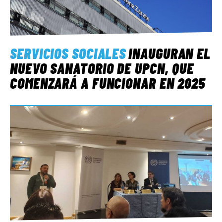
SERVICIOS SOCIALES
INAUGURAN EL
NUEVO SANATORIO DE UPCN, QUE
COMENZARÁ A FUNCIONAR EN 2025