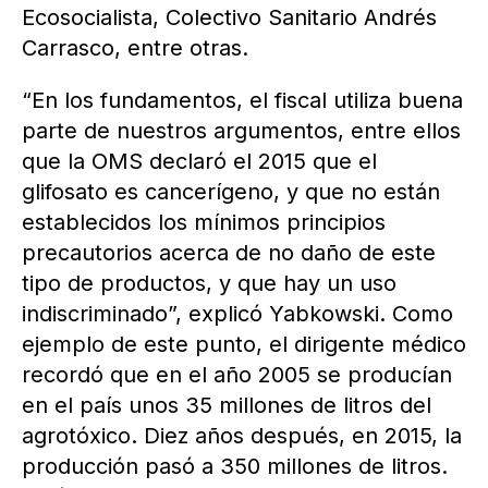
Ecosocialista, Colectivo Sanitario Andrés
Carrasco, entre otras.
“En los fundamentos, el fiscal utiliza buena
parte de nuestros argumentos, entre ellos
que la OMS declaró el 2015 que el
glifosato es cancerígeno, y que no están
establecidos los mínimos principios
precautorios acerca de no daño de este
tipo de productos, y que hay un uso
indiscriminado”, explicó Yabkowski. Como
ejemplo de este punto, el dirigente médico
recordó que en el año 2005 se producían
en el país unos 35 millones de litros del
agrotóxico. Diez años después, en 2015, la
producción pasó a 350 millones de litros.