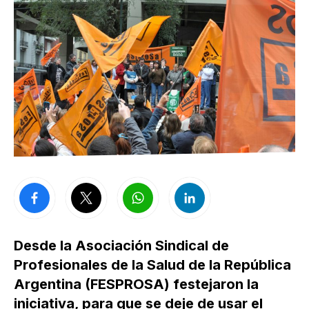
Desde la Asociación Sindical de
Profesionales de la Salud de la República
Argentina (FESPROSA) festejaron la
iniciativa, para que se deje de usar el