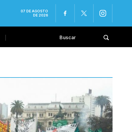
07 DE AGOSTO
DE 2026