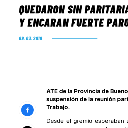
QUEDARON SIN PARITARI
Y ENCARAN FUERTE PAR
09. 03. 2016
ATE de la Provincia de Bueno
suspensión de la reunión pari
Trabajo.
Desde el gremio esperaban u