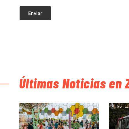
Últimas Noticias en 