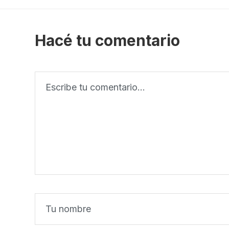
Hacé tu comentario