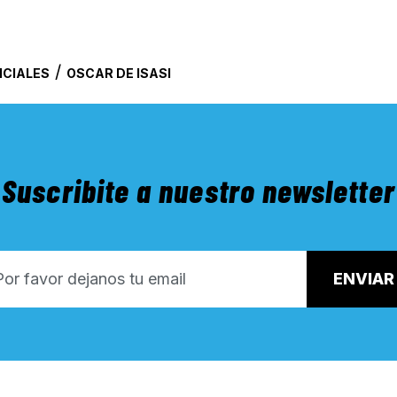
/
ICIALES
OSCAR DE ISASI
Suscribite a nuestro newsletter