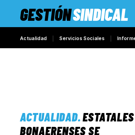
GESTIÓN
SINDICAL
Actualidad
Servicios Sociales
Inform
ACTUALIDAD
.
ESTATALES
BONAERENSES SE