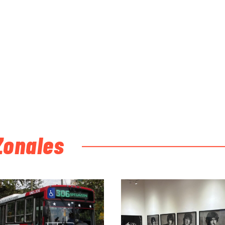
Zonales