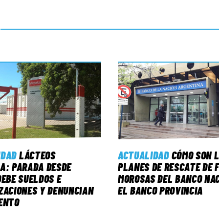
IDAD
LÁCTEOS
ACTUALIDAD
CÓMO SON 
A: PARADA DESDE
PLANES DE RESCATE DE 
DEBE SUELDOS E
MOROSAS DEL BANCO NAC
ZACIONES Y DENUNCIAN
EL BANCO PROVINCIA
ENTO