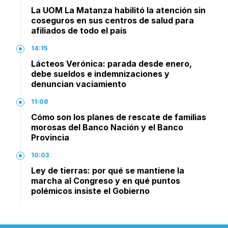
La UOM La Matanza habilitó la atención sin
coseguros en sus centros de salud para
afiliados de todo el país
14:15
Lácteos Verónica: parada desde enero,
debe sueldos e indemnizaciones y
denuncian vaciamiento
11:08
Cómo son los planes de rescate de familias
morosas del Banco Nación y el Banco
Provincia
10:03
Ley de tierras: por qué se mantiene la
marcha al Congreso y en qué puntos
polémicos insiste el Gobierno