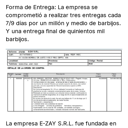
Forma de Entrega: La empresa se
comprometió a realizar tres entregas cada
7/9 días por un millón y medio de barbijos.
Y una entrega final de quinientos mil
barbijos.
La empresa E-ZAY S.R.L. fue fundada en