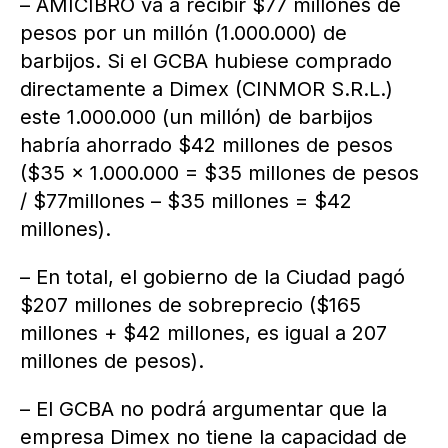
– AMICIBRO va a recibir $77 millones de
pesos por un millón (1.000.000) de
barbijos. Si el GCBA hubiese comprado
directamente a Dimex (CINMOR S.R.L.)
este 1.000.000 (un millón) de barbijos
habría ahorrado $42 millones de pesos
($35 x 1.000.000 = $35 millones de pesos
/ $77millones – $35 millones = $42
millones).
– En total, el gobierno de la Ciudad pagó
$207 millones de sobreprecio ($165
millones + $42 millones, es igual a 207
millones de pesos).
– El GCBA no podrá argumentar que la
empresa Dimex no tiene la capacidad de