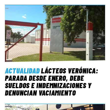
ACTUALIDAD
LÁCTEOS VERÓNICA:
PARADA DESDE ENERO, DEBE
SUELDOS E INDEMNIZACIONES Y
DENUNCIAN VACIAMIENTO