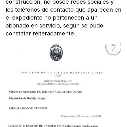
construcción, no posee redes sociales y
los teléfonos de contacto que aparecen en
el expediente no pertenecen a un
abonado en servicio, según se pudo
constatar reiteradamente.