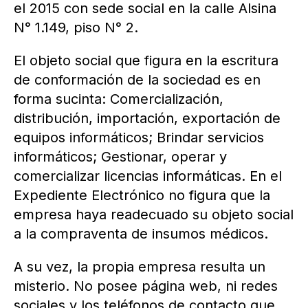
el 2015 con sede social en la calle Alsina
N° 1.149, piso N° 2.
El objeto social que figura en la escritura
de conformación de la sociedad es en
forma sucinta: Comercialización,
distribución, importación, exportación de
equipos informáticos; Brindar servicios
informáticos; Gestionar, operar y
comercializar licencias informáticas. En el
Expediente Electrónico no figura que la
empresa haya readecuado su objeto social
a la compraventa de insumos médicos.
A su vez, la propia empresa resulta un
misterio. No posee página web, ni redes
sociales y los teléfonos de contacto que