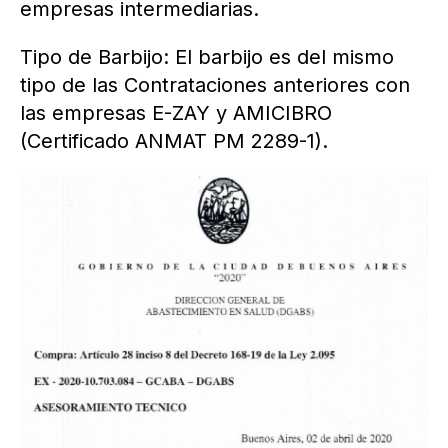
empresas intermediarias.
Tipo de Barbijo: El barbijo es del mismo
tipo de las Contrataciones anteriores con
las empresas E-ZAY y AMICIBRO
(Certificado ANMAT PM 2289-1).