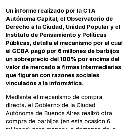
Un informe realizado por la CTA
Autónoma Capital, el Observatorio de
Derecho a la Ciudad, Unidad Popular y el
Instituto de Pensamiento y Políticas
Públicas, detalla el mecanismo por el cual
el GCBA pagó por 6 millones de barbijos
un sobreprecio del 100% por encima del
valor de mercado a firmas intermediarias
que figuran con razones sociales
vinculados a la informática.
Mediante el mecanismo de compra
directa, el Gobierno de la Ciudad
Autónoma de Buenos Aires realizó otra
compra de barbijos (en esta ocasión 6