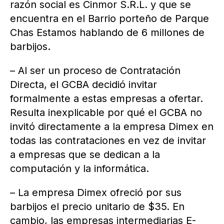
razón social es Cinmor S.R.L. y que se
encuentra en el Barrio porteño de Parque
Chas Estamos hablando de 6 millones de
barbijos.
– Al ser un proceso de Contratación
Directa, el GCBA decidió invitar
formalmente a estas empresas a ofertar.
Resulta inexplicable por qué el GCBA no
invitó directamente a la empresa Dimex en
todas las contrataciones en vez de invitar
a empresas que se dedican a la
computación y la informática.
– La empresa Dimex ofreció por sus
barbijos el precio unitario de $35. En
cambio, las empresas intermediarias E-