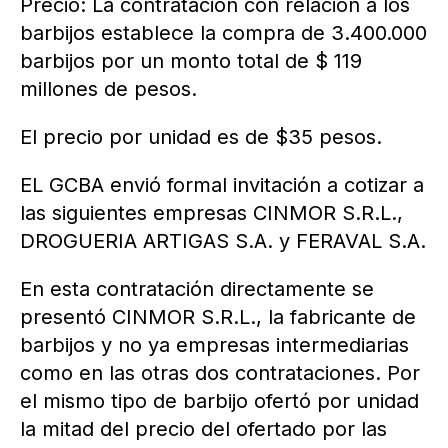
Precio: La contratación con relación a los
barbijos establece la compra de 3.400.000
barbijos por un monto total de $ 119
millones de pesos.
El precio por unidad es de $35 pesos.
EL GCBA envió formal invitación a cotizar a
las siguientes empresas CINMOR S.R.L.,
DROGUERIA ARTIGAS S.A. y FERAVAL S.A.
En esta contratación directamente se
presentó CINMOR S.R.L., la fabricante de
barbijos y no ya empresas intermediarias
como en las otras dos contrataciones. Por
el mismo tipo de barbijo ofertó por unidad
la mitad del precio del ofertado por las