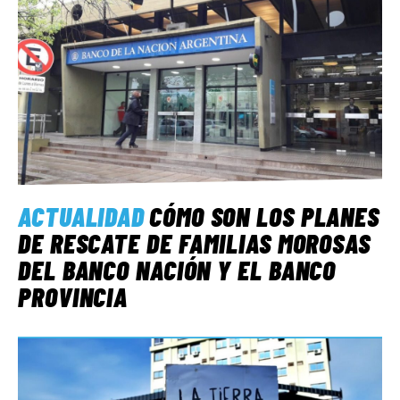
ACTUALIDAD
CÓMO SON LOS PLANES
DE RESCATE DE FAMILIAS MOROSAS
DEL BANCO NACIÓN Y EL BANCO
PROVINCIA