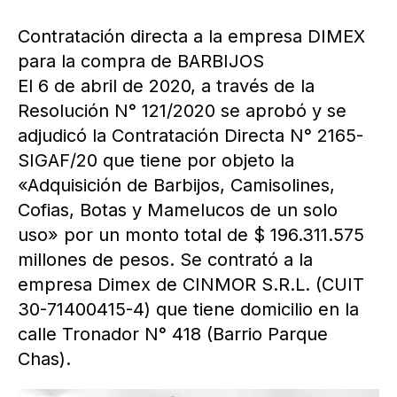
Contratación directa a la empresa DIMEX
para la compra de BARBIJOS
El 6 de abril de 2020, a través de la
Resolución N° 121/2020 se aprobó y se
adjudicó la Contratación Directa N° 2165-
SIGAF/20 que tiene por objeto la
«Adquisición de Barbijos, Camisolines,
Cofias, Botas y Mamelucos de un solo
uso» por un monto total de $ 196.311.575
millones de pesos. Se contrató a la
empresa Dimex de CINMOR S.R.L. (CUIT
30-71400415-4) que tiene domicilio en la
calle Tronador N° 418 (Barrio Parque
Chas).