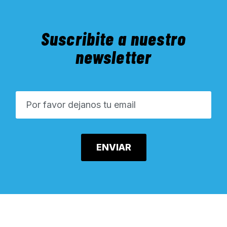
Suscribite a nuestro
newsletter