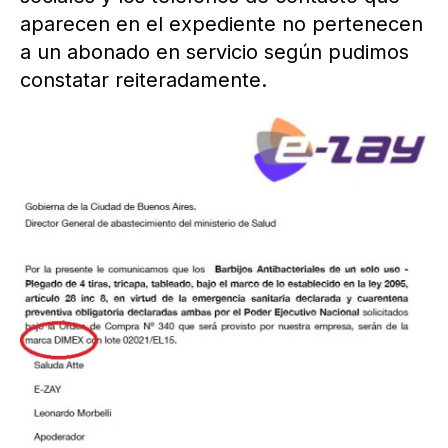
aparecen en el expediente no pertenecen
a un abonado en servicio según pudimos
constatar reiteradamente.