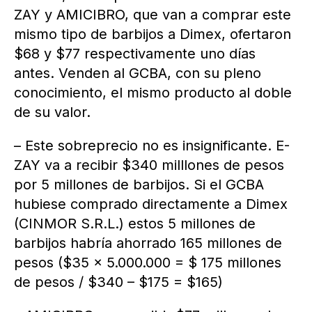
ZAY y AMICIBRO, que van a comprar este
mismo tipo de barbijos a Dimex, ofertaron
$68 y $77 respectivamente uno días
antes. Venden al GCBA, con su pleno
conocimiento, el mismo producto al doble
de su valor.
– Este sobreprecio no es insignificante. E-
ZAY va a recibir $340 milllones de pesos
por 5 millones de barbijos. Si el GCBA
hubiese comprado directamente a Dimex
(CINMOR S.R.L.) estos 5 millones de
barbijos habría ahorrado 165 millones de
pesos ($35 x 5.000.000 = $ 175 millones
de pesos / $340 – $175 = $165)