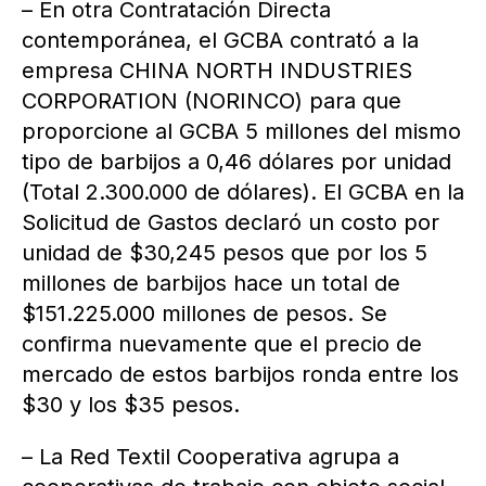
– En otra Contratación Directa
contemporánea, el GCBA contrató a la
empresa CHINA NORTH INDUSTRIES
CORPORATION (NORINCO) para que
proporcione al GCBA 5 millones del mismo
tipo de barbijos a 0,46 dólares por unidad
(Total 2.300.000 de dólares). El GCBA en la
Solicitud de Gastos declaró un costo por
unidad de $30,245 pesos que por los 5
millones de barbijos hace un total de
$151.225.000 millones de pesos. Se
confirma nuevamente que el precio de
mercado de estos barbijos ronda entre los
$30 y los $35 pesos.
– La Red Textil Cooperativa agrupa a