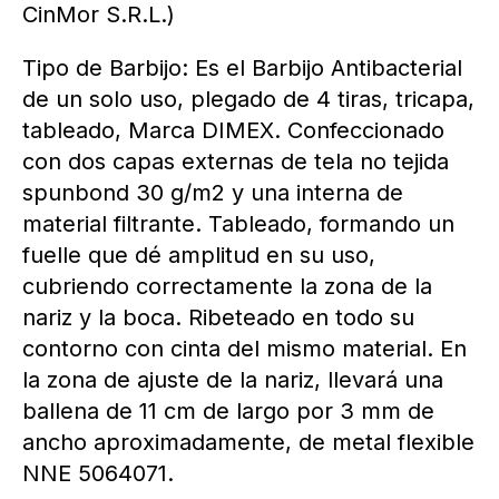
CinMor S.R.L.)
Tipo de Barbijo: Es el Barbijo Antibacterial
de un solo uso, plegado de 4 tiras, tricapa,
tableado, Marca DIMEX. Confeccionado
con dos capas externas de tela no tejida
spunbond 30 g/m2 y una interna de
material filtrante. Tableado, formando un
fuelle que dé amplitud en su uso,
cubriendo correctamente la zona de la
nariz y la boca. Ribeteado en todo su
contorno con cinta del mismo material. En
la zona de ajuste de la nariz, llevará una
ballena de 11 cm de largo por 3 mm de
ancho aproximadamente, de metal flexible
NNE 5064071.