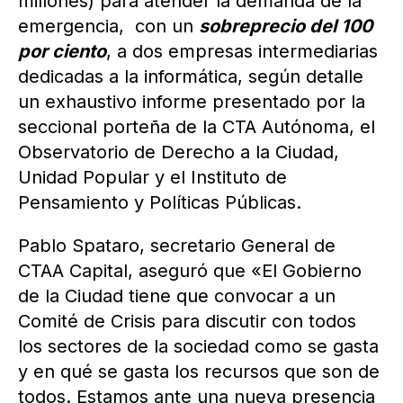
millones) para atender la demanda de la
emergencia, con un
sobreprecio del 100
por ciento
, a dos empresas intermediarias
dedicadas a la informática, según detalle
un exhaustivo informe presentado por la
seccional porteña de la CTA Autónoma, el
Observatorio de Derecho a la Ciudad,
Unidad Popular y el Instituto de
Pensamiento y Políticas Públicas.
Pablo Spataro, secretario General de
CTAA Capital, aseguró que «El Gobierno
de la Ciudad tiene que convocar a un
Comité de Crisis para discutir con todos
los sectores de la sociedad como se gasta
y en qué se gasta los recursos que son de
todos. Estamos ante una nueva presencia