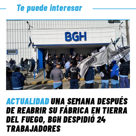
Te puede interesar
ACTUALIDAD
UNA SEMANA DESPUÉS
DE REABRIR SU FÁBRICA EN TIERRA
DEL FUEGO, BGH DESPIDIÓ 24
TRABAJADORES