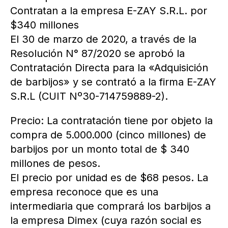
Contratan a la empresa E-ZAY S.R.L. por
$340 millones
El 30 de marzo de 2020, a través de la
Resolución N° 87/2020 se aprobó la
Contratación Directa para la «Adquisición
de barbijos» y se contrató a la firma E-ZAY
S.R.L (CUIT Nº30-714759889-2).
Precio: La contratación tiene por objeto la
compra de 5.000.000 (cinco millones) de
barbijos por un monto total de $ 340
millones de pesos.
El precio por unidad es de $68 pesos. La
empresa reconoce que es una
intermediaria que comprará los barbijos a
la empresa Dimex (cuya razón social es