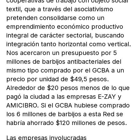
cooperativas de trabajo con objeto social
textil, que a través del asociativismo
pretenden consolidarse como un
emprendimiento económico productivo
integral de carácter sectorial, buscando
integración tanto horizontal como vertical.
Nos acercaron un presupuesto por 5
millones de barbijos antibacteriales del
mismo tipo comprado por el GCBA a un
precio por unidad de $49,5 pesos.
Alrededor de $20 pesos menos de lo que
pagó la ciudad a las empresas E-ZAY y
AMICIBRO. Si el GCBA hubiese comprado
los 6 millones de barbijos a esta Red se
habría ahorrado $120 millones de pesos.
Las empresas involucradas