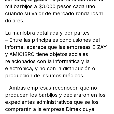
mil barbijos a $3.000 pesos cada uno
cuando su valor de mercado ronda los 11
dólares.
La maniobra detallada y por partes
– Entre las principales conclusiones del
informe, aparece que las empresas E-ZAY
y AMICIBRO tiene objetos sociales
relacionados con la informática y la
electrónica, y no con la distribución o
producción de insumos médicos.
– Ambas empresas reconocen que no
producen los barbijos y declararon en los
expedientes administrativos que se los
comprarán a la empresa Dimex cuya