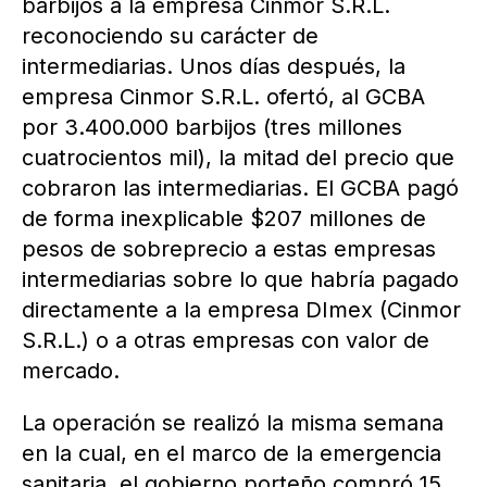
barbijos a la empresa Cinmor S.R.L.
reconociendo su carácter de
intermediarias. Unos días después, la
empresa Cinmor S.R.L. ofertó, al GCBA
por 3.400.000 barbijos (tres millones
cuatrocientos mil), la mitad del precio que
cobraron las intermediarias. El GCBA pagó
de forma inexplicable $207 millones de
pesos de sobreprecio a estas empresas
intermediarias sobre lo que habría pagado
directamente a la empresa DImex (Cinmor
S.R.L.) o a otras empresas con valor de
mercado.
La operación se realizó la misma semana
en la cual, en el marco de la emergencia
sanitaria, el gobierno porteño compró 15