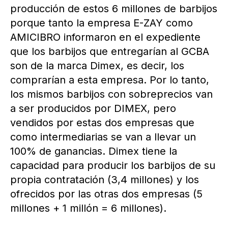
producción de estos 6 millones de barbijos
porque tanto la empresa E-ZAY como
AMICIBRO informaron en el expediente
que los barbijos que entregarían al GCBA
son de la marca Dimex, es decir, los
comprarían a esta empresa. Por lo tanto,
los mismos barbijos con sobreprecios van
a ser producidos por DIMEX, pero
vendidos por estas dos empresas que
como intermediarias se van a llevar un
100% de ganancias. Dimex tiene la
capacidad para producir los barbijos de su
propia contratación (3,4 millones) y los
ofrecidos por las otras dos empresas (5
millones + 1 millón = 6 millones).