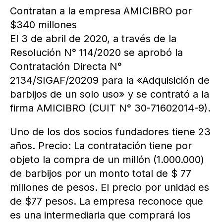
Contratan a la empresa AMICIBRO por
$340 millones
El 3 de abril de 2020, a través de la
Resolución N° 114/2020 se aprobó la
Contratación Directa N°
2134/SIGAF/20209 para la «Adquisición de
barbijos de un solo uso» y se contrató a la
firma AMICIBRO (CUIT N° 30-71602014-9).
Uno de los dos socios fundadores tiene 23
años. Precio: La contratación tiene por
objeto la compra de un millón (1.000.000)
de barbijos por un monto total de $ 77
millones de pesos. El precio por unidad es
de $77 pesos. La empresa reconoce que
es una intermediaria que comprará los