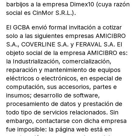
barbijos a la empresa Dimex10 (cuya razón
social es CinMor S.R.L.).
El GCBA envió formal invitación a cotizar
solo a las siguientes empresas AMICIBRO
S.A., COVERLINE S.A. y FERAVAL S.A. El
objeto social de la empresa AMICIBRO es:
la Industrialización, comercialización,
reparación y mantenimiento de equipos
eléctricos o electrónicos, en especial de
computación, sus accesorios, partes e
insumos; desarrollo de software,
procesamiento de datos y prestación de
todo tipo de servicios relacionados. Sin
embargo, contactarse con dicha empresa
fue imposible: la página web está en