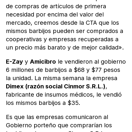
de compras de artículos de primera
necesidad por encima del valor del
mercado, creemos desde la CTA que los
mismos barbijos pueden ser comprados a
cooperativas y empresas recuperadas a
un precio más barato y de mejor calidad».
E-Zay
y
Amicibro
le vendieron al gobierno
6 millones de barbijos a $68 y $77 pesos
la unidad. La misma semana la empresa
Dimex (razón social Cinmor S.R.L.)
,
fabricante de insumos médicos, le vendió
los mismos barbijos a $35.
Es que las empresas comunicaron al
Gobierno porteño que comprarían los