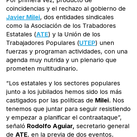
Por primera vez, producto de
coincidencias y el rechazo al gobierno de
Javier Milei
, dos entidades sindicales
como la Asociación de los Trabadores
Estatales (
ATE
) y la Unión de los
Trabajadores Populares (
UTEP
) unen
fuerzas y programan actividades, con una
agenda muy nutrida y un plenario que
prometen multitudinario.
“Los estatales y los sectores populares
junto a los jubilados hemos sido los más
castigados por las políticas de
Milei
. Nos
tenemos que juntar para seguir resistiendo
y empezar a planificar el contraataque”,
señaló
Rodolfo Aguiar,
secretario general
de
ATE
, en la previa de dos eventos.