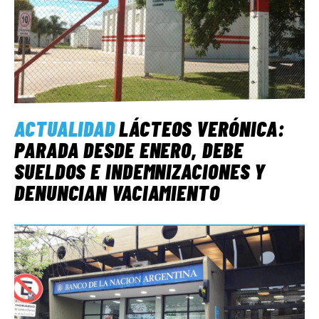
ACTUALIDAD
LÁCTEOS VERÓNICA:
PARADA DESDE ENERO, DEBE
SUELDOS E INDEMNIZACIONES Y
DENUNCIAN VACIAMIENTO