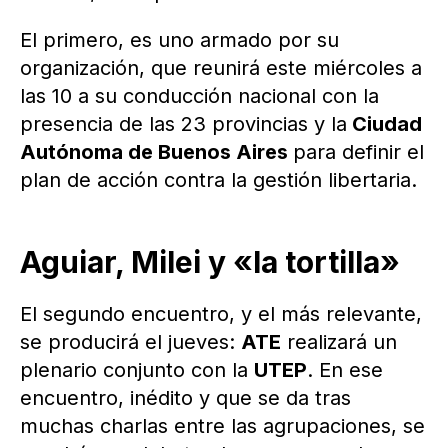
El primero, es uno armado por su
organización, que reunirá este miércoles a
las 10 a su conducción nacional con la
presencia de las 23 provincias y la
Ciudad
Autónoma de Buenos Aires
para definir el
plan de acción contra la gestión libertaria.
Aguiar, Milei y «la tortilla»
El segundo encuentro, y el más relevante,
se producirá el jueves:
ATE
realizará un
plenario conjunto con la
UTEP
. En ese
encuentro, inédito y que se da tras
muchas charlas entre las agrupaciones, se