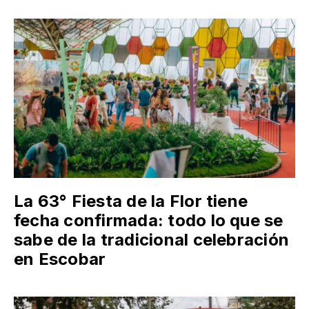
La 63° Fiesta de la Flor tiene
fecha confirmada: todo lo que se
sabe de la tradicional celebración
en Escobar