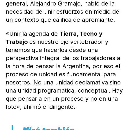
general, Alejandro Gramajo, habló de la
necesidad de unir esfuerzos en medio de
un contexto que califica de apremiante.
«Unir la agenda de
Tierra, Techo y
Trabajo
es nuestro eje vertebrador y
tenemos que hacerlos desde una
perspectiva integral de los trabajadores a
la hora de pensar la Argentina, por eso el
proceso de unidad es fundamental para
nosotros. No una unidad declamativa sino
una unidad programatica, conceptual. Hay
que pensarla en un proceso y no en una
foto», afirmó el dirigente.