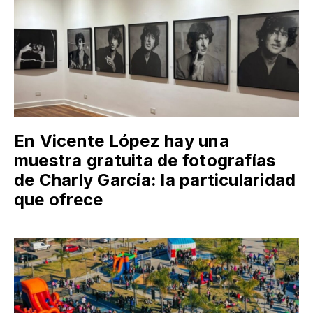
En Vicente López hay una
muestra gratuita de fotografías
de Charly García: la particularidad
que ofrece