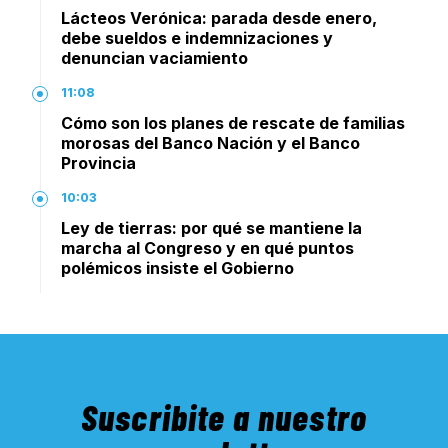
Lácteos Verónica: parada desde enero,
debe sueldos e indemnizaciones y
denuncian vaciamiento
11:08
Cómo son los planes de rescate de familias
morosas del Banco Nación y el Banco
Provincia
10:03
Ley de tierras: por qué se mantiene la
marcha al Congreso y en qué puntos
polémicos insiste el Gobierno
Suscribite a nuestro