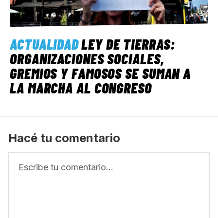
ACTUALIDAD
LEY DE TIERRAS:
ORGANIZACIONES SOCIALES,
GREMIOS Y FAMOSOS SE SUMAN A
LA MARCHA AL CONGRESO
Hacé tu comentario