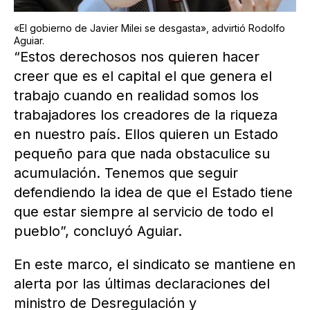
«El gobierno de Javier Milei se desgasta», advirtió Rodolfo
Aguiar.
“Estos derechosos nos quieren hacer
creer que es el capital el que genera el
trabajo cuando en realidad somos los
trabajadores los creadores de la riqueza
en nuestro país. Ellos quieren un Estado
pequeño para que nada obstaculice su
acumulación. Tenemos que seguir
defendiendo la idea de que el Estado tiene
que estar siempre al servicio de todo el
pueblo”, concluyó Aguiar.
En este marco, el sindicato se mantiene en
alerta por las últimas declaraciones del
ministro de Desregulación y