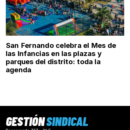
San Fernando celebra el Mes de
las Infancias en las plazas y
parques del distrito: toda la
agenda
GESTIÓN
SINDICAL