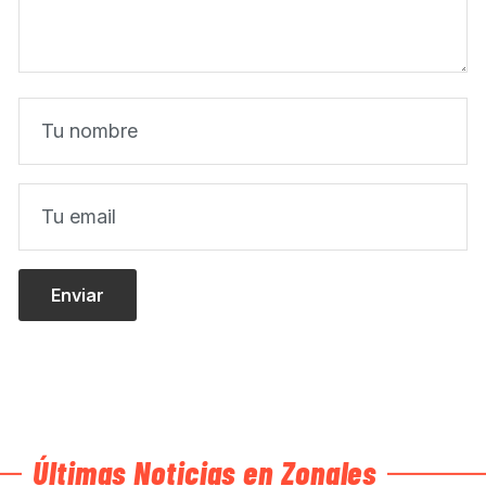
Últimas Noticias en Zonales