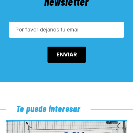
newsletter
Te puede interesar