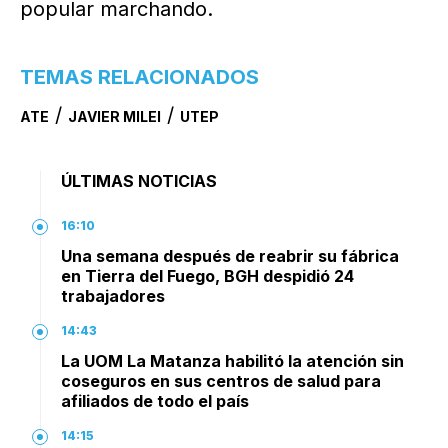
popular marchando.
TEMAS RELACIONADOS
/
/
ATE
JAVIER MILEI
UTEP
ÚLTIMAS NOTICIAS
16:10
Una semana después de reabrir su fábrica
en Tierra del Fuego, BGH despidió 24
trabajadores
14:43
La UOM La Matanza habilitó la atención sin
coseguros en sus centros de salud para
afiliados de todo el país
14:15