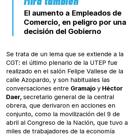
El aumento a Empleados de
Comercio, en peligro por una
decisión del Gobierno
Se trata de un lema que se extiende a la
CGT: el último plenario de la UTEP fue
realizado en el salón Felipe Vallese de la
calle Azopardo, y son habituales las
conversaciones entre
Gramajo
y
Héctor
Daer,
secretario general de la central
obrera, que derivaron en acciones en
conjunto, como la movilización del 9 de
abril al Congreso de la Nación, que tuvo a
miles de trabajadores de la economía