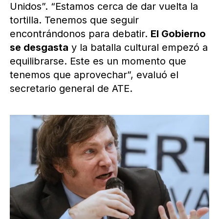
Unidos”. “Estamos cerca de dar vuelta la
tortilla. Tenemos que seguir
encontrándonos para debatir.
El Gobierno
se desgasta
y la batalla cultural empezó a
equilibrarse. Este es un momento que
tenemos que aprovechar”, evaluó el
secretario general de ATE.