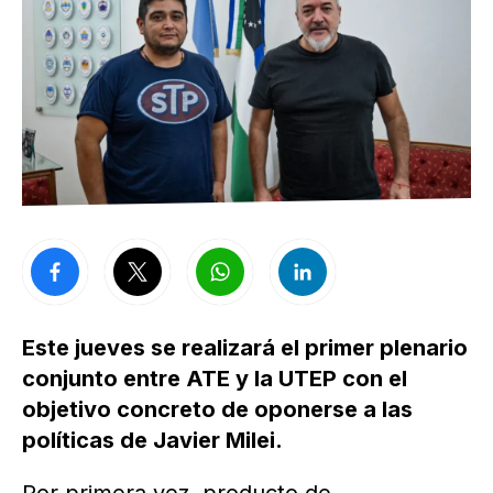
Este jueves se realizará el primer plenario
conjunto entre ATE y la UTEP con el
objetivo concreto de oponerse a las
políticas de Javier Milei.