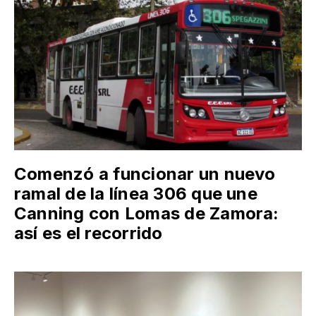
Comenzó a funcionar un nuevo
ramal de la línea 306 que une
Canning con Lomas de Zamora:
así es el recorrido