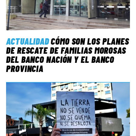
ACTUALIDAD
CÓMO SON LOS PLANES
DE RESCATE DE FAMILIAS MOROSAS
DEL BANCO NACIÓN Y EL BANCO
PROVINCIA