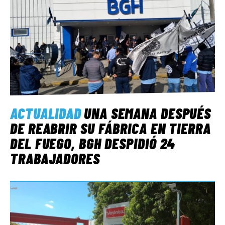
ACTUALIDAD
UNA SEMANA DESPUÉS
DE REABRIR SU FÁBRICA EN TIERRA
DEL FUEGO, BGH DESPIDIÓ 24
TRABAJADORES