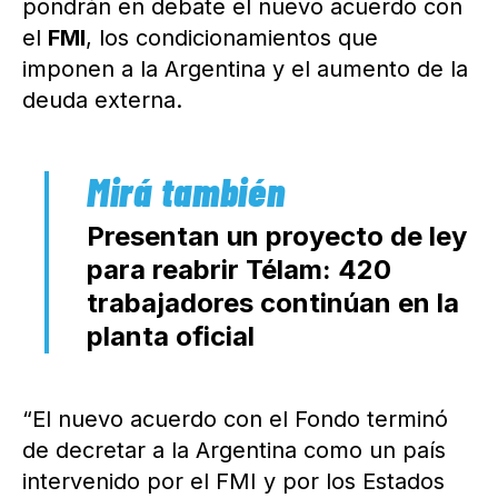
pondrán en debate el nuevo acuerdo con
el
FMI
, los condicionamientos que
imponen a la Argentina y el aumento de la
deuda externa.
Presentan un proyecto de ley
para reabrir Télam: 420
trabajadores continúan en la
planta oficial
“El nuevo acuerdo con el Fondo terminó
de decretar a la Argentina como un país
intervenido por el FMI y por los Estados