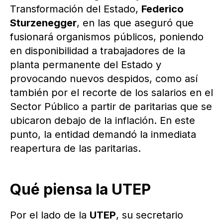
Transformación del Estado,
Federico
Sturzenegger
, en las que aseguró que
fusionará organismos públicos, poniendo
en disponibilidad a trabajadores de la
planta permanente del Estado y
provocando nuevos despidos, como así
también por el recorte de los salarios en el
Sector Público a partir de paritarias que se
ubicaron debajo de la inflación. En este
punto, la entidad demandó la inmediata
reapertura de las paritarias.
Qué piensa la UTEP
Por el lado de la
UTEP
, su secretario