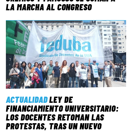
LA MARCHA AL CONGRESO
ACTUALIDAD
LEY DE
FINANCIAMIENTO UNIVERSITARIO:
LOS DOCENTES RETOMAN LAS
PROTESTAS, TRAS UN NUEVO