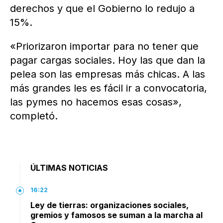
derechos y que el Gobierno lo redujo a
15%.
«Priorizaron importar para no tener que
pagar cargas sociales. Hoy las que dan la
pelea son las empresas más chicas. A las
más grandes les es fácil ir a convocatoria,
las pymes no hacemos esas cosas»,
completó.
ÚLTIMAS NOTICIAS
16:22
Ley de tierras: organizaciones sociales,
gremios y famosos se suman a la marcha al