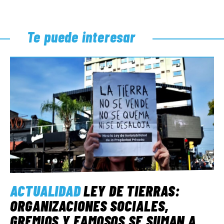
Te puede interesar
ACTUALIDAD
LEY DE TIERRAS:
ORGANIZACIONES SOCIALES,
GREMIOS Y FAMOSOS SE SUMAN A