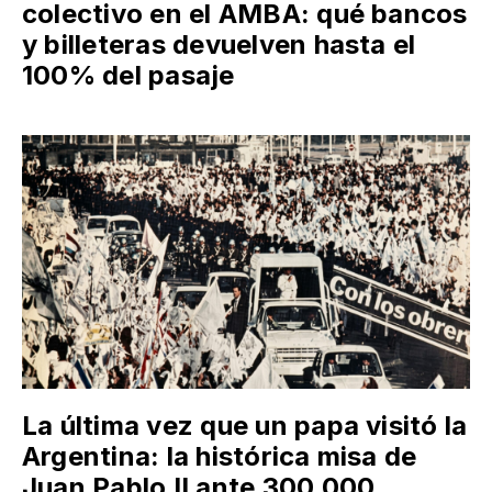
colectivo en el AMBA: qué bancos
y billeteras devuelven hasta el
100% del pasaje
La última vez que un papa visitó la
Argentina: la histórica misa de
Juan Pablo II ante 300.000