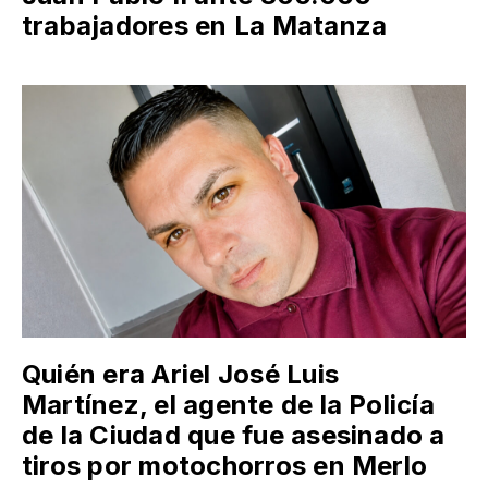
trabajadores en La Matanza
Quién era Ariel José Luis
Martínez, el agente de la Policía
de la Ciudad que fue asesinado a
tiros por motochorros en Merlo