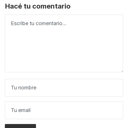
Hacé tu comentario