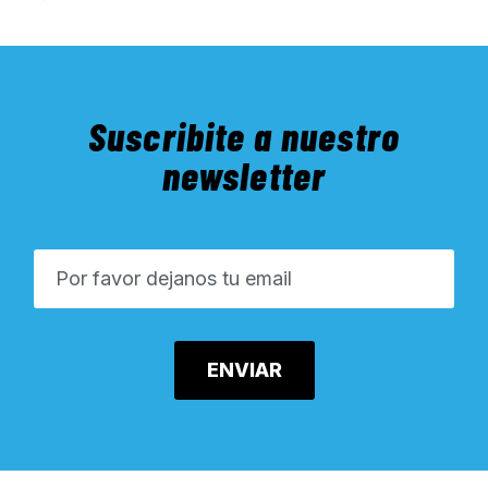
Suscribite a nuestro
newsletter