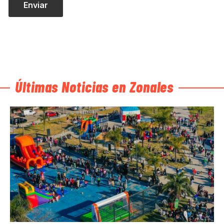
Últimas Noticias en Zonales