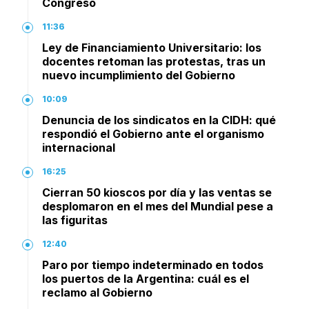
Congreso
11:36
Ley de Financiamiento Universitario: los
docentes retoman las protestas, tras un
nuevo incumplimiento del Gobierno
10:09
Denuncia de los sindicatos en la CIDH: qué
respondió el Gobierno ante el organismo
internacional
16:25
Cierran 50 kioscos por día y las ventas se
desplomaron en el mes del Mundial pese a
las figuritas
12:40
Paro por tiempo indeterminado en todos
los puertos de la Argentina: cuál es el
reclamo al Gobierno