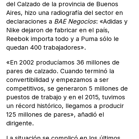
del Calzado de la provincia de Buenos
Aires, hizo una radiografía del sector en
declaraciones a
BAE Negocios
: «Adidas y
Nike dejaron de fabricar en el país,
Reebok importa todo y a Puma sólo le
quedan 400 trabajadores».
«En 2002 producíamos 36 millones de
pares de calzado. Cuando terminó la
convertibilidad y empezamos a ser
competitivos, se generaron 5 millones de
puestos de trabajo y en el 2015, tuvimos
un récord histórico, llegamos a producir
125 millones de pares», añadió el
dirigente.
La situación se complicó en los últimos