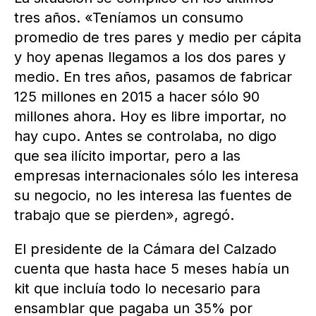
tres años. «Teníamos un consumo
promedio de tres pares y medio per cápita
y hoy apenas llegamos a los dos pares y
medio. En tres años, pasamos de fabricar
125 millones en 2015 a hacer sólo 90
millones ahora. Hoy es libre importar, no
hay cupo. Antes se controlaba, no digo
que sea ilícito importar, pero a las
empresas internacionales sólo les interesa
su negocio, no les interesa las fuentes de
trabajo que se pierden», agregó.
El presidente de la Cámara del Calzado
cuenta que hasta hace 5 meses había un
kit que incluía todo lo necesario para
ensamblar que pagaba un 35% por