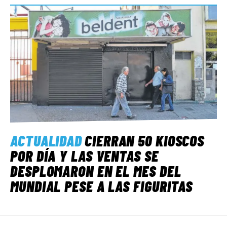
ACTUALIDAD
CIERRAN 50 KIOSCOS
POR DÍA Y LAS VENTAS SE
DESPLOMARON EN EL MES DEL
MUNDIAL PESE A LAS FIGURITAS