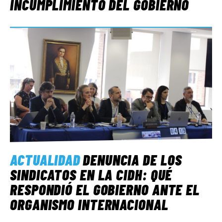
INCUMPLIMIENTO DEL GOBIERNO
ACTUALIDAD
DENUNCIA DE LOS
SINDICATOS EN LA CIDH: QUÉ
RESPONDIÓ EL GOBIERNO ANTE EL
ORGANISMO INTERNACIONAL