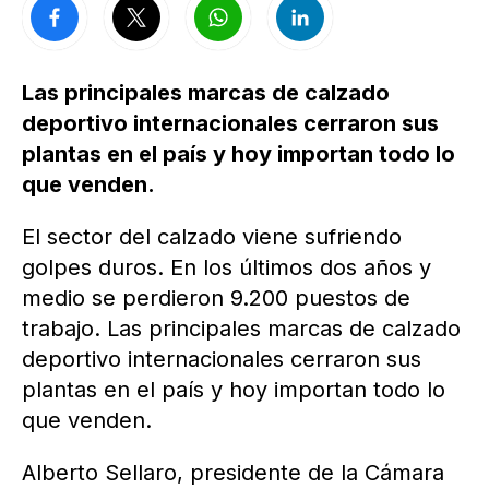
Las principales marcas de calzado
deportivo internacionales cerraron sus
plantas en el país y hoy importan todo lo
que venden.
El sector del calzado viene sufriendo
golpes duros. En los últimos dos años y
medio se perdieron 9.200 puestos de
trabajo. Las principales marcas de calzado
deportivo internacionales cerraron sus
plantas en el país y hoy importan todo lo
que venden.
Alberto Sellaro, presidente de la Cámara