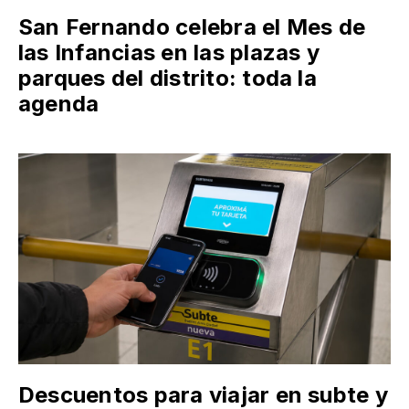
San Fernando celebra el Mes de
las Infancias en las plazas y
parques del distrito: toda la
agenda
Descuentos para viajar en subte y