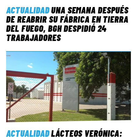
ACTUALIDAD
UNA SEMANA DESPUÉS
DE REABRIR SU FÁBRICA EN TIERRA
DEL FUEGO, BGH DESPIDIÓ 24
TRABAJADORES
ACTUALIDAD
LÁCTEOS VERÓNICA: