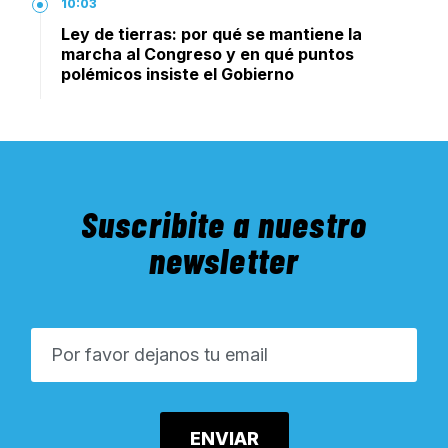
10:03
Ley de tierras: por qué se mantiene la
marcha al Congreso y en qué puntos
polémicos insiste el Gobierno
Suscribite a nuestro
newsletter