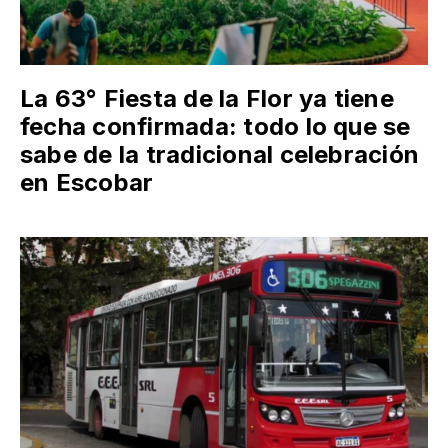
La 63° Fiesta de la Flor ya tiene
fecha confirmada: todo lo que se
sabe de la tradicional celebración
en Escobar