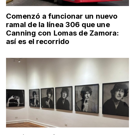
Comenzó a funcionar un nuevo
ramal de la línea 306 que une
Canning con Lomas de Zamora:
así es el recorrido