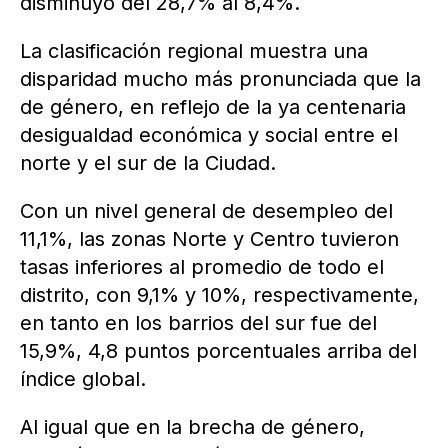
disminuyó del 28,7% al 8,4%.
La clasificación regional muestra una
disparidad mucho más pronunciada que la
de género, en reflejo de la ya centenaria
desigualdad económica y social entre el
norte y el sur de la Ciudad.
Con un nivel general de desempleo del
11,1%, las zonas Norte y Centro tuvieron
tasas inferiores al promedio de todo el
distrito, con 9,1% y 10%, respectivamente,
en tanto en los barrios del sur fue del
15,9%, 4,8 puntos porcentuales arriba del
índice global.
Al igual que en la brecha de género,