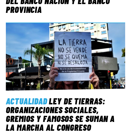
DEL BANCO NACIÓN Y EL BANCO
PROVINCIA
ACTUALIDAD
LEY DE TIERRAS:
ORGANIZACIONES SOCIALES,
GREMIOS Y FAMOSOS SE SUMAN A
LA MARCHA AL CONGRESO