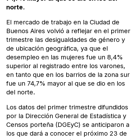
norte.
El mercado de trabajo en la Ciudad de
Buenos Aires volvió a reflejar en el primer
trimestre las desigualdades de género y
de ubicación geográfica, ya que el
desempleo en las mujeres fue un 8,4%
superior al registrado entre los varones,
en tanto que en los barrios de la zona sur
fue un 74,7% mayor al que se dio en los
del norte.
Los datos del primer trimestre difundidos
por la Dirección General de Estadística y
Censos porteña (DGEyC) se anticiparon a
los que dará a conocer el próximo 23 de