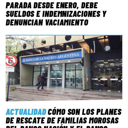
PARADA DESDE ENERO, DEBE
SUELDOS E INDEMNIZACIONES Y
DENUNCIAN VACIAMIENTO
ACTUALIDAD
CÓMO SON LOS PLANES
DE RESCATE DE FAMILIAS MOROSAS