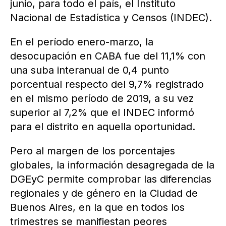
junio, para todo el país, el Instituto
Nacional de Estadística y Censos (INDEC).
En el período enero-marzo, la
desocupación en CABA fue del 11,1% con
una suba interanual de 0,4 punto
porcentual respecto del 9,7% registrado
en el mismo período de 2019, a su vez
superior al 7,2% que el INDEC informó
para el distrito en aquella oportunidad.
Pero al margen de los porcentajes
globales, la información desagregada de la
DGEyC permite comprobar las diferencias
regionales y de género en la Ciudad de
Buenos Aires, en la que en todos los
trimestres se manifiestan peores