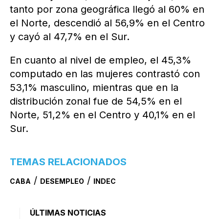
tanto por zona geográfica llegó al 60% en
el Norte, descendió al 56,9% en el Centro
y cayó al 47,7% en el Sur.
En cuanto al nivel de empleo, el 45,3%
computado en las mujeres contrastó con
53,1% masculino, mientras que en la
distribución zonal fue de 54,5% en el
Norte, 51,2% en el Centro y 40,1% en el
Sur.
TEMAS RELACIONADOS
/
/
CABA
DESEMPLEO
INDEC
ÚLTIMAS NOTICIAS