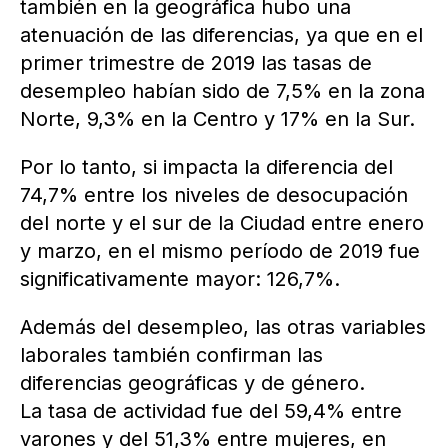
también en la geográfica hubo una
atenuación de las diferencias, ya que en el
primer trimestre de 2019 las tasas de
desempleo habían sido de 7,5% en la zona
Norte, 9,3% en la Centro y 17% en la Sur.
Por lo tanto, si impacta la diferencia del
74,7% entre los niveles de desocupación
del norte y el sur de la Ciudad entre enero
y marzo, en el mismo período de 2019 fue
significativamente mayor: 126,7%.
Además del desempleo, las otras variables
laborales también confirman las
diferencias geográficas y de género.
La tasa de actividad fue del 59,4% entre
varones y del 51,3% entre mujeres, en