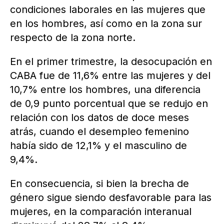
condiciones laborales en las mujeres que
en los hombres, así como en la zona sur
respecto de la zona norte.
En el primer trimestre, la desocupación en
CABA fue de 11,6% entre las mujeres y del
10,7% entre los hombres, una diferencia
de 0,9 punto porcentual que se redujo en
relación con los datos de doce meses
atrás, cuando el desempleo femenino
había sido de 12,1% y el masculino de
9,4%.
En consecuencia, si bien la brecha de
género sigue siendo desfavorable para las
mujeres, en la comparación interanual