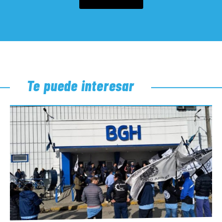
Te puede interesar