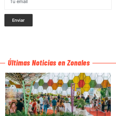
Últimas Noticias en Zonales