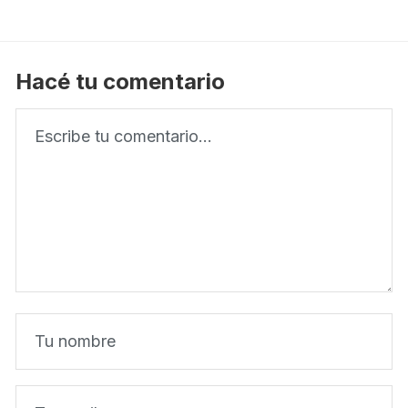
Hacé tu comentario