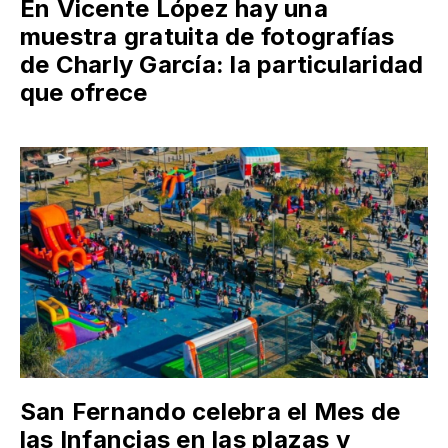
En Vicente López hay una
muestra gratuita de fotografías
de Charly García: la particularidad
que ofrece
San Fernando celebra el Mes de
las Infancias en las plazas y