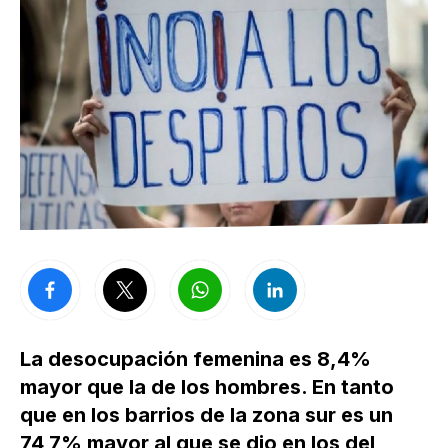
La desocupación femenina es 8,4%
mayor que la de los hombres. En tanto
que en los barrios de la zona sur es un
74,7% mayor al que se dio en los del