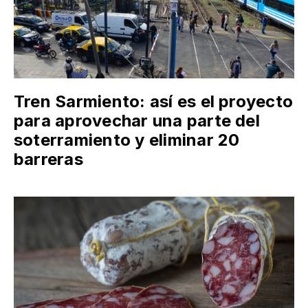
Tren Sarmiento: así es el proyecto
para aprovechar una parte del
soterramiento y eliminar 20
barreras