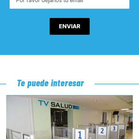
Te puede interesar