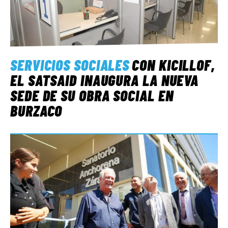
SERVICIOS SOCIALES
CON KICILLOF,
EL SATSAID INAUGURA LA NUEVA
SEDE DE SU OBRA SOCIAL EN
BURZACO