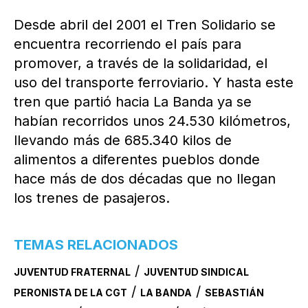
Desde abril del 2001 el Tren Solidario se
encuentra recorriendo el país para
promover, a través de la solidaridad, el
uso del transporte ferroviario. Y hasta este
tren que partió hacia La Banda ya se
habían recorridos unos 24.530 kilómetros,
llevando más de 685.340 kilos de
alimentos a diferentes pueblos donde
hace más de dos décadas que no llegan
los trenes de pasajeros.
TEMAS RELACIONADOS
/
JUVENTUD FRATERNAL
JUVENTUD SINDICAL
/
/
PERONISTA DE LA CGT
LA BANDA
SEBASTIÁN