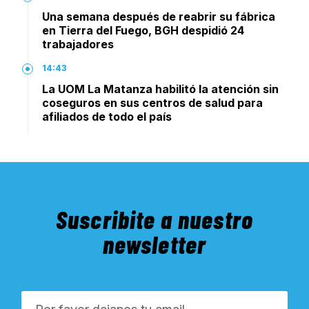
Una semana después de reabrir su fábrica
en Tierra del Fuego, BGH despidió 24
trabajadores
14:43
La UOM La Matanza habilitó la atención sin
coseguros en sus centros de salud para
afiliados de todo el país
Suscribite a nuestro
newsletter