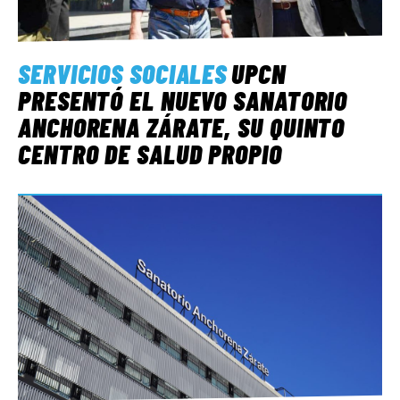
SERVICIOS SOCIALES
UPCN
PRESENTÓ EL NUEVO SANATORIO
ANCHORENA ZÁRATE, SU QUINTO
CENTRO DE SALUD PROPIO