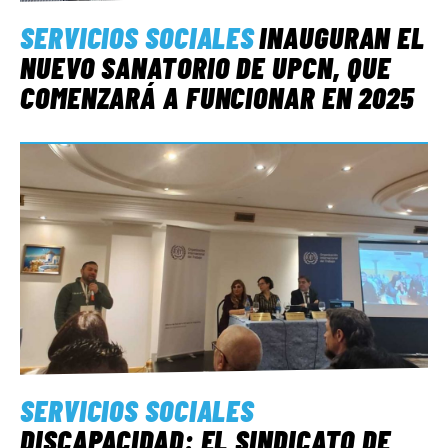
SERVICIOS SOCIALES
INAUGURAN EL
NUEVO SANATORIO DE UPCN, QUE
COMENZARÁ A FUNCIONAR EN 2025
SERVICIOS SOCIALES
DISCAPACIDAD: EL SINDICATO DE