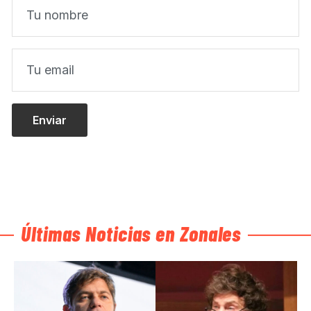
Últimas Noticias en Zonales