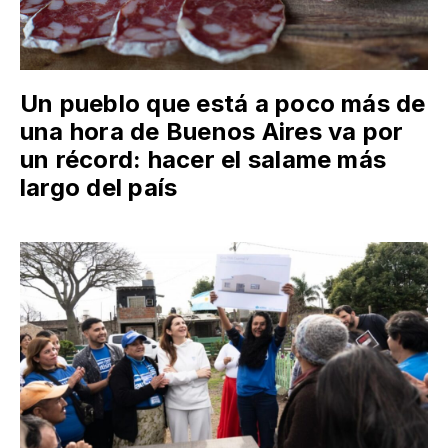
Un pueblo que está a poco más de
una hora de Buenos Aires va por
un récord: hacer el salame más
largo del país