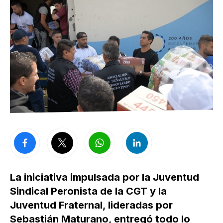
La iniciativa impulsada por la Juventud
Sindical Peronista de la CGT y la
Juventud Fraternal, lideradas por
Sebastián Maturano, entregó todo lo