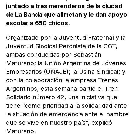
juntado a tres merenderos de la ciudad
de La Banda que alimetan y le dan apoyo
escolar a 650 chicos.
Organizado por la Juventud Fraternal y la
Juventud Sindical Peronista de la CGT,
ambas conducidas por Sebastián
Maturano; la Unión Argentina de Jóvenes
Empresarios (UNAJE); la Usina Sindical; y
con la colaboración la empresa Trenes
Argentinos, esta semana partió el Tren
Solidario número 42, una iniciativa que
tiene “como prioridad a la solidaridad ante
la situación de emergencia ante el hambre
que se vive en nuestro país”, explicó
Maturano.