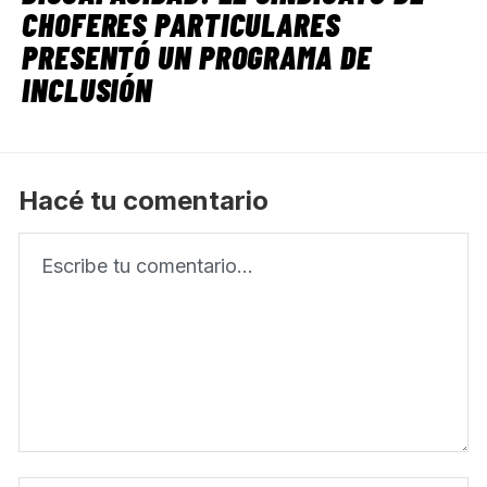
CHOFERES PARTICULARES
PRESENTÓ UN PROGRAMA DE
INCLUSIÓN
Hacé tu comentario