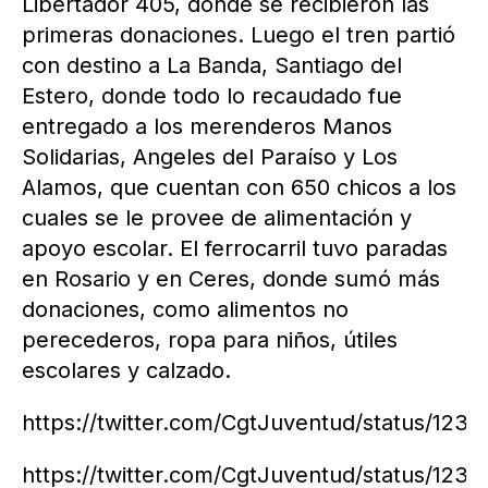
Libertador 405, donde se recibieron las
primeras donaciones. Luego el tren partió
con destino a La Banda, Santiago del
Estero, donde todo lo recaudado fue
entregado a los merenderos Manos
Solidarias, Angeles del Paraíso y Los
Alamos, que cuentan con 650 chicos a los
cuales se le provee de alimentación y
apoyo escolar. El ferrocarril tuvo paradas
en Rosario y en Ceres, donde sumó más
donaciones, como alimentos no
perecederos, ropa para niños, útiles
escolares y calzado.
https://twitter.com/CgtJuventud/status/12
https://twitter.com/CgtJuventud/status/12