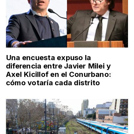
Una encuesta expuso la
diferencia entre Javier Milei y
Axel Kicillof en el Conurbano:
cómo votaría cada distrito