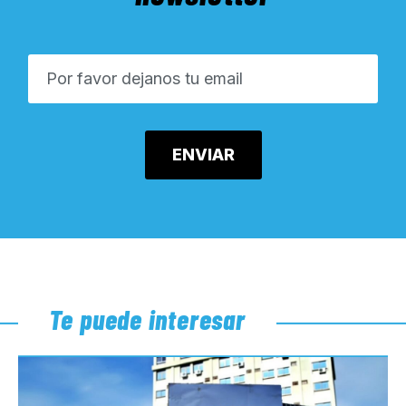
Te puede interesar