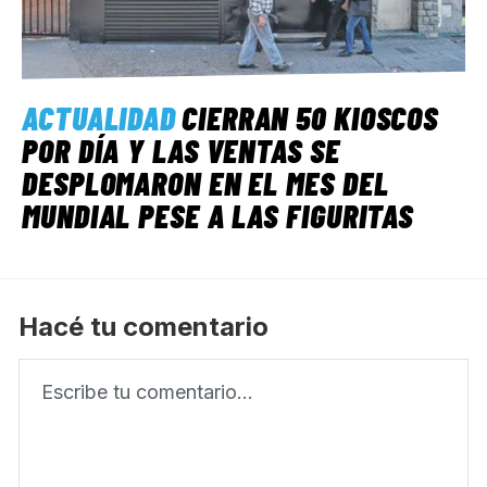
ACTUALIDAD
CIERRAN 50 KIOSCOS
POR DÍA Y LAS VENTAS SE
DESPLOMARON EN EL MES DEL
MUNDIAL PESE A LAS FIGURITAS
Hacé tu comentario