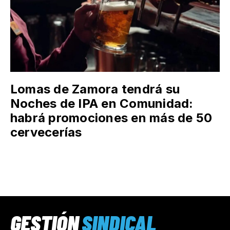
Lomas de Zamora tendrá su
Noches de IPA en Comunidad:
habrá promociones en más de 50
cervecerías
GESTIÓN
SINDICAL