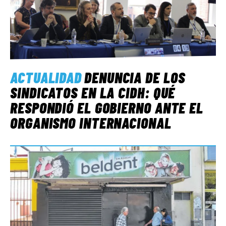
ACTUALIDAD
DENUNCIA DE LOS
SINDICATOS EN LA CIDH: QUÉ
RESPONDIÓ EL GOBIERNO ANTE EL
ORGANISMO INTERNACIONAL