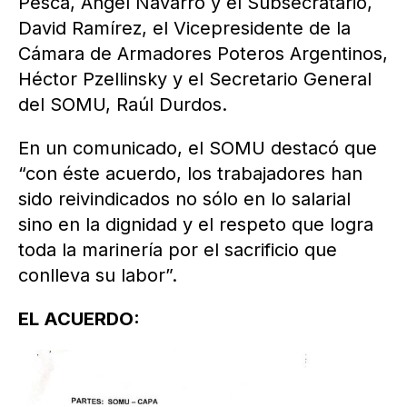
Pesca, Ángel Navarro y el Subsecratario,
David Ramírez, el Vicepresidente de la
Cámara de Armadores Poteros Argentinos,
Héctor Pzellinsky y el Secretario General
del SOMU, Raúl Durdos.
En un comunicado, el SOMU destacó que
“con éste acuerdo, los trabajadores han
sido reivindicados no sólo en lo salarial
sino en la dignidad y el respeto que logra
toda la marinería por el sacrificio que
conlleva su labor”.
EL ACUERDO: