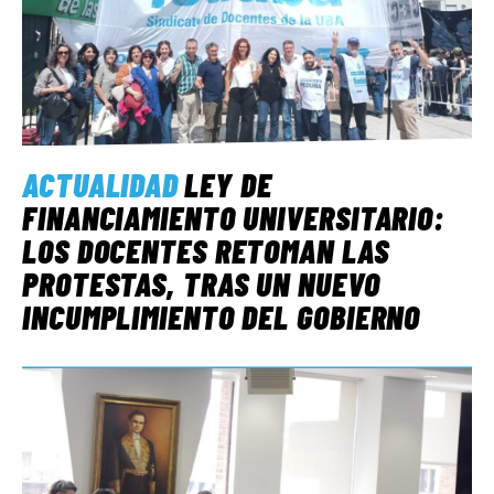
ACTUALIDAD
LEY DE
FINANCIAMIENTO UNIVERSITARIO:
LOS DOCENTES RETOMAN LAS
PROTESTAS, TRAS UN NUEVO
INCUMPLIMIENTO DEL GOBIERNO