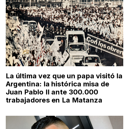
La última vez que un papa visitó la
Argentina: la histórica misa de
Juan Pablo II ante 300.000
trabajadores en La Matanza