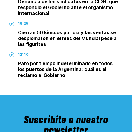
Denuncia de los sindicatos en la CIDH: qué
respondió el Gobierno ante el organismo
internacional
16:25
Cierran 50 kioscos por día y las ventas se
desplomaron en el mes del Mundial pese a
las figuritas
12:40
Paro por tiempo indeterminado en todos
los puertos de la Argentina: cuál es el
reclamo al Gobierno
Suscribite a nuestro
newsletter