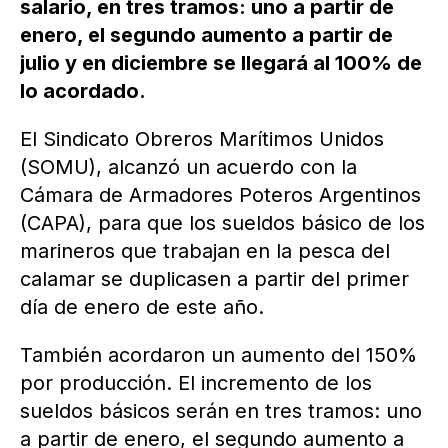
salario, en tres tramos: uno a partir de
enero, el segundo aumento a partir de
julio y en diciembre se llegará al 100% de
lo acordado.
El Sindicato Obreros Marítimos Unidos
(SOMU), alcanzó un acuerdo con la
Cámara de Armadores Poteros Argentinos
(CAPA), para que los sueldos básico de los
marineros que trabajan en la pesca del
calamar se duplicasen a partir del primer
día de enero de este año.
También acordaron un aumento del 150%
por producción. El incremento de los
sueldos básicos serán en tres tramos: uno
a partir de enero, el segundo aumento a