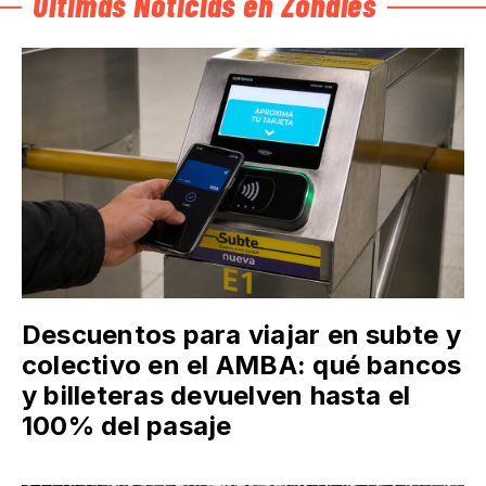
Últimas Noticias en Zonales
Descuentos para viajar en subte y
colectivo en el AMBA: qué bancos
y billeteras devuelven hasta el
100% del pasaje