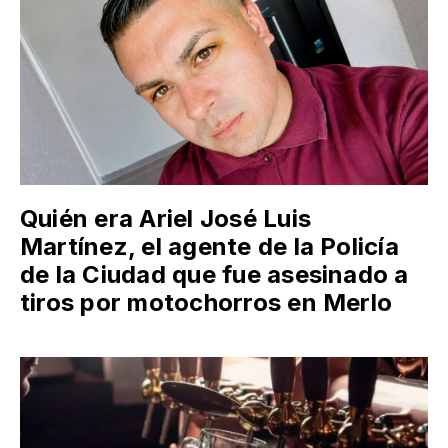
Quién era Ariel José Luis
Martínez, el agente de la Policía
de la Ciudad que fue asesinado a
tiros por motochorros en Merlo