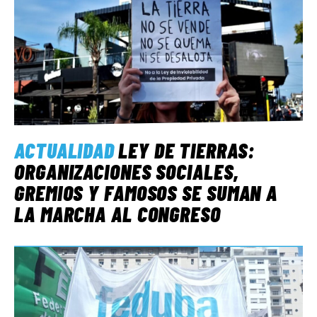
ACTUALIDAD
LEY DE TIERRAS:
ORGANIZACIONES SOCIALES,
GREMIOS Y FAMOSOS SE SUMAN A
LA MARCHA AL CONGRESO