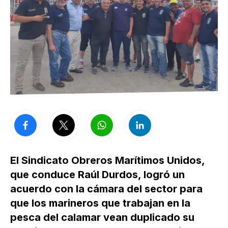
El Sindicato Obreros Marítimos Unidos,
que conduce Raúl Durdos, logró un
acuerdo con la cámara del sector para
que los marineros que trabajan en la
pesca del calamar vean duplicado su