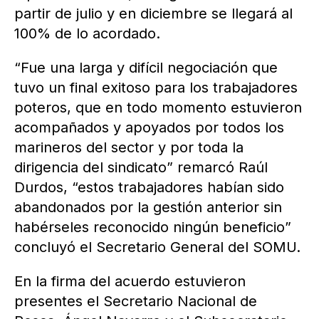
partir de julio y en diciembre se llegará al
100% de lo acordado.
“Fue una larga y difícil negociación que
tuvo un final exitoso para los trabajadores
poteros, que en todo momento estuvieron
acompañados y apoyados por todos los
marineros del sector y por toda la
dirigencia del sindicato” remarcó Raúl
Durdos, “estos trabajadores habían sido
abandonados por la gestión anterior sin
habérseles reconocido ningún beneficio”
concluyó el Secretario General del SOMU.
En la firma del acuerdo estuvieron
presentes el Secretario Nacional de