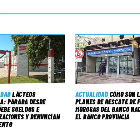
IDAD
LÁCTEOS
ACTUALIDAD
CÓMO SON 
A: PARADA DESDE
PLANES DE RESCATE DE 
DEBE SUELDOS E
MOROSAS DEL BANCO NAC
ZACIONES Y DENUNCIAN
EL BANCO PROVINCIA
ENTO