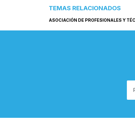
TEMAS RELACIONADOS
ASOCIACIÓN DE PROFESIONALES Y TÉ