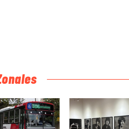
Zonales