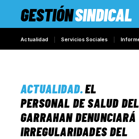
GESTIÓN
SINDICAL
Actualidad
Servicios Sociales
Inform
ACTUALIDAD
.
EL
PERSONAL DE SALUD DE
GARRAHAN DENUNCIARÁ
IRREGULARIDADES DEL