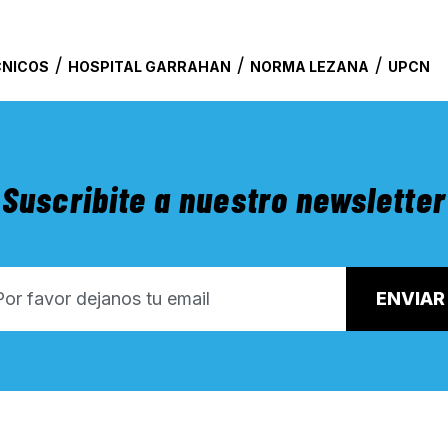
/
/
/
CNICOS
HOSPITAL GARRAHAN
NORMA LEZANA
UPCN
Suscribite a nuestro newsletter