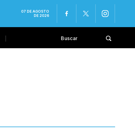
07 DE AGOSTO
DE 2026