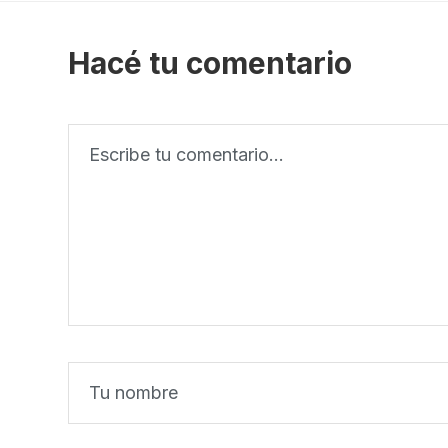
Hacé tu comentario