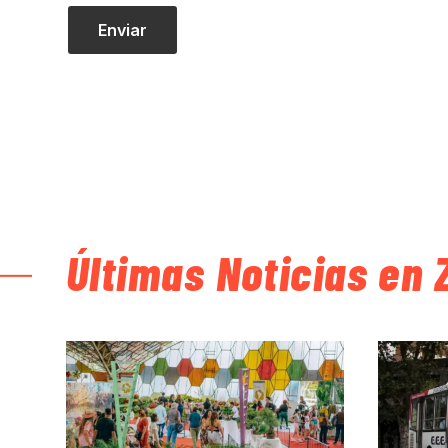
Últimas Noticias en 