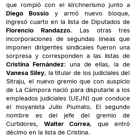
que rompió con el kirchnerismo junto a
Diego Bossio
y armó nuevo bloque,
ingresó cuarto en la lista de Diputados de
Florencio Randazzo
. Las otras tres
incorporaciones de segundas líneas que
imponen dirigentes sindicales fueron una
sorpresa y corresponden a las listas de
Cristina Fernández
: una de ellas, la de
Vanesa Siley
, la titular de los judiciales del
Sitraju, el nuevo gremio que con auspicio
de La Cámpora nació para disputarle a los
empleados judiciales (UEJN) que conduce
el moyanista Julio Piumato. El segundo
nombre es del jefe del gremio de
Curtidores,
Walter Correa
, que entró
décimo en la lista de Cristina.