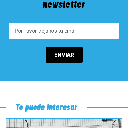
newsletter
Te puede interesar