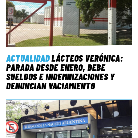
ACTUALIDAD
LÁCTEOS VERÓNICA:
PARADA DESDE ENERO, DEBE
SUELDOS E INDEMNIZACIONES Y
DENUNCIAN VACIAMIENTO