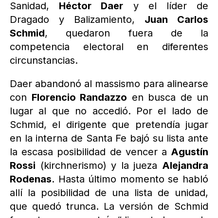
Sanidad,
Héctor Daer
y el líder de
Dragado y Balizamiento,
Juan Carlos
Schmid
, quedaron fuera de la
competencia electoral en diferentes
circunstancias.
Daer abandonó al massismo para alinearse
con
Florencio Randazzo
en busca de un
lugar al que no accedió. Por el lado de
Schmid, el dirigente que pretendía jugar
en la interna de Santa Fe bajó su lista ante
la escasa posibilidad de vencer a
Agustín
Rossi
(kirchnerismo) y la jueza
Alejandra
Rodenas
. Hasta último momento se habló
allí la posibilidad de una lista de unidad,
que quedó trunca. La versión de Schmid