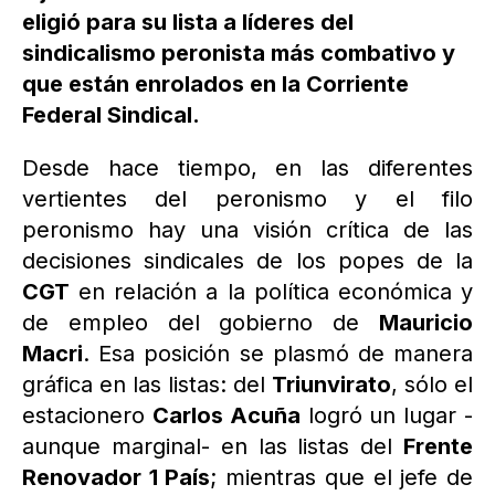
eligió para su lista a líderes del
sindicalismo peronista más combativo y
que están enrolados en la Corriente
Federal Sindical.
Desde hace tiempo, en las diferentes
vertientes del peronismo y el filo
peronismo hay una visión crítica de las
decisiones sindicales de los popes de la
CGT
en relación a la política económica y
de empleo del gobierno de
Mauricio
Macri
. Esa posición se plasmó de manera
gráfica en las listas: del
Triunvirato
, sólo el
estacionero
Carlos Acuña
logró un lugar -
aunque marginal- en las listas del
Frente
Renovador 1 País
; mientras que el jefe de