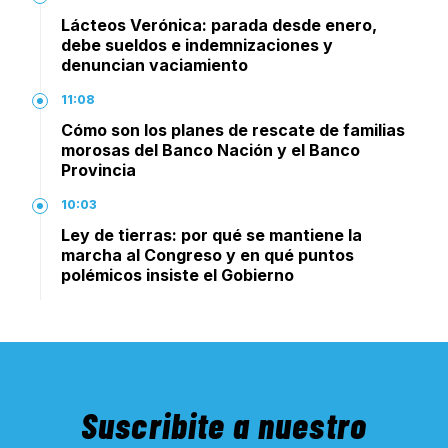
Lácteos Verónica: parada desde enero,
debe sueldos e indemnizaciones y
denuncian vaciamiento
11:08
Cómo son los planes de rescate de familias
morosas del Banco Nación y el Banco
Provincia
10:03
Ley de tierras: por qué se mantiene la
marcha al Congreso y en qué puntos
polémicos insiste el Gobierno
Suscribite a nuestro