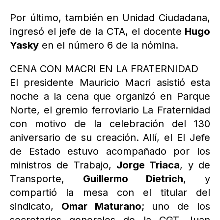
Por último, también en Unidad Ciudadana,
ingresó el jefe de la CTA, el docente
Hugo
Yasky
en el número 6 de la nómina.
CENA CON MACRI EN LA FRATERNIDAD
El presidente Mauricio Macri asistió esta
noche a la cena que organizó en Parque
Norte, el gremio ferroviario La Fraternidad
con motivo de la celebración del 130
aniversario de su creación. Allí, el El Jefe
de Estado estuvo acompañado por los
ministros de Trabajo,
Jorge Triaca
, y de
Transporte,
Guillermo Dietrich
, y
compartió la mesa con el titular del
sindicato,
Omar Maturano
; uno de los