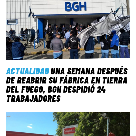
ACTUALIDAD
UNA SEMANA DESPUÉS
DE REABRIR SU FÁBRICA EN TIERRA
DEL FUEGO, BGH DESPIDIÓ 24
TRABAJADORES