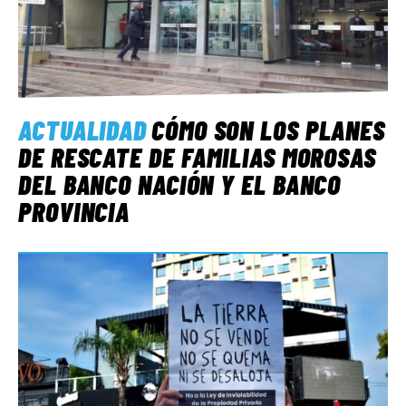
ACTUALIDAD
CÓMO SON LOS PLANES
DE RESCATE DE FAMILIAS MOROSAS
DEL BANCO NACIÓN Y EL BANCO
PROVINCIA