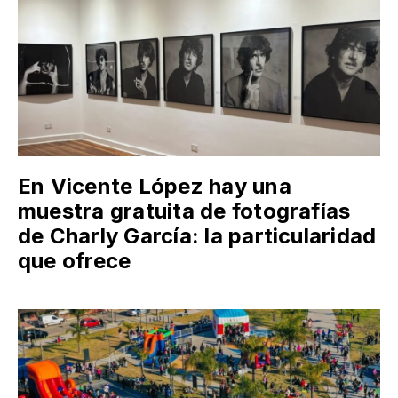
En Vicente López hay una
muestra gratuita de fotografías
de Charly García: la particularidad
que ofrece