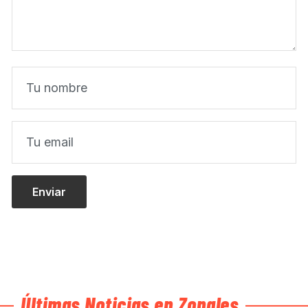
Últimas Noticias en Zonales