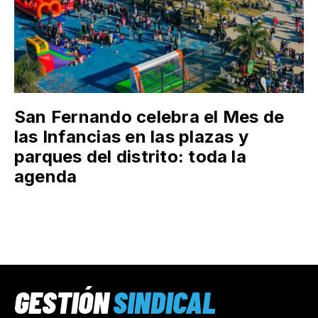
San Fernando celebra el Mes de
las Infancias en las plazas y
parques del distrito: toda la
agenda
GESTIÓN
SINDICAL