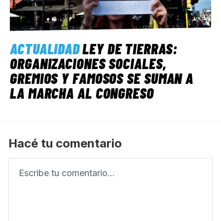
ACTUALIDAD
LEY DE TIERRAS:
ORGANIZACIONES SOCIALES,
GREMIOS Y FAMOSOS SE SUMAN A
LA MARCHA AL CONGRESO
Hacé tu comentario