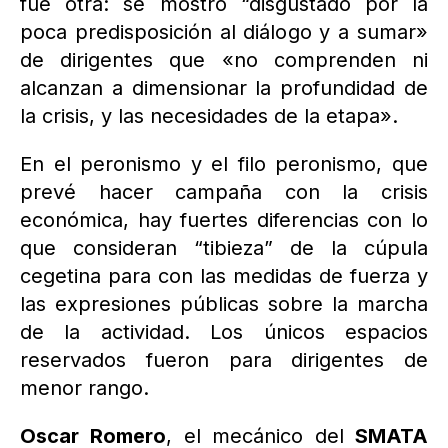
fue otra: se mostró “disgustado por la
poca predisposición al diálogo y a sumar»
de dirigentes que «no comprenden ni
alcanzan a dimensionar la profundidad de
la crisis, y las necesidades de la etapa».
En el peronismo y el filo peronismo, que
prevé hacer campaña con la crisis
económica, hay fuertes diferencias con lo
que consideran “tibieza” de la cúpula
cegetina para con las medidas de fuerza y
las expresiones públicas sobre la marcha
de la actividad. Los únicos espacios
reservados fueron para dirigentes de
menor rango.
Oscar Romero
, el mecánico del
SMATA