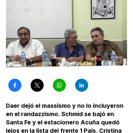
Daer dejó el massismo y no lo incluyeron
en el randazzismo. Schmid se bajó en
Santa Fe y el estacionero Acuña quedó
lejos en la lista del frente 1 País. Cristina