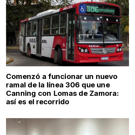
Comenzó a funcionar un nuevo
ramal de la línea 306 que une
Canning con Lomas de Zamora:
así es el recorrido