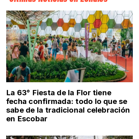
La 63° Fiesta de la Flor tiene
fecha confirmada: todo lo que se
sabe de la tradicional celebración
en Escobar