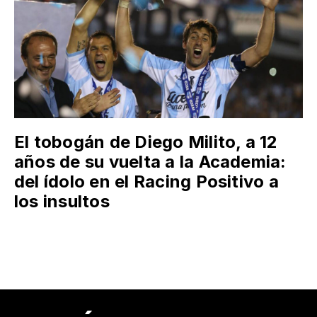
El tobogán de Diego Milito, a 12
años de su vuelta a la Academia:
del ídolo en el Racing Positivo a
los insultos