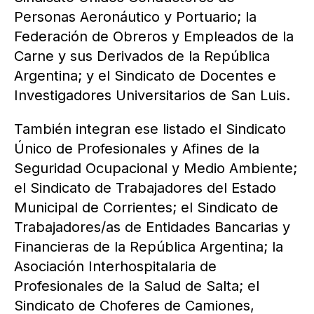
Personas Aeronáutico y Portuario; la
Federación de Obreros y Empleados de la
Carne y sus Derivados de la República
Argentina; y el Sindicato de Docentes e
Investigadores Universitarios de San Luis.
También integran ese listado el Sindicato
Único de Profesionales y Afines de la
Seguridad Ocupacional y Medio Ambiente;
el Sindicato de Trabajadores del Estado
Municipal de Corrientes; el Sindicato de
Trabajadores/as de Entidades Bancarias y
Financieras de la República Argentina; la
Asociación Interhospitalaria de
Profesionales de la Salud de Salta; el
Sindicato de Choferes de Camiones,