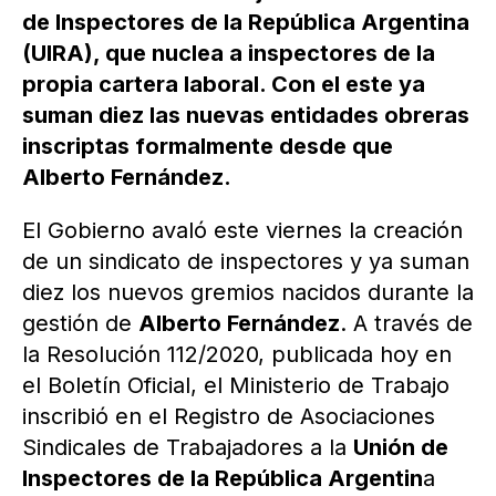
de Inspectores de la República Argentina
(UIRA), que nuclea a inspectores de la
propia cartera laboral. Con el este ya
suman diez las nuevas entidades obreras
inscriptas formalmente desde que
Alberto Fernández.
El Gobierno avaló este viernes la creación
de un sindicato de inspectores y ya suman
diez los nuevos gremios nacidos durante la
gestión de
Alberto Fernández
. A través de
la Resolución 112/2020, publicada hoy en
el Boletín Oficial, el Ministerio de Trabajo
inscribió en el Registro de Asociaciones
Sindicales de Trabajadores a la
Unión de
Inspectores de la República Argentin
a