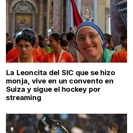
La Leoncita del SIC que se hizo
monja, vive en un convento en
Suiza y sigue el hockey por
streaming