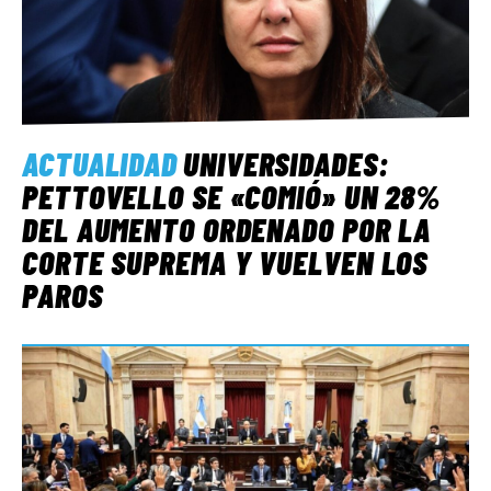
ACTUALIDAD
UNIVERSIDADES:
PETTOVELLO SE «COMIÓ» UN 28%
DEL AUMENTO ORDENADO POR LA
CORTE SUPREMA Y VUELVEN LOS
PAROS