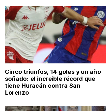
Cinco triunfos, 14 goles y un año
soñado: el increíble récord que
tiene Huracán contra San
Lorenzo