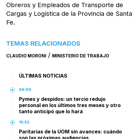
Obreros y Empleados de Transporte de
Cargas y Logística de la Provincia de Santa
Fe.
TEMAS RELACIONADOS
/
CLAUDIO MORONI
MINISTERIO DE TRABAJO
ÚLTIMAS NOTICIAS
09:00
Pymes y despidos: un tercio redujo
personal en los últimos tres meses y otro
tanto anticipó que lo hará
15:52
Paritarias de la UOM sin avances: cuándo
son las próximas audiencias