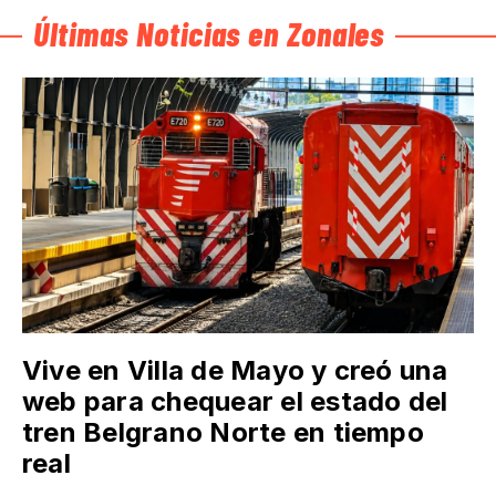
Últimas Noticias en Zonales
Vive en Villa de Mayo y creó una
web para chequear el estado del
tren Belgrano Norte en tiempo
real