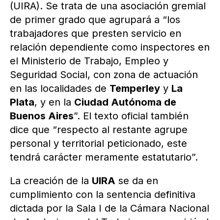
(UIRA). Se trata de una asociación gremial
de primer grado que agrupará a “los
trabajadores que presten servicio en
relación dependiente como inspectores en
el Ministerio de Trabajo, Empleo y
Seguridad Social, con zona de actuación
en las localidades de
Temperley
y
La
Plata
, y en la
Ciudad Autónoma de
Buenos Aires
”. El texto oficial también
dice que “respecto al restante agrupe
personal y territorial peticionado, este
tendrá carácter meramente estatutario”.
La creación de la
UIRA
se da en
cumplimiento con la sentencia definitiva
dictada por la Sala I de la Cámara Nacional