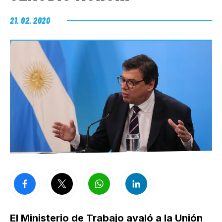
21. 02. 2020
El Ministerio de Trabajo avaló a la Unión