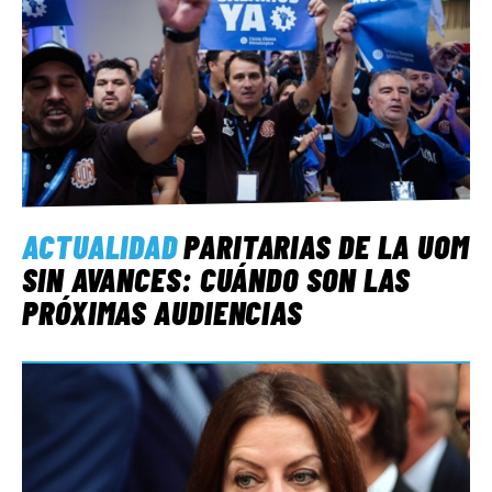
ACTUALIDAD
PARITARIAS DE LA UOM
SIN AVANCES: CUÁNDO SON LAS
PRÓXIMAS AUDIENCIAS