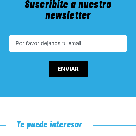
Suscribite a nuestro
newsletter
Te puede interesar