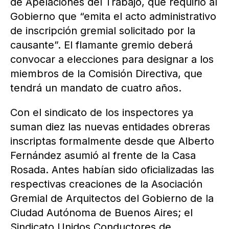
de Apelaciones del Trabajo, que requirió al
Gobierno que “emita el acto administrativo
de inscripción gremial solicitado por la
causante”. El flamante gremio deberá
convocar a elecciones para designar a los
miembros de la Comisión Directiva, que
tendrá un mandato de cuatro años.
Con el sindicato de los inspectores ya
suman diez las nuevas entidades obreras
inscriptas formalmente desde que Alberto
Fernández asumió al frente de la Casa
Rosada. Antes habían sido oficializadas las
respectivas creaciones de la Asociación
Gremial de Arquitectos del Gobierno de la
Ciudad Autónoma de Buenos Aires; el
Sindicato Unidos Conductores de