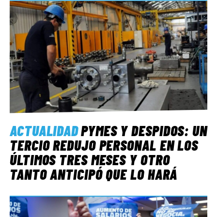
ACTUALIDAD
PYMES Y DESPIDOS: UN
TERCIO REDUJO PERSONAL EN LOS
ÚLTIMOS TRES MESES Y OTRO
TANTO ANTICIPÓ QUE LO HARÁ