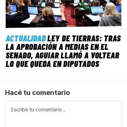
ACTUALIDAD
LEY DE TIERRAS: TRAS
LA APROBACIÓN A MEDIAS EN EL
SENADO, AGUIAR LLAMÓ A VOLTEAR
LO QUE QUEDA EN DIPUTADOS
Hacé tu comentario