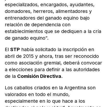
especializados, encargados, ayudantes,
domadores, herreros, alimentadores y
entrenadores del ganado equino bajo
relación de dependencia con
establecimientos que se dediquen a la cría
de ganado equino”.
El
STP
había solicitado la inscripción en
abril de 2015 y ahora, tras ser reconocido
como asociación gremial, deberá convocar
a elecciones para definir a las autoridades
de la
Comisión Directiva
.
Los caballos criados en la Argentina son
valorados en todo el mundo,
especialmente en lo que hace a los