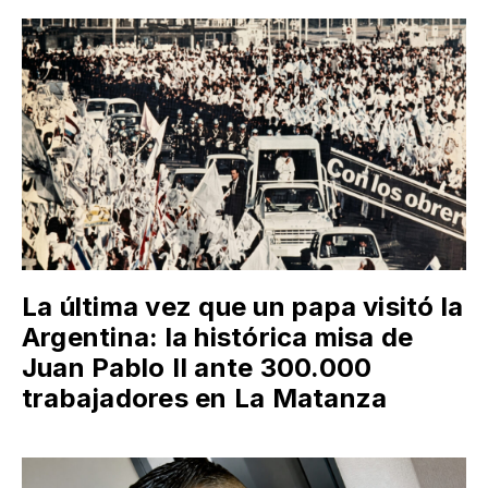
La última vez que un papa visitó la
Argentina: la histórica misa de
Juan Pablo II ante 300.000
trabajadores en La Matanza