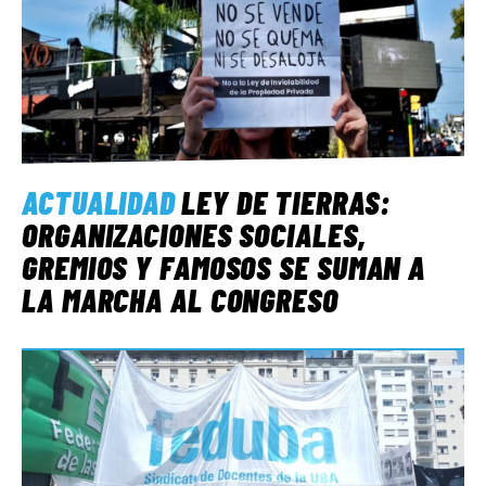
ACTUALIDAD
LEY DE TIERRAS:
ORGANIZACIONES SOCIALES,
GREMIOS Y FAMOSOS SE SUMAN A
LA MARCHA AL CONGRESO