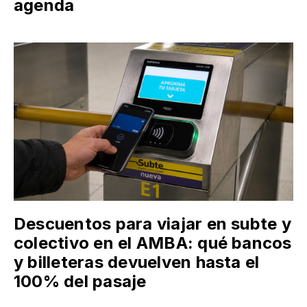
agenda
Descuentos para viajar en subte y
colectivo en el AMBA: qué bancos
y billeteras devuelven hasta el
100% del pasaje