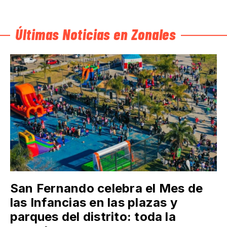
Últimas Noticias en Zonales
San Fernando celebra el Mes de
las Infancias en las plazas y
parques del distrito: toda la