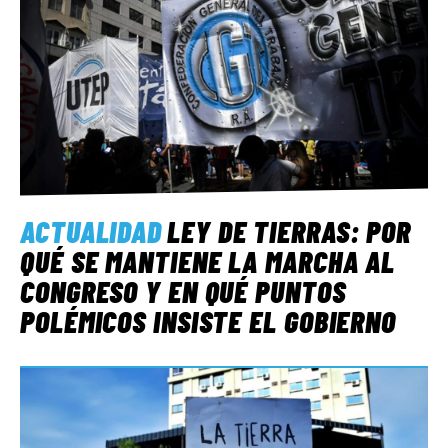
ACTUALIDAD
LEY DE TIERRAS: POR
QUÉ SE MANTIENE LA MARCHA AL
CONGRESO Y EN QUÉ PUNTOS
POLÉMICOS INSISTE EL GOBIERNO