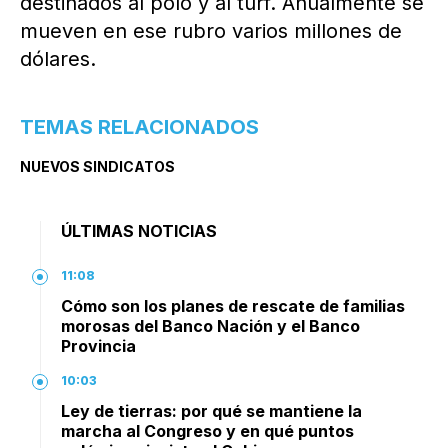
destinados al polo y al turf. Anualmente se
mueven en ese rubro varios millones de
dólares.
TEMAS RELACIONADOS
NUEVOS SINDICATOS
ÚLTIMAS NOTICIAS
11:08
Cómo son los planes de rescate de familias
morosas del Banco Nación y el Banco
Provincia
10:03
Ley de tierras: por qué se mantiene la
marcha al Congreso y en qué puntos