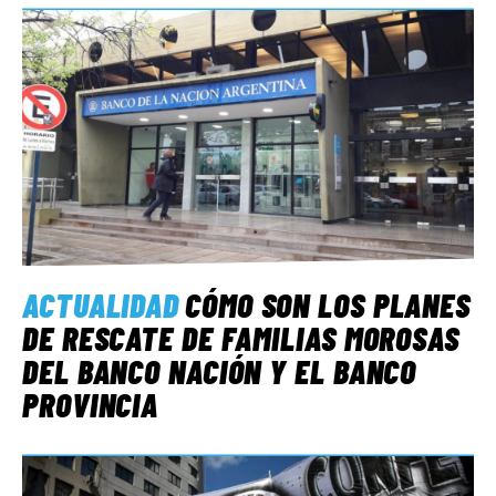
ACTUALIDAD
CÓMO SON LOS PLANES
DE RESCATE DE FAMILIAS MOROSAS
DEL BANCO NACIÓN Y EL BANCO
PROVINCIA