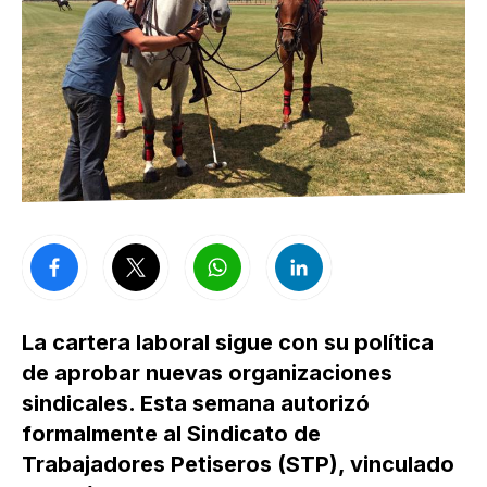
La cartera laboral sigue con su política
de aprobar nuevas organizaciones
sindicales. Esta semana autorizó
formalmente al Sindicato de
Trabajadores Petiseros (STP), vinculado