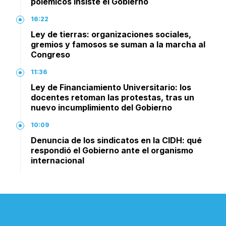
polémicos insiste el Gobierno
16:22
Ley de tierras: organizaciones sociales,
gremios y famosos se suman a la marcha al
Congreso
11:36
Ley de Financiamiento Universitario: los
docentes retoman las protestas, tras un
nuevo incumplimiento del Gobierno
10:09
Denuncia de los sindicatos en la CIDH: qué
respondió el Gobierno ante el organismo
internacional