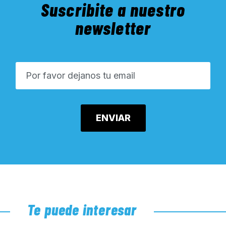
Suscribite a nuestro
newsletter
Te puede interesar