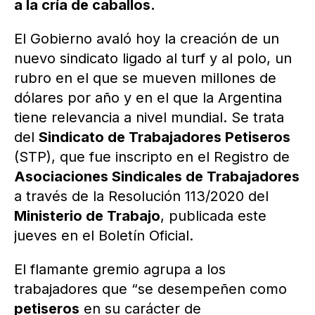
a la cría de caballos.
El Gobierno avaló hoy la creación de un
nuevo sindicato ligado al turf y al polo, un
rubro en el que se mueven millones de
dólares por año y en el que la Argentina
tiene relevancia a nivel mundial. Se trata
del
Sindicato de Trabajadores Petiseros
(STP), que fue inscripto en el Registro de
Asociaciones Sindicales de Trabajadores
a través de la Resolución 113/2020 del
Ministerio de Trabajo
, publicada este
jueves en el Boletín Oficial.
El flamante gremio agrupa a los
trabajadores que “se desempeñen como
petiseros
en su carácter de