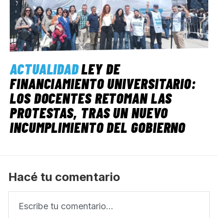
ACTUALIDAD
LEY DE
FINANCIAMIENTO UNIVERSITARIO:
LOS DOCENTES RETOMAN LAS
PROTESTAS, TRAS UN NUEVO
INCUMPLIMIENTO DEL GOBIERNO
Hacé tu comentario