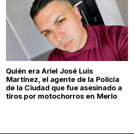
Quién era Ariel José Luis
Martínez, el agente de la Policía
de la Ciudad que fue asesinado a
tiros por motochorros en Merlo