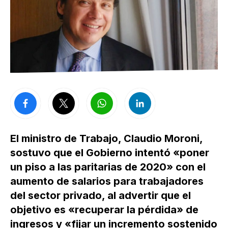
El ministro de Trabajo, Claudio Moroni,
sostuvo que el Gobierno intentó «poner
un piso a las paritarias de 2020» con el
aumento de salarios para trabajadores
del sector privado, al advertir que el
objetivo es «recuperar la pérdida» de
ingresos y «fijar un incremento sostenido