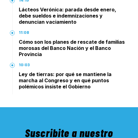
14:15
Lácteos Verónica: parada desde enero,
debe sueldos e indemnizaciones y
denuncian vaciamiento
11:08
Cómo son los planes de rescate de familias
morosas del Banco Nación y el Banco
Provincia
10:03
Ley de tierras: por qué se mantiene la
marcha al Congreso y en qué puntos
polémicos insiste el Gobierno
Suscribite a nuestro