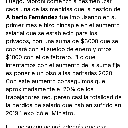
Luego, Moroni comenzó a desmenuzar
cada una de las medidas que la gestión de
Alberto Fernández
fue impulsando en su
primer mes e hizo hincapié en el aumento
salarial que se estableció para los
privados, con una suma de $3000 que se
cobrará con el sueldo de enero y otros
$1000 con el de febrero. “Lo que
intentamos con el aumento de la suma fija
es ponerle un piso a las paritarias 2020.
Con este aumento conseguimos que
aproximadamente el 20% de los
trabajadores recuperen casi la totalidad de
la perdida de salario que habían sufrido en
2019”, explicó el Ministro.
El funcionario aclaró además que esa