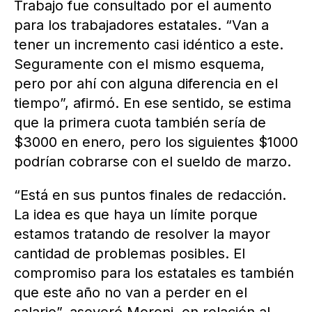
Trabajo fue consultado por el aumento
para los trabajadores estatales. “Van a
tener un incremento casi idéntico a este.
Seguramente con el mismo esquema,
pero por ahí con alguna diferencia en el
tiempo”, afirmó. En ese sentido, se estima
que la primera cuota también sería de
$3000 en enero, pero los siguientes $1000
podrían cobrarse con el sueldo de marzo.
“Está en sus puntos finales de redacción.
La idea es que haya un límite porque
estamos tratando de resolver la mayor
cantidad de problemas posibles. El
compromiso para los estatales es también
que este año no van a perder en el