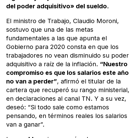
del poder adquisitivo» del sueldo.
El ministro de Trabajo, Claudio Moroni,
sostuvo que una de las metas
fundamentales a las que apunta el
Gobierno para 2020 consta en que los
trabajadores no vean disminuido su poder
adquisitivo a raíz de la inflación.
“Nuestro
compromiso es que los salarios este año
no van a perder”
, afirmó el titular de la
cartera que recuperó su rango ministerial,
en declaraciones al canal TN. Y a su vez,
deseó: “Si todo sale como estamos
pensando, en términos reales los salarios
van a ganar”.