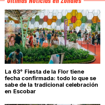
Últimas Noticias en Zonales
La 63° Fiesta de la Flor tiene
fecha confirmada: todo lo que se
sabe de la tradicional celebración
en Escobar