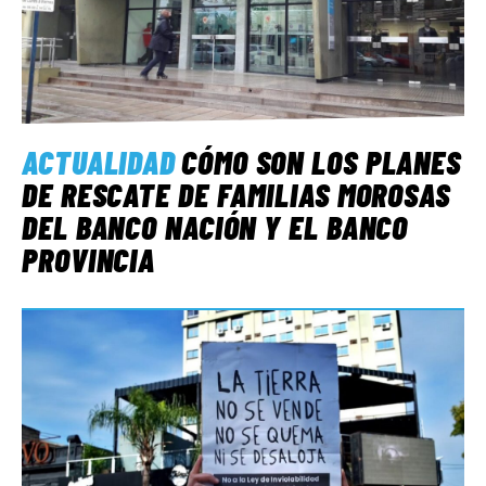
ACTUALIDAD
CÓMO SON LOS PLANES
DE RESCATE DE FAMILIAS MOROSAS
DEL BANCO NACIÓN Y EL BANCO
PROVINCIA