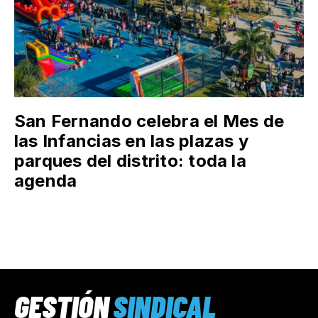
San Fernando celebra el Mes de
las Infancias en las plazas y
parques del distrito: toda la
agenda
GESTIÓN
SINDICAL