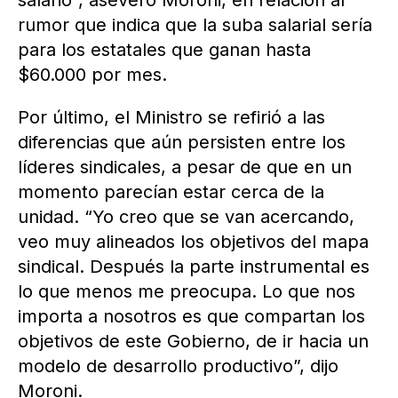
salario”, aseveró Moroni, en relación al
rumor que indica que la suba salarial sería
para los estatales que ganan hasta
$60.000 por mes.
Por último, el Ministro se refirió a las
diferencias que aún persisten entre los
líderes sindicales, a pesar de que en un
momento parecían estar cerca de la
unidad. “Yo creo que se van acercando,
veo muy alineados los objetivos del mapa
sindical. Después la parte instrumental es
lo que menos me preocupa. Lo que nos
importa a nosotros es que compartan los
objetivos de este Gobierno, de ir hacia un
modelo de desarrollo productivo”, dijo
Moroni.