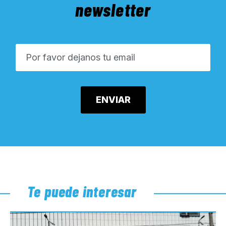
newsletter
Te puede interesar