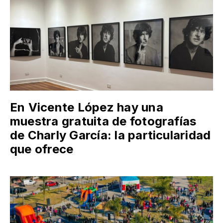
En Vicente López hay una
muestra gratuita de fotografías
de Charly García: la particularidad
que ofrece