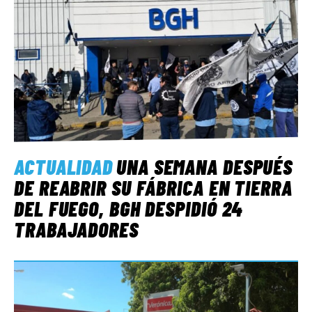
ACTUALIDAD
UNA SEMANA DESPUÉS
DE REABRIR SU FÁBRICA EN TIERRA
DEL FUEGO, BGH DESPIDIÓ 24
TRABAJADORES