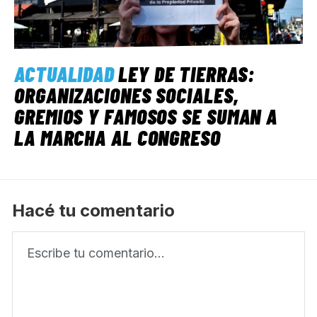
ACTUALIDAD
LEY DE TIERRAS:
ORGANIZACIONES SOCIALES,
GREMIOS Y FAMOSOS SE SUMAN A
LA MARCHA AL CONGRESO
Hacé tu comentario