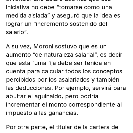
iniciativa no debe “tomarse como una
medida aislada” y aseguró que la idea es
lograr un “incremento sostenido del
salario”.
A su vez, Moroni sostuvo que es un
aumento “de naturaleza salarial”, es decir
que esta fuma fija debe ser tenida en
cuenta para calcular todos los conceptos
percibidos por los asalariados y también
las deducciones. Por ejemplo, servirá para
abultar el aguinaldo, pero podría
incrementar el monto correspondiente al
impuesto a las ganancias.
Por otra parte, el titular de la cartera de