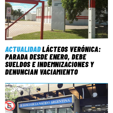
ACTUALIDAD
LÁCTEOS VERÓNICA:
PARADA DESDE ENERO, DEBE
SUELDOS E INDEMNIZACIONES Y
DENUNCIAN VACIAMIENTO