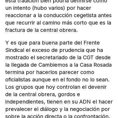
esta tradición bien podría definirse como
un intento (hubo varios) por hacer
reaccionar a la conducción cegetista antes
que recurrir al camino más corto que es la
fractura de la central obrera.
Y es que para buena parte del Frente
Sindical el exceso de prudencia que ha
mostrado el secretariado de la CGT desde
la llegada de Cambiemos a la Casa Rosada
termina por hacerlos parecer como
oficialistas aunque en el fondo no lo sean.
Los grupos que hoy controlan el devenir
de la central obrera, gordos e
independientes, tienen en su ADN el hacer
prevalecer el diálogo y la negociación por
sobre la acción directa o la confrontación.