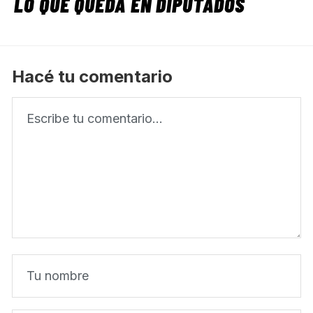
LO QUE QUEDA EN DIPUTADOS
Hacé tu comentario