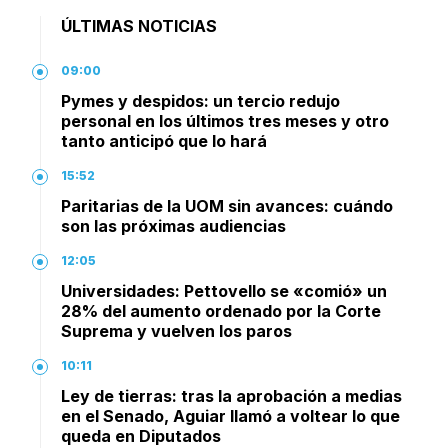
ÚLTIMAS NOTICIAS
09:00
Pymes y despidos: un tercio redujo
personal en los últimos tres meses y otro
tanto anticipó que lo hará
15:52
Paritarias de la UOM sin avances: cuándo
son las próximas audiencias
12:05
Universidades: Pettovello se «comió» un
28% del aumento ordenado por la Corte
Suprema y vuelven los paros
10:11
Ley de tierras: tras la aprobación a medias
en el Senado, Aguiar llamó a voltear lo que
queda en Diputados