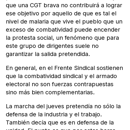
que una CGT brava no contribuirá a lograr
ese objetivo por aquello de que es tal el
nivel de malaria que vive el pueblo que un
exceso de combatividad puede encender
la protesta social, un fenómeno que para
este grupo de dirigentes suele no
garantizar la salida pretendida.
En general, en el Frente Sindical sostienen
que la combatividad sindical y el armado
electoral no son fuerzas contrapuestas
sino más bien complementarias.
La marcha del jueves pretendía no sólo la
defensa de la industria y el trabajo.
También decía que es en defensa de la