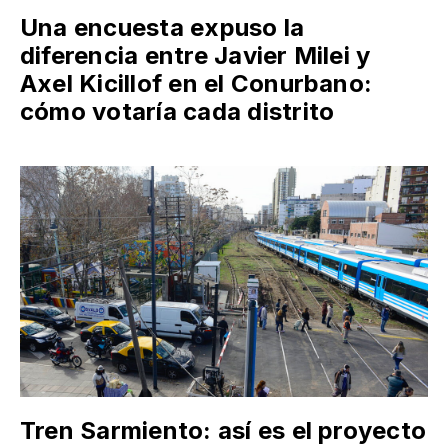
Una encuesta expuso la
diferencia entre Javier Milei y
Axel Kicillof en el Conurbano:
cómo votaría cada distrito
Tren Sarmiento: así es el proyecto