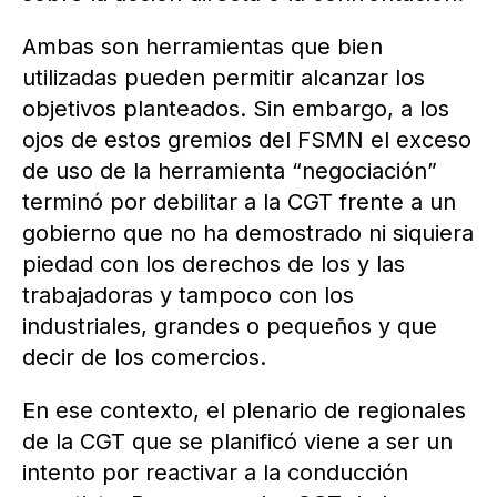
Ambas son herramientas que bien
utilizadas pueden permitir alcanzar los
objetivos planteados. Sin embargo, a los
ojos de estos gremios del FSMN el exceso
de uso de la herramienta “negociación”
terminó por debilitar a la CGT frente a un
gobierno que no ha demostrado ni siquiera
piedad con los derechos de los y las
trabajadoras y tampoco con los
industriales, grandes o pequeños y que
decir de los comercios.
En ese contexto, el plenario de regionales
de la CGT que se planificó viene a ser un
intento por reactivar a la conducción