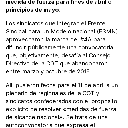
medida de fuerza para fines de abril o
principios de mayo.
Los sindicatos que integran el Frente
Sindical para un Modelo nacional (FSMN)
aprovecharon la marca del #4A para
difundir públicamente una convocatoria
que, objetivamente, desafía al Consejo
Directivo de la CGT que abandonaron
entre marzo y octubre de 2018.
Allí pusieron fecha para el 11 de abril a un
plenario de regionales de la CGT y
sindicatos confederados con el propósito
explícito de resolver «medidas de fuerza
de alcance nacional». Se trata de una
autoconvocatoria que expresa el