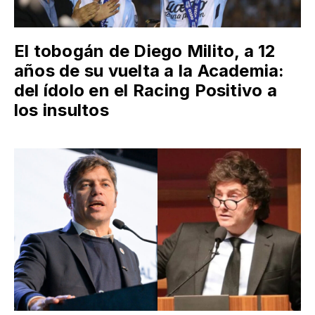
El tobogán de Diego Milito, a 12
años de su vuelta a la Academia:
del ídolo en el Racing Positivo a
los insultos