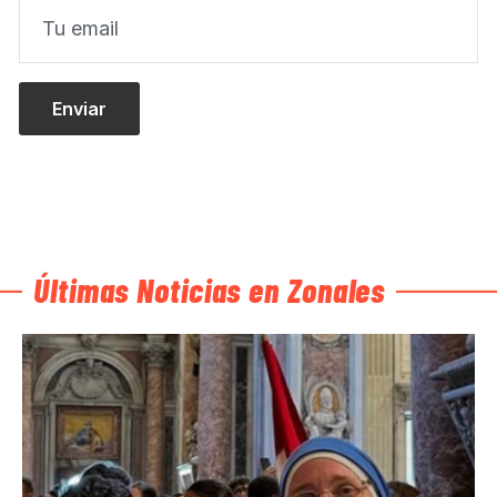
Últimas Noticias en Zonales