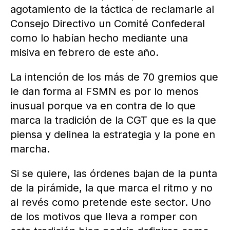
agotamiento de la táctica de reclamarle al
Consejo Directivo un Comité Confederal
como lo habían hecho mediante una
misiva en febrero de este año.
La intención de los más de 70 gremios que
le dan forma al FSMN es por lo menos
inusual porque va en contra de lo que
marca la tradición de la CGT que es la que
piensa y delinea la estrategia y la pone en
marcha.
Si se quiere, las órdenes bajan de la punta
de la pirámide, la que marca el ritmo y no
al revés como pretende este sector. Uno
de los motivos que lleva a romper con