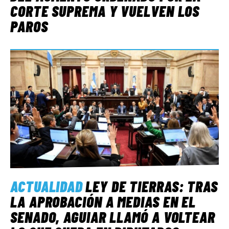
CORTE SUPREMA Y VUELVEN LOS
PAROS
ACTUALIDAD
LEY DE TIERRAS: TRAS
LA APROBACIÓN A MEDIAS EN EL
SENADO, AGUIAR LLAMÓ A VOLTEAR