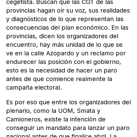
cegetista. Buscan que las CGT de las
provincias hagan oír su voz, sus realidades
y diagnósticos de lo que representan las
consecuencias del plan económico. En las
provincias, dicen los organizadores del
encuentro, hay más unidad de lo que se
ve en la calle Azopardo y un reclamo por
endurecer las posición con el gobierno,
esto es la necesidad de hacer un paro
antes de que comience realmente la
campaña electoral.
Es por eso que entre los organizadores del
plenario, como la UOM, Smata y
Camioneros, existe la intención de
conseguir un mandato para lanzar un paro
nacional antes de que finalice abril. La