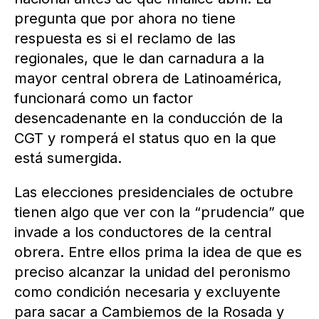
pregunta que por ahora no tiene
respuesta es si el reclamo de las
regionales, que le dan carnadura a la
mayor central obrera de Latinoamérica,
funcionará como un factor
desencadenante en la conducción de la
CGT y romperá el status quo en la que
está sumergida.
Las elecciones presidenciales de octubre
tienen algo que ver con la “prudencia” que
invade a los conductores de la central
obrera. Entre ellos prima la idea de que es
preciso alcanzar la unidad del peronismo
como condición necesaria y excluyente
para sacar a Cambiemos de la Rosada y