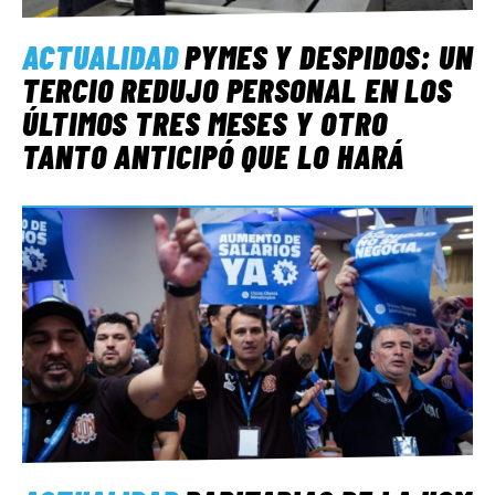
ACTUALIDAD
PYMES Y DESPIDOS: UN
TERCIO REDUJO PERSONAL EN LOS
ÚLTIMOS TRES MESES Y OTRO
TANTO ANTICIPÓ QUE LO HARÁ