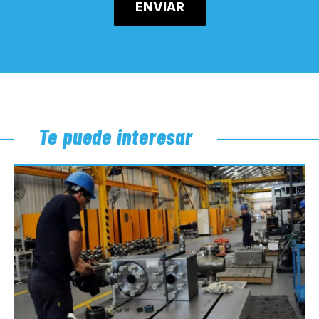
Te puede interesar