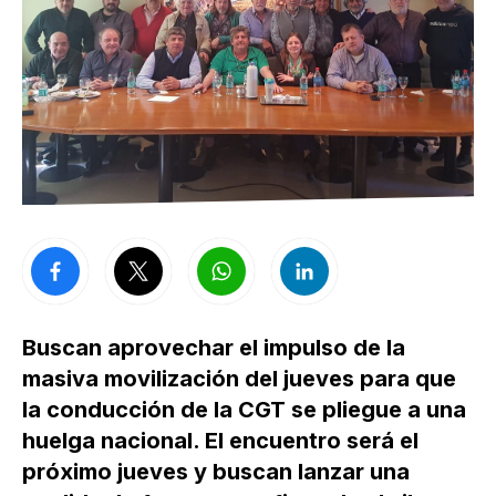
Buscan aprovechar el impulso de la
masiva movilización del jueves para que
la conducción de la CGT se pliegue a una
huelga nacional. El encuentro será el
próximo jueves y buscan lanzar una