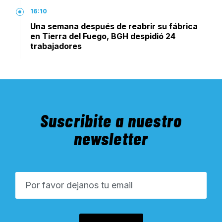
16:10
Una semana después de reabrir su fábrica
en Tierra del Fuego, BGH despidió 24
trabajadores
Suscribite a nuestro
newsletter