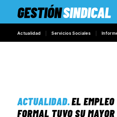
GESTIÓN
SINDICAL
Actualidad
Servicios Sociales
Inform
ACTUALIDAD
.
EL EMPLEO
FORMAL TUVO SU MAYOR