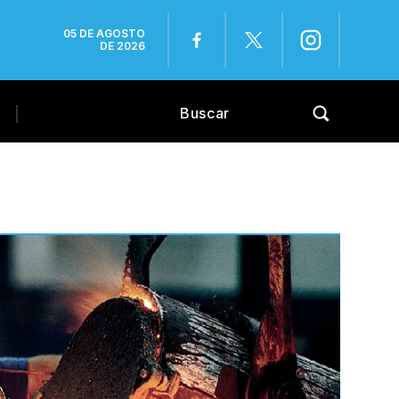
05 DE AGOSTO
DE 2026