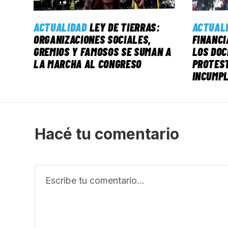
ACTUALIDAD
LEY DE TIERRAS:
ACTUAL
ORGANIZACIONES SOCIALES,
FINANCI
GREMIOS Y FAMOSOS SE SUMAN A
LOS DO
LA MARCHA AL CONGRESO
PROTEST
INCUMPL
Hacé tu comentario