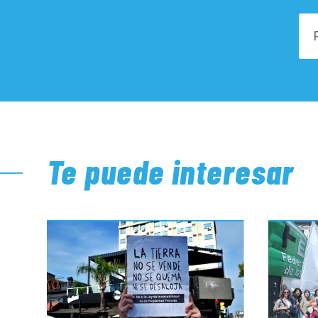
Te puede interesar