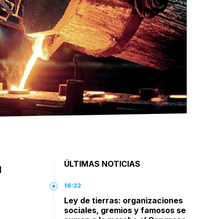
n
ÚLTIMAS NOTICIAS
l
16:22
Ley de tierras: organizaciones
sociales, gremios y famosos se