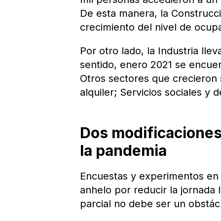
De esta manera, la Construcci
crecimiento del nivel de ocup
Por otro lado, la Industria ll
sentido, enero 2021 se encuen
Otros sectores que crecieron 
alquiler; Servicios sociales y 
Dos modificaciones 
la pandemia
Encuestas y experimentos en 
anhelo por reducir la jornada 
parcial no debe ser un obstác