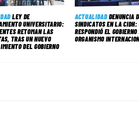
IDAD
LEY DE
ACTUALIDAD
DENUNCIA D
AMIENTO UNIVERSITARIO:
SINDICATOS EN LA CIDH:
CENTES RETOMAN LAS
RESPONDIÓ EL GOBIERNO
AS, TRAS UN NUEVO
ORGANISMO INTERNACIO
IMIENTO DEL GOBIERNO