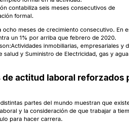
ón contabiliza seis meses consecutivos de
ación formal.
eva ocho meses de crecimiento consecutivo. En e
tra un 1% por arriba que febrero de 2020.
son:Actividades inmobiliarias, empresariales y 
de salud y Suministro de Electricidad, gas y agua
de actitud laboral reforzados 
distintas partes del mundo muestran que exist
laboral y la consideración de que trabajar a tie
ulo para hacer carrera.