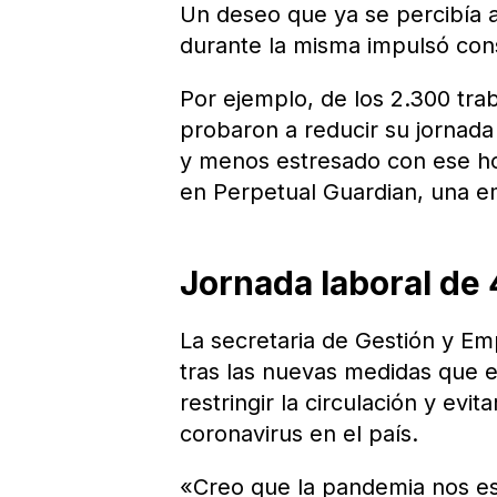
Un deseo que ya se percibía 
durante la misma impulsó con
Por ejemplo, de los 2.300 tr
probaron a reducir su jornada
y menos estresado con ese ho
en Perpetual Guardian, una 
Jornada laboral de 
La secretaria de Gestión y Em
tras las nuevas medidas que e
restringir la circulación y ev
coronavirus en el país.
«Creo que la pandemia nos e