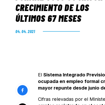
CRECIMIENTO DE LOS
ÚLTIMOS 67 MESES
04. 04. 2021
El
Sistema Integrado Previsio
ocupada en empleo formal cr
mayor repunte desde junio d
Cifras relevadas por el Minist