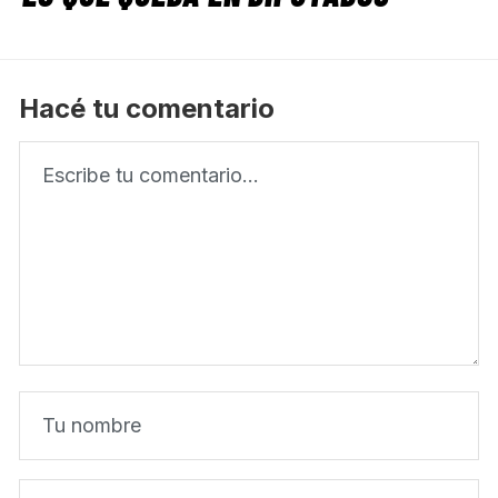
Hacé tu comentario