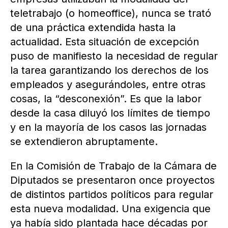
teletrabajo (o homeoffice), nunca se trató
de una práctica extendida hasta la
actualidad. Esta situación de excepción
puso de manifiesto la necesidad de regular
la tarea garantizando los derechos de los
empleados y asegurándoles, entre otras
cosas, la “desconexión”. Es que la labor
desde la casa diluyó los límites de tiempo
y en la mayoría de los casos las jornadas
se extendieron abruptamente.
En la Comisión de Trabajo de la Cámara de
Diputados se presentaron once proyectos
de distintos partidos políticos para regular
esta nueva modalidad. Una exigencia que
ya había sido plantada hace décadas por