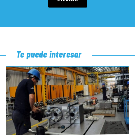
Te puede interesar