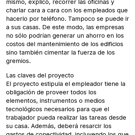
mismo, explicó, recorrer las oficinas y
charlar cara a cara con los empleados que
hacerlo por teléfono. Tampoco se puede ir
a sus casas. De este modo, las empresas
no sólo podrían generar un ahorro en los
costos del mantenimiento de los edificios
sino también cimentar la fuerza de los
gremios.
Las claves del proyecto
El proyecto estipula el empleador tiene la
obligación de proveer todos los
elementos, instrumentos o medios
tecnológicos necesarios para que el
trabajador pueda realizar las tareas desde
su casa. Además, deberá resarcir los
gastos de conectividad, incluyendo los que