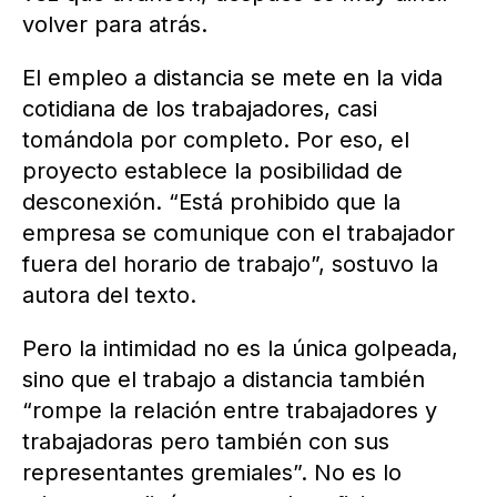
volver para atrás.
El empleo a distancia se mete en la vida
cotidiana de los trabajadores, casi
tomándola por completo. Por eso, el
proyecto establece la posibilidad de
desconexión. “Está prohibido que la
empresa se comunique con el trabajador
fuera del horario de trabajo”, sostuvo la
autora del texto.
Pero la intimidad no es la única golpeada,
sino que el trabajo a distancia también
“rompe la relación entre trabajadores y
trabajadoras pero también con sus
representantes gremiales”. No es lo