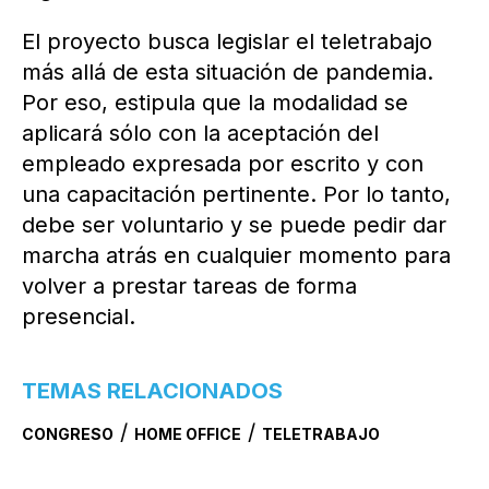
El proyecto busca legislar el teletrabajo
más allá de esta situación de pandemia.
Por eso, estipula que la modalidad se
aplicará sólo con la aceptación del
empleado expresada por escrito y con
una capacitación pertinente. Por lo tanto,
debe ser voluntario y se puede pedir dar
marcha atrás en cualquier momento para
volver a prestar tareas de forma
presencial.
TEMAS RELACIONADOS
/
/
CONGRESO
HOME OFFICE
TELETRABAJO