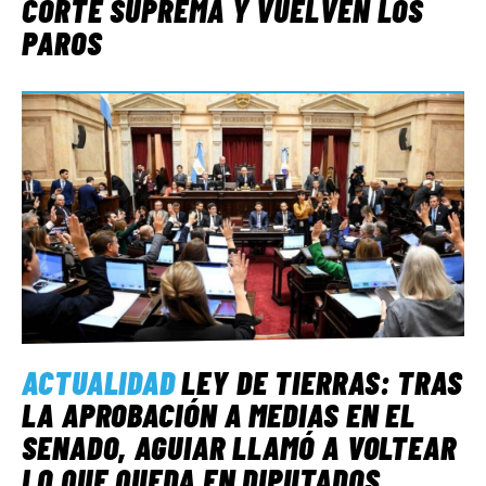
CORTE SUPREMA Y VUELVEN LOS
PAROS
ACTUALIDAD
LEY DE TIERRAS: TRAS
LA APROBACIÓN A MEDIAS EN EL
SENADO, AGUIAR LLAMÓ A VOLTEAR
LO QUE QUEDA EN DIPUTADOS