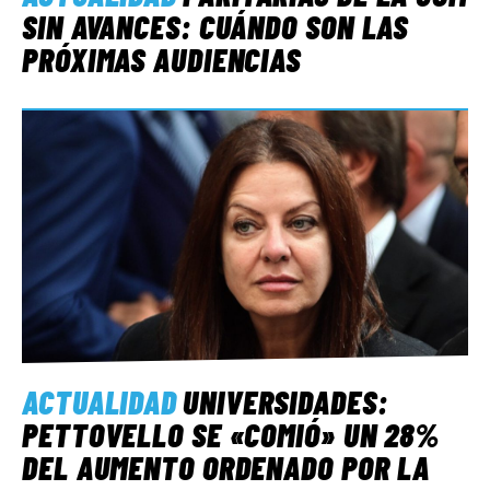
SIN AVANCES: CUÁNDO SON LAS
PRÓXIMAS AUDIENCIAS
ACTUALIDAD
UNIVERSIDADES:
PETTOVELLO SE «COMIÓ» UN 28%
DEL AUMENTO ORDENADO POR LA