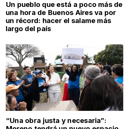
Un pueblo que está a poco más de
una hora de Buenos Aires va por
un récord: hacer el salame más
largo del país
“Una obra justa y necesaria”:
Moreno tendrá un nuevo espacio