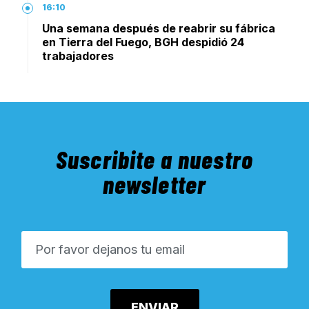
16:10
Una semana después de reabrir su fábrica
en Tierra del Fuego, BGH despidió 24
trabajadores
Suscribite a nuestro
newsletter