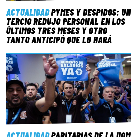
ACTUALIDAD
PYMES Y DESPIDOS: UN
TERCIO REDUJO PERSONAL EN LOS
ÚLTIMOS TRES MESES Y OTRO
TANTO ANTICIPÓ QUE LO HARÁ
ACTUALIDAD
PARITARIAS DE LA UOM