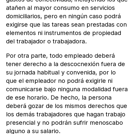
atañen al mayor consumo en servicios
domiciliarios, pero en ningún caso podrá
exigirse que las tareas sean prestadas con
elementos ni instrumentos de propiedad
del trabajador o trabajadora.
Por otra parte, todo empleado deberá
tener derecho a la descocnexión fuera de
su jornada habitual y convenida, por lo
que el empleador no podrá exigirle ni
comunicarse bajo ninguna modalidad fuera
de ese horario. De hecho, la persona
deberá gozar de los mismos derechos que
los demás trabajadores que hagan trabajo
presencial y no podrán sufrir menoscabo
alguno a su salario.