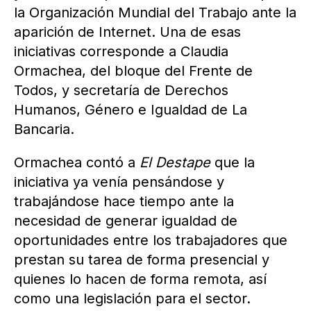
la Organización Mundial del Trabajo ante la
aparición de Internet. Una de esas
iniciativas corresponde a Claudia
Ormachea, del bloque del Frente de
Todos, y secretaría de Derechos
Humanos, Género e Igualdad de La
Bancaria.
Ormachea contó a
El Destape
que la
iniciativa ya venía pensándose y
trabajándose hace tiempo ante la
necesidad de generar igualdad de
oportunidades entre los trabajadores que
prestan su tarea de forma presencial y
quienes lo hacen de forma remota, así
como una legislación para el sector.