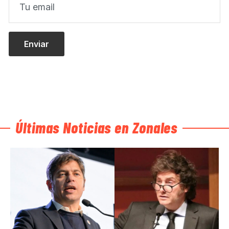
Últimas Noticias en Zonales