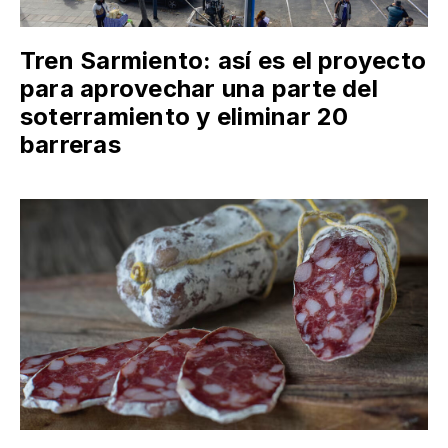
Tren Sarmiento: así es el proyecto
para aprovechar una parte del
soterramiento y eliminar 20
barreras