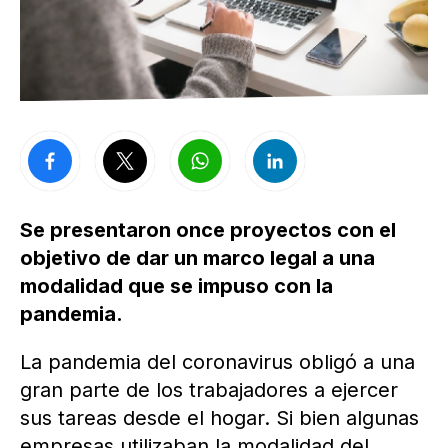
Se presentaron once proyectos con el
objetivo de dar un marco legal a una
modalidad que se impuso con la
pandemia.
La pandemia del coronavirus obligó a una
gran parte de los trabajadores a ejercer
sus tareas desde el hogar. Si bien algunas
empresas utilizaban la modalidad del