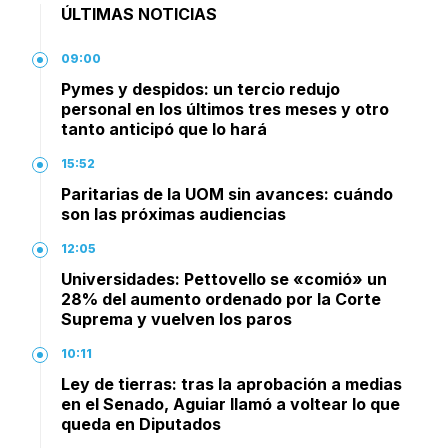
ÚLTIMAS NOTICIAS
09:00
Pymes y despidos: un tercio redujo
personal en los últimos tres meses y otro
tanto anticipó que lo hará
15:52
Paritarias de la UOM sin avances: cuándo
son las próximas audiencias
12:05
Universidades: Pettovello se «comió» un
28% del aumento ordenado por la Corte
Suprema y vuelven los paros
10:11
Ley de tierras: tras la aprobación a medias
en el Senado, Aguiar llamó a voltear lo que
queda en Diputados