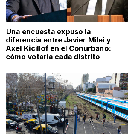
Una encuesta expuso la
diferencia entre Javier Milei y
Axel Kicillof en el Conurbano:
cómo votaría cada distrito