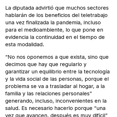
La diputada advirtió que muchos sectores
hablarán de los beneficios del teletrabajo
una vez finalizada la pandemia, incluso
para el medioambiente, lo que pone en
evidencia la continuidad en el tiempo de
esta modalidad.
“No nos oponemos a que exista, sino que
decimos que hay que regularlo y
garantizar un equilibrio entre la tecnología
y la vida social de las personas, porque el
problema se va a trasladar al hogar, a la
familia y las relaciones personales”
generando, incluso, inconvenientes en la
salud. Es necesario hacerlo porque “una
vez que avancen, después es muy difícil”