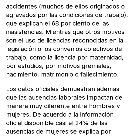
accidentes (muchos de ellos originados o
agravados por las condiciones de trabajo),
que explican el 68 por ciento de las
inasistencias. Mientras que otros motivos
son el uso de licencias reconocidas en la
legislación o los convenios colectivos de
trabajo, como la licencia por maternidad,
por estudios, por motivos gremiales,
nacimiento, matrimonio o fallecimiento.
Los datos oficiales demuestran además
que las ausencias laborales impactan de
manera muy diferente entre hombres y
mujeres. De acuerdo a la información
oficial disponible casi el 24% de las
ausencias de mujeres se explica por