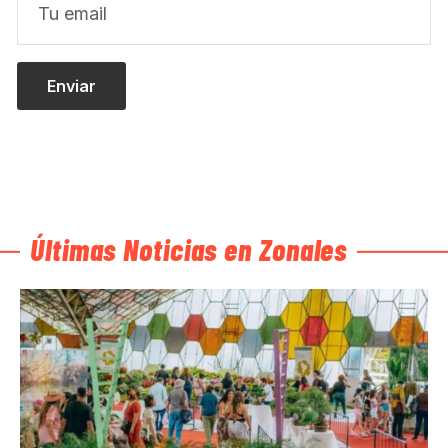
Últimas Noticias en Zonales