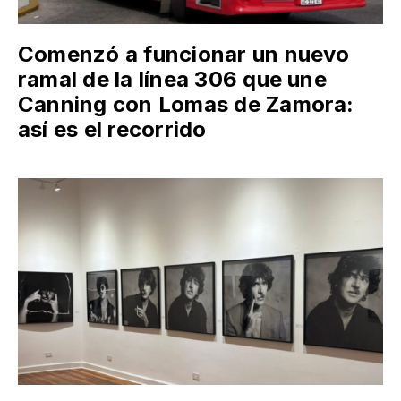
Comenzó a funcionar un nuevo
ramal de la línea 306 que une
Canning con Lomas de Zamora:
así es el recorrido