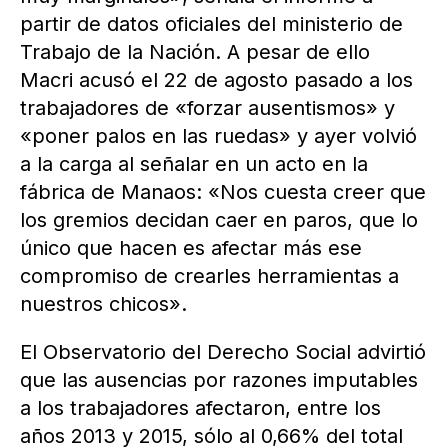
partir de datos oficiales del ministerio de
Trabajo de la Nación. A pesar de ello
Macri acusó el 22 de agosto pasado a los
trabajadores de «forzar ausentismos» y
«poner palos en las ruedas» y ayer volvió
a la carga al señalar en un acto en la
fábrica de Manaos: «Nos cuesta creer que
los gremios decidan caer en paros, que lo
único que hacen es afectar más ese
compromiso de crearles herramientas a
nuestros chicos».
El Observatorio del Derecho Social advirtió
que las ausencias por razones imputables
a los trabajadores afectaron, entre los
años 2013 y 2015, sólo al 0,66% del total