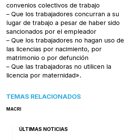
convenios colectivos de trabajo
– Que los trabajadores concurran a su
lugar de trabajo a pesar de haber sido
sancionados por el empleador
– Que los trabajadores no hagan uso de
las licencias por nacimiento, por
matrimonio o por defunción
– Que las trabajadoras no utilicen la
licencia por maternidad».
TEMAS RELACIONADOS
MACRI
ÚLTIMAS NOTICIAS