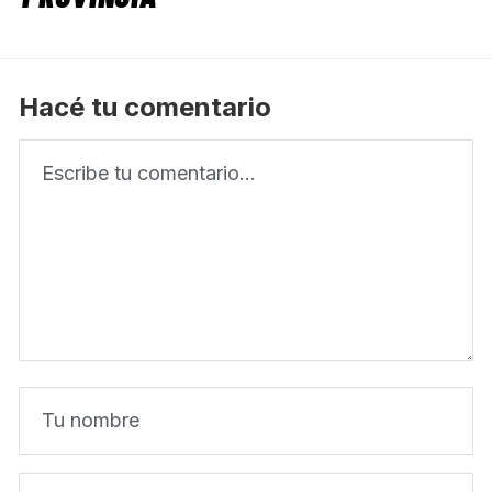
Hacé tu comentario