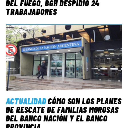
DEL FUEGO, BGH DESPIDIÓ 24
TRABAJADORES
ACTUALIDAD
CÓMO SON LOS PLANES
DE RESCATE DE FAMILIAS MOROSAS
DEL BANCO NACIÓN Y EL BANCO
PROVINCIA