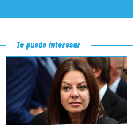
Te puede interesar