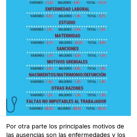
Por otra parte los principales motivos de
las ausencias son las enfermedades y los