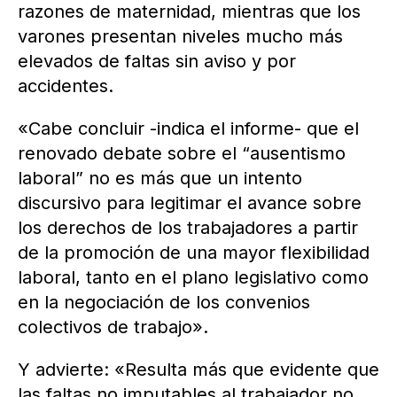
razones de maternidad, mientras que los
varones presentan niveles mucho más
elevados de faltas sin aviso y por
accidentes.
«Cabe concluir -indica el informe- que el
renovado debate sobre el “ausentismo
laboral” no es más que un intento
discursivo para legitimar el avance sobre
los derechos de los trabajadores a partir
de la promoción de una mayor flexibilidad
laboral, tanto en el plano legislativo como
en la negociación de los convenios
colectivos de trabajo».
Y advierte: «Resulta más que evidente que
las faltas no imputables al trabajador no