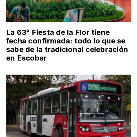
La 63° Fiesta de la Flor tiene
fecha confirmada: todo lo que se
sabe de la tradicional celebración
en Escobar