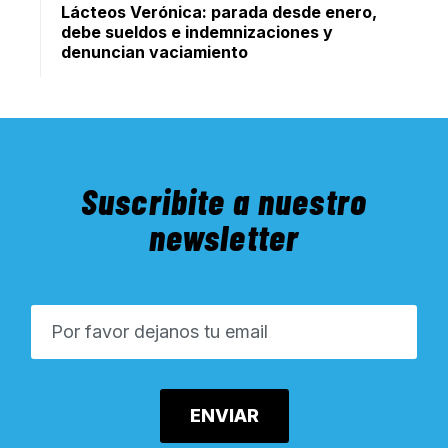
Lácteos Verónica: parada desde enero,
debe sueldos e indemnizaciones y
denuncian vaciamiento
Suscribite a nuestro
newsletter