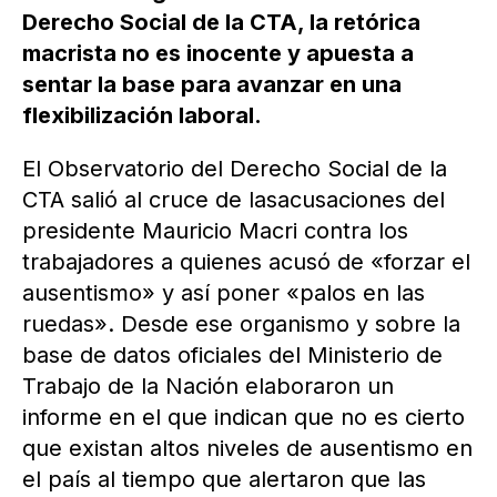
Derecho Social de la CTA, la retórica
macrista no es inocente y apuesta a
sentar la base para avanzar en una
flexibilización laboral.
El Observatorio del Derecho Social de la
CTA salió al cruce de lasacusaciones del
presidente Mauricio Macri contra los
trabajadores a quienes acusó de «forzar el
ausentismo» y así poner «palos en las
ruedas». Desde ese organismo y sobre la
base de datos oficiales del Ministerio de
Trabajo de la Nación elaboraron un
informe en el que indican que no es cierto
que existan altos niveles de ausentismo en
el país al tiempo que alertaron que las