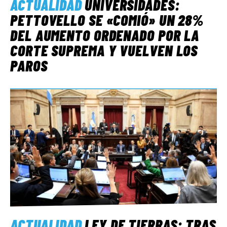
ACTUALIDAD
UNIVERSIDADES:
PETTOVELLO SE «COMIÓ» UN 28%
DEL AUMENTO ORDENADO POR LA
CORTE SUPREMA Y VUELVEN LOS
PAROS
ACTUALIDAD
LEY DE TIERRAS: TRAS