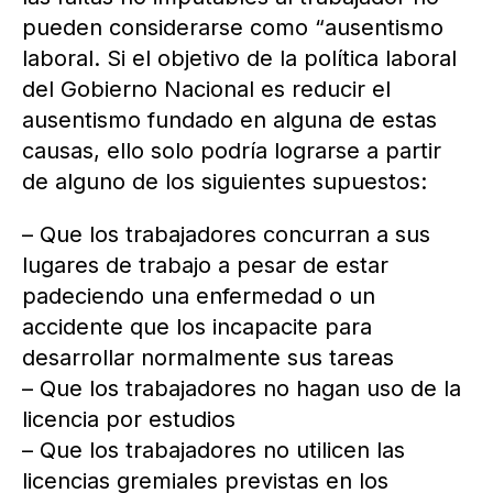
pueden considerarse como “ausentismo
laboral. Si el objetivo de la política laboral
del Gobierno Nacional es reducir el
ausentismo fundado en alguna de estas
causas, ello solo podría lograrse a partir
de alguno de los siguientes supuestos:
– Que los trabajadores concurran a sus
lugares de trabajo a pesar de estar
padeciendo una enfermedad o un
accidente que los incapacite para
desarrollar normalmente sus tareas
– Que los trabajadores no hagan uso de la
licencia por estudios
– Que los trabajadores no utilicen las
licencias gremiales previstas en los