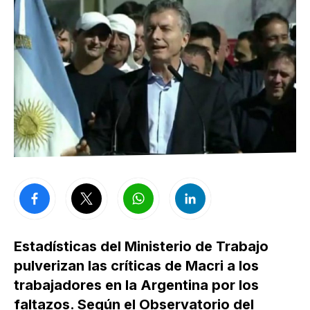
Estadísticas del Ministerio de Trabajo
pulverizan las críticas de Macri a los
trabajadores en la Argentina por los
faltazos. Según el Observatorio del