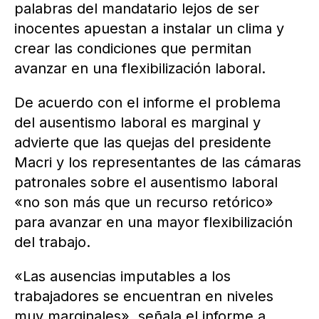
palabras del mandatario lejos de ser
inocentes apuestan a instalar un clima y
crear las condiciones que permitan
avanzar en una flexibilización laboral.
De acuerdo con el informe el problema
del ausentismo laboral es marginal y
advierte que las quejas del presidente
Macri y los representantes de las cámaras
patronales sobre el ausentismo laboral
«no son más que un recurso retórico»
para avanzar en una mayor flexibilización
del trabajo.
«Las ausencias imputables a los
trabajadores se encuentran en niveles
muy marginales», señala el informe a