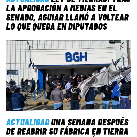
LA APROBACIÓN A MEDIAS EN EL
SENADO, AGUIAR LLAMÓ A VOLTEAR
LO QUE QUEDA EN DIPUTADOS
ACTUALIDAD
UNA SEMANA DESPUÉS
DE REABRIR SU FÁBRICA EN TIERRA