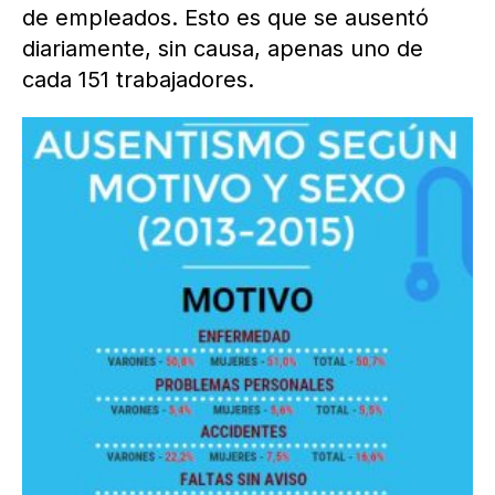
de empleados. Esto es que se ausentó
diariamente, sin causa, apenas uno de
cada 151 trabajadores.