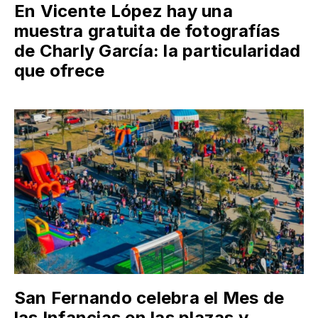
En Vicente López hay una
muestra gratuita de fotografías
de Charly García: la particularidad
que ofrece
San Fernando celebra el Mes de
las Infancias en las plazas y