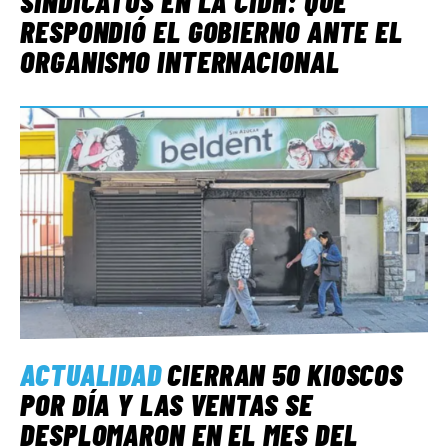
SINDICATOS EN LA CIDH: QUÉ
RESPONDIÓ EL GOBIERNO ANTE EL
ORGANISMO INTERNACIONAL
ACTUALIDAD
CIERRAN 50 KIOSCOS
POR DÍA Y LAS VENTAS SE
DESPLOMARON EN EL MES DEL