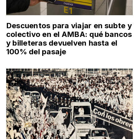
Descuentos para viajar en subte y
colectivo en el AMBA: qué bancos
y billeteras devuelven hasta el
100% del pasaje