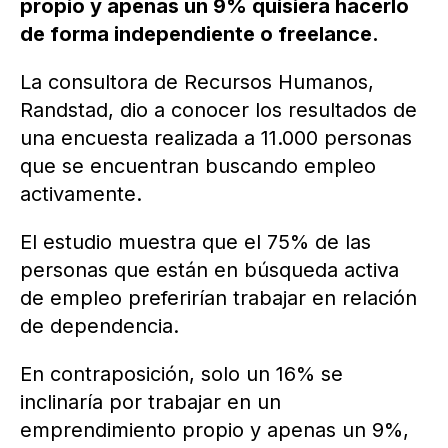
propio y apenas un 9% quisiera hacerlo
de forma independiente o freelance.
La consultora de Recursos Humanos,
Randstad, dio a conocer los resultados de
una encuesta realizada a 11.000 personas
que se encuentran buscando empleo
activamente.
El estudio muestra que el 75% de las
personas que están en búsqueda activa
de empleo preferirían trabajar en relación
de dependencia.
En contraposición, solo un 16% se
inclinaría por trabajar en un
emprendimiento propio y apenas un 9%,