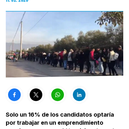
Solo un 16% de los candidatos optaría
por trabajar en un emprendimiento