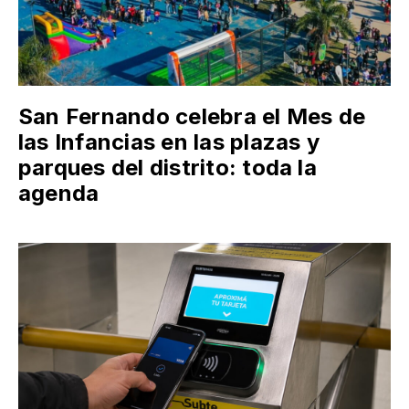
San Fernando celebra el Mes de
las Infancias en las plazas y
parques del distrito: toda la
agenda