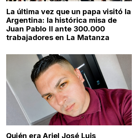
La última vez que un papa visitó la
Argentina: la histórica misa de
Juan Pablo II ante 300.000
trabajadores en La Matanza
Quién era Ariel José Luis