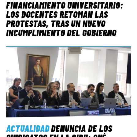
FINANCIAMIENTO UNIVERSITARIO:
LOS DOCENTES RETOMAN LAS
PROTESTAS, TRAS UN NUEVO
INCUMPLIMIENTO DEL GOBIERNO
ACTUALIDAD
DENUNCIA DE LOS