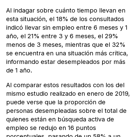
Al indagar sobre cuánto tiempo llevan en
esta situación, el 18% de los consultados
indicó llevar sin empleo entre 6 meses y 1
año, el 21% entre 3 y 6 meses, el 29%
menos de 3 meses, mientras que el 32%
se encuentra en una situación más crítica,
informando estar desempleados por más
de 1 año.
Al comparar estos resultados con los del
mismo estudio realizado en enero de 2019,
puede verse que la proporción de
personas desempleadas sobre el total de
quienes están en búsqueda activa de
empleo se redujo en 16 puntos
porcentuales, pasando de un 58% a un