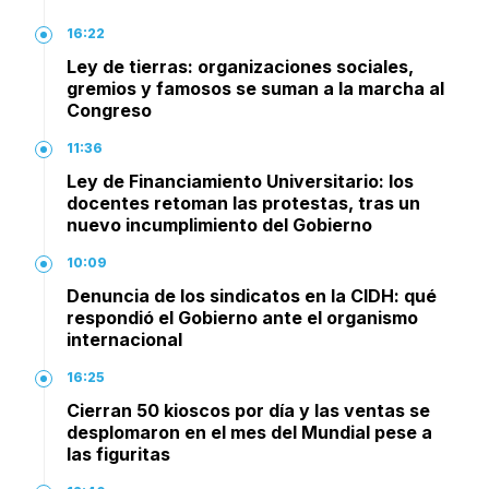
16:22
Ley de tierras: organizaciones sociales,
gremios y famosos se suman a la marcha al
Congreso
11:36
Ley de Financiamiento Universitario: los
docentes retoman las protestas, tras un
nuevo incumplimiento del Gobierno
10:09
Denuncia de los sindicatos en la CIDH: qué
respondió el Gobierno ante el organismo
internacional
16:25
Cierran 50 kioscos por día y las ventas se
desplomaron en el mes del Mundial pese a
las figuritas