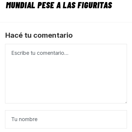
MUNDIAL PESE A LAS FIGURITAS
Hacé tu comentario