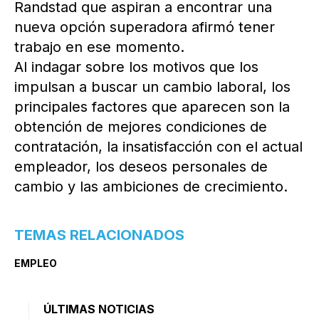
Randstad que aspiran a encontrar una
nueva opción superadora afirmó tener
trabajo en ese momento.
Al indagar sobre los motivos que los
impulsan a buscar un cambio laboral, los
principales factores que aparecen son la
obtención de mejores condiciones de
contratación, la insatisfacción con el actual
empleador, los deseos personales de
cambio y las ambiciones de crecimiento.
TEMAS RELACIONADOS
EMPLEO
ÚLTIMAS NOTICIAS