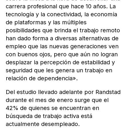
carrera profesional que hace 10 años. La
tecnología y la conectividad, la economía
de plataformas y las múltiples
posibilidades que brinda el trabajo remoto
han dado forma a diversas alternativas de
empleo que las nuevas generaciones ven
con buenos ojos, pero que aún no logran
desplazar la percepción de estabilidad y
seguridad que les genera un trabajo en
relación de dependencia».
Del estudio llevado adelante por Randstad
durante el mes de enero surge que el
42% de quienes se encuentran en
búsqueda de trabajo activa está
actualmente desempleado.