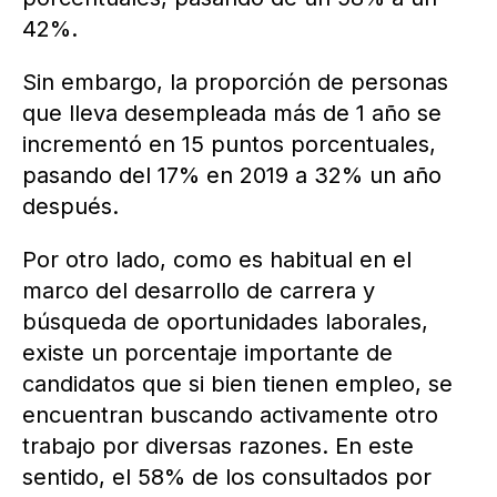
42%.
Sin embargo, la proporción de personas
que lleva desempleada más de 1 año se
incrementó en 15 puntos porcentuales,
pasando del 17% en 2019 a 32% un año
después.
Por otro lado, como es habitual en el
marco del desarrollo de carrera y
búsqueda de oportunidades laborales,
existe un porcentaje importante de
candidatos que si bien tienen empleo, se
encuentran buscando activamente otro
trabajo por diversas razones. En este
sentido, el 58% de los consultados por