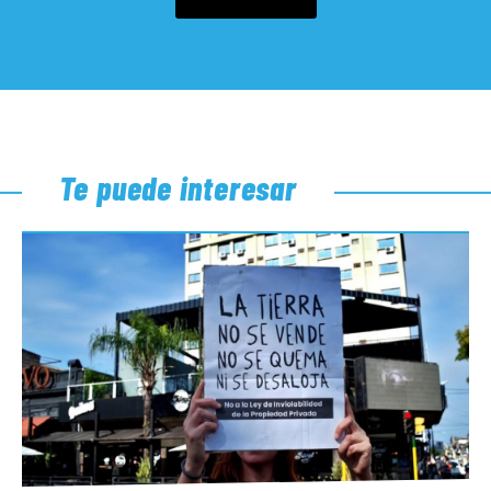
Te puede interesar