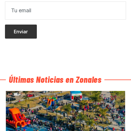
Últimas Noticias en Zonales