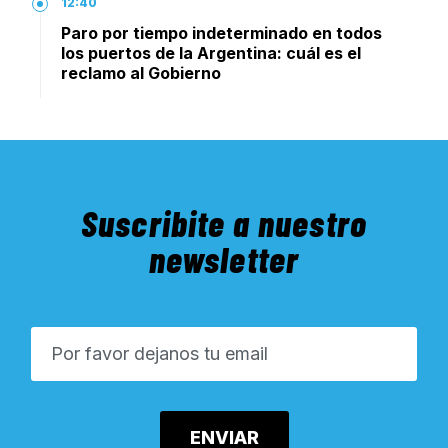
12:40
Paro por tiempo indeterminado en todos
los puertos de la Argentina: cuál es el
reclamo al Gobierno
Suscribite a nuestro
newsletter