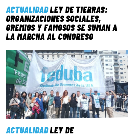
ACTUALIDAD
LEY DE TIERRAS:
ORGANIZACIONES SOCIALES,
GREMIOS Y FAMOSOS SE SUMAN A
LA MARCHA AL CONGRESO
ACTUALIDAD
LEY DE