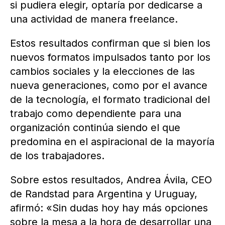
si pudiera elegir, optaría por dedicarse a
una actividad de manera freelance.
Estos resultados confirman que si bien los
nuevos formatos impulsados tanto por los
cambios sociales y la elecciones de las
nueva generaciones, como por el avance
de la tecnología, el formato tradicional del
trabajo como dependiente para una
organización continúa siendo el que
predomina en el aspiracional de la mayoría
de los trabajadores.
Sobre estos resultados, Andrea Ávila, CEO
de Randstad para Argentina y Uruguay,
afirmó: «Sin dudas hoy hay más opciones
sobre la mesa a la hora de desarrollar una