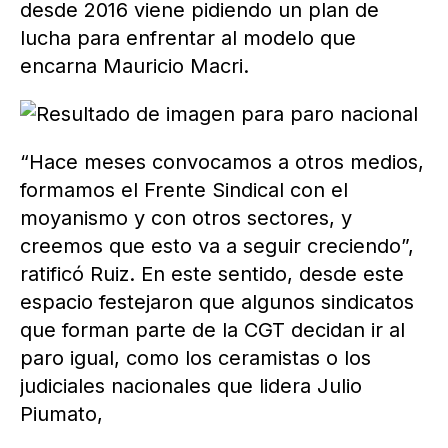
desde 2016 viene pidiendo un plan de
lucha para enfrentar al modelo que
encarna Mauricio Macri.
“Hace meses convocamos a otros medios,
formamos el Frente Sindical con el
moyanismo y con otros sectores, y
creemos que esto va a seguir creciendo”,
ratificó Ruiz. En este sentido, desde este
espacio festejaron que algunos sindicatos
que forman parte de la CGT decidan ir al
paro igual, como los ceramistas o los
judiciales nacionales que lidera Julio
Piumato,