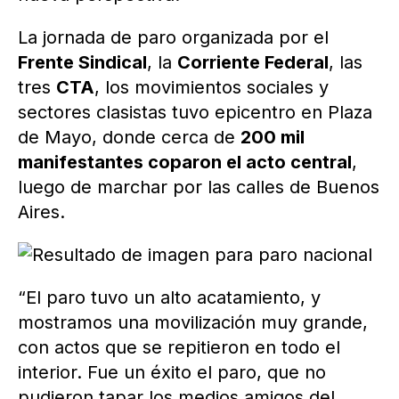
La jornada de paro organizada por el
Frente Sindical
, la
Corriente Federal
, las
tres
CTA
, los movimientos sociales y
sectores clasistas tuvo epicentro en Plaza
de Mayo, donde cerca de
200 mil
manifestantes coparon el acto central
,
luego de marchar por las calles de Buenos
Aires.
“El paro tuvo un alto acatamiento, y
mostramos una movilización muy grande,
con actos que se repitieron en todo el
interior. Fue un éxito el paro, que no
pudieron tapar los medios amigos del