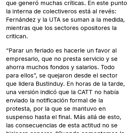
que generó muchas críticas. En este punto
la interna de colectiveros está al revés:
Fernández y la UTA se suman a la medida,
mientras que los sectores opositores la
critican.
“Parar un feriado es hacerle un favor al
empresario, que no presta servicio y se
ahorra muchos fondos y salarios. Todo
para ellos”, se quejaron desde el sector
que lidera Bustinduy. En horas de la tarde,
una versión indicó que la CATT no había
enviado la notificación formal de la
protesta, por la que se mantuvo en
suspenso hasta el final. Más allá de esto,
las consecuencias de esta actitud no se