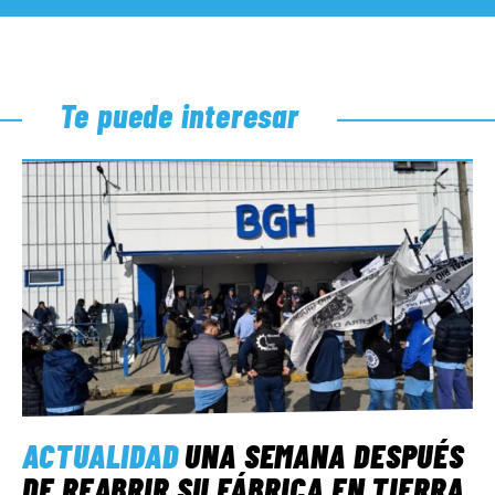
Te puede interesar
ACTUALIDAD
UNA SEMANA DESPUÉS
DE REABRIR SU FÁBRICA EN TIERRA