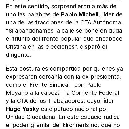
En este sentido, sorprendieron a más de
uno las palabras de
Pablo Micheli
, líder de
una de las fracciones de la CTA Autónoma.
“Si abandonamos la calle se pone en duda
el triunfo del frente popular que encabece
Cristina en las elecciones”, disparó el
dirigente.
Esta postura es compartida por quienes ya
expresaron cercanía con la ex presidenta,
como el Frente Sindical –con Pablo
Moyano a la cabeza –la Corriente Federal
y la CTA de los Trabajadores, cuyo líder
Hugo Yasky
es diputado nacional por
Unidad Ciudadana. En este espacio radica
el poder gremial del kirchnerismo, que no