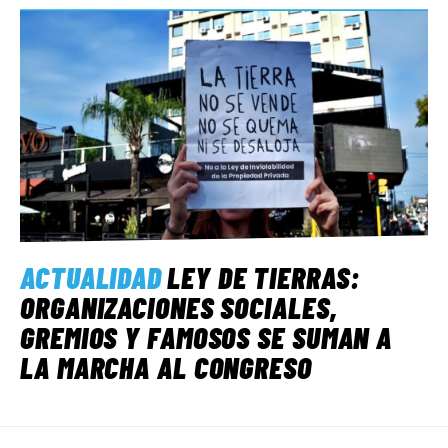
ACTUALIDAD
LEY DE TIERRAS:
ORGANIZACIONES SOCIALES,
GREMIOS Y FAMOSOS SE SUMAN A
LA MARCHA AL CONGRESO