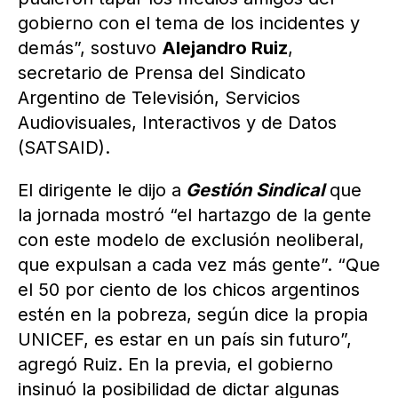
gobierno con el tema de los incidentes y
demás”, sostuvo
Alejandro Ruiz
,
secretario de Prensa del Sindicato
Argentino de Televisión, Servicios
Audiovisuales, Interactivos y de Datos
(SATSAID).
El dirigente le dijo a
Gestión Sindical
que
la jornada mostró “el hartazgo de la gente
con este modelo de exclusión neoliberal,
que expulsan a cada vez más gente”. “Que
el 50 por ciento de los chicos argentinos
estén en la pobreza, según dice la propia
UNICEF, es estar en un país sin futuro”,
agregó Ruiz. En la previa, el gobierno
insinuó la posibilidad de dictar algunas