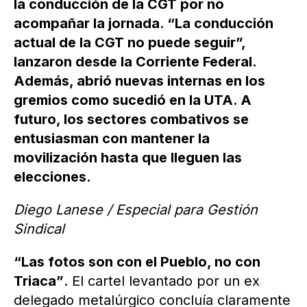
la conducción de la CGT por no
acompañar la jornada. “La conducción
actual de la CGT no puede seguir”,
lanzaron desde la Corriente Federal.
Además, abrió nuevas internas en los
gremios como sucedió en la UTA. A
futuro, los sectores combativos se
entusiasman con mantener la
movilización hasta que lleguen las
elecciones.
Diego Lanese / Especial para Gestión
Sindical
“Las fotos son con el Pueblo, no con
Triaca”
. El cartel levantado por un ex
delegado metalúrgico concluía claramente