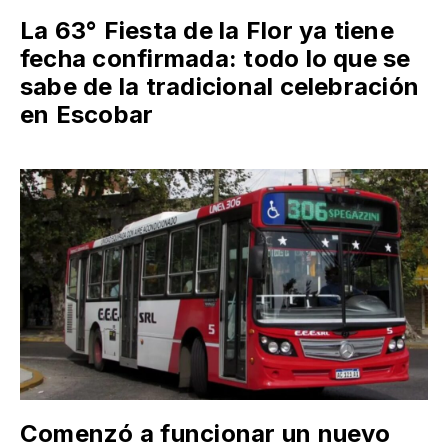
La 63° Fiesta de la Flor ya tiene
fecha confirmada: todo lo que se
sabe de la tradicional celebración
en Escobar
Comenzó a funcionar un nuevo