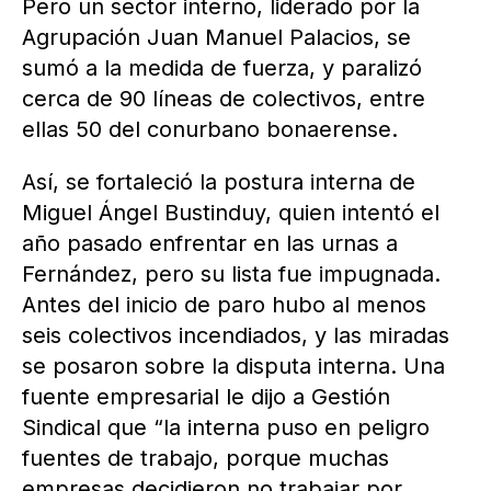
Pero un sector interno, liderado por la
Agrupación Juan Manuel Palacios, se
sumó a la medida de fuerza, y paralizó
cerca de 90 líneas de colectivos, entre
ellas 50 del conurbano bonaerense.
Así, se fortaleció la postura interna de
Miguel Ángel Bustinduy, quien intentó el
año pasado enfrentar en las urnas a
Fernández, pero su lista fue impugnada.
Antes del inicio de paro hubo al menos
seis colectivos incendiados, y las miradas
se posaron sobre la disputa interna. Una
fuente empresarial le dijo a Gestión
Sindical que “la interna puso en peligro
fuentes de trabajo, porque muchas
empresas decidieron no trabajar por