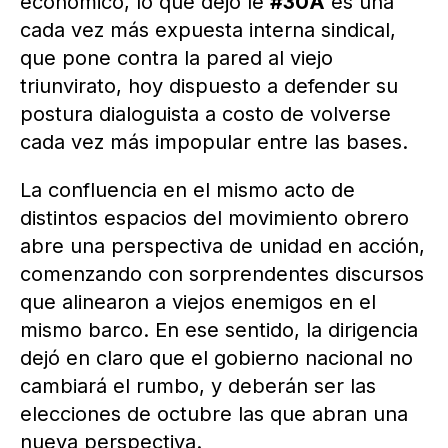
económico, lo que dejó le
#30A
es una
cada vez más expuesta interna sindical,
que pone contra la pared al viejo
triunvirato, hoy dispuesto a defender su
postura dialoguista a costo de volverse
cada vez más impopular entre las bases.
La confluencia en el mismo acto de
distintos espacios del movimiento obrero
abre una perspectiva de unidad en acción,
comenzando con sorprendentes discursos
que alinearon a viejos enemigos en el
mismo barco. En ese sentido, la dirigencia
dejó en claro que el gobierno nacional no
cambiará el rumbo, y deberán ser las
elecciones de octubre las que abran una
nueva perspectiva.