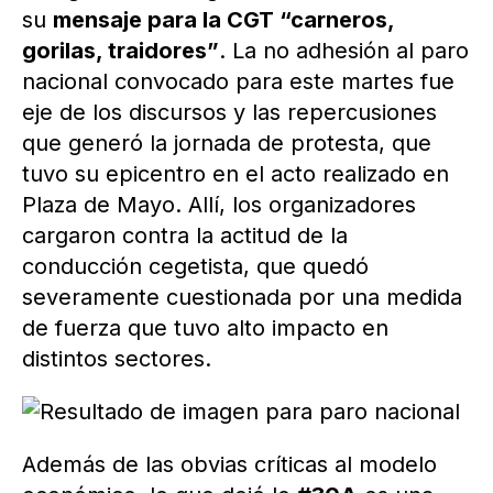
su
mensaje para la CGT “carneros,
gorilas, traidores”
. La no adhesión al paro
nacional convocado para este martes fue
eje de los discursos y las repercusiones
que generó la jornada de protesta, que
tuvo su epicentro en el acto realizado en
Plaza de Mayo. Allí, los organizadores
cargaron contra la actitud de la
conducción cegetista, que quedó
severamente cuestionada por una medida
de fuerza que tuvo alto impacto en
distintos sectores.
Además de las obvias críticas al modelo