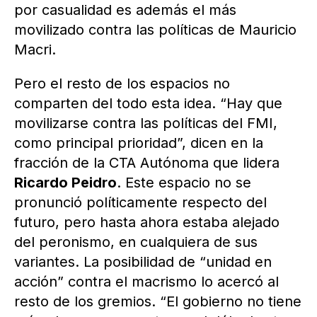
por casualidad es además el más
movilizado contra las políticas de Mauricio
Macri.
Pero el resto de los espacios no
comparten del todo esta idea. “Hay que
movilizarse contra las políticas del FMI,
como principal prioridad”, dicen en la
fracción de la CTA Autónoma que lidera
Ricardo Peidro
. Este espacio no se
pronunció políticamente respecto del
futuro, pero hasta ahora estaba alejado
del peronismo, en cualquiera de sus
variantes. La posibilidad de “unidad en
acción” contra el macrismo lo acercó al
resto de los gremios. “El gobierno no tiene