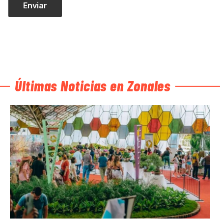
Últimas Noticias en Zonales