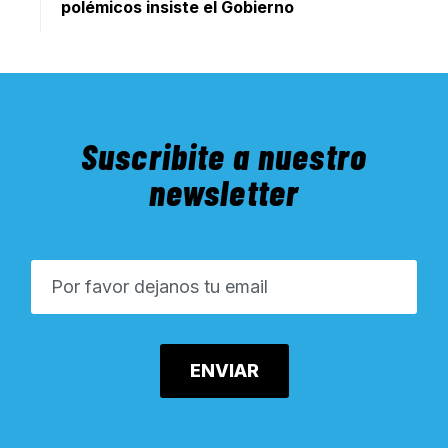
polémicos insiste el Gobierno
Suscribite a nuestro
newsletter