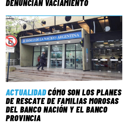
DENUNCIAN VACIAMIENTO
ACTUALIDAD
CÓMO SON LOS PLANES
DE RESCATE DE FAMILIAS MOROSAS
DEL BANCO NACIÓN Y EL BANCO
PROVINCIA