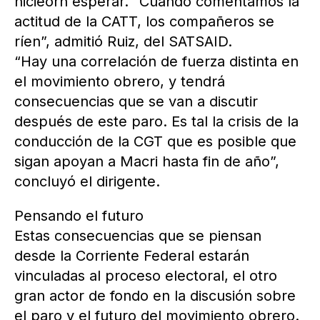
hicieorn esperar. “Cuando comentamos la
actitud de la CATT, los compañeros se
ríen”, admitió Ruiz, del SATSAID.
“Hay una correlación de fuerza distinta en
el movimiento obrero, y tendrá
consecuencias que se van a discutir
después de este paro. Es tal la crisis de la
conducción de la CGT que es posible que
sigan apoyan a Macri hasta fin de año”,
concluyó el dirigente.
Pensando el futuro
Estas consecuencias que se piensan
desde la Corriente Federal estarán
vinculadas al proceso electoral, el otro
gran actor de fondo en la discusión sobre
el paro y el futuro del movimiento obrero.