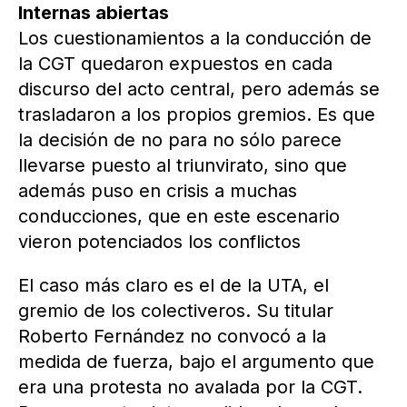
Internas abiertas
Los cuestionamientos a la conducción de
la CGT quedaron expuestos en cada
discurso del acto central, pero además se
trasladaron a los propios gremios. Es que
la decisión de no para no sólo parece
llevarse puesto al triunvirato, sino que
además puso en crisis a muchas
conducciones, que en este escenario
vieron potenciados los conflictos
El caso más claro es el de la UTA, el
gremio de los colectiveros. Su titular
Roberto Fernández no convocó a la
medida de fuerza, bajo el argumento que
era una protesta no avalada por la CGT.