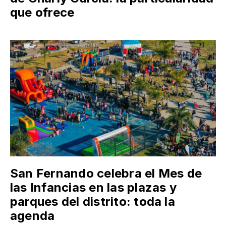
que ofrece
San Fernando celebra el Mes de
las Infancias en las plazas y
parques del distrito: toda la
agenda