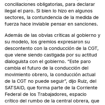
conciliaciones obligatorias, para declarar
ilegal el paro. Si bien lo hizo en algunos
sectores, la contundencia de la medida de
fuerza hace inviable pensar en sanciones.
Además de las obvias críticas al gobierno y
su modelo, los gremios expresaron su
descontento con la conducción de la CGT,
que viene siendo castigada por su actitud
dialoguista con el gobierno. “Este paro
cambia el futuro de la conducción del
movimiento obrero, la conducción actual
de la CGT no puede seguir”, dijo Ruiz, del
SATSAID, que forma parte de la Corriente
Federal de los Trabajadores, espacio
crítico del rumbo de la central obrera, que