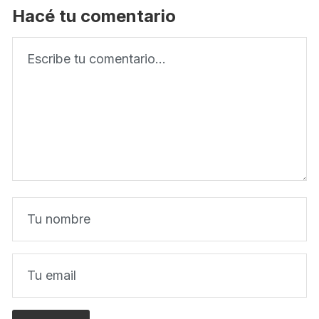
Hacé tu comentario