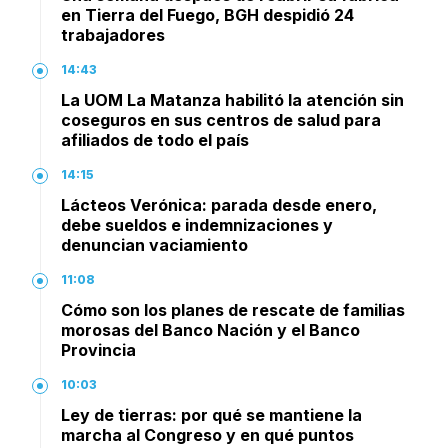
en Tierra del Fuego, BGH despidió 24
trabajadores
14:43
La UOM La Matanza habilitó la atención sin
coseguros en sus centros de salud para
afiliados de todo el país
14:15
Lácteos Verónica: parada desde enero,
debe sueldos e indemnizaciones y
denuncian vaciamiento
11:08
Cómo son los planes de rescate de familias
morosas del Banco Nación y el Banco
Provincia
10:03
Ley de tierras: por qué se mantiene la
marcha al Congreso y en qué puntos