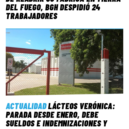
DEL FUEGO, BGH DESPIDIÓ 24
TRABAJADORES
ACTUALIDAD
LÁCTEOS VERÓNICA:
PARADA DESDE ENERO, DEBE
SUELDOS E INDEMNIZACIONES Y