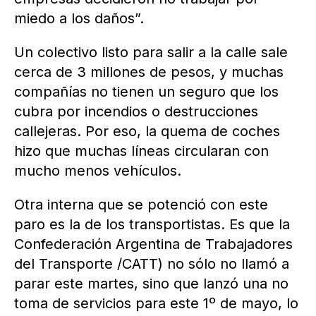
miedo a los daños”.
Un colectivo listo para salir a la calle sale
cerca de 3 millones de pesos, y muchas
compañías no tienen un seguro que los
cubra por incendios o destrucciones
callejeras. Por eso, la quema de coches
hizo que muchas líneas circularan con
mucho menos vehículos.
Otra interna que se potenció con este
paro es la de los transportistas. Es que la
Confederación Argentina de Trabajadores
del Transporte /CATT) no sólo no llamó a
parar este martes, sino que lanzó una no
toma de servicios para este 1º de mayo, lo