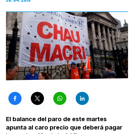
El balance del paro de este martes
apunta al caro precio que deberá pagar