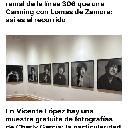
ramal de la línea 306 que une
Canning con Lomas de Zamora:
así es el recorrido
En Vicente López hay una
muestra gratuita de fotografías
de Charly García: la particularidad