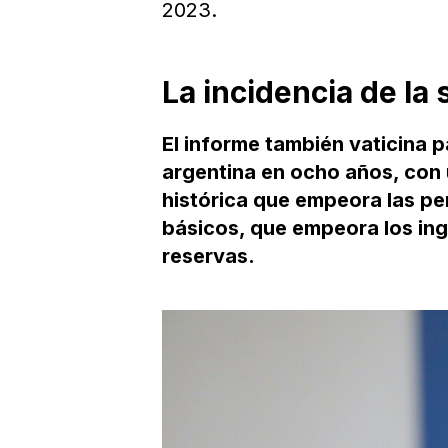
2023.
La incidencia de la 
El informe también vaticina 
argentina en ocho años, con 
histórica que empeora las p
básicos, que empeora los ing
reservas.