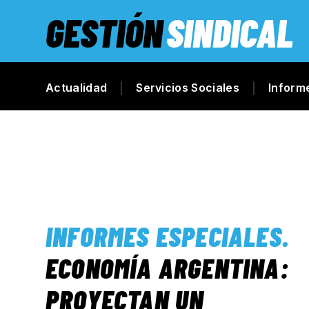
GESTIÓN
SINDICAL
Actualidad
Servicios Sociales
Inform
INFORMES ESPECIALES
.
ECONOMÍA ARGENTINA:
PROYECTAN UN