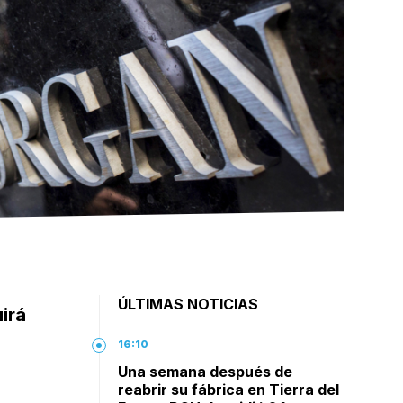
ÚLTIMAS NOTICIAS
irá
16:10
Una semana después de
reabrir su fábrica en Tierra del