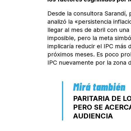
Desde la consultora Sarandí, 
analizó la «persistencia inflac
llegar al mes de abril con una
imposible, pero la meta simbó
implicaría reducir el IPC más
próximos meses. Es poco prob
IPC nuevamente por la zona 
PARITARIA DE 
PERO SE ACERC
AUDIENCIA