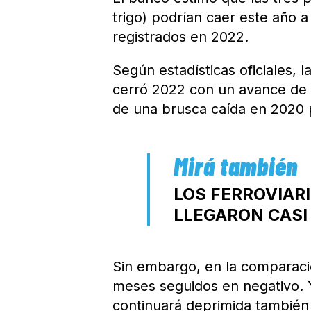
trigo) podrían caer este año 
registrados en 2022.
Según estadísticas oficiales,
cerró 2022 con un avance de 
de una brusca caída en 2020 
LOS FERROVIARI
LLEGARON CASI
Sin embargo, en la comparaci
meses seguidos en negativo. Y
continuará deprimida también