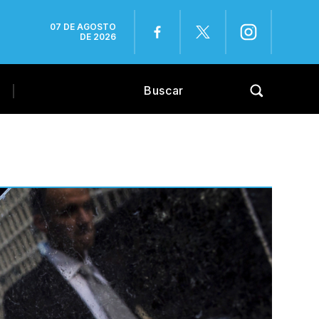
07 DE AGOSTO
DE 2026