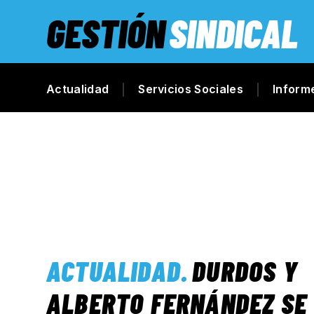
GESTIÓN
SINDICAL
Actualidad
Servicios Sociales
Inform
ACTUALIDAD
.
DURDOS Y
ALBERTO FERNÁNDEZ SE