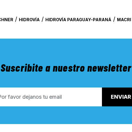
/
/
/
RCHNER
HIDROVÍA
HIDROVÍA PARAGUAY-PARANÁ
MACRI
Suscribite a nuestro newsletter