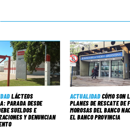
IDAD
LÁCTEOS
ACTUALIDAD
CÓMO SON 
A: PARADA DESDE
PLANES DE RESCATE DE 
DEBE SUELDOS E
MOROSAS DEL BANCO NAC
ZACIONES Y DENUNCIAN
EL BANCO PROVINCIA
ENTO