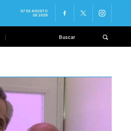
07 DE AGOSTO
DE 2026