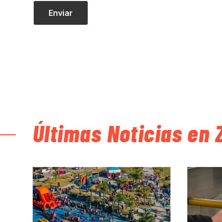
Últimas Noticias en 