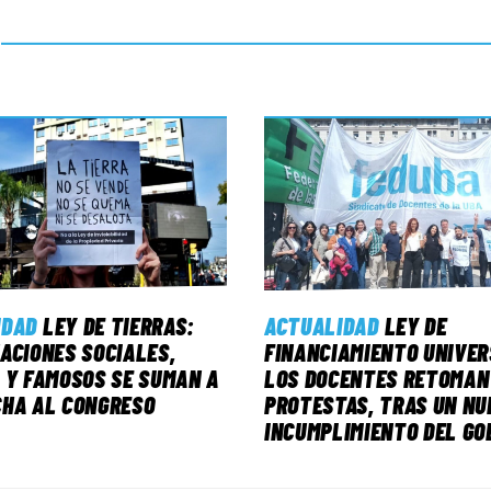
IDAD
LEY DE TIERRAS:
ACTUALIDAD
LEY DE
ACIONES SOCIALES,
FINANCIAMIENTO UNIVER
 Y FAMOSOS SE SUMAN A
LOS DOCENTES RETOMAN
CHA AL CONGRESO
PROTESTAS, TRAS UN NU
INCUMPLIMIENTO DEL GO