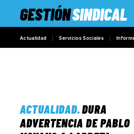
GESTIÓN
SINDICAL
Actualidad
Servicios Sociales
Inform
ACTUALIDAD
.
DURA
ADVERTENCIA DE PABLO