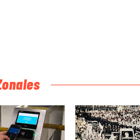
Zonales