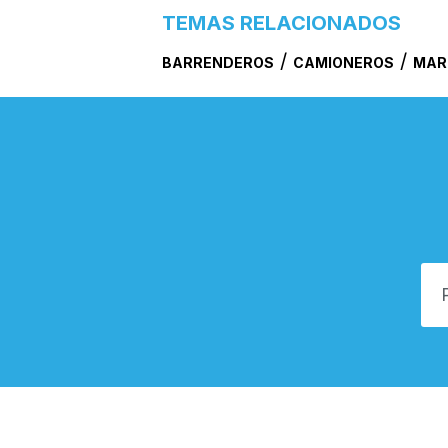
TEMAS RELACIONADOS
/
/
BARRENDEROS
CAMIONEROS
MAR