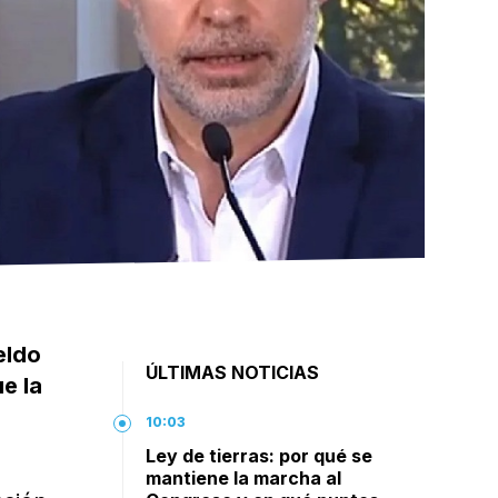
eldo
ÚLTIMAS NOTICIAS
e la
10:03
Ley de tierras: por qué se
mantiene la marcha al