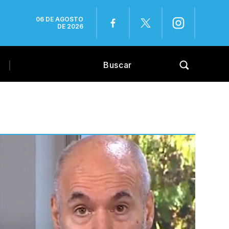
06 DE AGOSTO
DE 2026