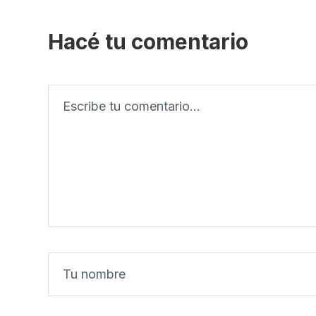
Hacé tu comentario