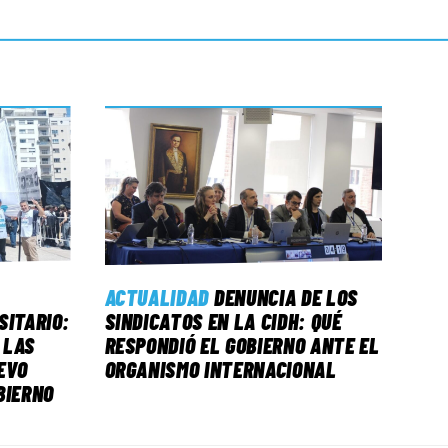
ACTUALIDAD
DENUNCIA DE LOS
SITARIO:
SINDICATOS EN LA CIDH: QUÉ
 LAS
RESPONDIÓ EL GOBIERNO ANTE EL
EVO
ORGANISMO INTERNACIONAL
BIERNO