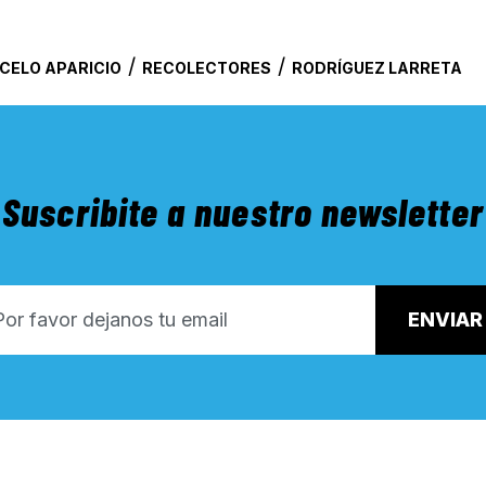
/
/
CELO APARICIO
RECOLECTORES
RODRÍGUEZ LARRETA
Suscribite a nuestro newsletter