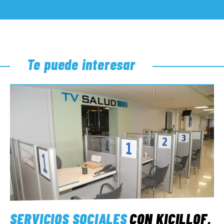
Te puede interesar
SERVICIOS SOCIALES
CON KICILLOF,