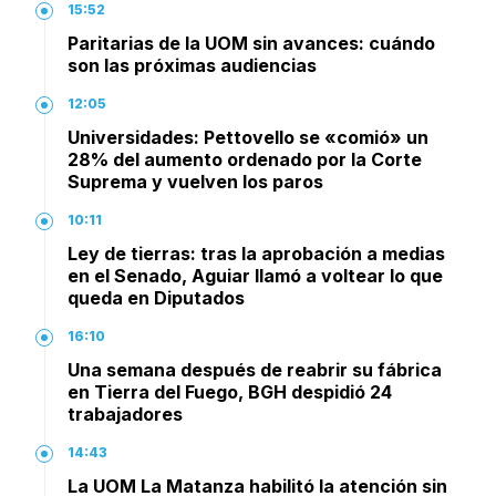
15:52
Paritarias de la UOM sin avances: cuándo
son las próximas audiencias
12:05
Universidades: Pettovello se «comió» un
28% del aumento ordenado por la Corte
Suprema y vuelven los paros
10:11
Ley de tierras: tras la aprobación a medias
en el Senado, Aguiar llamó a voltear lo que
queda en Diputados
16:10
Una semana después de reabrir su fábrica
en Tierra del Fuego, BGH despidió 24
trabajadores
14:43
La UOM La Matanza habilitó la atención sin