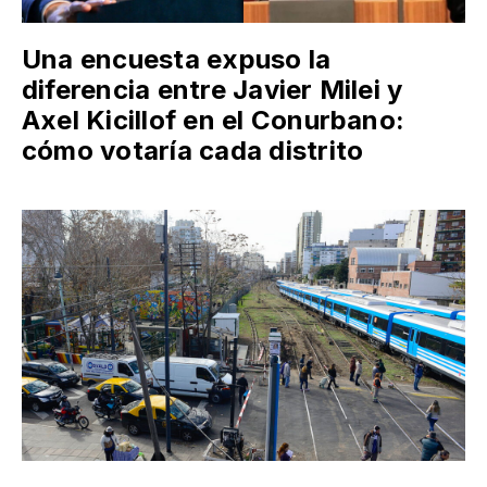
Una encuesta expuso la
diferencia entre Javier Milei y
Axel Kicillof en el Conurbano:
cómo votaría cada distrito