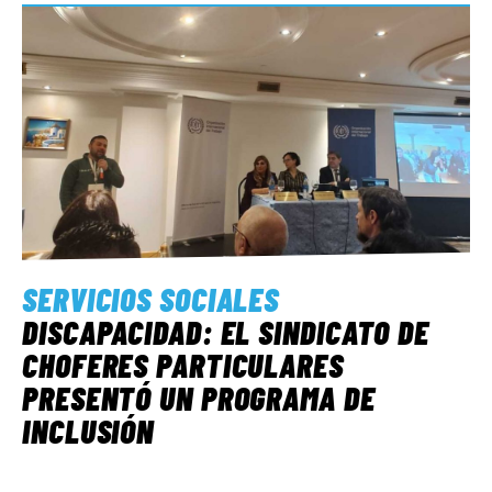
SERVICIOS SOCIALES
DISCAPACIDAD: EL SINDICATO DE
CHOFERES PARTICULARES
PRESENTÓ UN PROGRAMA DE
INCLUSIÓN