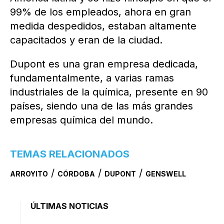
99% de los empleados, ahora en gran
medida despedidos, estaban altamente
capacitados y eran de la ciudad.
Dupont es una gran empresa dedicada,
fundamentalmente, a varias ramas
industriales de la química, presente en 90
países, siendo una de las más grandes
empresas química del mundo.
TEMAS RELACIONADOS
/
/
/
ARROYITO
CÓRDOBA
DUPONT
GENSWELL
ÚLTIMAS NOTICIAS