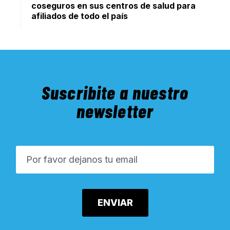
coseguros en sus centros de salud para
afiliados de todo el país
Suscribite a nuestro
newsletter