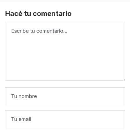
Hacé tu comentario