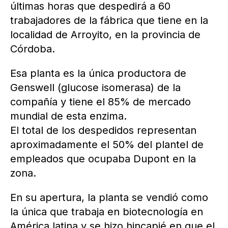
últimas horas que despedirá a 60
trabajadores de la fábrica que tiene en la
localidad de Arroyito, en la provincia de
Córdoba.
Esa planta es la única productora de
Genswell (glucose isomerasa) de la
compañía y tiene el 85% de mercado
mundial de esta enzima.
El total de los despedidos representan
aproximadamente el 50% del plantel de
empleados que ocupaba Dupont en la
zona.
En su apertura, la planta se vendió como
la única que trabaja en biotecnología en
América latina y se hizo hincapié en que el