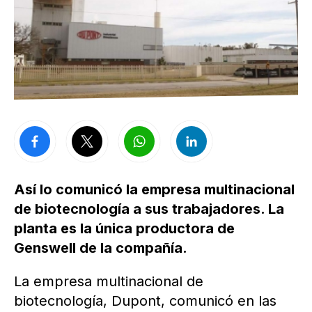
Así lo comunicó la empresa multinacional
de biotecnología a sus trabajadores. La
planta es la única productora de
Genswell de la compañía.
La empresa multinacional de
biotecnología, Dupont, comunicó en las