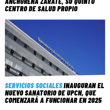
ANCHORENA ZÁRATE, SU QUINTO
CENTRO DE SALUD PROPIO
SERVICIOS SOCIALES
INAUGURAN EL
NUEVO SANATORIO DE UPCN, QUE
COMENZARÁ A FUNCIONAR EN 2025