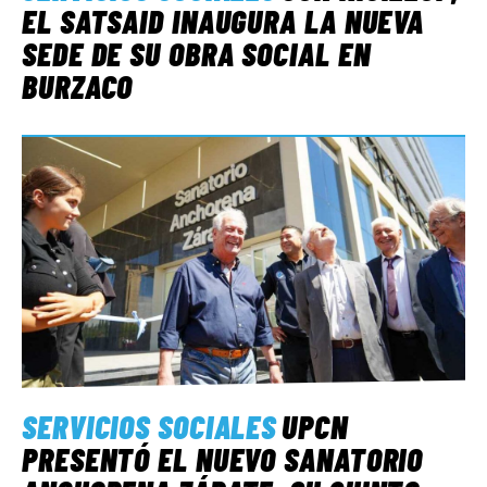
EL SATSAID INAUGURA LA NUEVA
SEDE DE SU OBRA SOCIAL EN
BURZACO
SERVICIOS SOCIALES
UPCN
PRESENTÓ EL NUEVO SANATORIO