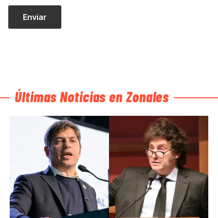
Últimas Noticias en Zonales