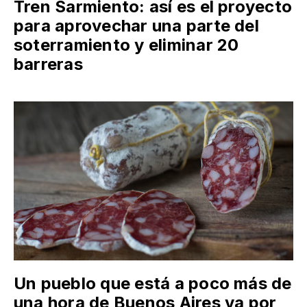
Tren Sarmiento: así es el proyecto
para aprovechar una parte del
soterramiento y eliminar 20
barreras
Un pueblo que está a poco más de
una hora de Buenos Aires va por