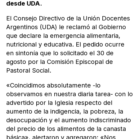
desde UDA.
El Consejo Directivo de la Unión Docentes
Argentinos (UDA) le reclamó al Gobierno
que declare la emergencia alimentaria,
nutricional y educativa. El pedido ocurre
en sintonía que lo solicitado el 30 de
agosto por la Comisión Episcopal de
Pastoral Social.
«Coincidimos absolutamente -lo
observamos en nuestra diaria tarea- con lo
advertido por la Iglesia respecto del
aumento de la indigencia, la pobreza, la
desocupación y el aumento indiscriminado
del precio de los alimentos de la canasta
básica», alertaron y agregaron: «Nos