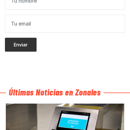
Últimas Noticias en Zonales