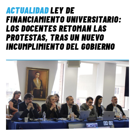
ACTUALIDAD
LEY DE
FINANCIAMIENTO UNIVERSITARIO:
LOS DOCENTES RETOMAN LAS
PROTESTAS, TRAS UN NUEVO
INCUMPLIMIENTO DEL GOBIERNO