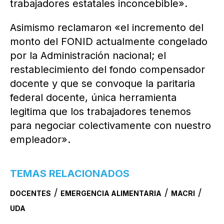
trabajadores estatales inconcebible».
Asimismo reclamaron «el incremento del
monto del FONID actualmente congelado
por la Administración nacional; el
restablecimiento del fondo compensador
docente y que se convoque la paritaria
federal docente, única herramienta
legitima que los trabajadores tenemos
para negociar colectivamente con nuestro
empleador».
TEMAS RELACIONADOS
/
/
/
DOCENTES
EMERGENCIA ALIMENTARIA
MACRI
UDA