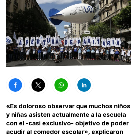
«Es doloroso observar que muchos niños
y niñas asisten actualmente a la escuela
con el -casi exclusivo- objetivo de poder
acudir al comedor escolar», explicaron