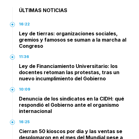
ÚLTIMAS NOTICIAS
16:22
Ley de tierras: organizaciones sociales,
gremios y famosos se suman a la marcha al
Congreso
11:36
Ley de Financiamiento Universitario: los
docentes retoman las protestas, tras un
nuevo incumplimiento del Gobierno
10:09
Denuncia de los sindicatos en la CIDH: qué
respondió el Gobierno ante el organismo
internacional
16:25
Cierran 50 kioscos por día y las ventas se
desplomaron en el mes del Mundial pese a