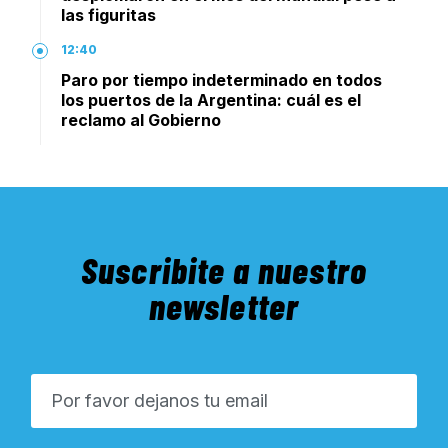
las figuritas
12:40
Paro por tiempo indeterminado en todos
los puertos de la Argentina: cuál es el
reclamo al Gobierno
Suscribite a nuestro
newsletter