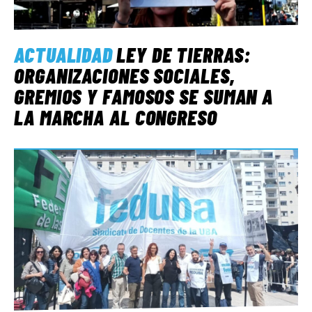
ACTUALIDAD
LEY DE TIERRAS:
ORGANIZACIONES SOCIALES,
GREMIOS Y FAMOSOS SE SUMAN A
LA MARCHA AL CONGRESO