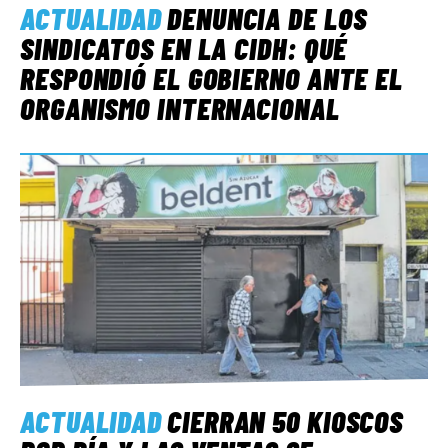
ACTUALIDAD
DENUNCIA DE LOS
SINDICATOS EN LA CIDH: QUÉ
RESPONDIÓ EL GOBIERNO ANTE EL
ORGANISMO INTERNACIONAL
ACTUALIDAD
CIERRAN 50 KIOSCOS