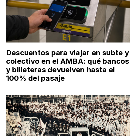
Descuentos para viajar en subte y
colectivo en el AMBA: qué bancos
y billeteras devuelven hasta el
100% del pasaje