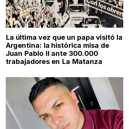
La última vez que un papa visitó la
Argentina: la histórica misa de
Juan Pablo II ante 300.000
trabajadores en La Matanza