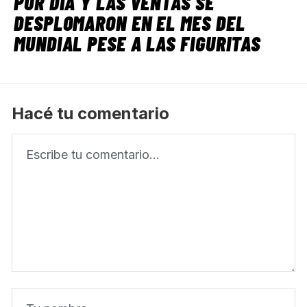
POR DÍA Y LAS VENTAS SE
DESPLOMARON EN EL MES DEL
MUNDIAL PESE A LAS FIGURITAS
Hacé tu comentario