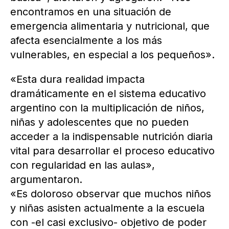
encontramos en una situación de
emergencia alimentaria y nutricional, que
afecta esencialmente a los más
vulnerables, en especial a los pequeños».
«Esta dura realidad impacta
dramáticamente en el sistema educativo
argentino con la multiplicación de niños,
niñas y adolescentes que no pueden
acceder a la indispensable nutrición diaria
vital para desarrollar el proceso educativo
con regularidad en las aulas»,
argumentaron.
«Es doloroso observar que muchos niños
y niñas asisten actualmente a la escuela
con -el casi exclusivo- objetivo de poder