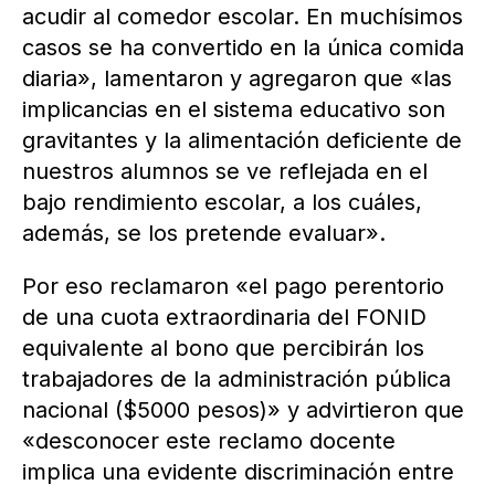
acudir al comedor escolar. En muchísimos
casos se ha convertido en la única comida
diaria», lamentaron y agregaron que «las
implicancias en el sistema educativo son
gravitantes y la alimentación deficiente de
nuestros alumnos se ve reflejada en el
bajo rendimiento escolar, a los cuáles,
además, se los pretende evaluar».
Por eso reclamaron «el pago perentorio
de una cuota extraordinaria del FONID
equivalente al bono que percibirán los
trabajadores de la administración pública
nacional ($5000 pesos)» y advirtieron que
«desconocer este reclamo docente
implica una evidente discriminación entre