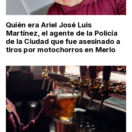
Quién era Ariel José Luis
Martínez, el agente de la Policía
de la Ciudad que fue asesinado a
tiros por motochorros en Merlo