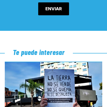
Te puede interesar