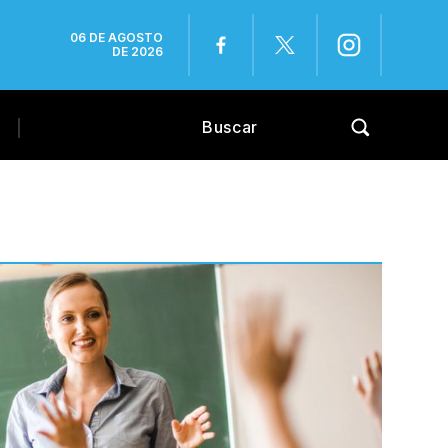
06 DE AGOSTO
DE 2026