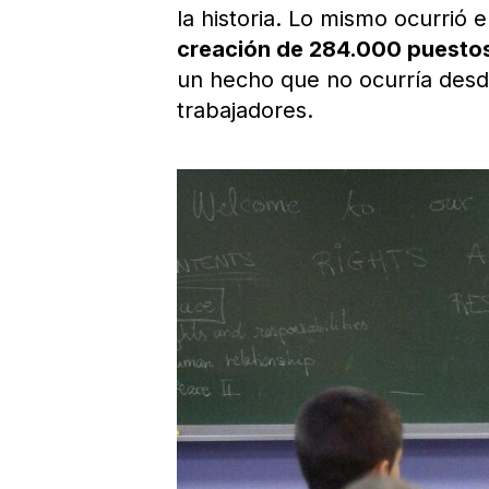
la historia. Lo mismo ocurrió
creación de 284.000 puestos
un hecho que no ocurría desd
trabajadores.