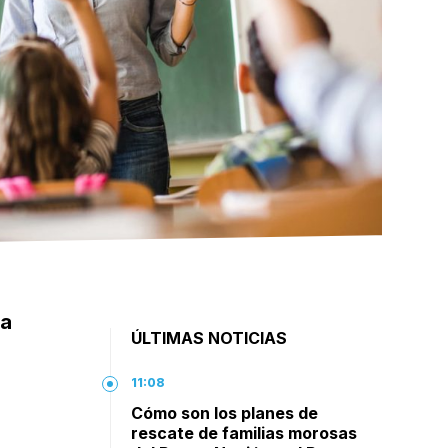
na
ÚLTIMAS NOTICIAS
11:08
Cómo son los planes de
rescate de familias morosas