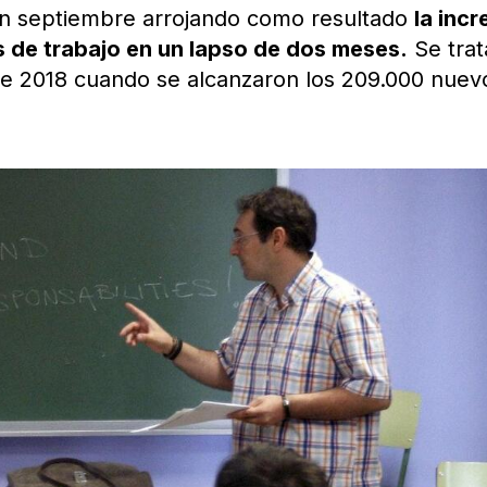
 en septiembre arrojando como resultado
la incr
 de trabajo en un lapso de dos meses.
Se trat
e 2018 cuando se alcanzaron los 209.000 nuev