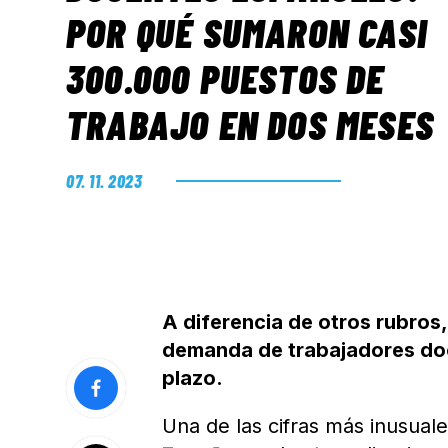
POR QUÉ SUMARON CASI
300.000 PUESTOS DE
TRABAJO EN DOS MESES
07. 11. 2023
A diferencia de otros rubros,
demanda de trabajadores doc
plazo.
Una de las cifras más inusual