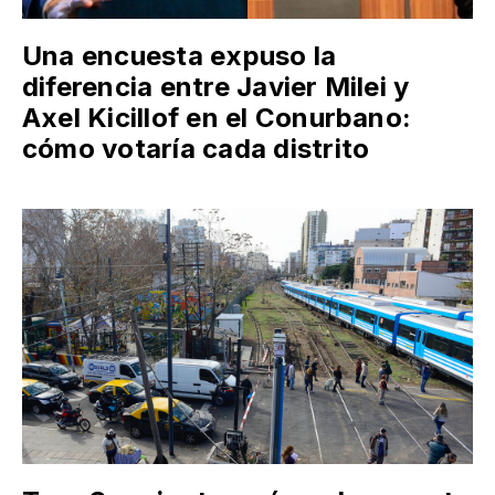
Una encuesta expuso la
diferencia entre Javier Milei y
Axel Kicillof en el Conurbano:
cómo votaría cada distrito