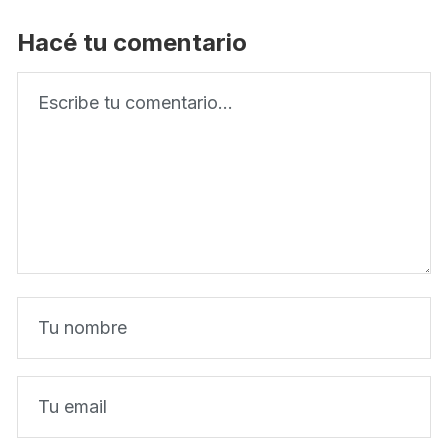
Hacé tu comentario