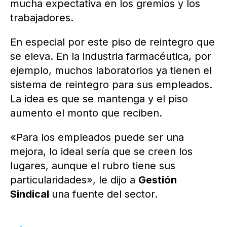
mucha expectativa en los gremios y los
trabajadores.
En especial por este piso de reintegro que
se eleva. En la industria farmacéutica, por
ejemplo, muchos laboratorios ya tienen el
sistema de reintegro para sus empleados.
La idea es que se mantenga y el piso
aumento el monto que reciben.
«Para los empleados puede ser una
mejora, lo ideal sería que se creen los
lugares, aunque el rubro tiene sus
particularidades», le dijo a
Gestión
Sindical
una fuente del sector.