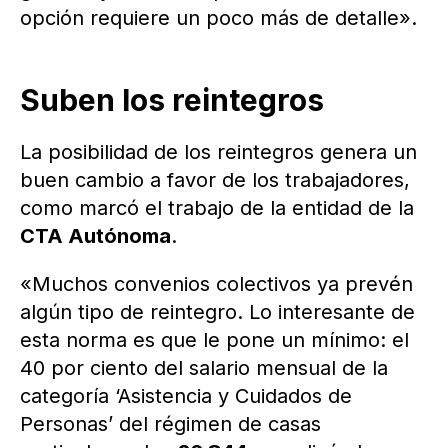
opción requiere un poco más de detalle».
Suben los reintegros
La posibilidad de los reintegros genera un
buen cambio a favor de los trabajadores,
como marcó el trabajo de la entidad de la
CTA Autónoma
.
«Muchos convenios colectivos ya prevén
algún tipo de reintegro. Lo interesante de
esta norma es que le pone un mínimo: el
40 por ciento del salario mensual de la
categoría ‘Asistencia y Cuidados de
Personas’ del régimen de casas