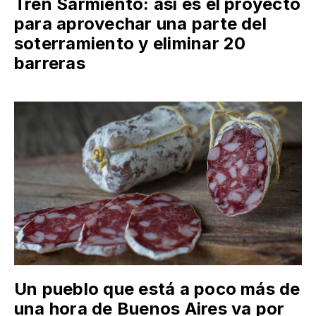
Tren Sarmiento: así es el proyecto
para aprovechar una parte del
soterramiento y eliminar 20
barreras
Un pueblo que está a poco más de
una hora de Buenos Aires va por