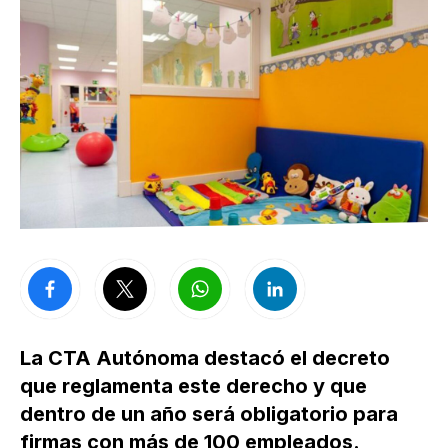
La CTA Autónoma destacó el decreto
que reglamenta este derecho y que
dentro de un año será obligatorio para
firmas con más de 100 empleados.