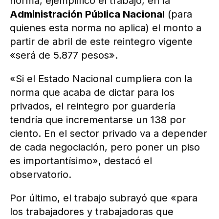
norma, ejemplificó el trabajo, en la
Administración Pública Nacional
(para
quienes esta norma no aplica) el monto a
partir de abril de este reintegro vigente
«será de 5.877 pesos».
«Si el Estado Nacional cumpliera con la
norma que acaba de dictar para los
privados, el reintegro por guardería
tendría que incrementarse un 138 por
ciento. En el sector privado va a depender
de cada negociación, pero poner un piso
es importantísimo», destacó el
observatorio.
Por último, el trabajo subrayó que «para
los trabajadores y trabajadoras que