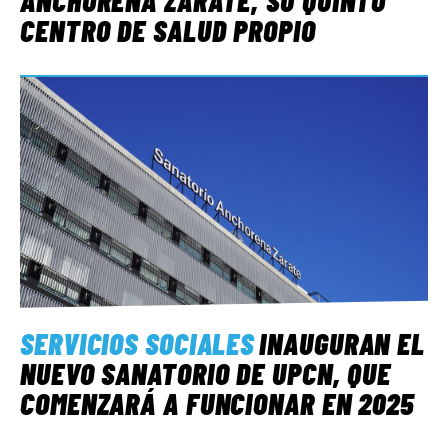
CENTRO DE SALUD PROPIO
SERVICIOS SOCIALES
INAUGURAN EL
NUEVO SANATORIO DE UPCN, QUE
COMENZARÁ A FUNCIONAR EN 2025