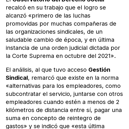
recalcó en su trabajo que el logro se
alcanzó «primero de las luchas
promovidas por muchas compañeras de
las organizaciones sindicales, de un
saludable cambio de época, y en última
instancia de una orden judicial dictada por
la Corte Suprema en octubre del 2021».
El análisis, al que tuvo acceso
Gestión
Sindical
, remarcó que existe en la norma
«alternativas para los empleadores, como
subcontratar el servicio, juntarse con otros
empleadores cuando estén a menos de 2
kilómetros de distancia entre sí, pagar una
suma en concepto de reintegro de
gastos» y se indicó que «esta última