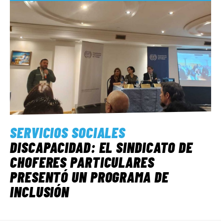
SERVICIOS SOCIALES
DISCAPACIDAD: EL SINDICATO DE
CHOFERES PARTICULARES
PRESENTÓ UN PROGRAMA DE
INCLUSIÓN