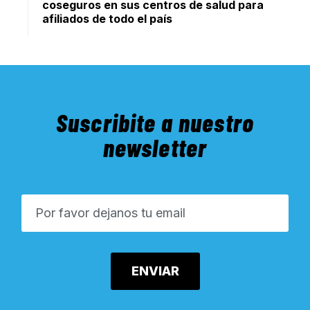
coseguros en sus centros de salud para
afiliados de todo el país
Suscribite a nuestro
newsletter