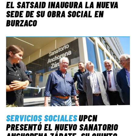
EL SATSAID INAUGURA LA NUEVA
SEDE DE SU OBRA SOCIAL EN
BURZACO
SERVICIOS SOCIALES
UPCN
PRESENTÓ EL NUEVO SANATORIO
ANCHORENA ZÁRATE, SU QUINTO