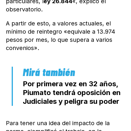
particulares, l
ey 26.844
«, explicó el
observatorio.
A partir de esto, a valores actuales, el
mínimo de reintegro «equivale a 13.974
pesos por mes, lo que supera a varios
convenios».
Por primera vez en 32 años,
Piumato tendrá oposición en
Judiciales y peligra su poder
Para tener una idea del impacto de la