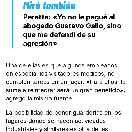
Peretta: «Yo no le pegué al
abogado Gustavo Gallo, sino
que me defendí de su
agresión»
Una de ellas es que algunos empleados,
en especial los visitadores médicos, no
cumplen tareas en un lugar. «Para ellos, la
suma a reintegrar será un gran beneficio»,
agregó la misma fuente.
La posibilidad de poner guarderías en los
lugares donde se hacen actividades
industriales y similares es otra de las