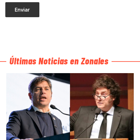
Últimas Noticias en Zonales