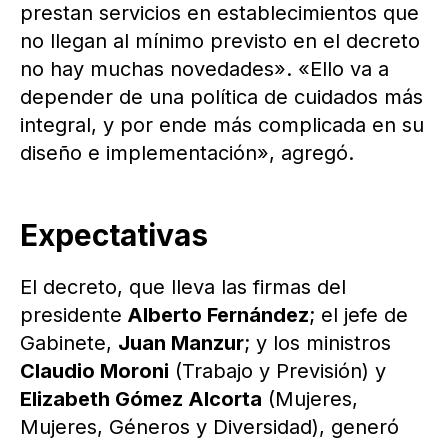
prestan servicios en establecimientos que
no llegan al mínimo previsto en el decreto
no hay muchas novedades». «Ello va a
depender de una política de cuidados más
integral, y por ende más complicada en su
diseño e implementación», agregó.
Expectativas
El decreto, que lleva las firmas del
presidente
Alberto Fernández
; el jefe de
Gabinete,
Juan Manzur
; y los ministros
Claudio Moroni
(Trabajo y Previsión) y
Elizabeth Gómez Alcorta
(Mujeres,
Mujeres, Géneros y Diversidad), generó