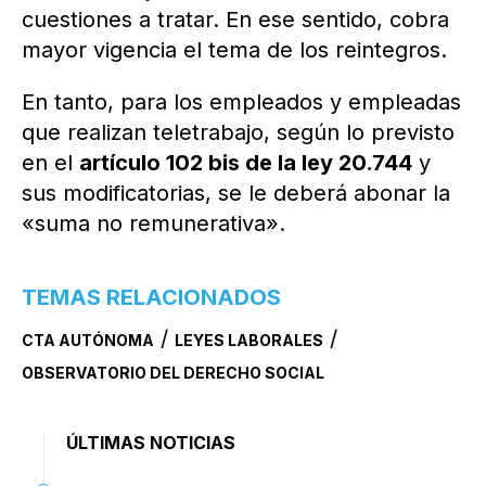
cuestiones a tratar. En ese sentido, cobra
mayor vigencia el tema de los reintegros.
En tanto, para los empleados y empleadas
que realizan teletrabajo, según lo previsto
en el
artículo 102 bis de la ley 20.744
y
sus modificatorias, se le deberá abonar la
«suma no remunerativa».
TEMAS RELACIONADOS
/
/
CTA AUTÓNOMA
LEYES LABORALES
OBSERVATORIO DEL DERECHO SOCIAL
ÚLTIMAS NOTICIAS