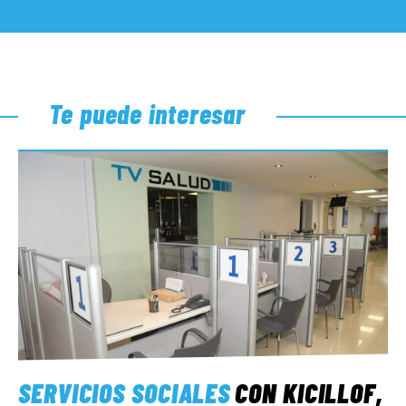
Te puede interesar
SERVICIOS SOCIALES
CON KICILLOF,