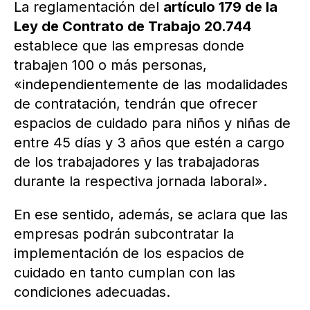
La reglamentación del
artículo 179 de la
Ley de Contrato de Trabajo 20.744
establece que las empresas donde
trabajen 100 o más personas,
«independientemente de las modalidades
de contratación, tendrán que ofrecer
espacios de cuidado para niños y niñas de
entre 45 días y 3 años que estén a cargo
de los trabajadores y las trabajadoras
durante la respectiva jornada laboral».
En ese sentido, además, se aclara que las
empresas podrán subcontratar la
implementación de los espacios de
cuidado en tanto cumplan con las
condiciones adecuadas.