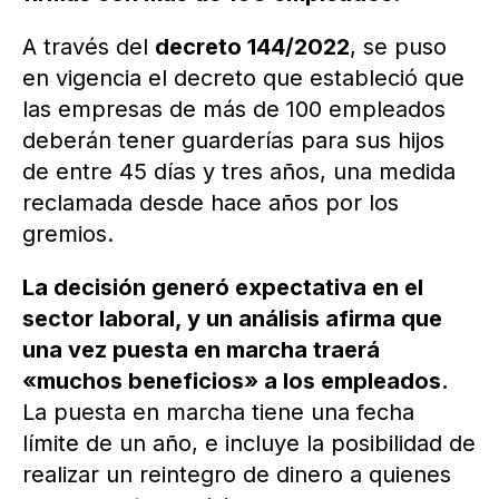
A través del
decreto 144/2022
, se puso
en vigencia el decreto que estableció que
las empresas de más de 100 empleados
deberán tener guarderías para sus hijos
de entre 45 días y tres años, una medida
reclamada desde hace años por los
gremios.
La decisión generó expectativa en el
sector laboral, y un análisis afirma que
una vez puesta en marcha traerá
«muchos beneficios» a los empleados.
La puesta en marcha tiene una fecha
límite de un año, e incluye la posibilidad de
realizar un reintegro de dinero a quienes