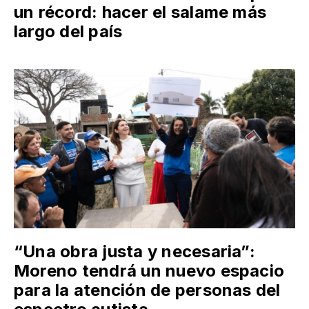
un récord: hacer el salame más
largo del país
“Una obra justa y necesaria”:
Moreno tendrá un nuevo espacio
para la atención de personas del