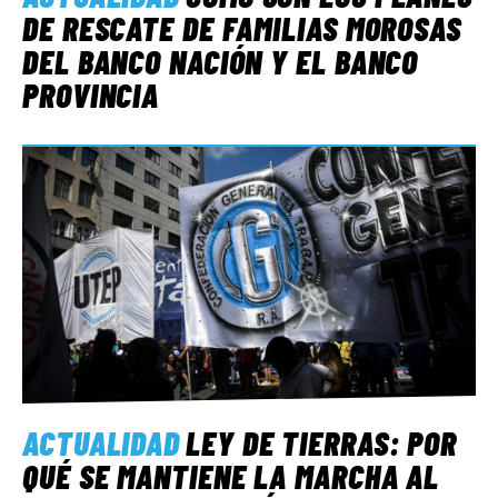
DE RESCATE DE FAMILIAS MOROSAS
DEL BANCO NACIÓN Y EL BANCO
PROVINCIA
ACTUALIDAD
LEY DE TIERRAS: POR
QUÉ SE MANTIENE LA MARCHA AL