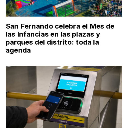
San Fernando celebra el Mes de
las Infancias en las plazas y
parques del distrito: toda la
agenda