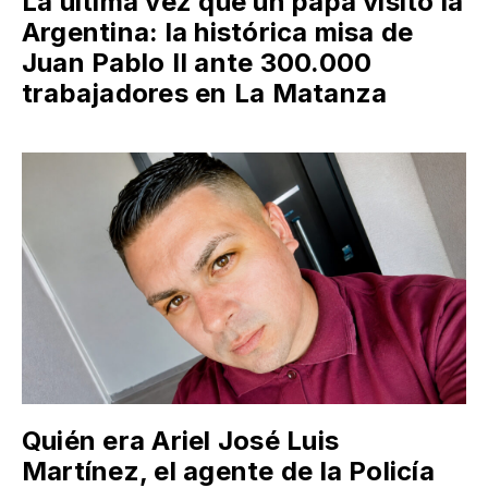
La última vez que un papa visitó la
Argentina: la histórica misa de
Juan Pablo II ante 300.000
trabajadores en La Matanza
Quién era Ariel José Luis
Martínez, el agente de la Policía