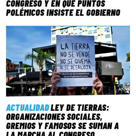
CONGRESO Y EN QUÉ PUNTOS
POLÉMICOS INSISTE EL GOBIERNO
ACTUALIDAD
LEY DE TIERRAS:
ORGANIZACIONES SOCIALES,
GREMIOS Y FAMOSOS SE SUMAN A
LA MARCHA AL CONGRESO