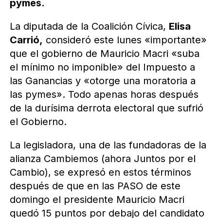
pymes.
La diputada de la Coalición Cívica,
Elisa
Carrió,
consideró este lunes «importante»
que el gobierno de Mauricio Macri «suba
el mínimo no imponible» del Impuesto a
las Ganancias y «otorge una moratoria a
las pymes». Todo apenas horas después
de la durísima derrota electoral que sufrió
el Gobierno.
La legisladora, una de las fundadoras de la
alianza Cambiemos (ahora Juntos por el
Cambio), se expresó en estos términos
después de que en las PASO de este
domingo el presidente Mauricio Macri
quedó 15 puntos por debajo del candidato