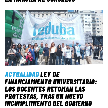
ACTUALIDAD
LEY DE
FINANCIAMIENTO UNIVERSITARIO:
LOS DOCENTES RETOMAN LAS
PROTESTAS, TRAS UN NUEVO
INCUMPLIMIENTO DEL GOBIERNO