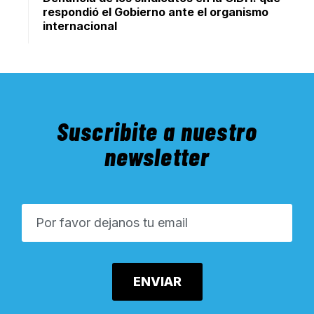
respondió el Gobierno ante el organismo
internacional
Suscribite a nuestro
newsletter