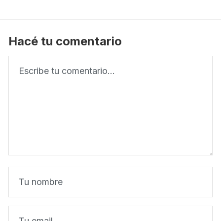
Hacé tu comentario