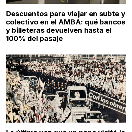
Descuentos para viajar en subte y
colectivo en el AMBA: qué bancos
y billeteras devuelven hasta el
100% del pasaje