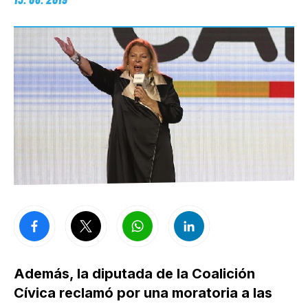
Además, la diputada de la Coalición
Cívica reclamó por una moratoria a las