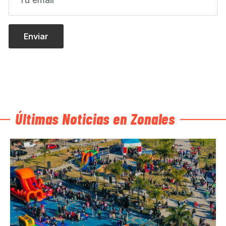
Últimas Noticias en Zonales