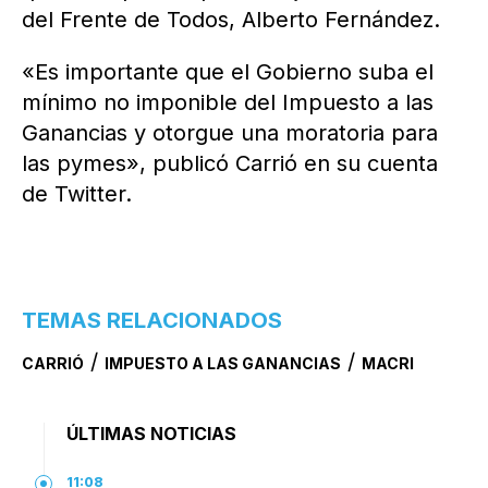
del Frente de Todos, Alberto Fernández.
«Es importante que el Gobierno suba el
mínimo no imponible del Impuesto a las
Ganancias y otorgue una moratoria para
las pymes», publicó Carrió en su cuenta
de Twitter.
TEMAS RELACIONADOS
/
/
CARRIÓ
IMPUESTO A LAS GANANCIAS
MACRI
ÚLTIMAS NOTICIAS
11:08