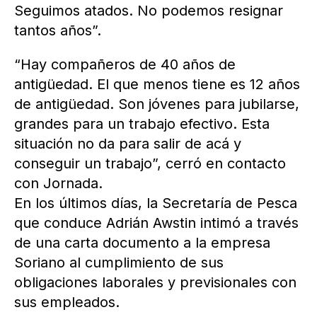
Seguimos atados. No podemos resignar
tantos años”.
“Hay compañeros de 40 años de
antigüedad. El que menos tiene es 12 años
de antigüedad. Son jóvenes para jubilarse,
grandes para un trabajo efectivo. Esta
situación no da para salir de acá y
conseguir un trabajo”, cerró en contacto
con Jornada.
En los últimos días, la Secretaría de Pesca
que conduce Adrián Awstin intimó a través
de una carta documento a la empresa
Soriano al cumplimiento de sus
obligaciones laborales y previsionales con
sus empleados.