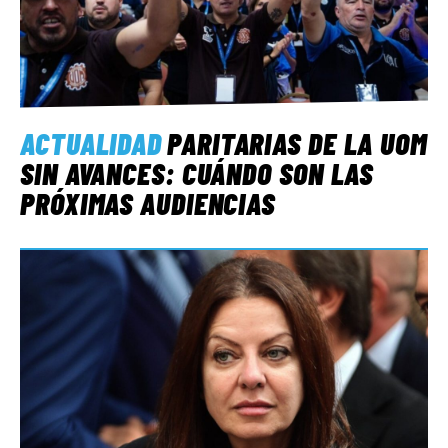
ACTUALIDAD
PARITARIAS DE LA UOM
SIN AVANCES: CUÁNDO SON LAS
PRÓXIMAS AUDIENCIAS