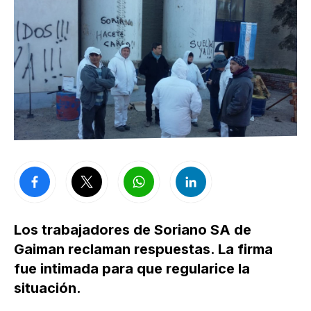
Los trabajadores de Soriano SA de
Gaiman reclaman respuestas. La firma
fue intimada para que regularice la
situación.