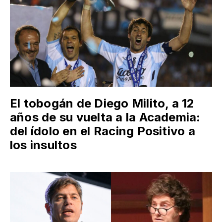
El tobogán de Diego Milito, a 12
años de su vuelta a la Academia:
del ídolo en el Racing Positivo a
los insultos