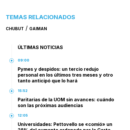
TEMAS RELACIONADOS
/
CHUBUT
GAIMAN
ÚLTIMAS NOTICIAS
09:00
Pymes y despidos: un tercio redujo
personal en los últimos tres meses y otro
tanto anticipó que lo hará
15:52
Paritarias de la UOM sin avances: cuándo
son las próximas audiencias
12:05
Universidades: Pettovello se «comió» un