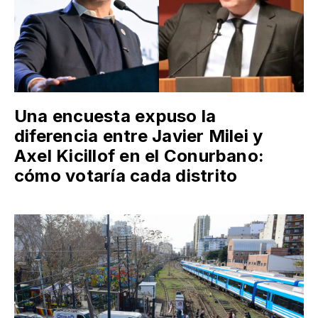
Una encuesta expuso la
diferencia entre Javier Milei y
Axel Kicillof en el Conurbano:
cómo votaría cada distrito