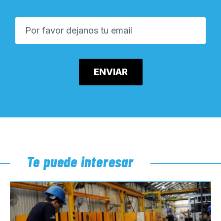
Te puede interesar