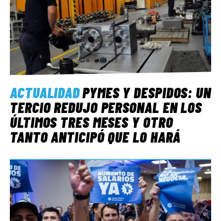
ACTUALIDAD
PYMES Y DESPIDOS: UN
TERCIO REDUJO PERSONAL EN LOS
ÚLTIMOS TRES MESES Y OTRO
TANTO ANTICIPÓ QUE LO HARÁ