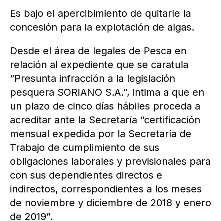
Es bajo el apercibimiento de quitarle la
concesión para la explotación de algas.
Desde el área de legales de Pesca en
relación al expediente que se caratula
“Presunta infracción a la legislación
pesquera SORIANO S.A.”, intima a que en
un plazo de cinco días hábiles proceda a
acreditar ante la Secretaría “certificación
mensual expedida por la Secretaría de
Trabajo de cumplimiento de sus
obligaciones laborales y previsionales para
con sus dependientes directos e
indirectos, correspondientes a los meses
de noviembre y diciembre de 2018 y enero
de 2019”.