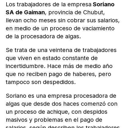
Los trabajadores de la empresa
Soriano
SA de Gaiman
, provincia de Chubut,
llevan ocho meses sin cobrar sus salarios,
en medio de un proceso de vaciamiento
de la procesadora de algas.
Se trata de una veintena de trabajadores
que viven en estado constante de
incertidumbre. Hace más de medio año
que no reciben pago de haberes, pero
tampoco son despedidos.
Soriano es una empresa procesadora de
algas que desde dos haces comenzó con
un proceso de achique, con despidos
masivos y problemas en el pago de
salarios, según describen los trabajadores.