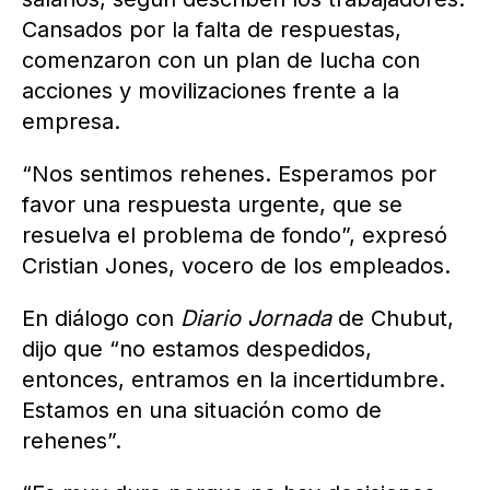
Cansados por la falta de respuestas,
comenzaron con un plan de lucha con
acciones y movilizaciones frente a la
empresa.
“Nos sentimos rehenes. Esperamos por
favor una respuesta urgente, que se
resuelva el problema de fondo”, expresó
Cristian Jones, vocero de los empleados.
En diálogo con
Diario Jornada
de Chubut,
dijo que “no estamos despedidos,
entonces, entramos en la incertidumbre.
Estamos en una situación como de
rehenes”.