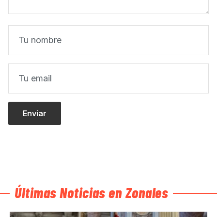
Últimas Noticias en Zonales