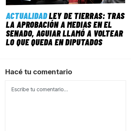
ACTUALIDAD
LEY DE TIERRAS: TRAS
LA APROBACIÓN A MEDIAS EN EL
SENADO, AGUIAR LLAMÓ A VOLTEAR
LO QUE QUEDA EN DIPUTADOS
Hacé tu comentario