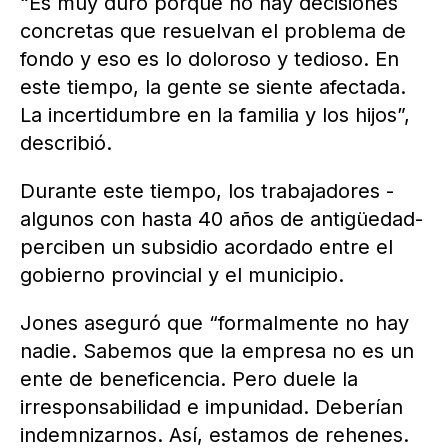
“Es muy duro porque no hay decisiones
concretas que resuelvan el problema de
fondo y eso es lo doloroso y tedioso. En
este tiempo, la gente se siente afectada.
La incertidumbre en la familia y los hijos”,
describió.
Durante este tiempo, los trabajadores -
algunos con hasta 40 años de antigüedad-
perciben un subsidio acordado entre el
gobierno provincial y el municipio.
Jones aseguró que “formalmente no hay
nadie. Sabemos que la empresa no es un
ente de beneficencia. Pero duele la
irresponsabilidad e impunidad. Deberían
indemnizarnos. Así, estamos de rehenes.