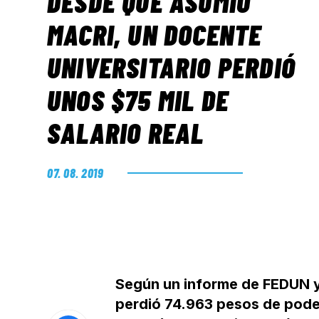
DESDE QUE ASUMIÓ
MACRI, UN DOCENTE
UNIVERSITARIO PERDIÓ
UNOS $75 MIL DE
SALARIO REAL
07. 08. 2019
Según un informe de FEDUN y 
perdió 74.963 pesos de poder