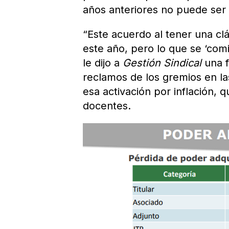
años anteriores no puede ser
“Este acuerdo al tener una cl
este año, pero lo que se ‘comió
le dijo a
Gestión Sindical
una f
reclamos de los gremios en la
esa activación por inflación, 
docentes.