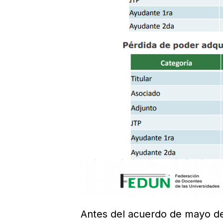
Antes del acuerdo de mayo de 