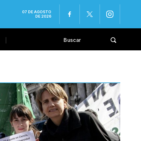
07 DE AGOSTO
DE 2026