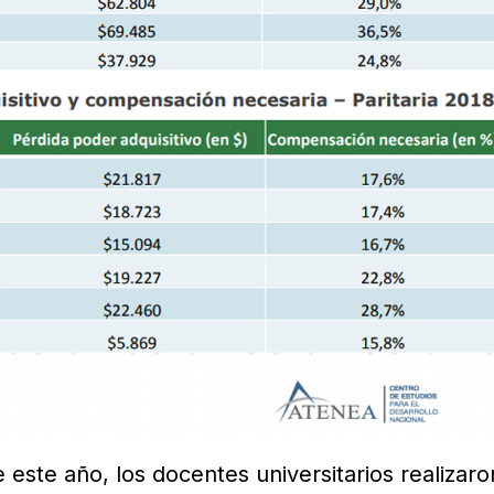
este año, los docentes universitarios realizaro