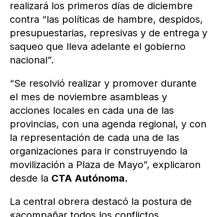
realizará los primeros días de diciembre
contra “las políticas de hambre, despidos,
presupuestarias, represivas y de entrega y
saqueo que lleva adelante el gobierno
nacional”.
“Se resolvió realizar y promover durante
el mes de noviembre asambleas y
acciones locales en cada una de las
provincias, con una agenda regional, y con
la representación de cada una de las
organizaciones para ir construyendo la
movilización a Plaza de Mayo”, explicaron
desde la
CTA Autónoma.
La central obrera destacó la postura de
«acompañar todos los conflictos