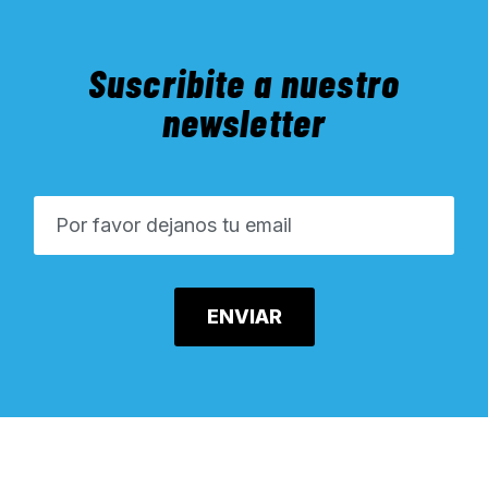
Suscribite a nuestro
newsletter