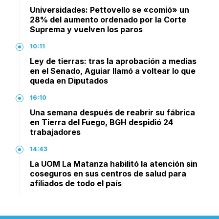
Universidades: Pettovello se «comió» un
28% del aumento ordenado por la Corte
Suprema y vuelven los paros
10:11
Ley de tierras: tras la aprobación a medias
en el Senado, Aguiar llamó a voltear lo que
queda en Diputados
16:10
Una semana después de reabrir su fábrica
en Tierra del Fuego, BGH despidió 24
trabajadores
14:43
La UOM La Matanza habilitó la atención sin
coseguros en sus centros de salud para
afiliados de todo el país