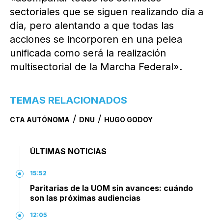
sectoriales que se siguen realizando día a
día, pero alentando a que todas las
acciones se incorporen en una pelea
unificada como será la realización
multisectorial de la Marcha Federal».
TEMAS RELACIONADOS
/
/
CTA AUTÓNOMA
DNU
HUGO GODOY
ÚLTIMAS NOTICIAS
15:52
Paritarias de la UOM sin avances: cuándo
son las próximas audiencias
12:05