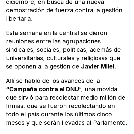
diciembre, en busca de una nueva
demostración de fuerza contra la gestión
libertaria.
Esta semana en la central se dieron
reuniones entre las agrupaciones
sindicales, sociales, políticas, además de
universitarias, culturales y religiosas que
se oponen a la gestión de
Javier Milei
.
Allí se habló de los avances de la
“Campaña contra el DNU
”, una movida
que sirvió para recolectar medio millón de
firmas, que se fueron recolectando en
todo el país durante los últimos cinco
meses y que serán llevadas al Parlamento.