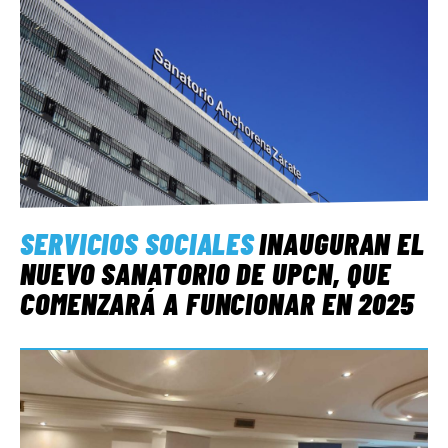
SERVICIOS SOCIALES
INAUGURAN EL
NUEVO SANATORIO DE UPCN, QUE
COMENZARÁ A FUNCIONAR EN 2025