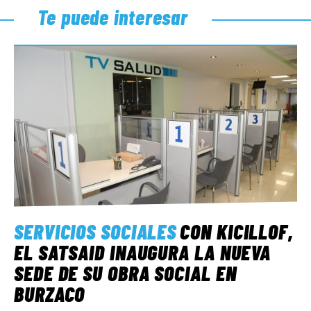
Te puede interesar
SERVICIOS SOCIALES
CON KICILLOF,
EL SATSAID INAUGURA LA NUEVA
SEDE DE SU OBRA SOCIAL EN
BURZACO