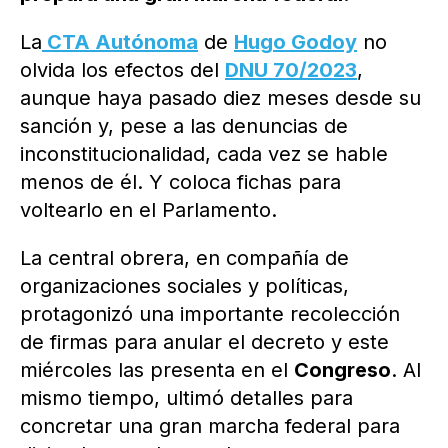
La
CTA Autónoma
de
Hugo Godoy
no
olvida los efectos del
DNU 70/2023
,
aunque haya pasado diez meses desde su
sanción y, pese a las denuncias de
inconstitucionalidad, cada vez se hable
menos de él. Y coloca fichas para
voltearlo en el Parlamento.
La central obrera, en compañía de
organizaciones sociales y políticas,
protagonizó una importante recolección
de firmas para anular el decreto y este
miércoles las presenta en el
Congreso
. Al
mismo tiempo, ultimó detalles para
concretar una gran marcha federal para