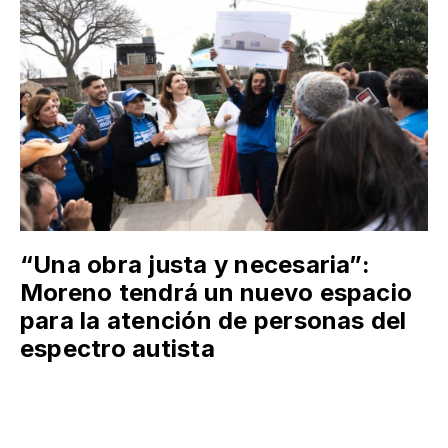
“Una obra justa y necesaria”:
Moreno tendrá un nuevo espacio
para la atención de personas del
espectro autista