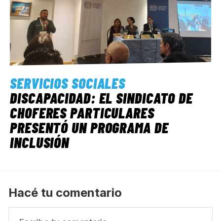
SERVICIOS SOCIALES
DISCAPACIDAD: EL SINDICATO DE
CHOFERES PARTICULARES
PRESENTÓ UN PROGRAMA DE
INCLUSIÓN
Hacé tu comentario