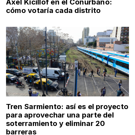
Axel Kicillof en el Conurbano:
cómo votaría cada distrito
Tren Sarmiento: así es el proyecto
para aprovechar una parte del
soterramiento y eliminar 20
barreras