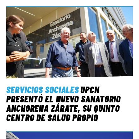
SERVICIOS SOCIALES
UPCN
PRESENTÓ EL NUEVO SANATORIO
ANCHORENA ZÁRATE, SU QUINTO
CENTRO DE SALUD PROPIO