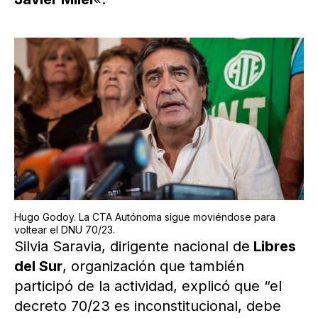
Hugo Godoy. La CTA Autónoma sigue moviéndose para
voltear el DNU 70/23.
Silvia Saravia, dirigente nacional de
Libres
del Sur
, organización que también
participó de la actividad, explicó que “el
decreto 70/23 es inconstitucional, debe