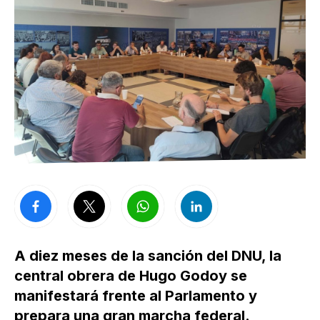
A diez meses de la sanción del DNU, la
central obrera de Hugo Godoy se
manifestará frente al Parlamento y
prepara una gran marcha federal.