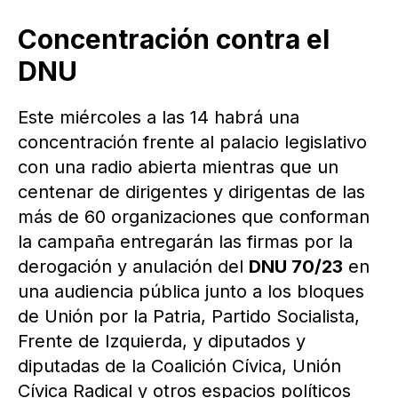
Concentración contra el
DNU
Este miércoles a las 14 habrá una
concentración frente al palacio legislativo
con una radio abierta mientras que un
centenar de dirigentes y dirigentas de las
más de 60 organizaciones que conforman
la campaña entregarán las firmas por la
derogación y anulación del
DNU 70/23
en
una audiencia pública junto a los bloques
de Unión por la Patria, Partido Socialista,
Frente de Izquierda, y diputados y
diputadas de la Coalición Cívica, Unión
Cívica Radical y otros espacios políticos