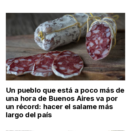
Un pueblo que está a poco más de
una hora de Buenos Aires va por
un récord: hacer el salame más
largo del país