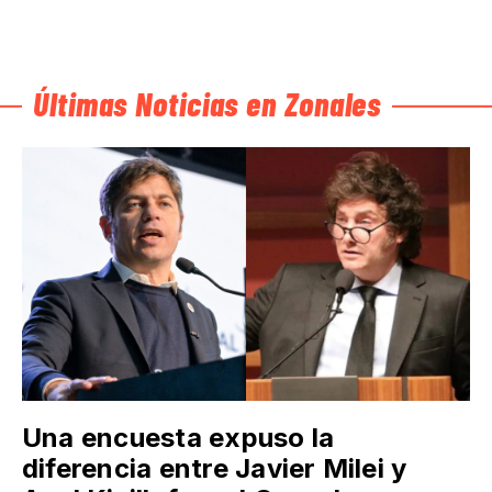
Últimas Noticias en Zonales
Una encuesta expuso la
diferencia entre Javier Milei y