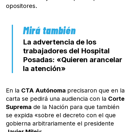
opositores.
La advertencia de los
trabajadores del Hospital
Posadas: «Quieren arancelar
la atención»
En la
CTA Autónoma
precisaron que en la
carta se pedirá una audiencia con la
Corte
Suprema
de la Nación para que también
se expida «sobre el decreto con el que
gobierna arbitrariamente el presidente
Javier Milei
«.