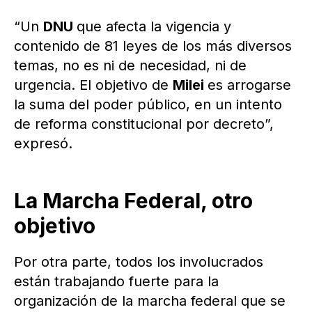
“Un
DNU
que afecta la vigencia y
contenido de 81 leyes de los más diversos
temas, no es ni de necesidad, ni de
urgencia. El objetivo de
Milei
es arrogarse
la suma del poder público, en un intento
de reforma constitucional por decreto”,
expresó.
La Marcha Federal, otro
objetivo
Por otra parte, todos los involucrados
están trabajando fuerte para la
organización de la marcha federal que se