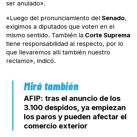
ser anulado».
«Luego del pronunciamiento del
Senado
,
exigimos a diputados que voten en el
mismo sentido. También la
Corte Suprema
tiene responsabilidad al respecto, por lo
que llevaremos allí también nuestro
reclamo», indicó.
AFIP: tras el anuncio de los
3.100 despidos, ya empiezan
los paros y pueden afectar el
comercio exterior